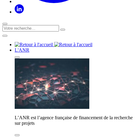
L'ANR
L’ANR est l’agence française de financement de la recherche
sur projets