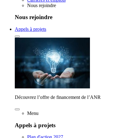
Nous rejoindre
Nous rejoindre
Appels à projets
Découvrez l’offre de financement de l’ANR
Menu
Appels à projets
Plan d'action 2027