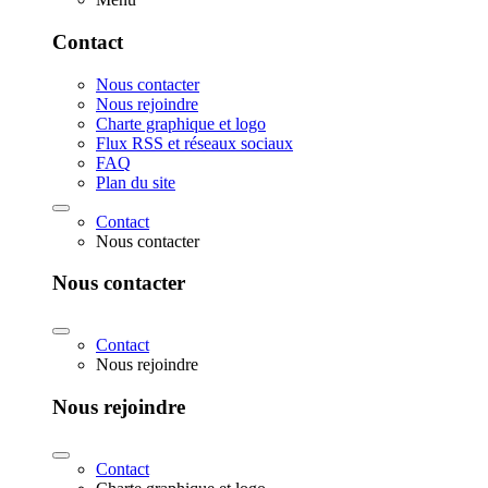
Contact
Nous contacter
Nous rejoindre
Charte graphique et logo
Flux RSS et réseaux sociaux
FAQ
Plan du site
Contact
Nous contacter
Nous contacter
Contact
Nous rejoindre
Nous rejoindre
Contact