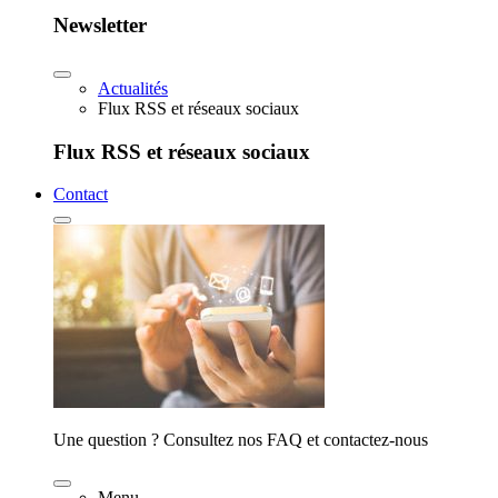
Newsletter
Actualités
Flux RSS et réseaux sociaux
Flux RSS et réseaux sociaux
Contact
Une question ? Consultez nos FAQ et contactez-nous
Menu