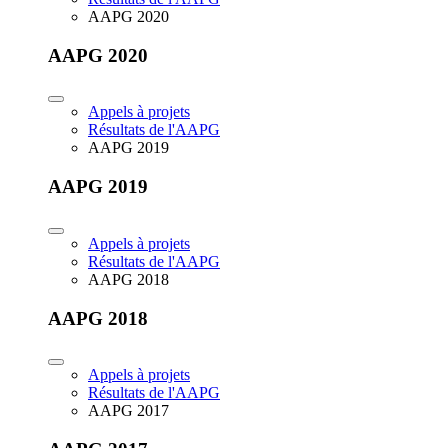
AAPG 2020
AAPG 2020
Appels à projets
Résultats de l'AAPG
AAPG 2019
AAPG 2019
Appels à projets
Résultats de l'AAPG
AAPG 2018
AAPG 2018
Appels à projets
Résultats de l'AAPG
AAPG 2017