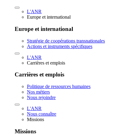
L'ANR
Europe et international
Europe et international
Stratégie de coopérations transnationales
Actions et instruments spécifiques
L'ANR
Carrières et emplois
Carrières et emplois
Politique de ressources humaines
Nos métiers
Nous rejoindre
L'ANR
Nous connaître
Missions
Missions