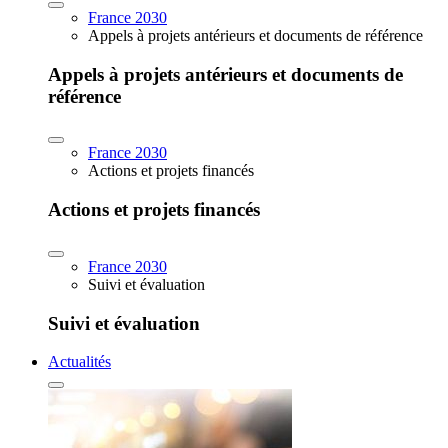
France 2030
Appels à projets antérieurs et documents de référence
Appels à projets antérieurs et documents de
référence
France 2030
Actions et projets financés
Actions et projets financés
France 2030
Suivi et évaluation
Suivi et évaluation
Actualités