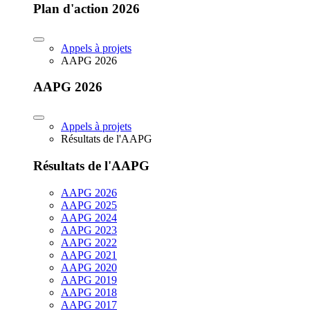
Plan d'action 2026
Appels à projets
AAPG 2026
AAPG 2026
Appels à projets
Résultats de l'AAPG
Résultats de l'AAPG
AAPG 2026
AAPG 2025
AAPG 2024
AAPG 2023
AAPG 2022
AAPG 2021
AAPG 2020
AAPG 2019
AAPG 2018
AAPG 2017