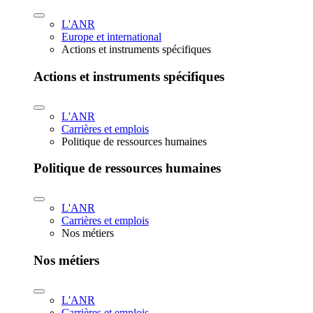
L'ANR
Europe et international
Actions et instruments spécifiques
Actions et instruments spécifiques
L'ANR
Carrières et emplois
Politique de ressources humaines
Politique de ressources humaines
L'ANR
Carrières et emplois
Nos métiers
Nos métiers
L'ANR
Carrières et emplois