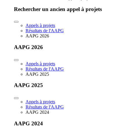
Rechercher un ancien appel à projets
Appels à projets
Résultats de l'AAPG
AAPG 2026
AAPG 2026
Appels à projets
Résultats de l'AAPG
AAPG 2025
AAPG 2025
Appels à projets
Résultats de l'AAPG
AAPG 2024
AAPG 2024