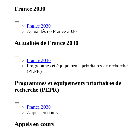
France 2030
France 2030
Actualités de France 2030
Actualités de France 2030
France 2030
Programmes et équipements prioritaires de recherche
(PEPR)
Programmes et équipements prioritaires de
recherche (PEPR)
France 2030
Appels en cours
Appels en cours