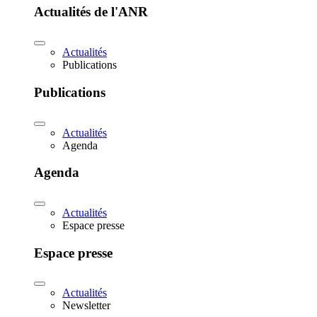
Actualités de l'ANR
Actualités
Publications
Publications
Actualités
Agenda
Agenda
Actualités
Espace presse
Espace presse
Actualités
Newsletter