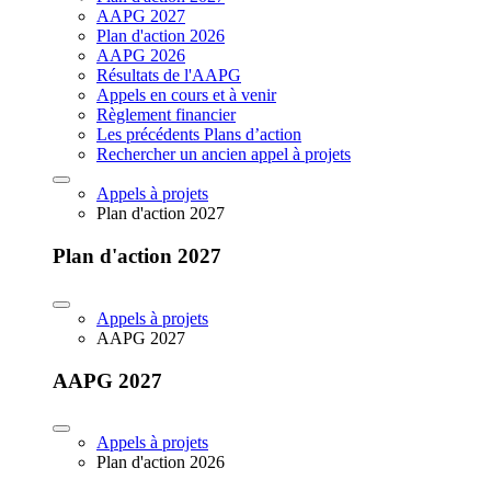
AAPG 2027
Plan d'action 2026
AAPG 2026
Résultats de l'AAPG
Appels en cours et à venir
Règlement financier
Les précédents Plans d’action
Rechercher un ancien appel à projets
Appels à projets
Plan d'action 2027
Plan d'action 2027
Appels à projets
AAPG 2027
AAPG 2027
Appels à projets
Plan d'action 2026