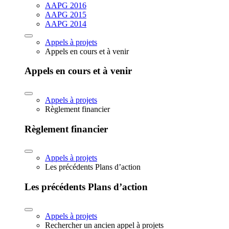
AAPG 2016
AAPG 2015
AAPG 2014
Appels à projets
Appels en cours et à venir
Appels en cours et à venir
Appels à projets
Règlement financier
Règlement financier
Appels à projets
Les précédents Plans d’action
Les précédents Plans d’action
Appels à projets
Rechercher un ancien appel à projets