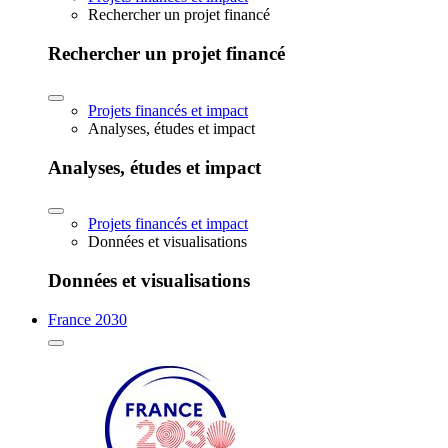
Rechercher un projet financé
Rechercher un projet financé
Projets financés et impact
Analyses, études et impact
Analyses, études et impact
Projets financés et impact
Données et visualisations
Données et visualisations
France 2030