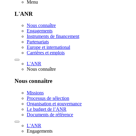
Menu
L'ANR
Nous connaître
Engagements
Instruments de financement
Partenariats
Europe et international
Carrières et emplois
L'ANR
Nous connaître
Nous connaître
Missions
Processus de sélection
Organisation et gouvernance
Le budget de l’ANR
Documents de référence
L'ANR
Engagements