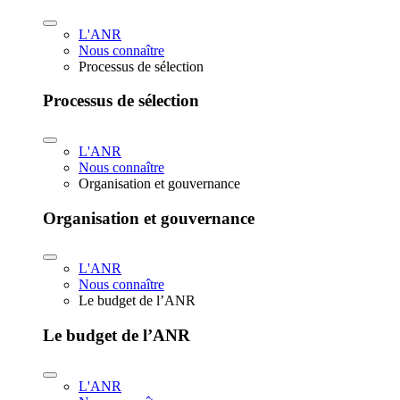
L'ANR
Nous connaître
Processus de sélection
Processus de sélection
L'ANR
Nous connaître
Organisation et gouvernance
Organisation et gouvernance
L'ANR
Nous connaître
Le budget de l’ANR
Le budget de l’ANR
L'ANR