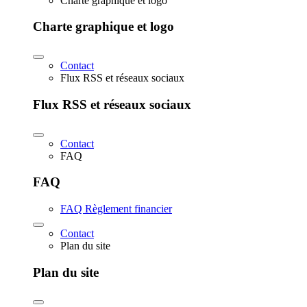
Charte graphique et logo
Charte graphique et logo
Contact
Flux RSS et réseaux sociaux
Flux RSS et réseaux sociaux
Contact
FAQ
FAQ
FAQ Règlement financier
Contact
Plan du site
Plan du site