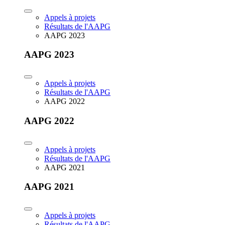
Appels à projets
Résultats de l'AAPG
AAPG 2023
AAPG 2023
Appels à projets
Résultats de l'AAPG
AAPG 2022
AAPG 2022
Appels à projets
Résultats de l'AAPG
AAPG 2021
AAPG 2021
Appels à projets
Résultats de l'AAPG