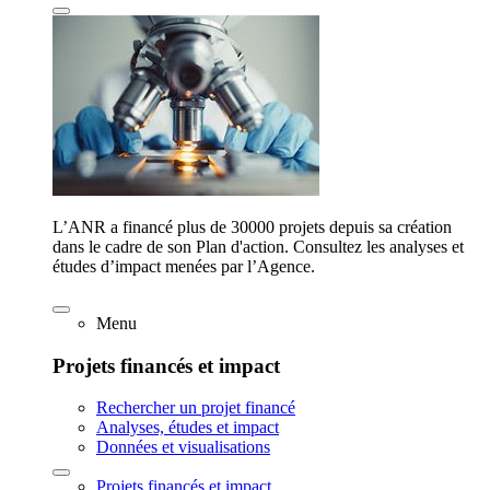
L’ANR a financé plus de 30000 projets depuis sa création
dans le cadre de son Plan d'action. Consultez les analyses et
études d’impact menées par l’Agence.
Menu
Projets financés et impact
Rechercher un projet financé
Analyses, études et impact
Données et visualisations
Projets financés et impact