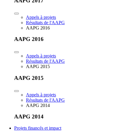
AAPG 2017
Appels à projets
Résultats de l'AAPG
AAPG 2016
AAPG 2016
Appels à projets
Résultats de l'AAPG
AAPG 2015
AAPG 2015
Appels à projets
Résultats de l'AAPG
AAPG 2014
AAPG 2014
Projets financés et impact