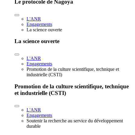
Le protocole de Nagoya
L'ANR
Engagements
La science ouverte
La science ouverte
L'ANR
Engagements
Promotion de la culture scientifique, technique et
industrielle (CSTI)
Promotion de la culture scientifique, technique
et industrielle (CSTI)
L'ANR
Engagements
Soutenir la recherche au service du développement
durable