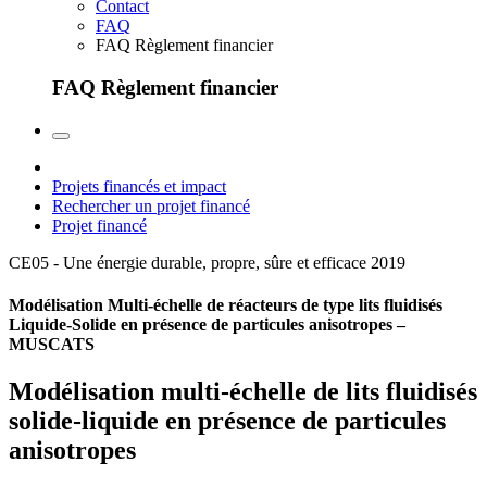
Contact
FAQ
FAQ Règlement financier
FAQ Règlement financier
Projets financés et impact
Rechercher un projet financé
Projet financé
CE05 - Une énergie durable, propre, sûre et efficace
2019
Modélisation Multi-échelle de réacteurs de type lits fluidisés
Liquide-Solide en présence de particules anisotropes –
MUSCATS
Modélisation multi-échelle de lits fluidisés
solide-liquide en présence de particules
anisotropes