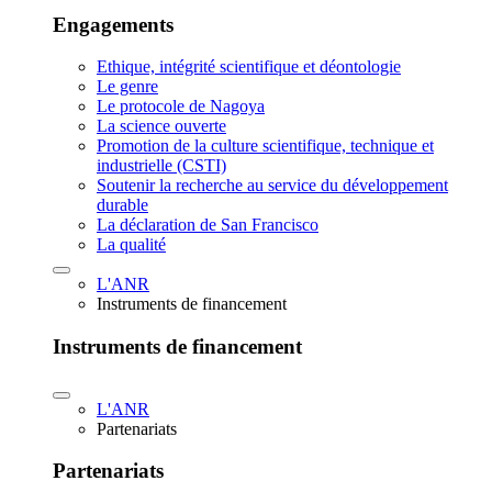
Engagements
Ethique, intégrité scientifique et déontologie
Le genre
Le protocole de Nagoya
La science ouverte
Promotion de la culture scientifique, technique et
industrielle (CSTI)
Soutenir la recherche au service du développement
durable
La déclaration de San Francisco
La qualité
L'ANR
Instruments de financement
Instruments de financement
L'ANR
Partenariats
Partenariats