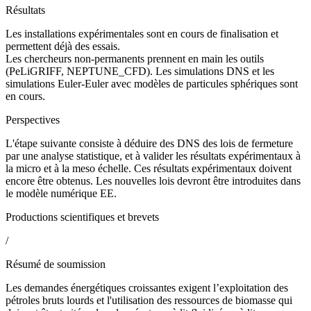
Résultats
Les installations expérimentales sont en cours de finalisation et
permettent déjà des essais.
Les chercheurs non-permanents prennent en main les outils
(PeLiGRIFF, NEPTUNE_CFD). Les simulations DNS et les
simulations Euler-Euler avec modèles de particules sphériques sont
en cours.
Perspectives
L'étape suivante consiste à déduire des DNS des lois de fermeture
par une analyse statistique, et à valider les résultats expérimentaux à
la micro et à la meso échelle. Ces résultats expérimentaux doivent
encore être obtenus. Les nouvelles lois devront être introduites dans
le modèle numérique EE.
Productions scientifiques et brevets
/
Résumé de soumission
Les demandes énergétiques croissantes exigent l’exploitation des
pétroles bruts lourds et l'utilisation des ressources de biomasse qui