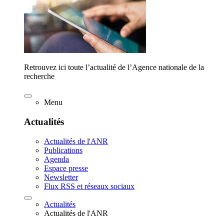
Retrouvez ici toute l’actualité de l’Agence nationale de la
recherche
Menu
Actualités
Actualités de l'ANR
Publications
Agenda
Espace presse
Newsletter
Flux RSS et réseaux sociaux
Actualités
Actualités de l'ANR