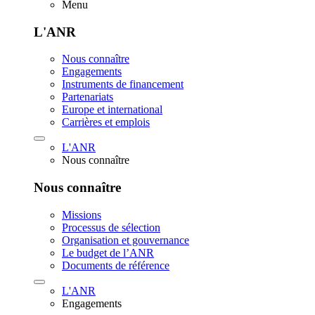
Menu
L'ANR
Nous connaître
Engagements
Instruments de financement
Partenariats
Europe et international
Carrières et emplois
L'ANR
Nous connaître
Nous connaître
Missions
Processus de sélection
Organisation et gouvernance
Le budget de l’ANR
Documents de référence
L'ANR
Engagements