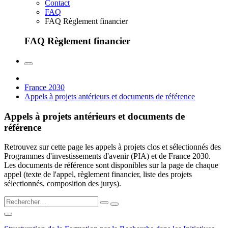
Contact
FAQ
FAQ Règlement financier
FAQ Règlement financier
France 2030
Appels à projets antérieurs et documents de référence
Appels à projets antérieurs et documents de
référence
Retrouvez sur cette page les appels à projets clos et sélectionnés des
Programmes d'investissements d'avenir (PIA) et de France 2030.
Les documents de référence sont disponibles sur la page de chaque
appel (texte de l'appel, règlement financier, liste des projets
sélectionnés, composition des jurys).