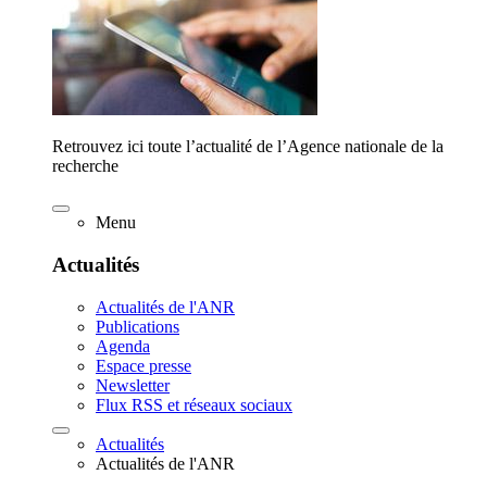
Retrouvez ici toute l’actualité de l’Agence nationale de la
recherche
Menu
Actualités
Actualités de l'ANR
Publications
Agenda
Espace presse
Newsletter
Flux RSS et réseaux sociaux
Actualités
Actualités de l'ANR