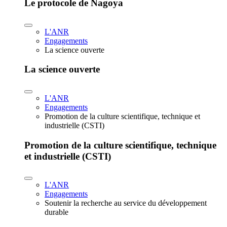
Le protocole de Nagoya
L'ANR
Engagements
La science ouverte
La science ouverte
L'ANR
Engagements
Promotion de la culture scientifique, technique et
industrielle (CSTI)
Promotion de la culture scientifique, technique
et industrielle (CSTI)
L'ANR
Engagements
Soutenir la recherche au service du développement
durable