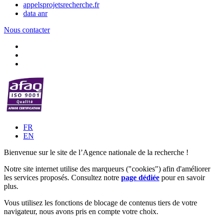
appelsprojetsrecherche.fr
data anr
Nous contacter
FR
EN
Bienvenue sur le site de l’Agence nationale de la recherche !
Notre site internet utilise des marqueurs ("cookies") afin d'améliorer
les services proposés. Consultez notre
page dédiée
pour en savoir
plus.
Vous utilisez les fonctions de blocage de contenus tiers de votre
navigateur, nous avons pris en compte votre choix.