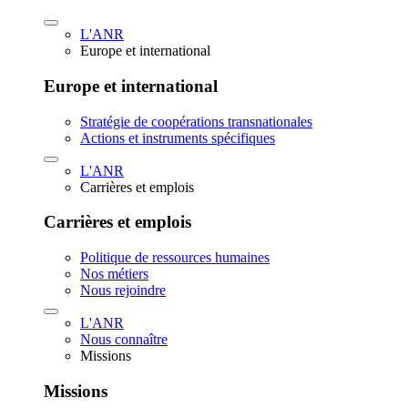
L'ANR
Europe et international
Europe et international
Stratégie de coopérations transnationales
Actions et instruments spécifiques
L'ANR
Carrières et emplois
Carrières et emplois
Politique de ressources humaines
Nos métiers
Nous rejoindre
L'ANR
Nous connaître
Missions
Missions