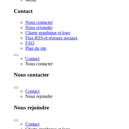
Contact
Nous contacter
Nous rejoindre
Charte graphique et logo
Flux RSS et réseaux sociaux
FAQ
Plan du site
Contact
Nous contacter
Nous contacter
Contact
Nous rejoindre
Nous rejoindre
Contact