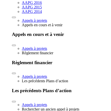
AAPG 2016
AAPG 2015
AAPG 2014
Appels à projets
Appels en cours et à venir
Appels en cours et à venir
Appels à projets
Règlement financier
Règlement financier
Appels à projets
Les précédents Plans d’action
Les précédents Plans d’action
Appels à projets
Rechercher un ancien appel à projets