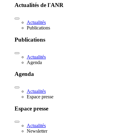
Actualités de l'ANR
Actualités
Publications
Publications
Actualités
Agenda
Agenda
Actualités
Espace presse
Espace presse
Actualités
Newsletter