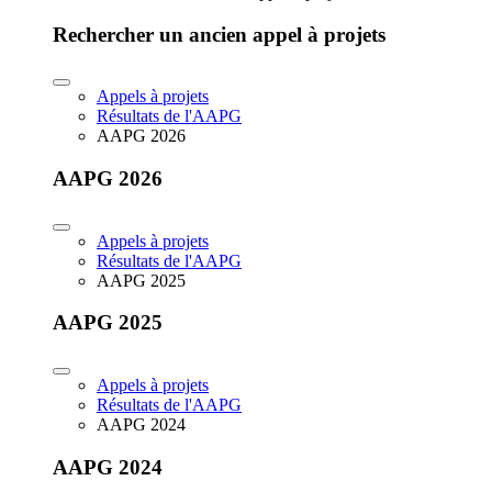
Rechercher un ancien appel à projets
Appels à projets
Résultats de l'AAPG
AAPG 2026
AAPG 2026
Appels à projets
Résultats de l'AAPG
AAPG 2025
AAPG 2025
Appels à projets
Résultats de l'AAPG
AAPG 2024
AAPG 2024