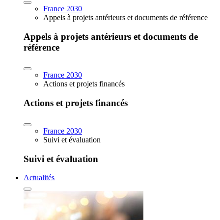
France 2030
Appels à projets antérieurs et documents de référence
Appels à projets antérieurs et documents de
référence
France 2030
Actions et projets financés
Actions et projets financés
France 2030
Suivi et évaluation
Suivi et évaluation
Actualités