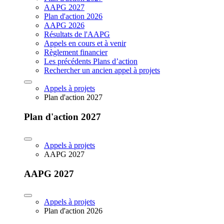
AAPG 2027
Plan d'action 2026
AAPG 2026
Résultats de l'AAPG
Appels en cours et à venir
Règlement financier
Les précédents Plans d’action
Rechercher un ancien appel à projets
Appels à projets
Plan d'action 2027
Plan d'action 2027
Appels à projets
AAPG 2027
AAPG 2027
Appels à projets
Plan d'action 2026