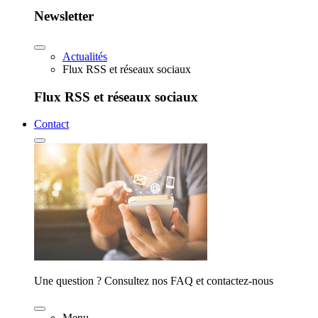
Newsletter
Actualités
Flux RSS et réseaux sociaux
Flux RSS et réseaux sociaux
Contact
Une question ? Consultez nos FAQ et contactez-nous
Menu