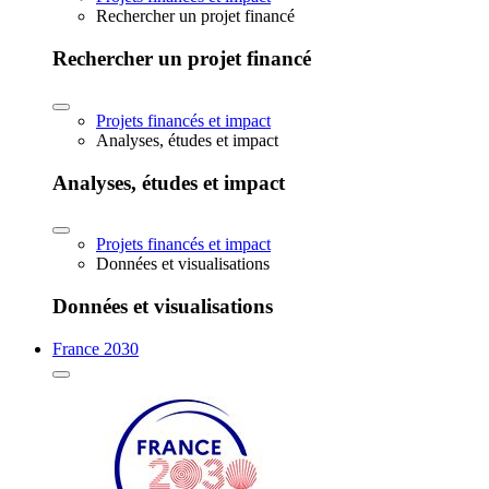
Rechercher un projet financé
Rechercher un projet financé
Projets financés et impact
Analyses, études et impact
Analyses, études et impact
Projets financés et impact
Données et visualisations
Données et visualisations
France 2030