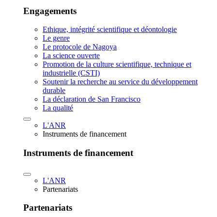
Engagements
Ethique, intégrité scientifique et déontologie
Le genre
Le protocole de Nagoya
La science ouverte
Promotion de la culture scientifique, technique et
industrielle (CSTI)
Soutenir la recherche au service du développement
durable
La déclaration de San Francisco
La qualité
L'ANR
Instruments de financement
Instruments de financement
L'ANR
Partenariats
Partenariats