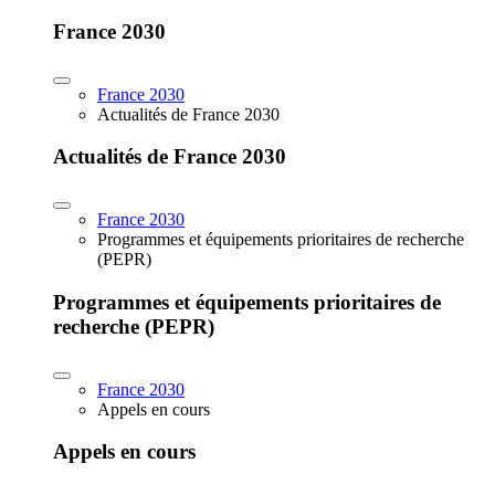
France 2030
France 2030
Actualités de France 2030
Actualités de France 2030
France 2030
Programmes et équipements prioritaires de recherche
(PEPR)
Programmes et équipements prioritaires de
recherche (PEPR)
France 2030
Appels en cours
Appels en cours