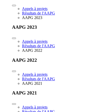
Appels à projets
Résultats de l'AAPG
AAPG 2023
AAPG 2023
Appels à projets
Résultats de l'AAPG
AAPG 2022
AAPG 2022
Appels à projets
Résultats de l'AAPG
AAPG 2021
AAPG 2021
Appels à projets
Résultats de l'AAPG