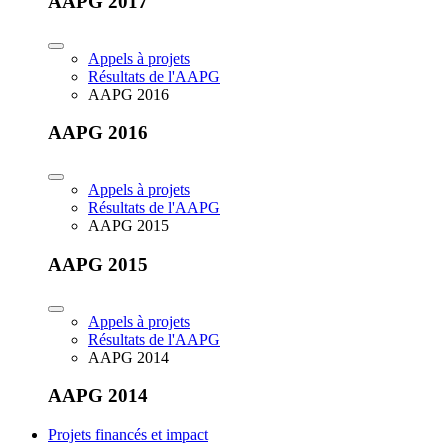
AAPG 2017
Appels à projets
Résultats de l'AAPG
AAPG 2016
AAPG 2016
Appels à projets
Résultats de l'AAPG
AAPG 2015
AAPG 2015
Appels à projets
Résultats de l'AAPG
AAPG 2014
AAPG 2014
Projets financés et impact