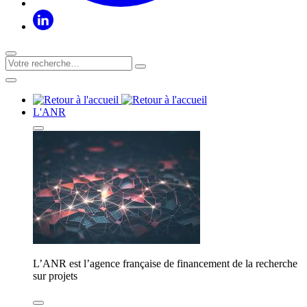
L'ANR
L’ANR est l’agence française de financement de la recherche
sur projets