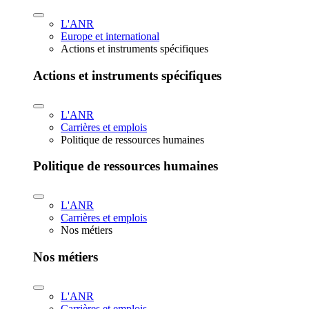
L'ANR
Europe et international
Actions et instruments spécifiques
Actions et instruments spécifiques
L'ANR
Carrières et emplois
Politique de ressources humaines
Politique de ressources humaines
L'ANR
Carrières et emplois
Nos métiers
Nos métiers
L'ANR
Carrières et emplois