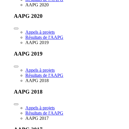
AAPG 2020
AAPG 2020
Appels à projets
Résultats de l'AAPG
AAPG 2019
AAPG 2019
Appels à projets
Résultats de l'AAPG
AAPG 2018
AAPG 2018
Appels à projets
Résultats de l'AAPG
AAPG 2017