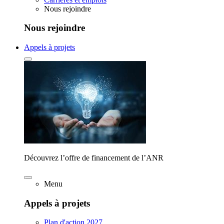
Nous rejoindre
Nous rejoindre
Appels à projets
Découvrez l’offre de financement de l’ANR
Menu
Appels à projets
Plan d'action 2027