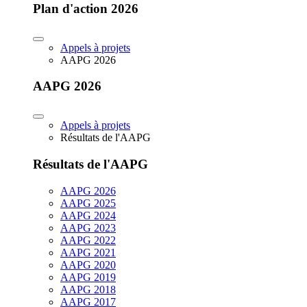
Plan d'action 2026
Appels à projets
AAPG 2026
AAPG 2026
Appels à projets
Résultats de l'AAPG
Résultats de l'AAPG
AAPG 2026
AAPG 2025
AAPG 2024
AAPG 2023
AAPG 2022
AAPG 2021
AAPG 2020
AAPG 2019
AAPG 2018
AAPG 2017