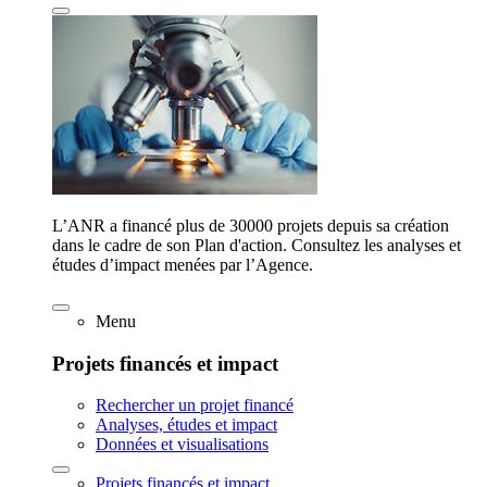
L’ANR a financé plus de 30000 projets depuis sa création
dans le cadre de son Plan d'action. Consultez les analyses et
études d’impact menées par l’Agence.
Menu
Projets financés et impact
Rechercher un projet financé
Analyses, études et impact
Données et visualisations
Projets financés et impact