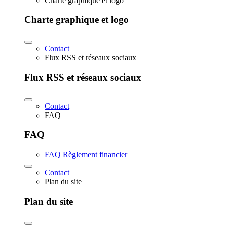
Charte graphique et logo
Charte graphique et logo
Contact
Flux RSS et réseaux sociaux
Flux RSS et réseaux sociaux
Contact
FAQ
FAQ
FAQ Règlement financier
Contact
Plan du site
Plan du site