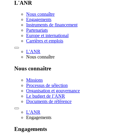
L'ANR
Nous connaître
Engagements
Instruments de financement
Partenariats
Europe et international
Carrières et emplois
L'ANR
Nous connaître
Nous connaître
Missions
Processus de sélection
Organisation et gouvernance
Le budget de l’ANR
Documents de référence
L'ANR
Engagements
Engagements