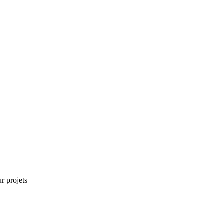
r projets