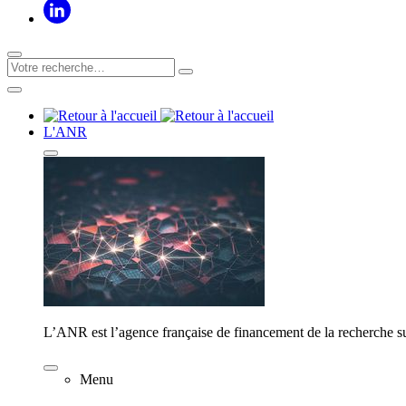
L'ANR
L’ANR est l’agence française de financement de la recherche su
Menu