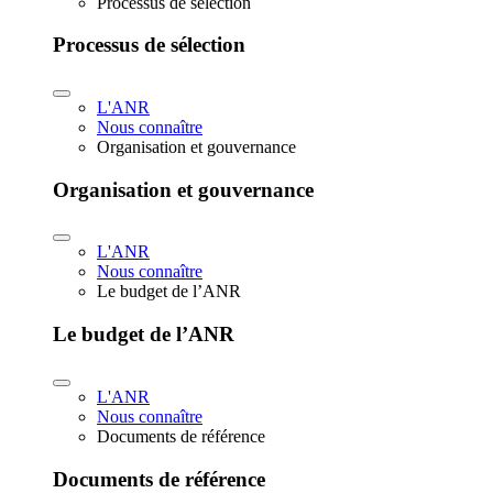
Processus de sélection
Processus de sélection
L'ANR
Nous connaître
Organisation et gouvernance
Organisation et gouvernance
L'ANR
Nous connaître
Le budget de l’ANR
Le budget de l’ANR
L'ANR
Nous connaître
Documents de référence
Documents de référence