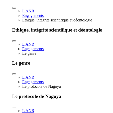
L'ANR
Engagements
Ethique, intégrité scientifique et déontologie
Ethique, intégrité scientifique et déontologie
L'ANR
Engagements
Le genre
Le genre
L'ANR
Engagements
Le protocole de Nagoya
Le protocole de Nagoya
L'ANR