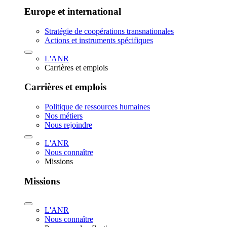
Europe et international
Stratégie de coopérations transnationales
Actions et instruments spécifiques
L'ANR
Carrières et emplois
Carrières et emplois
Politique de ressources humaines
Nos métiers
Nous rejoindre
L'ANR
Nous connaître
Missions
Missions
L'ANR
Nous connaître