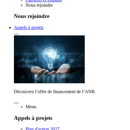
Nous rejoindre
Nous rejoindre
Appels à projets
Découvrez l’offre de financement de l’ANR
Menu
Appels à projets
Plan d'action 2027