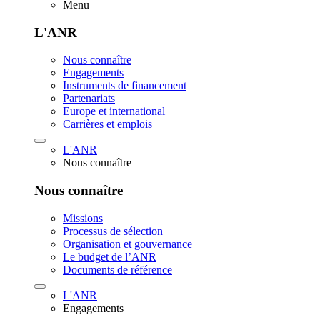
Menu
L'ANR
Nous connaître
Engagements
Instruments de financement
Partenariats
Europe et international
Carrières et emplois
L'ANR
Nous connaître
Nous connaître
Missions
Processus de sélection
Organisation et gouvernance
Le budget de l’ANR
Documents de référence
L'ANR
Engagements