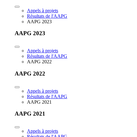
Appels à projets
Résultats de l'AAPG
AAPG 2023
AAPG 2023
Appels à projets
Résultats de l'AAPG
AAPG 2022
AAPG 2022
Appels à projets
Résultats de l'AAPG
AAPG 2021
AAPG 2021
Appels à projets
Résultats de l'AAPG