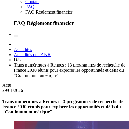
Contact
FAQ
FAQ Règlement financier
FAQ Règlement financier
Actualités
Actualités de l'ANR
Détails
Trans numériques à Rennes : 13 programmes de recherche de
France 2030 réunis pour explorer les opportunités et défis du
"Continuum numérique"
Actu
29/01/2026
Trans numériques à Rennes : 13 programmes de recherche de
France 2030 réunis pour explorer les opportunités et défis du
"Continuum numérique"