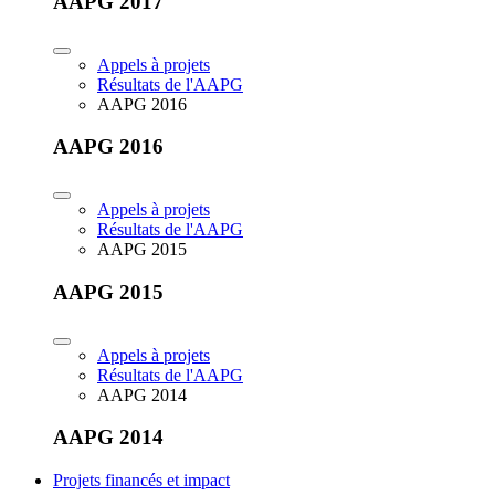
AAPG 2017
Appels à projets
Résultats de l'AAPG
AAPG 2016
AAPG 2016
Appels à projets
Résultats de l'AAPG
AAPG 2015
AAPG 2015
Appels à projets
Résultats de l'AAPG
AAPG 2014
AAPG 2014
Projets financés et impact