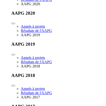
AAPG 2020
AAPG 2020
Appels à projets
Résultats de l'AAPG
AAPG 2019
AAPG 2019
Appels à projets
Résultats de l'AAPG
AAPG 2018
AAPG 2018
Appels à projets
Résultats de l'AAPG
AAPG 2017