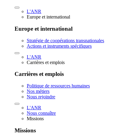
L'ANR
Europe et international
Europe et international
Stratégie de coopérations transnationales
Actions et instruments spécifiques
L'ANR
Carrières et emplois
Carrières et emplois
Politique de ressources humaines
Nos métiers
Nous rejoindre
L'ANR
Nous connaître
Missions
Missions