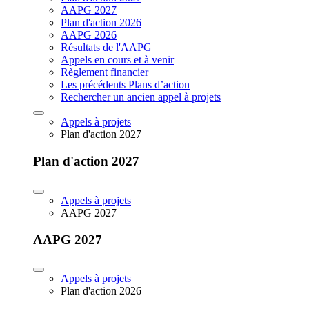
AAPG 2027
Plan d'action 2026
AAPG 2026
Résultats de l'AAPG
Appels en cours et à venir
Règlement financier
Les précédents Plans d’action
Rechercher un ancien appel à projets
Appels à projets
Plan d'action 2027
Plan d'action 2027
Appels à projets
AAPG 2027
AAPG 2027
Appels à projets
Plan d'action 2026