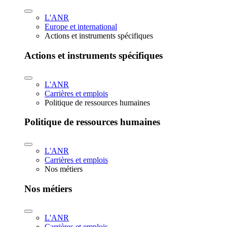
L'ANR
Europe et international
Actions et instruments spécifiques
Actions et instruments spécifiques
L'ANR
Carrières et emplois
Politique de ressources humaines
Politique de ressources humaines
L'ANR
Carrières et emplois
Nos métiers
Nos métiers
L'ANR
Carrières et emplois