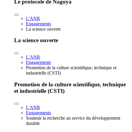
Le protocole de Nagoya
L'ANR
Engagements
La science ouverte
La science ouverte
L'ANR
Engagements
Promotion de la culture scientifique, technique et
industrielle (CSTI)
Promotion de la culture scientifique, technique
et industrielle (CSTI)
L'ANR
Engagements
Soutenir la recherche au service du développement
durable