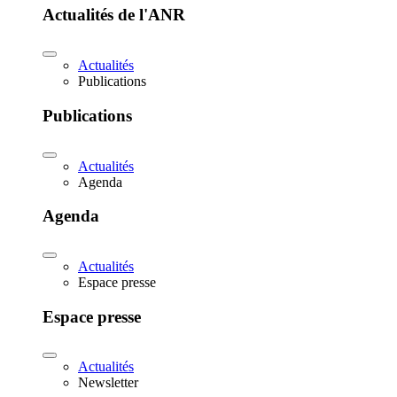
Actualités de l'ANR
Actualités
Publications
Publications
Actualités
Agenda
Agenda
Actualités
Espace presse
Espace presse
Actualités
Newsletter