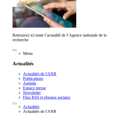
Retrouvez ici toute l’actualité de l’Agence nationale de la
recherche
Menu
Actualités
Actualités de l'ANR
Publications
Agenda
Espace presse
Newsletter
Flux RSS et réseaux sociaux
Actualités
Actualités de l'ANR