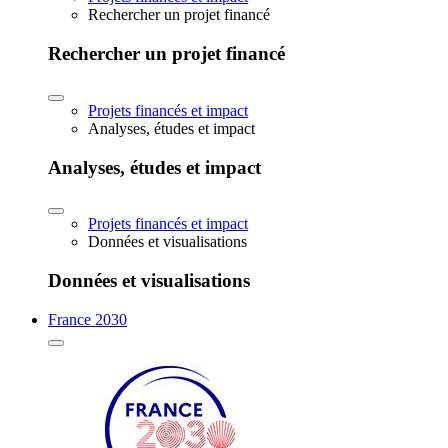
Rechercher un projet financé
Rechercher un projet financé
Projets financés et impact
Analyses, études et impact
Analyses, études et impact
Projets financés et impact
Données et visualisations
Données et visualisations
France 2030