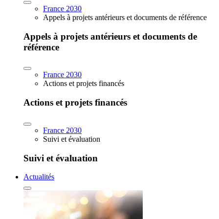
France 2030
Appels à projets antérieurs et documents de référence
Appels à projets antérieurs et documents de
référence
France 2030
Actions et projets financés
Actions et projets financés
France 2030
Suivi et évaluation
Suivi et évaluation
Actualités