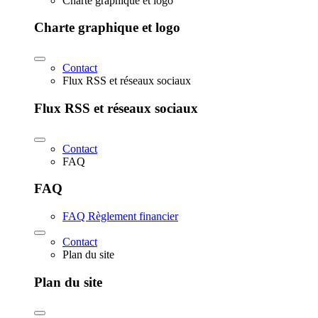
Charte graphique et logo
Charte graphique et logo
Contact
Flux RSS et réseaux sociaux
Flux RSS et réseaux sociaux
Contact
FAQ
FAQ
FAQ Règlement financier
Contact
Plan du site
Plan du site