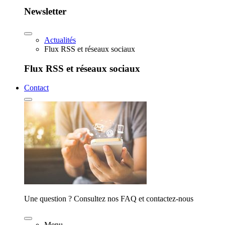
Newsletter
Actualités
Flux RSS et réseaux sociaux
Flux RSS et réseaux sociaux
Contact
Une question ? Consultez nos FAQ et contactez-nous
Menu