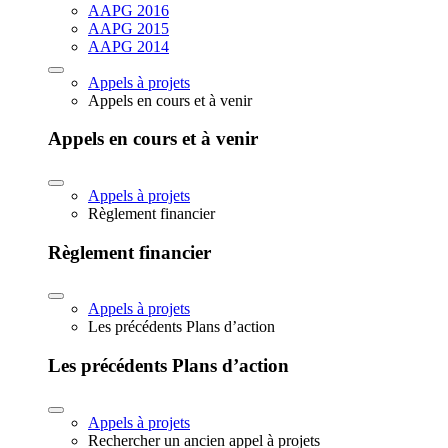
AAPG 2016
AAPG 2015
AAPG 2014
Appels à projets
Appels en cours et à venir
Appels en cours et à venir
Appels à projets
Règlement financier
Règlement financier
Appels à projets
Les précédents Plans d’action
Les précédents Plans d’action
Appels à projets
Rechercher un ancien appel à projets