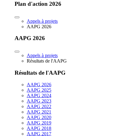
Plan d'action 2026
Appels à projets
AAPG 2026
AAPG 2026
Appels à projets
Résultats de l'AAPG
Résultats de l'AAPG
AAPG 2026
AAPG 2025
AAPG 2024
AAPG 2023
AAPG 2022
AAPG 2021
AAPG 2020
AAPG 2019
AAPG 2018
AAPG 2017