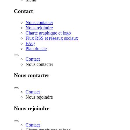
Contact
Nous contacter
Nous rejoindre
Charte graphique et logo
Flux RSS et réseaux sociaux
FAQ
Plan du site
Contact
Nous contacter
Nous contacter
Contact
Nous rejoindre
Nous rejoindre
Contact