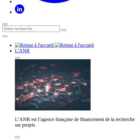
L'ANR
L’ANR est l’agence française de financement de la recherche
sur projets