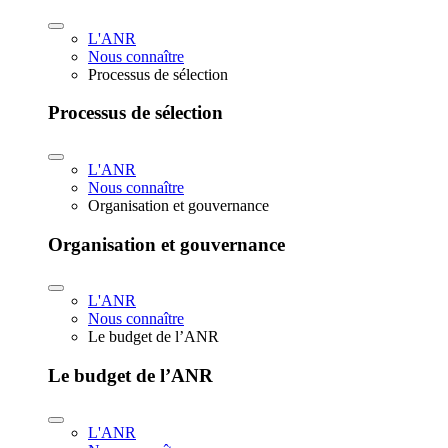
L'ANR
Nous connaître
Processus de sélection
Processus de sélection
L'ANR
Nous connaître
Organisation et gouvernance
Organisation et gouvernance
L'ANR
Nous connaître
Le budget de l’ANR
Le budget de l’ANR
L'ANR