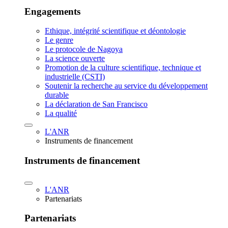
Engagements
Ethique, intégrité scientifique et déontologie
Le genre
Le protocole de Nagoya
La science ouverte
Promotion de la culture scientifique, technique et
industrielle (CSTI)
Soutenir la recherche au service du développement
durable
La déclaration de San Francisco
La qualité
L'ANR
Instruments de financement
Instruments de financement
L'ANR
Partenariats
Partenariats