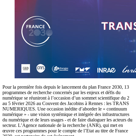
Pour la première fois depuis le lancement du plan France 2030, 13
programmes de recherche concernés par les enjeux et défis du
numérique se réuniront à l’occasion d’un sommet scientifique du 2
au 5 février 2026 au Couvent des Jacobins à Rennes : les TRANS
NUMERIQUES. Une occasion inédite d’aborder le « continuum
numérique » - une vision systémique et intégrée des infrastructures
du numérique et de leurs usages - et de faire dialoguer les acteurs du
secteur. L’Agence nationale de la recherche (ANR), qui met en
œuvre ces programmes pour le compte de l’Etat au titre de France