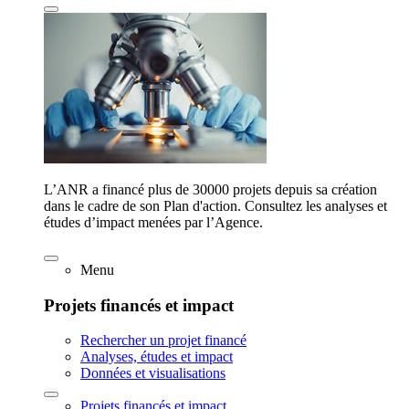
L’ANR a financé plus de 30000 projets depuis sa création
dans le cadre de son Plan d'action. Consultez les analyses et
études d’impact menées par l’Agence.
Menu
Projets financés et impact
Rechercher un projet financé
Analyses, études et impact
Données et visualisations
Projets financés et impact