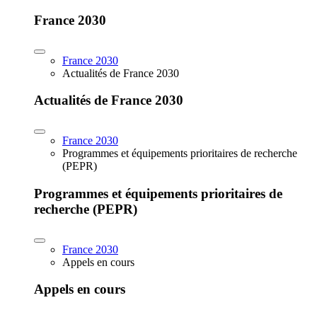
France 2030
France 2030
Actualités de France 2030
Actualités de France 2030
France 2030
Programmes et équipements prioritaires de recherche
(PEPR)
Programmes et équipements prioritaires de
recherche (PEPR)
France 2030
Appels en cours
Appels en cours