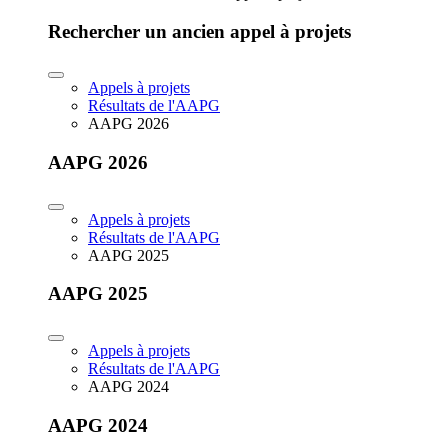
Rechercher un ancien appel à projets
Appels à projets
Résultats de l'AAPG
AAPG 2026
AAPG 2026
Appels à projets
Résultats de l'AAPG
AAPG 2025
AAPG 2025
Appels à projets
Résultats de l'AAPG
AAPG 2024
AAPG 2024