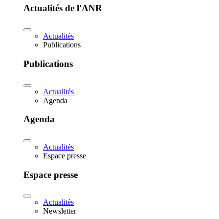
Actualités de l'ANR
Actualités
Publications
Publications
Actualités
Agenda
Agenda
Actualités
Espace presse
Espace presse
Actualités
Newsletter