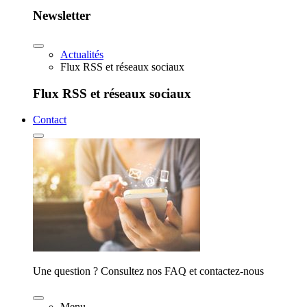
Newsletter
Actualités
Flux RSS et réseaux sociaux
Flux RSS et réseaux sociaux
Contact
Une question ? Consultez nos FAQ et contactez-nous
Menu