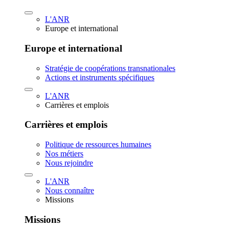
L'ANR
Europe et international
Europe et international
Stratégie de coopérations transnationales
Actions et instruments spécifiques
L'ANR
Carrières et emplois
Carrières et emplois
Politique de ressources humaines
Nos métiers
Nous rejoindre
L'ANR
Nous connaître
Missions
Missions