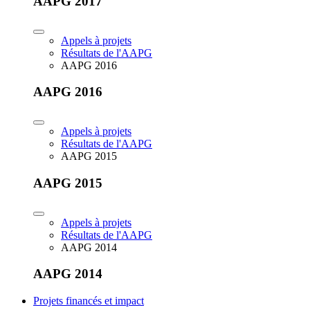
AAPG 2017
Appels à projets
Résultats de l'AAPG
AAPG 2016
AAPG 2016
Appels à projets
Résultats de l'AAPG
AAPG 2015
AAPG 2015
Appels à projets
Résultats de l'AAPG
AAPG 2014
AAPG 2014
Projets financés et impact