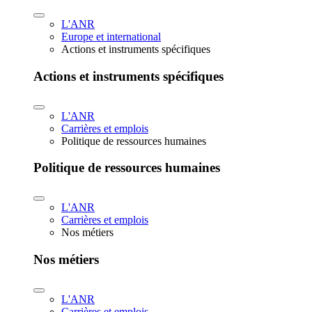
L'ANR
Europe et international
Actions et instruments spécifiques
Actions et instruments spécifiques
L'ANR
Carrières et emplois
Politique de ressources humaines
Politique de ressources humaines
L'ANR
Carrières et emplois
Nos métiers
Nos métiers
L'ANR
Carrières et emplois