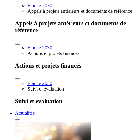
France 2030
Appels à projets antérieurs et documents de référence
Appels à projets antérieurs et documents de
référence
France 2030
Actions et projets financés
Actions et projets financés
France 2030
Suivi et évaluation
Suivi et évaluation
Actualités