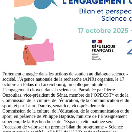
Fortement engagée dans les actions de soutien au dialogue science -
société, l’Agence nationale de la recherche (ANR) organise, le 17
octobre au Palais du Luxembourg, un colloque intitulé «
L’engagement citoyen dans la science ». Parrainée par Pierre
Ouzoulias, vice-président du Sénat, membre de l’OPECST* et de la
Commission de la culture, de l’éducation, de la communication et du
sport, et par Laure Darcos, sénatrice, vice-présidente de la
Commission de la culture, de l’éducation, de la communication et du
sport, en présence de Philippe Baptiste, ministre de l’Enseignement
supérieur, de la Recherche et de l’Espace, cette matinée sera
l’occasion de valoriser un premier bilan du programme « Science