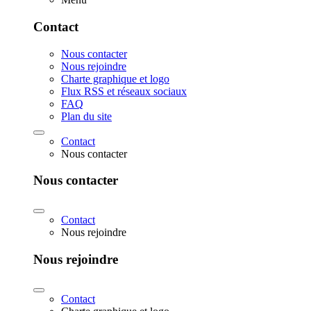
Contact
Nous contacter
Nous rejoindre
Charte graphique et logo
Flux RSS et réseaux sociaux
FAQ
Plan du site
Contact
Nous contacter
Nous contacter
Contact
Nous rejoindre
Nous rejoindre
Contact