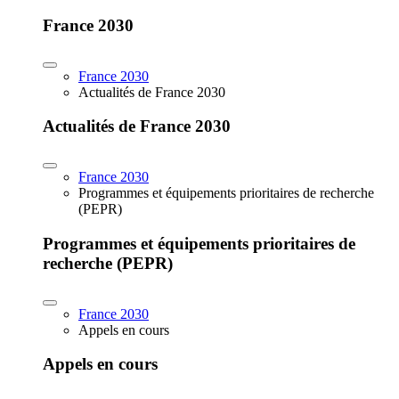
France 2030
France 2030
Actualités de France 2030
Actualités de France 2030
France 2030
Programmes et équipements prioritaires de recherche
(PEPR)
Programmes et équipements prioritaires de
recherche (PEPR)
France 2030
Appels en cours
Appels en cours