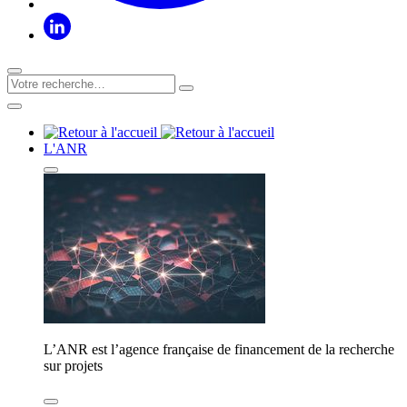
L'ANR
L’ANR est l’agence française de financement de la recherche
sur projets