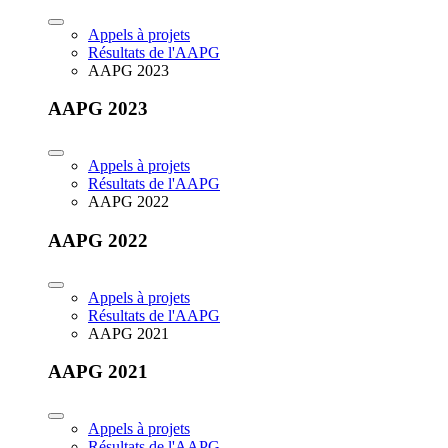
Appels à projets
Résultats de l'AAPG
AAPG 2023
AAPG 2023
Appels à projets
Résultats de l'AAPG
AAPG 2022
AAPG 2022
Appels à projets
Résultats de l'AAPG
AAPG 2021
AAPG 2021
Appels à projets
Résultats de l'AAPG