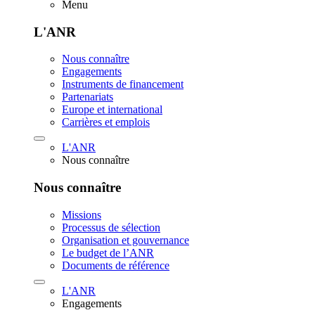
Menu
L'ANR
Nous connaître
Engagements
Instruments de financement
Partenariats
Europe et international
Carrières et emplois
L'ANR
Nous connaître
Nous connaître
Missions
Processus de sélection
Organisation et gouvernance
Le budget de l’ANR
Documents de référence
L'ANR
Engagements