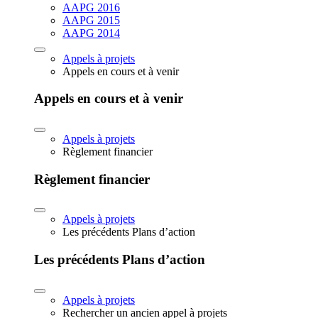
AAPG 2016
AAPG 2015
AAPG 2014
Appels à projets
Appels en cours et à venir
Appels en cours et à venir
Appels à projets
Règlement financier
Règlement financier
Appels à projets
Les précédents Plans d’action
Les précédents Plans d’action
Appels à projets
Rechercher un ancien appel à projets