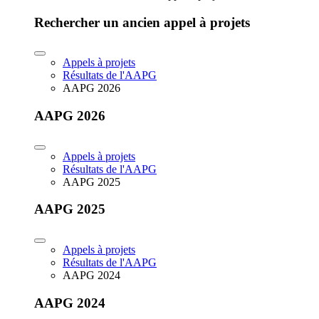
Rechercher un ancien appel à projets
Appels à projets
Résultats de l'AAPG
AAPG 2026
AAPG 2026
Appels à projets
Résultats de l'AAPG
AAPG 2025
AAPG 2025
Appels à projets
Résultats de l'AAPG
AAPG 2024
AAPG 2024