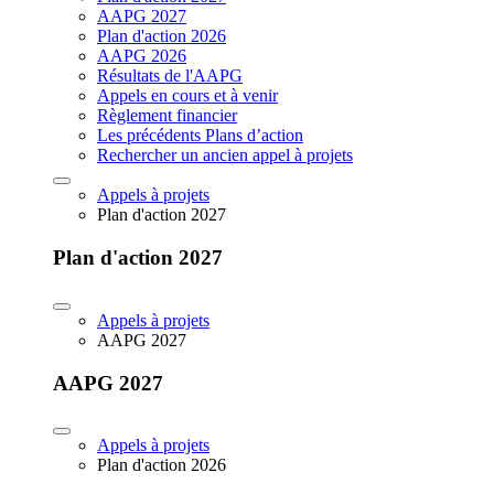
AAPG 2027
Plan d'action 2026
AAPG 2026
Résultats de l'AAPG
Appels en cours et à venir
Règlement financier
Les précédents Plans d’action
Rechercher un ancien appel à projets
Appels à projets
Plan d'action 2027
Plan d'action 2027
Appels à projets
AAPG 2027
AAPG 2027
Appels à projets
Plan d'action 2026