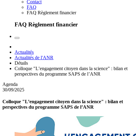
Contact
FAQ
FAQ Règlement financier
FAQ Règlement financier
Actualités
Actualités de l'ANR
Détails
Colloque "L’engagement citoyen dans la science" : bilan et
perspectives du programme SAPS de l’ANR
Agenda
30/09/2025
Colloque "L’engagement citoyen dans la science" : bilan et
perspectives du programme SAPS de l’ANR