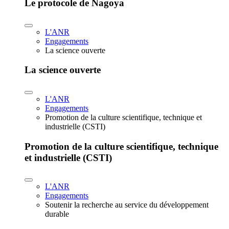
Le protocole de Nagoya
L'ANR
Engagements
La science ouverte
La science ouverte
L'ANR
Engagements
Promotion de la culture scientifique, technique et
industrielle (CSTI)
Promotion de la culture scientifique, technique
et industrielle (CSTI)
L'ANR
Engagements
Soutenir la recherche au service du développement
durable