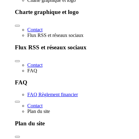
Charte graphique et logo
Charte graphique et logo
Contact
Flux RSS et réseaux sociaux
Flux RSS et réseaux sociaux
Contact
FAQ
FAQ
FAQ Règlement financier
Contact
Plan du site
Plan du site