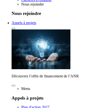
Nous rejoindre
Nous rejoindre
Appels à projets
Découvrez l’offre de financement de l’ANR
Menu
Appels à projets
Plan d'action 2027