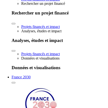
Rechercher un projet financé
Rechercher un projet financé
Projets financés et impact
Analyses, études et impact
Analyses, études et impact
Projets financés et impact
Données et visualisations
Données et visualisations
France 2030