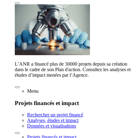
L’ANR a financé plus de 30000 projets depuis sa création
dans le cadre de son Plan d'action. Consultez les analyses et
études d’impact menées par l’Agence.
Menu
Projets financés et impact
Rechercher un projet financé
Analyses, études et impact
Données et visualisations
Projets financés et impact