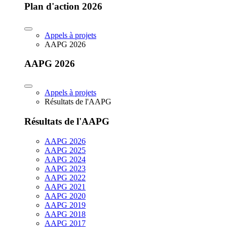
Plan d'action 2026
Appels à projets
AAPG 2026
AAPG 2026
Appels à projets
Résultats de l'AAPG
Résultats de l'AAPG
AAPG 2026
AAPG 2025
AAPG 2024
AAPG 2023
AAPG 2022
AAPG 2021
AAPG 2020
AAPG 2019
AAPG 2018
AAPG 2017