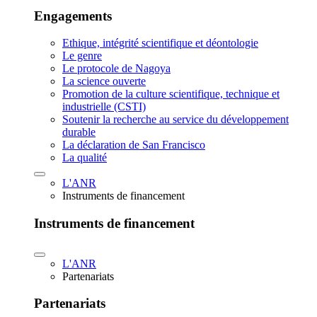
Engagements
Ethique, intégrité scientifique et déontologie
Le genre
Le protocole de Nagoya
La science ouverte
Promotion de la culture scientifique, technique et
industrielle (CSTI)
Soutenir la recherche au service du développement
durable
La déclaration de San Francisco
La qualité
L'ANR
Instruments de financement
Instruments de financement
L'ANR
Partenariats
Partenariats