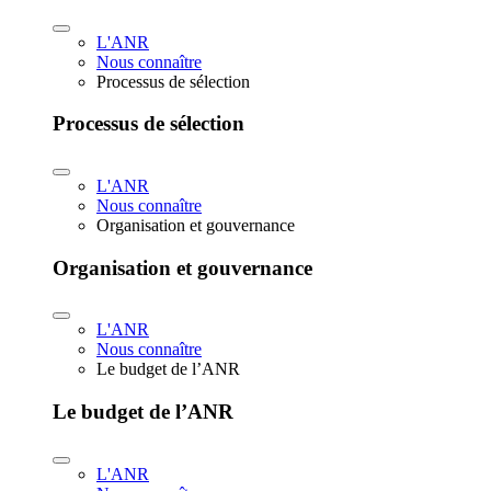
L'ANR
Nous connaître
Processus de sélection
Processus de sélection
L'ANR
Nous connaître
Organisation et gouvernance
Organisation et gouvernance
L'ANR
Nous connaître
Le budget de l’ANR
Le budget de l’ANR
L'ANR