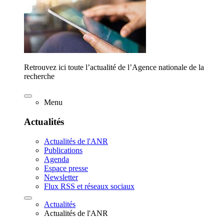
Retrouvez ici toute l’actualité de l’Agence nationale de la
recherche
Menu
Actualités
Actualités de l'ANR
Publications
Agenda
Espace presse
Newsletter
Flux RSS et réseaux sociaux
Actualités
Actualités de l'ANR