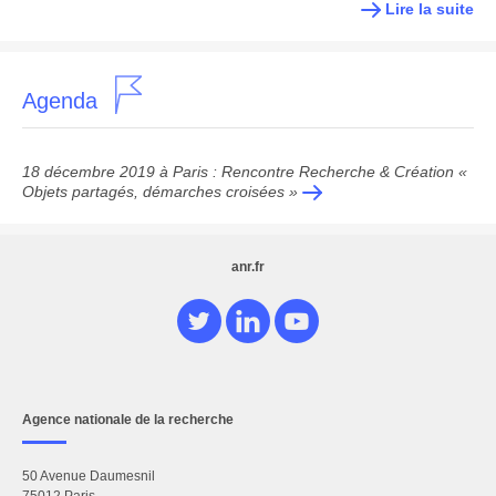
Lire la suite
Agenda
18 décembre 2019 à Paris : Rencontre Recherche & Création «
Objets partagés, démarches croisées »
anr.fr
Agence nationale de la recherche
50 Avenue Daumesnil