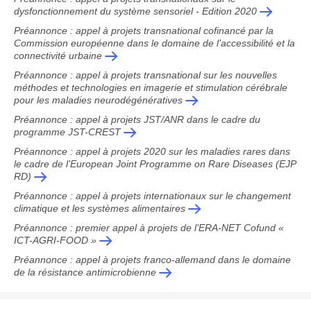
dysfonctionnement du système sensoriel - Edition 2020
Préannonce : appel à projets transnational cofinancé par la
Commission européenne dans le domaine de l’accessibilité et la
connectivité urbaine
Préannonce : appel à projets transnational sur les nouvelles
méthodes et technologies en imagerie et stimulation cérébrale
pour les maladies neurodégénératives
Préannonce : appel à projets JST/ANR dans le cadre du
programme JST-CREST
Préannonce : appel à projets 2020 sur les maladies rares dans
le cadre de l’European Joint Programme on Rare Diseases (EJP
RD)
Préannonce : appel à projets internationaux sur le changement
climatique et les systèmes alimentaires
Préannonce : premier appel à projets de l’ERA-NET Cofund «
ICT-AGRI-FOOD »
Préannonce : appel à projets franco-allemand dans le domaine
de la résistance antimicrobienne