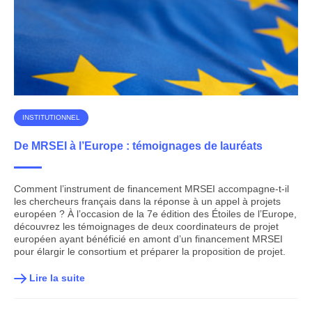
INSTITUTIONNEL
De MRSEI à l’Europe : témoignages de lauréats
Comment l’instrument de financement MRSEI accompagne-t-il
les chercheurs français dans la réponse à un appel à projets
européen ? À l’occasion de la 7e édition des Étoiles de l’Europe,
découvrez les témoignages de deux coordinateurs de projet
européen ayant bénéficié en amont d’un financement MRSEI
pour élargir le consortium et préparer la proposition de projet.
Lire la suite