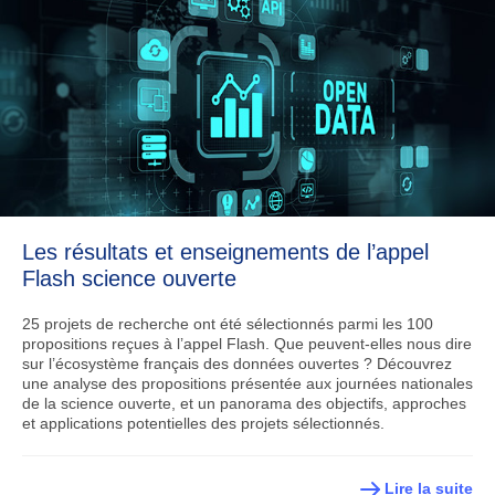
Les résultats et enseignements de l’appel
Flash science ouverte
25 projets de recherche ont été sélectionnés parmi les 100
propositions reçues à l’appel Flash. Que peuvent-elles nous dire
sur l’écosystème français des données ouvertes ? Découvrez
une analyse des propositions présentée aux journées nationales
de la science ouverte, et un panorama des objectifs, approches
et applications potentielles des projets sélectionnés.
Lire la suite