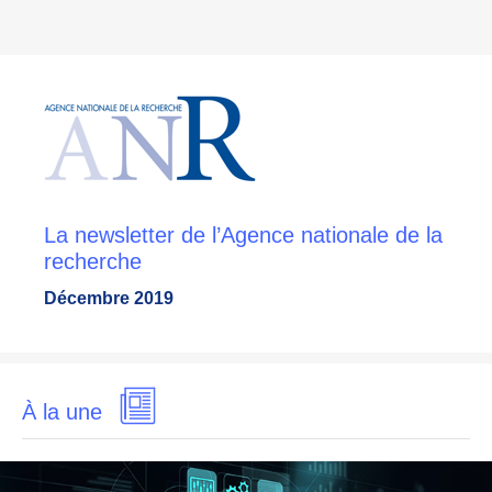
La newsletter de l’Agence nationale de la
recherche
Décembre 2019
À la une