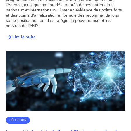
l’Agence, ainsi que sa notoriété auprès de ses partenaires
nationaux et internationaux. Il met en évidence des points forts
et des points d’amélioration et formule des recommandations
sur le positionnement, la stratégie, la gouvernance et les
activités de l’ANR.
Lire la suite
SÉLECTION