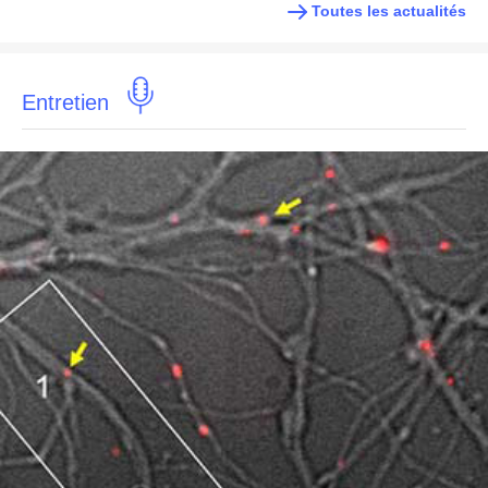
Toutes les actualités
Entretien