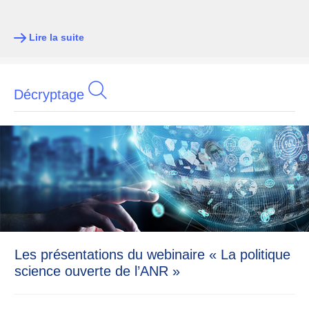
Lire la suite
Décryptage
Les présentations du webinaire « La politique
science ouverte de l’ANR »