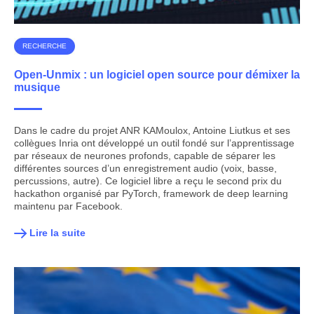
RECHERCHE
Open-Unmix : un logiciel open source pour démixer la
musique
Dans le cadre du projet ANR KAMoulox, Antoine Liutkus et ses
collègues Inria ont développé un outil fondé sur l’apprentissage
par réseaux de neurones profonds, capable de séparer les
différentes sources d’un enregistrement audio (voix, basse,
percussions, autre). Ce logiciel libre a reçu le second prix du
hackathon organisé par PyTorch, framework de deep learning
maintenu par Facebook.
Lire la suite