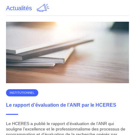
Actualités
INSTITUTIONNEL
Le rapport d’évaluation de l’ANR par le HCERES
Le HCERES a publié le rapport d’évaluation de l’ANR qui
souligne l’excellence et le professionnalisme des processus de
programmation et d’évaluation de la recherche opérés par