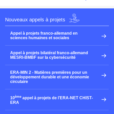
Nouveaux appels à projets
Appel à projets franco-allemand en
sciences humaines et sociales
Appel à projets bilatéral franco-allemand
MESRI-BMBF sur la cybersécurité
ERA-MIN 2 - Matières premières pour un
développement durable et une économie
circulaire
ème
10
appel à projets de l’ERA-NET CHIST-
ERA