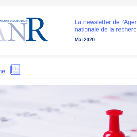
La newsletter de l’Age
nationale de la recher
Mai 2020
une