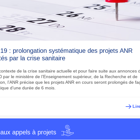
19 : prolongation systématique des projets ANR
és par la crise sanitaire
ontexte de la crise sanitaire actuelle et pour faire suite aux annonces 
20 par le ministère de l’Enseignement supérieur, de la Recherche et de
tion, l’ANR précise que les projets ANR en cours seront prolongés de fa
ique d’une durée de 6 mois.
Lir
aux appels à projets