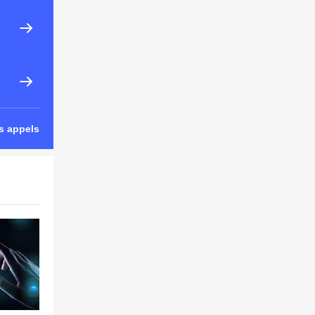
s appels