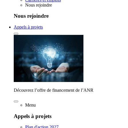
Nous rejoindre
Nous rejoindre
Appels à projets
Découvrez l’offre de financement de l’ANR
Menu
Appels à projets
Plan d'action 2027