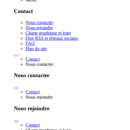
Contact
Nous contacter
Nous rejoindre
Charte graphique et logo
Flux RSS et réseaux sociaux
FAQ
Plan du site
Contact
Nous contacter
Nous contacter
Contact
Nous rejoindre
Nous rejoindre
Contact