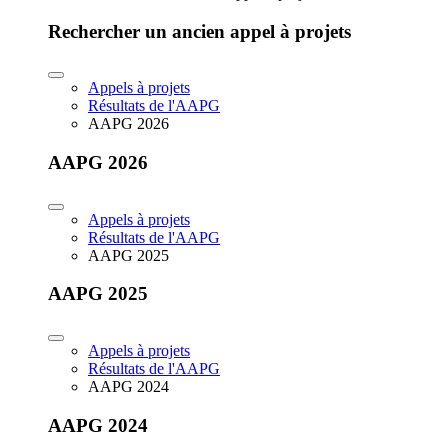
Rechercher un ancien appel à projets
Appels à projets
Résultats de l'AAPG
AAPG 2026
AAPG 2026
Appels à projets
Résultats de l'AAPG
AAPG 2025
AAPG 2025
Appels à projets
Résultats de l'AAPG
AAPG 2024
AAPG 2024