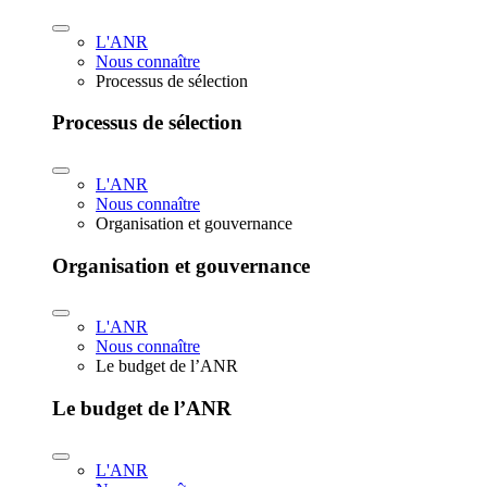
L'ANR
Nous connaître
Processus de sélection
Processus de sélection
L'ANR
Nous connaître
Organisation et gouvernance
Organisation et gouvernance
L'ANR
Nous connaître
Le budget de l’ANR
Le budget de l’ANR
L'ANR