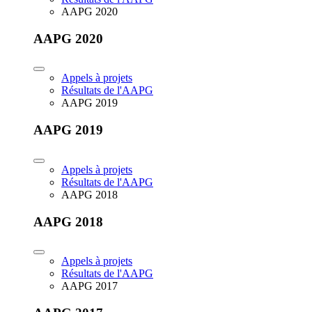
AAPG 2020
AAPG 2020
Appels à projets
Résultats de l'AAPG
AAPG 2019
AAPG 2019
Appels à projets
Résultats de l'AAPG
AAPG 2018
AAPG 2018
Appels à projets
Résultats de l'AAPG
AAPG 2017