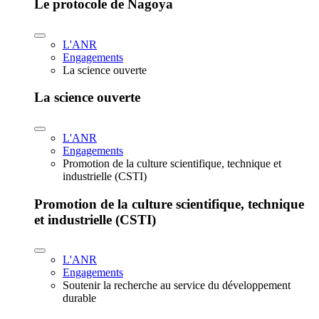
Le protocole de Nagoya
L'ANR
Engagements
La science ouverte
La science ouverte
L'ANR
Engagements
Promotion de la culture scientifique, technique et
industrielle (CSTI)
Promotion de la culture scientifique, technique
et industrielle (CSTI)
L'ANR
Engagements
Soutenir la recherche au service du développement
durable