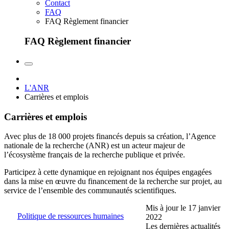
Contact
FAQ
FAQ Règlement financier
FAQ Règlement financier
L'ANR
Carrières et emplois
Carrières et emplois
Avec plus de 18 000 projets financés depuis sa création, l’Agence
nationale de la recherche (ANR) est un acteur majeur de
l’écosystème français de la recherche publique et privée.
Participez à cette dynamique en rejoignant nos équipes engagées
dans la mise en œuvre du financement de la recherche sur projet, au
service de l’ensemble des communautés scientifiques.
Mis à jour le 17 janvier
Politique de ressources humaines
2022
Les dernières actualités