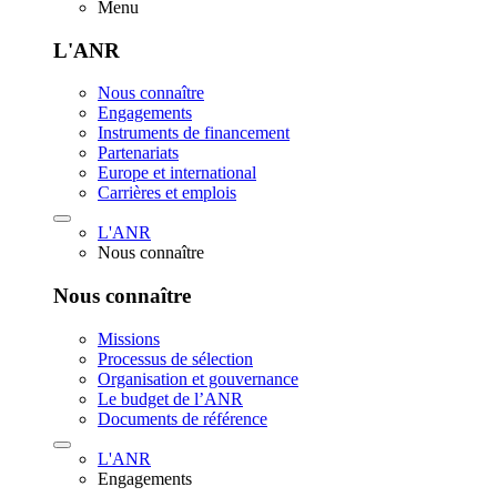
Menu
L'ANR
Nous connaître
Engagements
Instruments de financement
Partenariats
Europe et international
Carrières et emplois
L'ANR
Nous connaître
Nous connaître
Missions
Processus de sélection
Organisation et gouvernance
Le budget de l’ANR
Documents de référence
L'ANR
Engagements