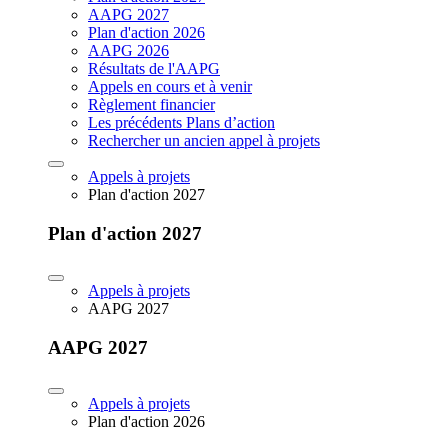
AAPG 2027
Plan d'action 2026
AAPG 2026
Résultats de l'AAPG
Appels en cours et à venir
Règlement financier
Les précédents Plans d’action
Rechercher un ancien appel à projets
Appels à projets
Plan d'action 2027
Plan d'action 2027
Appels à projets
AAPG 2027
AAPG 2027
Appels à projets
Plan d'action 2026