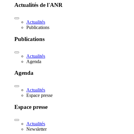
Actualités de l'ANR
Actualités
Publications
Publications
Actualités
Agenda
Agenda
Actualités
Espace presse
Espace presse
Actualités
Newsletter