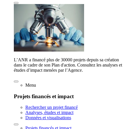
L’ANR a financé plus de 30000 projets depuis sa création
dans le cadre de son Plan d'action. Consultez les analyses et
études d’impact menées par l’Agence.
Menu
Projets financés et impact
Rechercher un projet financé
Analyses, études et impact
Données et visualisations
Projets financés et impact