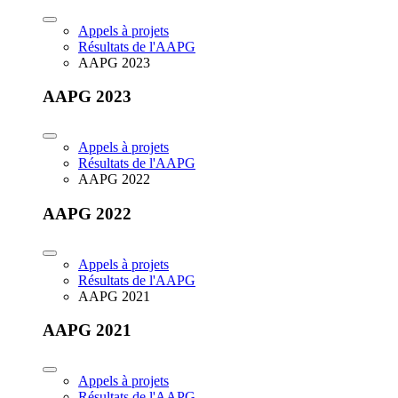
Appels à projets
Résultats de l'AAPG
AAPG 2023
AAPG 2023
Appels à projets
Résultats de l'AAPG
AAPG 2022
AAPG 2022
Appels à projets
Résultats de l'AAPG
AAPG 2021
AAPG 2021
Appels à projets
Résultats de l'AAPG