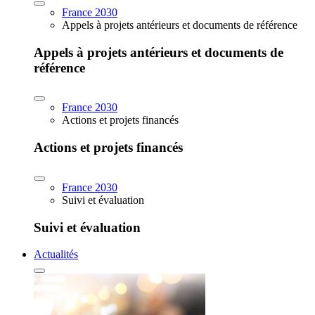
France 2030
Appels à projets antérieurs et documents de référence
Appels à projets antérieurs et documents de
référence
France 2030
Actions et projets financés
Actions et projets financés
France 2030
Suivi et évaluation
Suivi et évaluation
Actualités