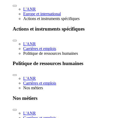
L'ANR
Europe et international
Actions et instruments spécifiques
Actions et instruments spécifiques
L'ANR
Carrières et emplois
Politique de ressources humaines
Politique de ressources humaines
L'ANR
Carrières et emplois
Nos métiers
Nos métiers
L'ANR
Carrières et emplois