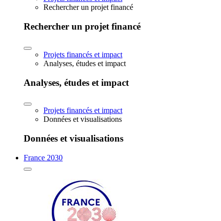
Rechercher un projet financé
Rechercher un projet financé
Projets financés et impact
Analyses, études et impact
Analyses, études et impact
Projets financés et impact
Données et visualisations
Données et visualisations
France 2030