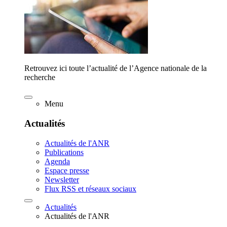
Retrouvez ici toute l’actualité de l’Agence nationale de la
recherche
Menu
Actualités
Actualités de l'ANR
Publications
Agenda
Espace presse
Newsletter
Flux RSS et réseaux sociaux
Actualités
Actualités de l'ANR