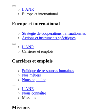
L'ANR
Europe et international
Europe et international
Stratégie de coopérations transnationales
Actions et instruments spécifiques
L'ANR
Carrières et emplois
Carrières et emplois
Politique de ressources humaines
Nos métiers
Nous rejoindre
L'ANR
Nous connaître
Missions
Missions