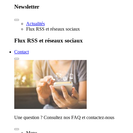
Newsletter
Actualités
Flux RSS et réseaux sociaux
Flux RSS et réseaux sociaux
Contact
Une question ? Consultez nos FAQ et contactez-nous
Menu