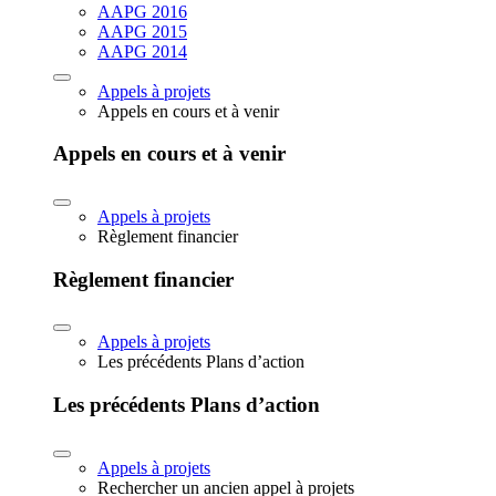
AAPG 2016
AAPG 2015
AAPG 2014
Appels à projets
Appels en cours et à venir
Appels en cours et à venir
Appels à projets
Règlement financier
Règlement financier
Appels à projets
Les précédents Plans d’action
Les précédents Plans d’action
Appels à projets
Rechercher un ancien appel à projets