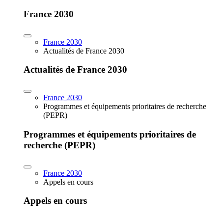
France 2030
France 2030
Actualités de France 2030
Actualités de France 2030
France 2030
Programmes et équipements prioritaires de recherche
(PEPR)
Programmes et équipements prioritaires de
recherche (PEPR)
France 2030
Appels en cours
Appels en cours