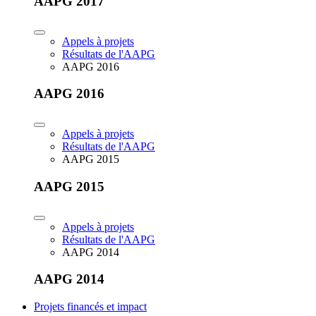
AAPG 2017
Appels à projets
Résultats de l'AAPG
AAPG 2016
AAPG 2016
Appels à projets
Résultats de l'AAPG
AAPG 2015
AAPG 2015
Appels à projets
Résultats de l'AAPG
AAPG 2014
AAPG 2014
Projets financés et impact