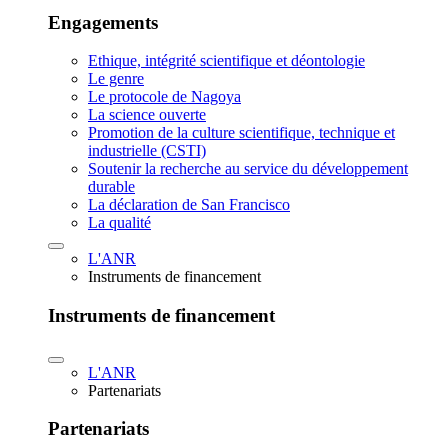
Engagements
Ethique, intégrité scientifique et déontologie
Le genre
Le protocole de Nagoya
La science ouverte
Promotion de la culture scientifique, technique et
industrielle (CSTI)
Soutenir la recherche au service du développement
durable
La déclaration de San Francisco
La qualité
L'ANR
Instruments de financement
Instruments de financement
L'ANR
Partenariats
Partenariats