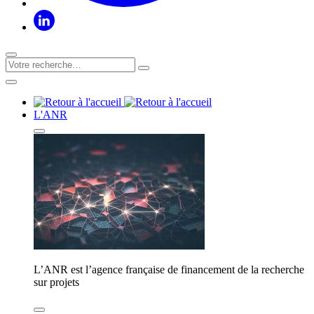
L'ANR
L’ANR est l’agence française de financement de la recherche
sur projets