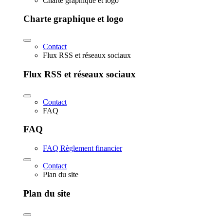
Charte graphique et logo
Charte graphique et logo
Contact
Flux RSS et réseaux sociaux
Flux RSS et réseaux sociaux
Contact
FAQ
FAQ
FAQ Règlement financier
Contact
Plan du site
Plan du site