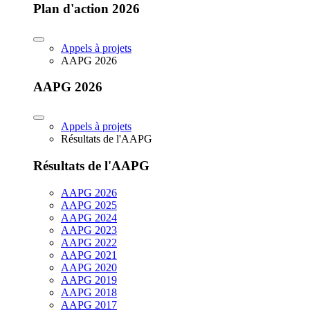
Plan d'action 2026
Appels à projets
AAPG 2026
AAPG 2026
Appels à projets
Résultats de l'AAPG
Résultats de l'AAPG
AAPG 2026
AAPG 2025
AAPG 2024
AAPG 2023
AAPG 2022
AAPG 2021
AAPG 2020
AAPG 2019
AAPG 2018
AAPG 2017