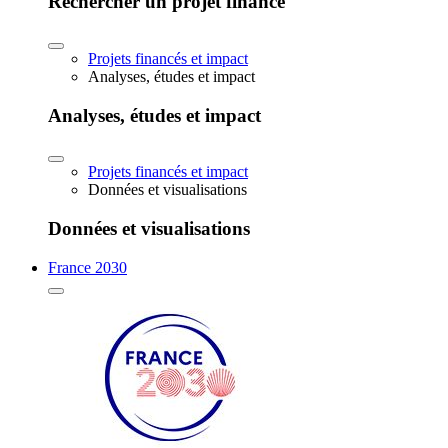
Rechercher un projet financé
Projets financés et impact
Analyses, études et impact
Analyses, études et impact
Projets financés et impact
Données et visualisations
Données et visualisations
France 2030