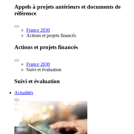
Appels à projets antérieurs et documents de
référence
France 2030
Actions et projets financés
Actions et projets financés
France 2030
Suivi et évaluation
Suivi et évaluation
Actualités