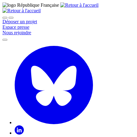
Déposer un projet
Espace presse
Nous rejoindre