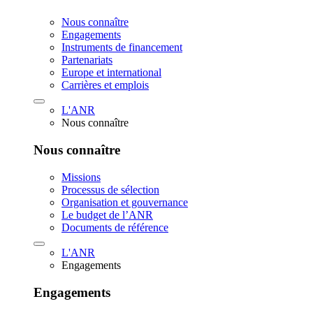
Nous connaître
Engagements
Instruments de financement
Partenariats
Europe et international
Carrières et emplois
L'ANR
Nous connaître
Nous connaître
Missions
Processus de sélection
Organisation et gouvernance
Le budget de l’ANR
Documents de référence
L'ANR
Engagements
Engagements