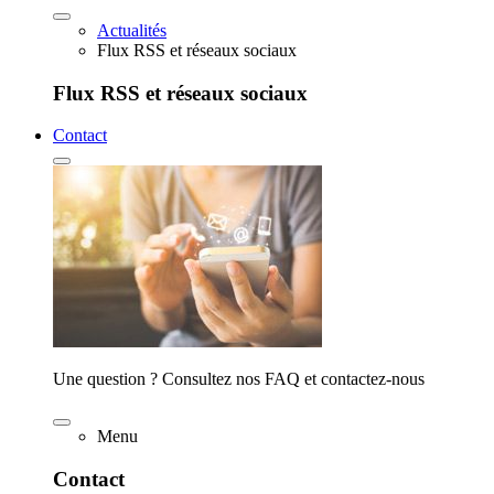
Actualités
Flux RSS et réseaux sociaux
Flux RSS et réseaux sociaux
Contact
Une question ? Consultez nos FAQ et contactez-nous
Menu
Contact