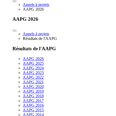
Appels à projets
AAPG 2026
AAPG 2026
Appels à projets
Résultats de l'AAPG
Résultats de l'AAPG
AAPG 2026
AAPG 2025
AAPG 2024
AAPG 2023
AAPG 2022
AAPG 2021
AAPG 2020
AAPG 2019
AAPG 2018
AAPG 2017
AAPG 2016
AAPG 2015
AAPG 2014