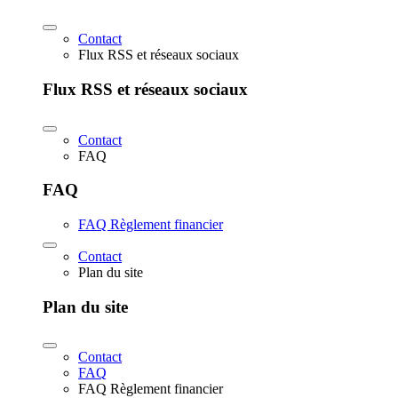
Contact
Flux RSS et réseaux sociaux
Flux RSS et réseaux sociaux
Contact
FAQ
FAQ
FAQ Règlement financier
Contact
Plan du site
Plan du site
Contact
FAQ
FAQ Règlement financier