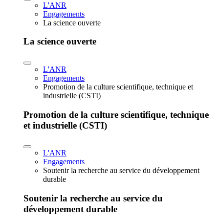
L'ANR
Engagements
La science ouverte
La science ouverte
L'ANR
Engagements
Promotion de la culture scientifique, technique et
industrielle (CSTI)
Promotion de la culture scientifique, technique
et industrielle (CSTI)
L'ANR
Engagements
Soutenir la recherche au service du développement
durable
Soutenir la recherche au service du
développement durable