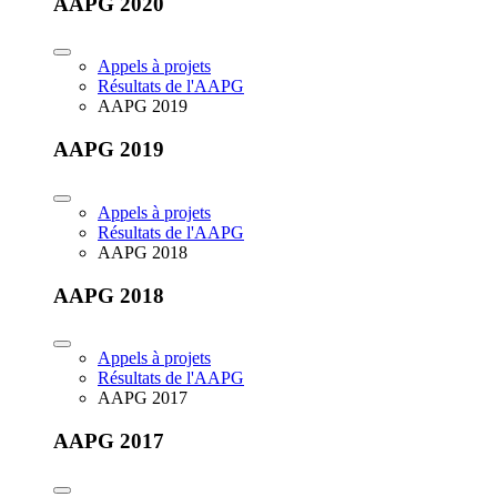
AAPG 2020
Appels à projets
Résultats de l'AAPG
AAPG 2019
AAPG 2019
Appels à projets
Résultats de l'AAPG
AAPG 2018
AAPG 2018
Appels à projets
Résultats de l'AAPG
AAPG 2017
AAPG 2017