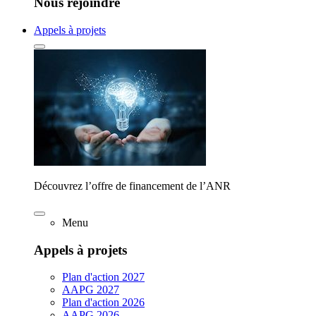
Nous rejoindre
Appels à projets
Découvrez l’offre de financement de l’ANR
Menu
Appels à projets
Plan d'action 2027
AAPG 2027
Plan d'action 2026
AAPG 2026