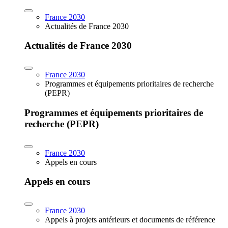
France 2030
Actualités de France 2030
Actualités de France 2030
France 2030
Programmes et équipements prioritaires de recherche
(PEPR)
Programmes et équipements prioritaires de
recherche (PEPR)
France 2030
Appels en cours
Appels en cours
France 2030
Appels à projets antérieurs et documents de référence