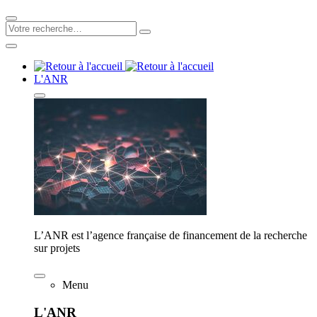
L'ANR
L’ANR est l’agence française de financement de la recherche
sur projets
Menu
L'ANR