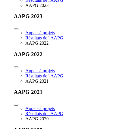
Résultats de l'AAPG
AAPG 2023
AAPG 2023
Appels à projets
Résultats de l'AAPG
AAPG 2022
AAPG 2022
Appels à projets
Résultats de l'AAPG
AAPG 2021
AAPG 2021
Appels à projets
Résultats de l'AAPG
AAPG 2020