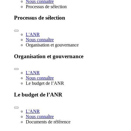
Nous connaître
Processus de sélection
Processus de sélection
L'ANR
Nous connaître
Organisation et gouvernance
Organisation et gouvernance
L'ANR
Nous connaître
Le budget de l’ANR
Le budget de l’ANR
L'ANR
Nous connaître
Documents de référence