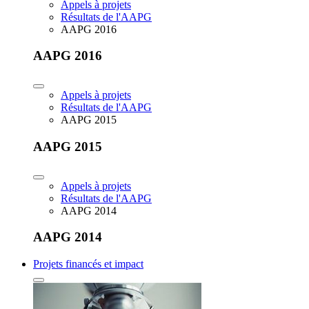
Appels à projets
Résultats de l'AAPG
AAPG 2016
AAPG 2016
Appels à projets
Résultats de l'AAPG
AAPG 2015
AAPG 2015
Appels à projets
Résultats de l'AAPG
AAPG 2014
AAPG 2014
Projets financés et impact