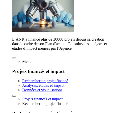
L’ANR a financé plus de 30000 projets depuis sa création
dans le cadre de son Plan d'action. Consultez les analyses et
études d’impact menées par l’Agence.
Menu
Projets financés et impact
Rechercher un projet financé
Analyses, études et impact
Données et visualisations
Projets financés et impact
Rechercher un projet financé