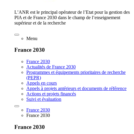
L’ANR est le principal opérateur de l’Etat pour la gestion des
PIA et de France 2030 dans le champ de l’enseignement
supérieur et de la recherche
Menu
France 2030
France 2030
Actualités de France 2030
Programmes et équipements prioritaires de recherche
(PEPR)
Appels en cours
Appels à projets antérieurs et documents de référence
Actions et projets financés
Suivi et évaluation
France 2030
France 2030
France 2030