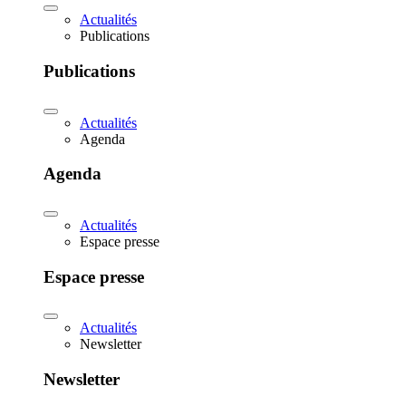
Actualités
Publications
Publications
Actualités
Agenda
Agenda
Actualités
Espace presse
Espace presse
Actualités
Newsletter
Newsletter