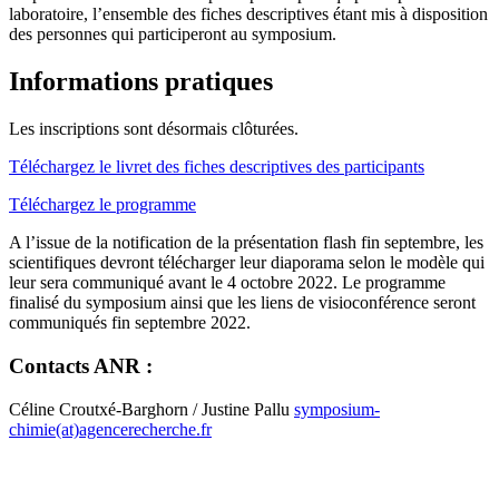
laboratoire, l’ensemble des fiches descriptives étant mis à disposition
des personnes qui participeront au symposium.
Informations pratiques
Les inscriptions sont désormais clôturées.
Téléchargez le livret des fiches descriptives des participants
Téléchargez le programme
A l’issue de la notification de la présentation flash fin septembre, les
scientifiques devront télécharger leur diaporama selon le modèle qui
leur sera communiqué avant le 4 octobre 2022. Le programme
finalisé du symposium ainsi que les liens de visioconférence seront
communiqués fin septembre 2022.
Contacts ANR :
Céline Croutxé-Barghorn / Justine Pallu
symposium-
chimie(at)agencerecherche.fr