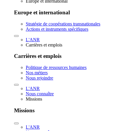
Europe et international
Europe et international
Stratégie de coopérations transnationales
Actions et instruments spécifiques
L'ANR
Carrières et emplois
Carrières et emplois
Politique de ressources humaines
Nos métiers
Nous rejoindre
L'ANR
Nous connaître
Missions
Missions
L'ANR