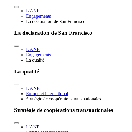
L'ANR
Engagements
La déclaration de San Francisco
La déclaration de San Francisco
L'ANR
Engagements
La qualité
La qualité
L'ANR
Europe et international
Stratégie de coopérations transnationales
Stratégie de coopérations transnationales
L'ANR