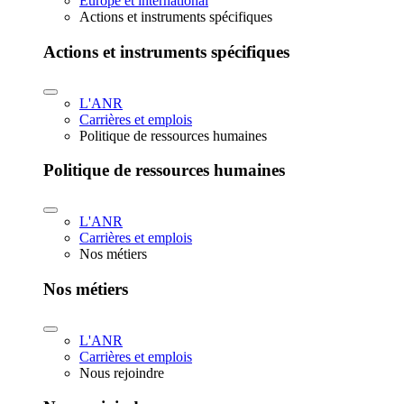
Europe et international
Actions et instruments spécifiques
Actions et instruments spécifiques
L'ANR
Carrières et emplois
Politique de ressources humaines
Politique de ressources humaines
L'ANR
Carrières et emplois
Nos métiers
Nos métiers
L'ANR
Carrières et emplois
Nous rejoindre