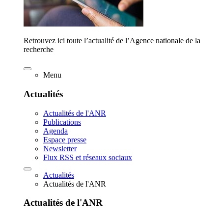
Retrouvez ici toute l’actualité de l’Agence nationale de la
recherche
Menu
Actualités
Actualités de l'ANR
Publications
Agenda
Espace presse
Newsletter
Flux RSS et réseaux sociaux
Actualités
Actualités de l'ANR
Actualités de l'ANR