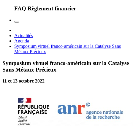
FAQ Règlement financier
Actualités
Agenda
Symposium virtuel franco-américain sur la Catalyse Sans
Métaux Précieux
Symposium virtuel franco-américain sur la Catalyse
Sans Métaux Précieux
11 et 13 octobre 2022