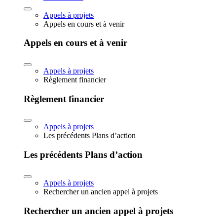
Appels à projets
Appels en cours et à venir
Appels en cours et à venir
Appels à projets
Règlement financier
Règlement financier
Appels à projets
Les précédents Plans d’action
Les précédents Plans d’action
Appels à projets
Rechercher un ancien appel à projets
Rechercher un ancien appel à projets