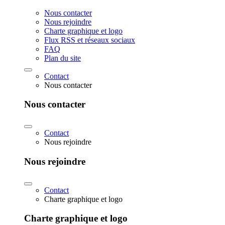
Nous contacter
Nous rejoindre
Charte graphique et logo
Flux RSS et réseaux sociaux
FAQ
Plan du site
Contact
Nous contacter
Nous contacter
Contact
Nous rejoindre
Nous rejoindre
Contact
Charte graphique et logo
Charte graphique et logo