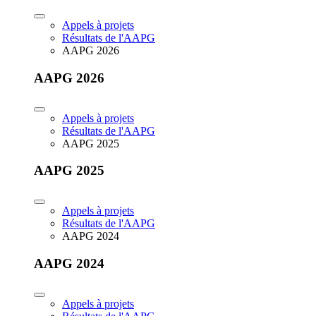
Appels à projets
Résultats de l'AAPG
AAPG 2026
AAPG 2026
Appels à projets
Résultats de l'AAPG
AAPG 2025
AAPG 2025
Appels à projets
Résultats de l'AAPG
AAPG 2024
AAPG 2024
Appels à projets