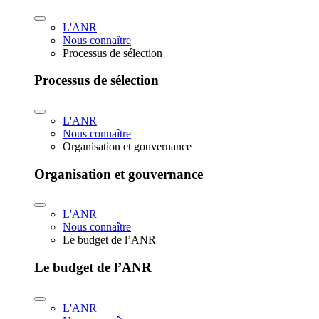
L'ANR
Nous connaître
Processus de sélection
Processus de sélection
L'ANR
Nous connaître
Organisation et gouvernance
Organisation et gouvernance
L'ANR
Nous connaître
Le budget de l’ANR
Le budget de l’ANR
L'ANR