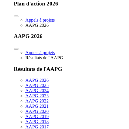
Plan d'action 2026
Appels à projets
AAPG 2026
AAPG 2026
Appels à projets
Résultats de l'AAPG
Résultats de l'AAPG
AAPG 2026
AAPG 2025
AAPG 2024
AAPG 2023
AAPG 2022
AAPG 2021
AAPG 2020
AAPG 2019
AAPG 2018
AAPG 2017