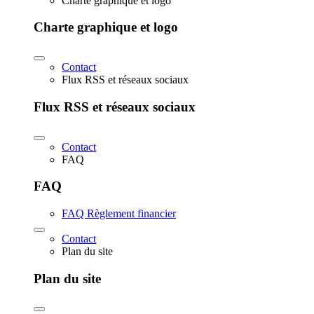
Charte graphique et logo
Charte graphique et logo
Contact
Flux RSS et réseaux sociaux
Flux RSS et réseaux sociaux
Contact
FAQ
FAQ
FAQ Règlement financier
Contact
Plan du site
Plan du site