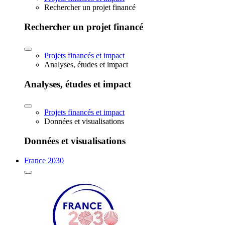
Rechercher un projet financé
Rechercher un projet financé
Projets financés et impact
Analyses, études et impact
Analyses, études et impact
Projets financés et impact
Données et visualisations
Données et visualisations
France 2030