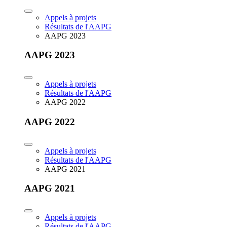
Appels à projets
Résultats de l'AAPG
AAPG 2023
AAPG 2023
Appels à projets
Résultats de l'AAPG
AAPG 2022
AAPG 2022
Appels à projets
Résultats de l'AAPG
AAPG 2021
AAPG 2021
Appels à projets
Résultats de l'AAPG