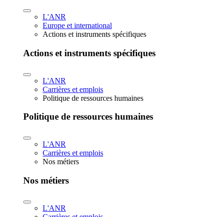
L'ANR
Europe et international
Actions et instruments spécifiques
Actions et instruments spécifiques
L'ANR
Carrières et emplois
Politique de ressources humaines
Politique de ressources humaines
L'ANR
Carrières et emplois
Nos métiers
Nos métiers
L'ANR
Carrières et emplois