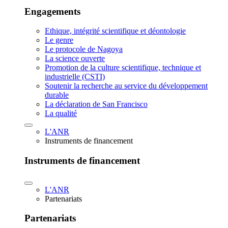
Engagements
Ethique, intégrité scientifique et déontologie
Le genre
Le protocole de Nagoya
La science ouverte
Promotion de la culture scientifique, technique et
industrielle (CSTI)
Soutenir la recherche au service du développement
durable
La déclaration de San Francisco
La qualité
L'ANR
Instruments de financement
Instruments de financement
L'ANR
Partenariats
Partenariats