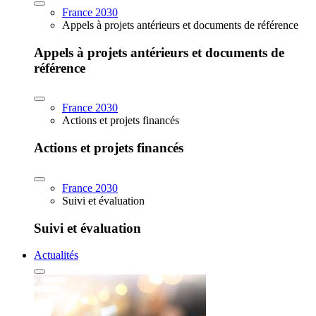
France 2030
Appels à projets antérieurs et documents de référence
Appels à projets antérieurs et documents de
référence
France 2030
Actions et projets financés
Actions et projets financés
France 2030
Suivi et évaluation
Suivi et évaluation
Actualités