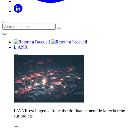
L'ANR
L’ANR est l’agence française de financement de la recherche
sur projets