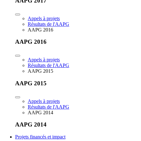
AAPG 2017
Appels à projets
Résultats de l'AAPG
AAPG 2016
AAPG 2016
Appels à projets
Résultats de l'AAPG
AAPG 2015
AAPG 2015
Appels à projets
Résultats de l'AAPG
AAPG 2014
AAPG 2014
Projets financés et impact