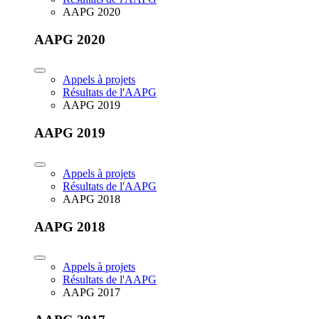
AAPG 2020
AAPG 2020
Appels à projets
Résultats de l'AAPG
AAPG 2019
AAPG 2019
Appels à projets
Résultats de l'AAPG
AAPG 2018
AAPG 2018
Appels à projets
Résultats de l'AAPG
AAPG 2017