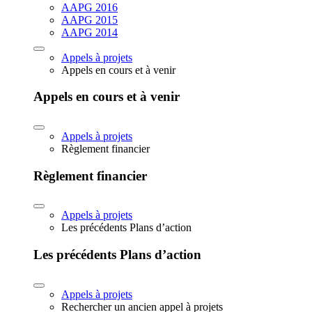
AAPG 2016
AAPG 2015
AAPG 2014
Appels à projets
Appels en cours et à venir
Appels en cours et à venir
Appels à projets
Règlement financier
Règlement financier
Appels à projets
Les précédents Plans d’action
Les précédents Plans d’action
Appels à projets
Rechercher un ancien appel à projets