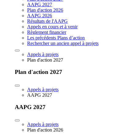
AAPG 2027
Plan d'action 2026
AAPG 2026
Résultats de l'AAPG
Appels en cours et à venir
Règlement financier
Les précédents Plans d’action
Rechercher un ancien appel à projets
Appels à projets
Plan d'action 2027
Plan d'action 2027
Appels à projets
AAPG 2027
AAPG 2027
Appels à projets
Plan d'action 2026