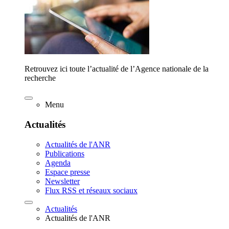
Retrouvez ici toute l’actualité de l’Agence nationale de la
recherche
Menu
Actualités
Actualités de l'ANR
Publications
Agenda
Espace presse
Newsletter
Flux RSS et réseaux sociaux
Actualités
Actualités de l'ANR