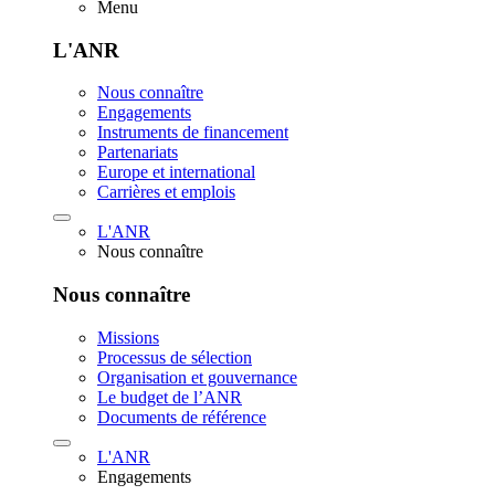
Menu
L'ANR
Nous connaître
Engagements
Instruments de financement
Partenariats
Europe et international
Carrières et emplois
L'ANR
Nous connaître
Nous connaître
Missions
Processus de sélection
Organisation et gouvernance
Le budget de l’ANR
Documents de référence
L'ANR
Engagements