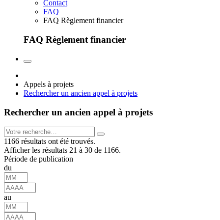
Contact
FAQ
FAQ Règlement financier
FAQ Règlement financier
Appels à projets
Rechercher un ancien appel à projets
Rechercher un ancien appel à projets
1166 résultats ont été trouvés.
Afficher les résultats 21 à 30 de 1166.
Période de publication
du
au