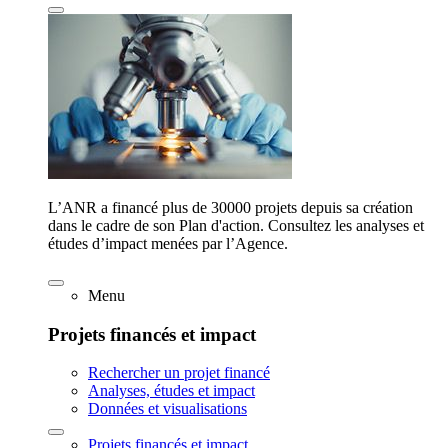
L’ANR a financé plus de 30000 projets depuis sa création
dans le cadre de son Plan d'action. Consultez les analyses et
études d’impact menées par l’Agence.
Menu
Projets financés et impact
Rechercher un projet financé
Analyses, études et impact
Données et visualisations
Projets financés et impact