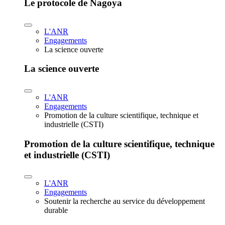
Le protocole de Nagoya
L'ANR
Engagements
La science ouverte
La science ouverte
L'ANR
Engagements
Promotion de la culture scientifique, technique et
industrielle (CSTI)
Promotion de la culture scientifique, technique
et industrielle (CSTI)
L'ANR
Engagements
Soutenir la recherche au service du développement
durable