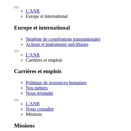
L'ANR
Europe et international
Europe et international
Stratégie de coopérations transnationales
Actions et instruments spécifiques
L'ANR
Carrières et emplois
Carrières et emplois
Politique de ressources humaines
Nos métiers
Nous rejoindre
L'ANR
Nous connaître
Missions
Missions