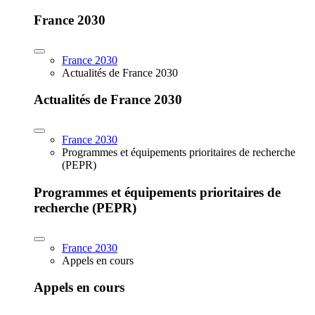
France 2030
France 2030
Actualités de France 2030
Actualités de France 2030
France 2030
Programmes et équipements prioritaires de recherche
(PEPR)
Programmes et équipements prioritaires de
recherche (PEPR)
France 2030
Appels en cours
Appels en cours