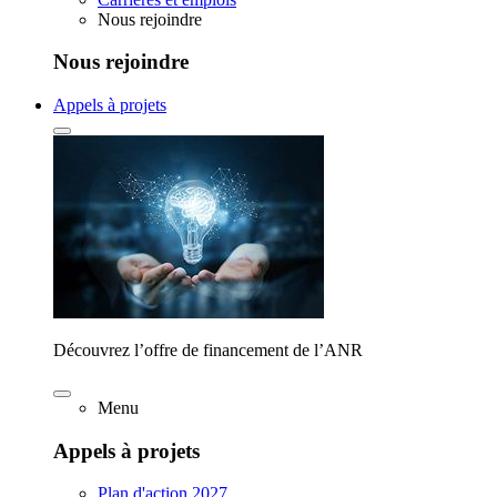
Nous rejoindre
Nous rejoindre
Appels à projets
Découvrez l’offre de financement de l’ANR
Menu
Appels à projets
Plan d'action 2027