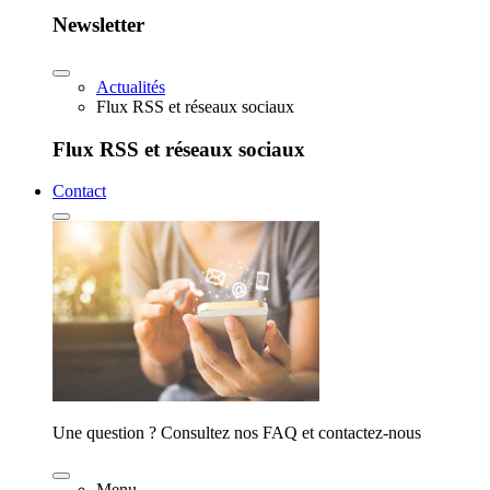
Newsletter
Actualités
Flux RSS et réseaux sociaux
Flux RSS et réseaux sociaux
Contact
Une question ? Consultez nos FAQ et contactez-nous
Menu