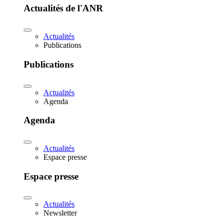
Actualités de l'ANR
Actualités
Publications
Publications
Actualités
Agenda
Agenda
Actualités
Espace presse
Espace presse
Actualités
Newsletter