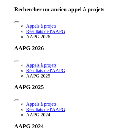
Rechercher un ancien appel à projets
Appels à projets
Résultats de l'AAPG
AAPG 2026
AAPG 2026
Appels à projets
Résultats de l'AAPG
AAPG 2025
AAPG 2025
Appels à projets
Résultats de l'AAPG
AAPG 2024
AAPG 2024