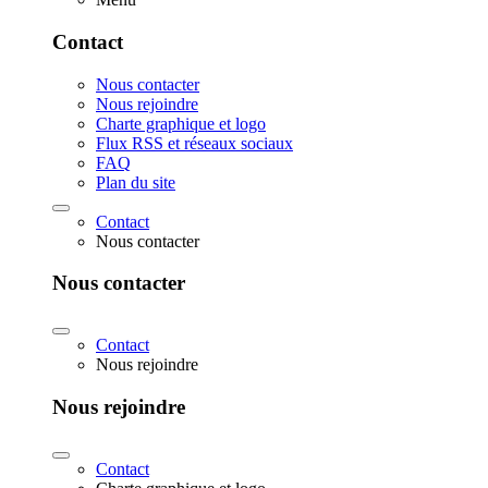
Contact
Nous contacter
Nous rejoindre
Charte graphique et logo
Flux RSS et réseaux sociaux
FAQ
Plan du site
Contact
Nous contacter
Nous contacter
Contact
Nous rejoindre
Nous rejoindre
Contact