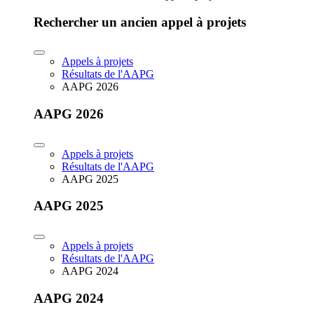
Rechercher un ancien appel à projets
Appels à projets
Résultats de l'AAPG
AAPG 2026
AAPG 2026
Appels à projets
Résultats de l'AAPG
AAPG 2025
AAPG 2025
Appels à projets
Résultats de l'AAPG
AAPG 2024
AAPG 2024