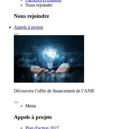
Nous rejoindre
Nous rejoindre
Appels à projets
Découvrez l’offre de financement de l’ANR
Menu
Appels à projets
Plan d'action 2027