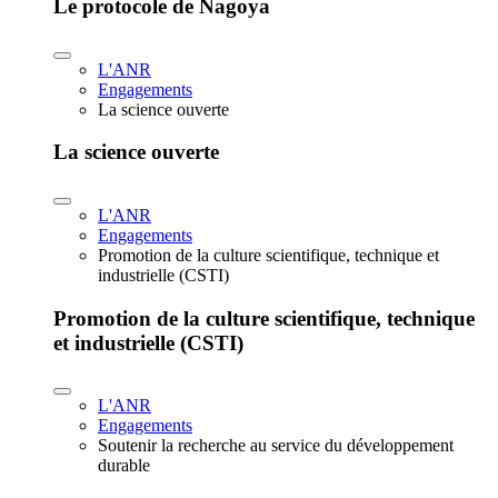
Le protocole de Nagoya
L'ANR
Engagements
La science ouverte
La science ouverte
L'ANR
Engagements
Promotion de la culture scientifique, technique et
industrielle (CSTI)
Promotion de la culture scientifique, technique
et industrielle (CSTI)
L'ANR
Engagements
Soutenir la recherche au service du développement
durable