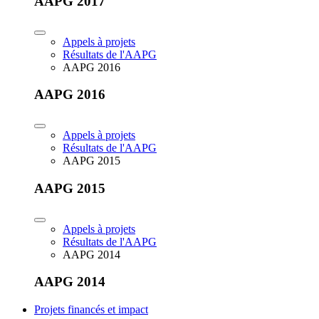
AAPG 2017
Appels à projets
Résultats de l'AAPG
AAPG 2016
AAPG 2016
Appels à projets
Résultats de l'AAPG
AAPG 2015
AAPG 2015
Appels à projets
Résultats de l'AAPG
AAPG 2014
AAPG 2014
Projets financés et impact