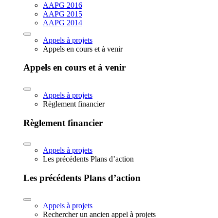
AAPG 2016
AAPG 2015
AAPG 2014
Appels à projets
Appels en cours et à venir
Appels en cours et à venir
Appels à projets
Règlement financier
Règlement financier
Appels à projets
Les précédents Plans d’action
Les précédents Plans d’action
Appels à projets
Rechercher un ancien appel à projets