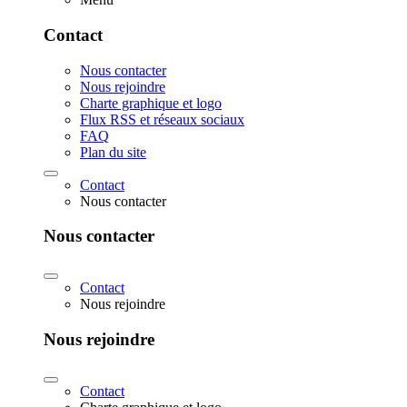
Contact
Nous contacter
Nous rejoindre
Charte graphique et logo
Flux RSS et réseaux sociaux
FAQ
Plan du site
Contact
Nous contacter
Nous contacter
Contact
Nous rejoindre
Nous rejoindre
Contact