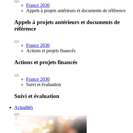
France 2030
Appels à projets antérieurs et documents de référence
Appels à projets antérieurs et documents de
référence
France 2030
Actions et projets financés
Actions et projets financés
France 2030
Suivi et évaluation
Suivi et évaluation
Actualités