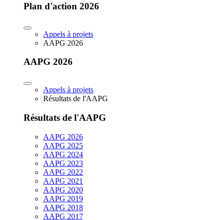
Plan d'action 2026
Appels à projets
AAPG 2026
AAPG 2026
Appels à projets
Résultats de l'AAPG
Résultats de l'AAPG
AAPG 2026
AAPG 2025
AAPG 2024
AAPG 2023
AAPG 2022
AAPG 2021
AAPG 2020
AAPG 2019
AAPG 2018
AAPG 2017