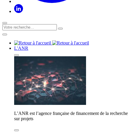
L'ANR
L’ANR est l’agence française de financement de la recherche
sur projets