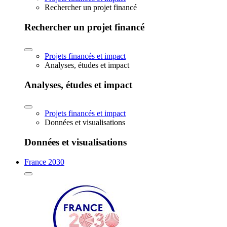
Rechercher un projet financé
Rechercher un projet financé
Projets financés et impact
Analyses, études et impact
Analyses, études et impact
Projets financés et impact
Données et visualisations
Données et visualisations
France 2030