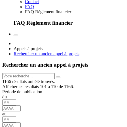
Contact
FAQ
FAQ Règlement financier
FAQ Règlement financier
Appels à projets
Rechercher un ancien appel à projets
Rechercher un ancien appel à projets
1166 résultats ont été trouvés.
Afficher les résultats 101 à 110 de 1166.
Période de publication
du
au