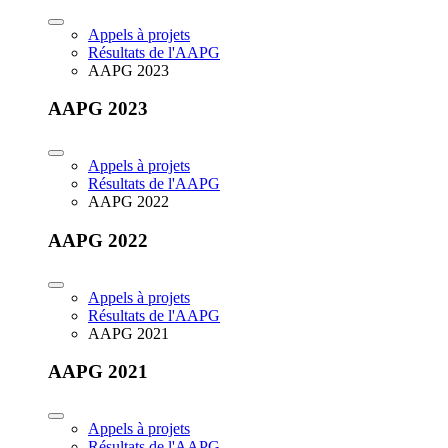
Appels à projets
Résultats de l'AAPG
AAPG 2023
AAPG 2023
Appels à projets
Résultats de l'AAPG
AAPG 2022
AAPG 2022
Appels à projets
Résultats de l'AAPG
AAPG 2021
AAPG 2021
Appels à projets
Résultats de l'AAPG