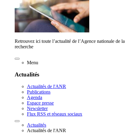
Retrouvez ici toute l’actualité de l’Agence nationale de la
recherche
Menu
Actualités
Actualités de l'ANR
Publications
Agenda
Espace presse
Newsletter
Flux RSS et réseaux sociaux
Actualités
Actualités de l'ANR