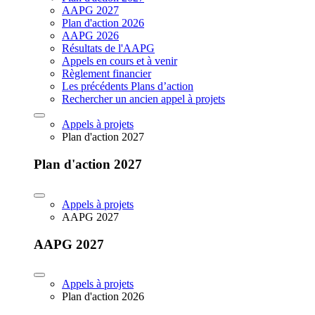
AAPG 2027
Plan d'action 2026
AAPG 2026
Résultats de l'AAPG
Appels en cours et à venir
Règlement financier
Les précédents Plans d’action
Rechercher un ancien appel à projets
Appels à projets
Plan d'action 2027
Plan d'action 2027
Appels à projets
AAPG 2027
AAPG 2027
Appels à projets
Plan d'action 2026