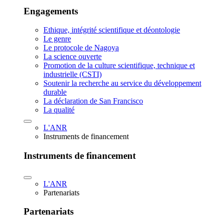
Engagements
Ethique, intégrité scientifique et déontologie
Le genre
Le protocole de Nagoya
La science ouverte
Promotion de la culture scientifique, technique et
industrielle (CSTI)
Soutenir la recherche au service du développement
durable
La déclaration de San Francisco
La qualité
L'ANR
Instruments de financement
Instruments de financement
L'ANR
Partenariats
Partenariats