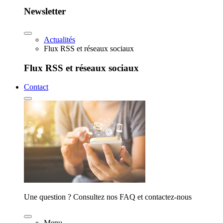
Newsletter
Actualités
Flux RSS et réseaux sociaux
Flux RSS et réseaux sociaux
Contact
Une question ? Consultez nos FAQ et contactez-nous
Menu