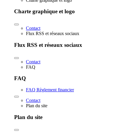
Charte graphique et logo
Charte graphique et logo
Contact
Flux RSS et réseaux sociaux
Flux RSS et réseaux sociaux
Contact
FAQ
FAQ
FAQ Règlement financier
Contact
Plan du site
Plan du site