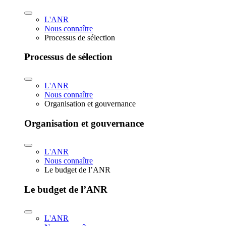
L'ANR
Nous connaître
Processus de sélection
Processus de sélection
L'ANR
Nous connaître
Organisation et gouvernance
Organisation et gouvernance
L'ANR
Nous connaître
Le budget de l’ANR
Le budget de l’ANR
L'ANR