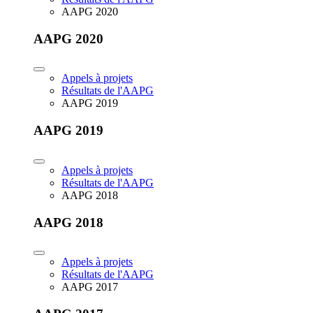
AAPG 2020
AAPG 2020
Appels à projets
Résultats de l'AAPG
AAPG 2019
AAPG 2019
Appels à projets
Résultats de l'AAPG
AAPG 2018
AAPG 2018
Appels à projets
Résultats de l'AAPG
AAPG 2017