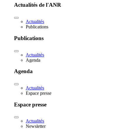
Actualités de l'ANR
Actualités
Publications
Publications
Actualités
Agenda
Agenda
Actualités
Espace presse
Espace presse
Actualités
Newsletter