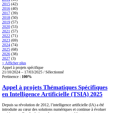
2015
(42)
2016
(40)
2017
(39)
2018
(50)
2019
(57)
2020
(53)
2021
(57)
2022
(71)
2023
(69)
2024
(74)
2025
(68)
2026
(38)
2027
(3)
˅ Afficher plus
Appel à projets spécifique
21/10/2024 – 17/03/2025 / Sélectionné
Pertinence :
100%
Appel à projets Thématiques Spécifiques
en Intelligence Artificielle (TSIA) 2025
Depuis sa révolution de 2012, l’intelligence artificielle (IA) a été
introduite au cœur des solutions numériques et continue à évoluer