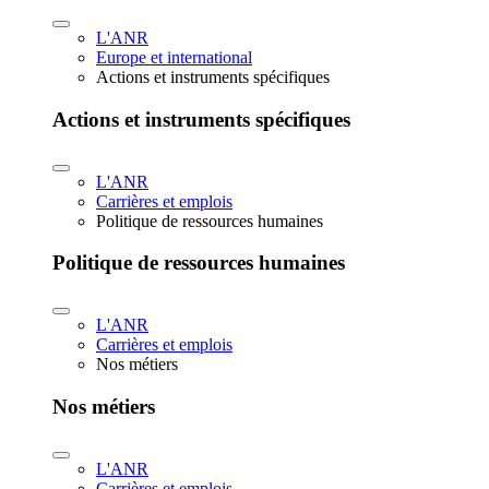
L'ANR
Europe et international
Actions et instruments spécifiques
Actions et instruments spécifiques
L'ANR
Carrières et emplois
Politique de ressources humaines
Politique de ressources humaines
L'ANR
Carrières et emplois
Nos métiers
Nos métiers
L'ANR
Carrières et emplois