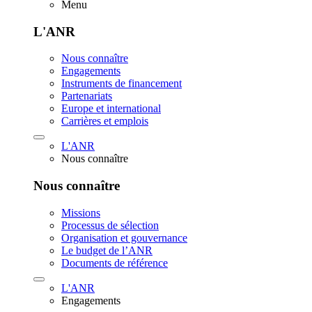
Menu
L'ANR
Nous connaître
Engagements
Instruments de financement
Partenariats
Europe et international
Carrières et emplois
L'ANR
Nous connaître
Nous connaître
Missions
Processus de sélection
Organisation et gouvernance
Le budget de l’ANR
Documents de référence
L'ANR
Engagements