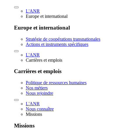
L'ANR
Europe et international
Europe et international
Stratégie de coopérations transnationales
Actions et instruments spécifiques
L'ANR
Carrières et emplois
Carrières et emplois
Politique de ressources humaines
Nos métiers
Nous rejoindre
L'ANR
Nous connaître
Missions
Missions