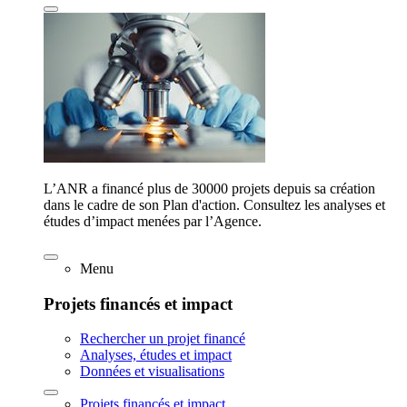
L’ANR a financé plus de 30000 projets depuis sa création
dans le cadre de son Plan d'action. Consultez les analyses et
études d’impact menées par l’Agence.
Menu
Projets financés et impact
Rechercher un projet financé
Analyses, études et impact
Données et visualisations
Projets financés et impact