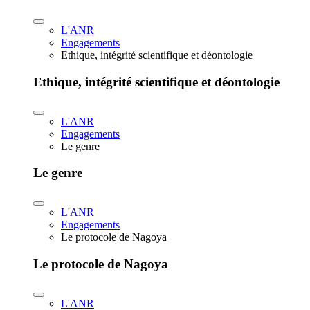
L'ANR
Engagements
Ethique, intégrité scientifique et déontologie
Ethique, intégrité scientifique et déontologie
L'ANR
Engagements
Le genre
Le genre
L'ANR
Engagements
Le protocole de Nagoya
Le protocole de Nagoya
L'ANR