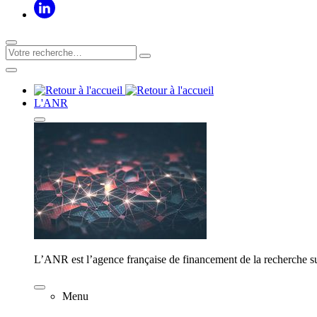
L'ANR
L’ANR est l’agence française de financement de la recherche su
Menu