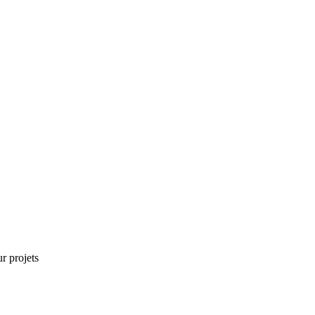
r projets