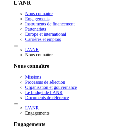
L'ANR
Nous connaître
Engagements
Instruments de financement
Partenariats
Europe et international
Carrières et emplois
L'ANR
Nous connaître
Nous connaître
Missions
Processus de sélection
Organisation et gouvernance
Le budget de l’ANR
Documents de référence
L'ANR
Engagements
Engagements