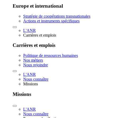
Europe et international
Stratégie de coopérations transnationales
Actions et instruments spécifiques
L'ANR
Carrières et emplois
Carrières et emplois
Politique de ressources humaines
Nos métiers
Nous rejoindre
L'ANR
Nous connaître
Missions
Missions
L'ANR
Nous connaître