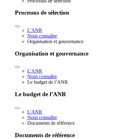
Processus de sélection
Processus de sélection
L'ANR
Nous connaître
Organisation et gouvernance
Organisation et gouvernance
L'ANR
Nous connaître
Le budget de l’ANR
Le budget de l’ANR
L'ANR
Nous connaître
Documents de référence
Documents de référence