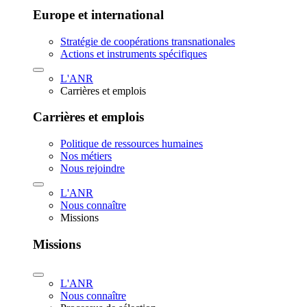
Europe et international
Stratégie de coopérations transnationales
Actions et instruments spécifiques
L'ANR
Carrières et emplois
Carrières et emplois
Politique de ressources humaines
Nos métiers
Nous rejoindre
L'ANR
Nous connaître
Missions
Missions
L'ANR
Nous connaître