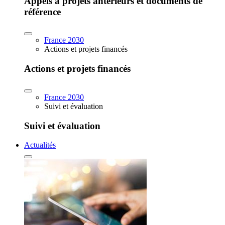
Appels à projets antérieurs et documents de
référence
France 2030
Actions et projets financés
Actions et projets financés
France 2030
Suivi et évaluation
Suivi et évaluation
Actualités