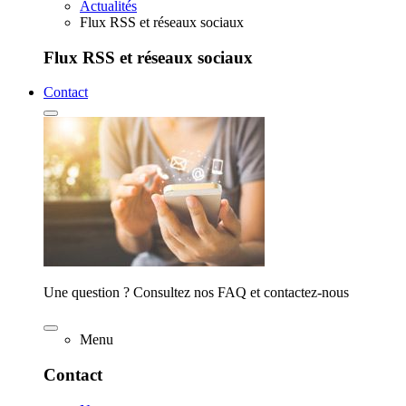
Actualités
Flux RSS et réseaux sociaux
Flux RSS et réseaux sociaux
Contact
Une question ? Consultez nos FAQ et contactez-nous
Menu
Contact