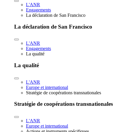
L'ANR
Engagements
La déclaration de San Francisco
La déclaration de San Francisco
L'ANR
Engagements
La qualité
La qualité
L'ANR
Europe et international
Stratégie de coopérations transnationales
Stratégie de coopérations transnationales
L'ANR
Europe et international
Actions et instruments spécifiques