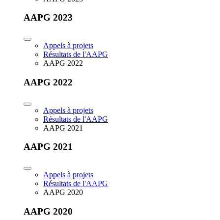
AAPG 2023
Appels à projets
Résultats de l'AAPG
AAPG 2022
AAPG 2022
Appels à projets
Résultats de l'AAPG
AAPG 2021
AAPG 2021
Appels à projets
Résultats de l'AAPG
AAPG 2020
AAPG 2020