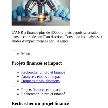
L’ANR a financé plus de 30000 projets depuis sa création
dans le cadre de son Plan d'action. Consultez les analyses et
études d’impact menées par l’Agence.
Menu
Projets financés et impact
Rechercher un projet financé
Analyses, études et impact
Données et visualisations
Projets financés et impact
Rechercher un projet financé
Rechercher un projet financé