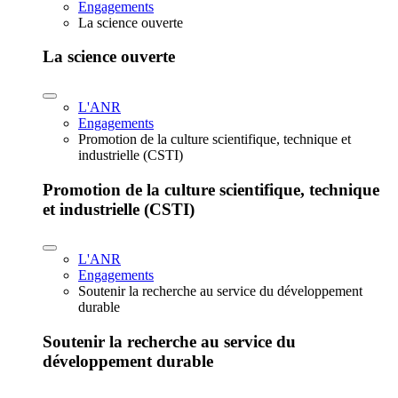
Engagements
La science ouverte
La science ouverte
L'ANR
Engagements
Promotion de la culture scientifique, technique et
industrielle (CSTI)
Promotion de la culture scientifique, technique
et industrielle (CSTI)
L'ANR
Engagements
Soutenir la recherche au service du développement
durable
Soutenir la recherche au service du
développement durable