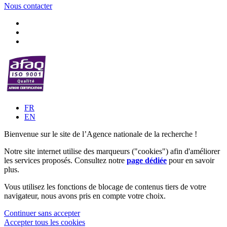
Nous contacter
FR
EN
Bienvenue sur le site de l’Agence nationale de la recherche !
Notre site internet utilise des marqueurs ("cookies") afin d'améliorer
les services proposés. Consultez notre
page dédiée
pour en savoir
plus.
Vous utilisez les fonctions de blocage de contenus tiers de votre
navigateur, nous avons pris en compte votre choix.
Continuer sans accepter
Accepter tous les cookies