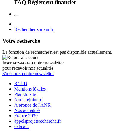
FAQ Règlement financier
Rechercher sur anr.fr
Votre recherche
La fonction de recherche n'est pas disponible actuellement.
Inscrivez-vous à notre newsletter
pour recevoir nos actualités
S'inscrire à notre newsletter
RGPD
Mentions légales
Plan du site
Nous rejoindre
A propos de l'ANR
Nos actualités
France 2030
appelsprojetsrecherche.fr
data anr