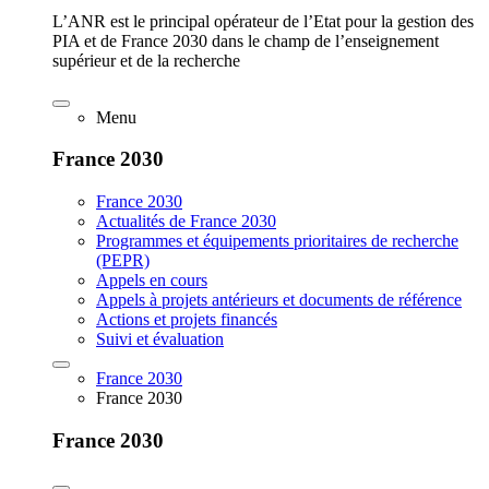
L’ANR est le principal opérateur de l’Etat pour la gestion des
PIA et de France 2030 dans le champ de l’enseignement
supérieur et de la recherche
Menu
France 2030
France 2030
Actualités de France 2030
Programmes et équipements prioritaires de recherche
(PEPR)
Appels en cours
Appels à projets antérieurs et documents de référence
Actions et projets financés
Suivi et évaluation
France 2030
France 2030
France 2030