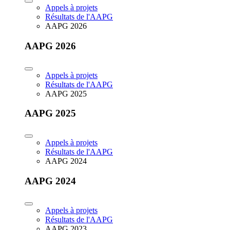
Appels à projets
Résultats de l'AAPG
AAPG 2026
AAPG 2026
Appels à projets
Résultats de l'AAPG
AAPG 2025
AAPG 2025
Appels à projets
Résultats de l'AAPG
AAPG 2024
AAPG 2024
Appels à projets
Résultats de l'AAPG
AAPG 2023