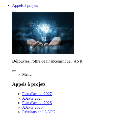
Appels à projets
Découvrez l’offre de financement de l’ANR
Menu
Appels à projets
Plan d'action 2027
AAPG 2027
Plan d'action 2026
AAPG 2026
Résultats de l'AAPG