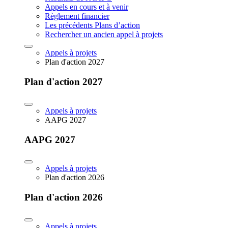
Appels en cours et à venir
Règlement financier
Les précédents Plans d’action
Rechercher un ancien appel à projets
Appels à projets
Plan d'action 2027
Plan d'action 2027
Appels à projets
AAPG 2027
AAPG 2027
Appels à projets
Plan d'action 2026
Plan d'action 2026
Appels à projets