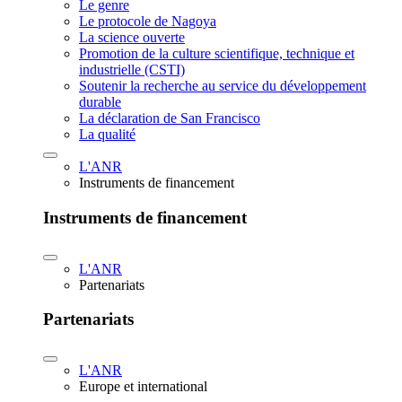
Le genre
Le protocole de Nagoya
La science ouverte
Promotion de la culture scientifique, technique et
industrielle (CSTI)
Soutenir la recherche au service du développement
durable
La déclaration de San Francisco
La qualité
L'ANR
Instruments de financement
Instruments de financement
L'ANR
Partenariats
Partenariats
L'ANR
Europe et international