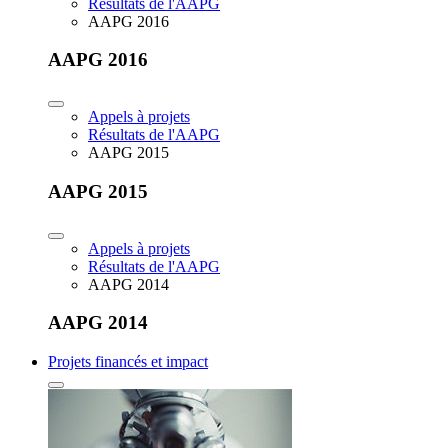
Résultats de l'AAPG
AAPG 2016
AAPG 2016
Appels à projets
Résultats de l'AAPG
AAPG 2015
AAPG 2015
Appels à projets
Résultats de l'AAPG
AAPG 2014
AAPG 2014
Projets financés et impact