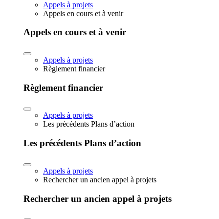
Appels à projets
Appels en cours et à venir
Appels en cours et à venir
Appels à projets
Règlement financier
Règlement financier
Appels à projets
Les précédents Plans d’action
Les précédents Plans d’action
Appels à projets
Rechercher un ancien appel à projets
Rechercher un ancien appel à projets