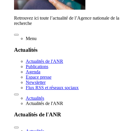
Retrouvez ici toute l’actualité de l’Agence nationale de la
recherche
Menu
Actualités
Actualités de l'ANR
Publications
Agenda
Espace presse
Newsletter
Flux RSS et réseaux sociaux
Actualités
Actualités de l'ANR
Actualités de l'ANR