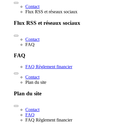
Contact
Flux RSS et réseaux sociaux
Flux RSS et réseaux sociaux
Contact
FAQ
FAQ
FAQ Règlement financier
Contact
Plan du site
Plan du site
Contact
FAQ
FAQ Règlement financier