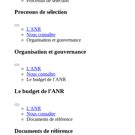
Processus de sélection
Processus de sélection
L'ANR
Nous connaître
Organisation et gouvernance
Organisation et gouvernance
L'ANR
Nous connaître
Le budget de l’ANR
Le budget de l’ANR
L'ANR
Nous connaître
Documents de référence
Documents de référence