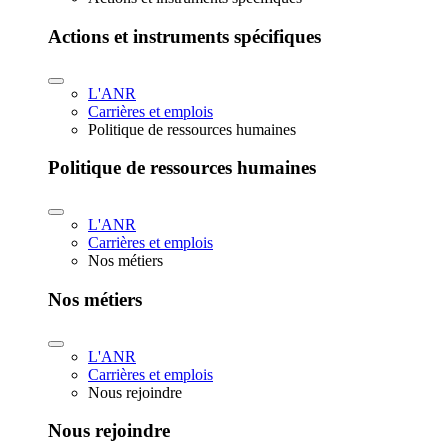
Actions et instruments spécifiques
L'ANR
Carrières et emplois
Politique de ressources humaines
Politique de ressources humaines
L'ANR
Carrières et emplois
Nos métiers
Nos métiers
L'ANR
Carrières et emplois
Nous rejoindre
Nous rejoindre