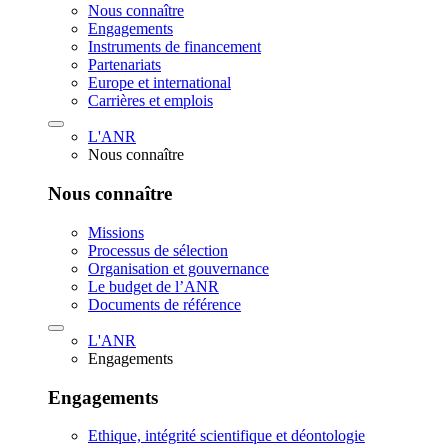
Nous connaître
Engagements
Instruments de financement
Partenariats
Europe et international
Carrières et emplois
L'ANR
Nous connaître
Nous connaître
Missions
Processus de sélection
Organisation et gouvernance
Le budget de l’ANR
Documents de référence
L'ANR
Engagements
Engagements
Ethique, intégrité scientifique et déontologie