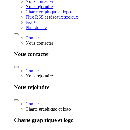
Nous contacter
Nous rejoindre
Charte graphique et logo
Flux RSS et réseaux sociaux
FAQ
Plan du site
Contact
Nous contacter
Nous contacter
Contact
Nous rejoindre
Nous rejoindre
Contact
Charte graphique et logo
Charte graphique et logo