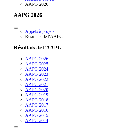
AAPG 2026
AAPG 2026
Appels à projets
Résultats de l'AAPG
Résultats de l'AAPG
AAPG 2026
AAPG 2025
AAPG 2024
AAPG 2023
AAPG 2022
AAPG 2021
AAPG 2020
AAPG 2019
AAPG 2018
AAPG 2017
AAPG 2016
AAPG 2015
AAPG 2014