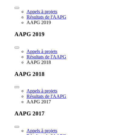
Appels à projets
Résultats de l'AAPG
AAPG 2019
AAPG 2019
Appels à projets
Résultats de l'AAPG
AAPG 2018
AAPG 2018
Appels à projets
Résultats de l'AAPG
AAPG 2017
AAPG 2017
Appels à projets