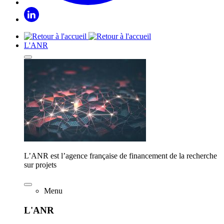
L'ANR
L’ANR est l’agence française de financement de la recherche
sur projets
Menu
L'ANR