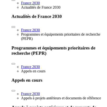
France 2030
Actualités de France 2030
Actualités de France 2030
France 2030
Programmes et équipements prioritaires de recherche
(PEPR)
Programmes et équipements prioritaires de
recherche (PEPR)
France 2030
Appels en cours
Appels en cours
France 2030
Appels à projets antérieurs et documents de référence