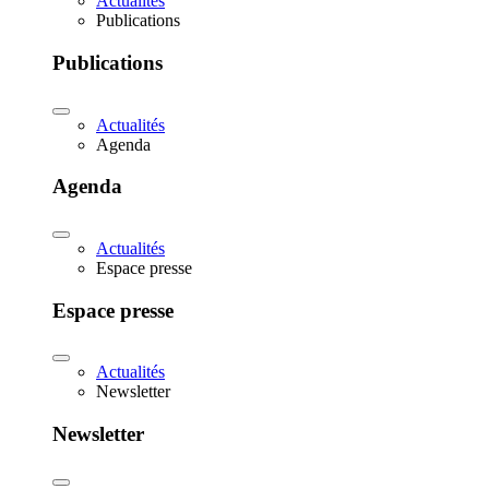
Actualités
Publications
Publications
Actualités
Agenda
Agenda
Actualités
Espace presse
Espace presse
Actualités
Newsletter
Newsletter