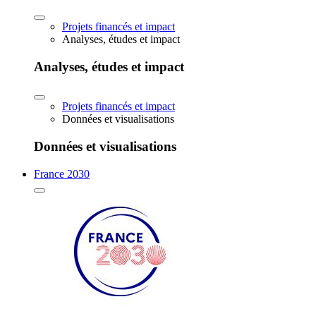
Projets financés et impact
Analyses, études et impact
Analyses, études et impact
Projets financés et impact
Données et visualisations
Données et visualisations
France 2030