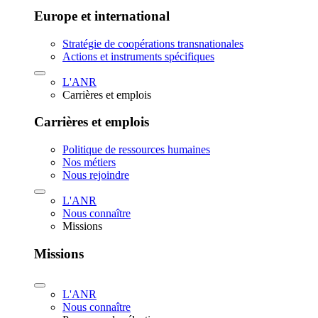
Europe et international
Stratégie de coopérations transnationales
Actions et instruments spécifiques
L'ANR
Carrières et emplois
Carrières et emplois
Politique de ressources humaines
Nos métiers
Nous rejoindre
L'ANR
Nous connaître
Missions
Missions
L'ANR
Nous connaître