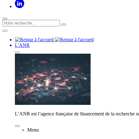
L'ANR
L’ANR est l’agence française de financement de la recherche su
Menu