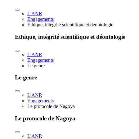
L'ANR
Engagements
Ethique, intégrité scientifique et déontologie
Ethique, intégrité scientifique et déontologie
L'ANR
Engagements
Le genre
Le genre
L'ANR
Engagements
Le protocole de Nagoya
Le protocole de Nagoya
L'ANR