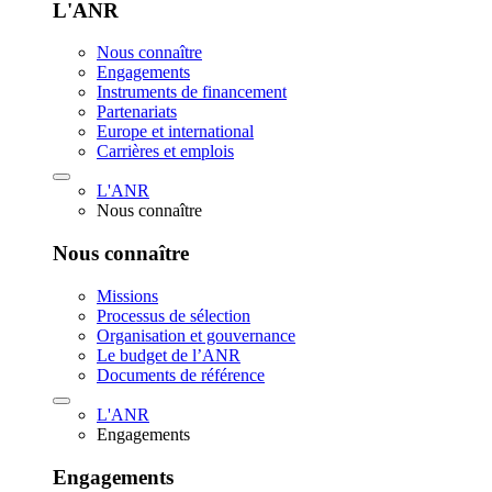
L'ANR
Nous connaître
Engagements
Instruments de financement
Partenariats
Europe et international
Carrières et emplois
L'ANR
Nous connaître
Nous connaître
Missions
Processus de sélection
Organisation et gouvernance
Le budget de l’ANR
Documents de référence
L'ANR
Engagements
Engagements