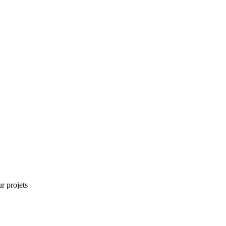
r projets