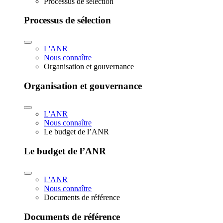
Processus de sélection
Processus de sélection
L'ANR
Nous connaître
Organisation et gouvernance
Organisation et gouvernance
L'ANR
Nous connaître
Le budget de l’ANR
Le budget de l’ANR
L'ANR
Nous connaître
Documents de référence
Documents de référence