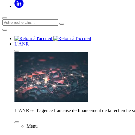
L'ANR
L’ANR est l’agence française de financement de la recherche su
Menu