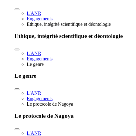
L'ANR
Engagements
Ethique, intégrité scientifique et déontologie
Ethique, intégrité scientifique et déontologie
L'ANR
Engagements
Le genre
Le genre
L'ANR
Engagements
Le protocole de Nagoya
Le protocole de Nagoya
L'ANR