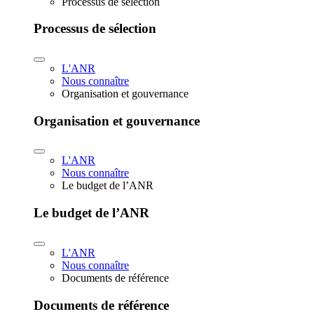
Processus de sélection
Processus de sélection
L'ANR
Nous connaître
Organisation et gouvernance
Organisation et gouvernance
L'ANR
Nous connaître
Le budget de l’ANR
Le budget de l’ANR
L'ANR
Nous connaître
Documents de référence
Documents de référence