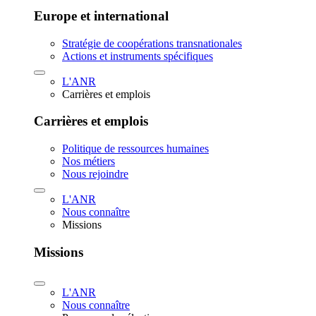
Europe et international
Stratégie de coopérations transnationales
Actions et instruments spécifiques
L'ANR
Carrières et emplois
Carrières et emplois
Politique de ressources humaines
Nos métiers
Nous rejoindre
L'ANR
Nous connaître
Missions
Missions
L'ANR
Nous connaître