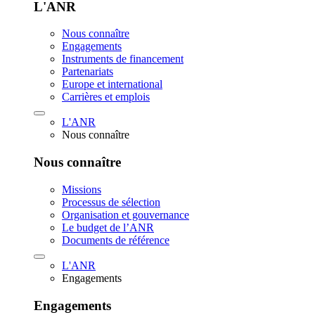
L'ANR
Nous connaître
Engagements
Instruments de financement
Partenariats
Europe et international
Carrières et emplois
L'ANR
Nous connaître
Nous connaître
Missions
Processus de sélection
Organisation et gouvernance
Le budget de l’ANR
Documents de référence
L'ANR
Engagements
Engagements