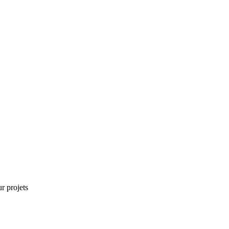
r projets