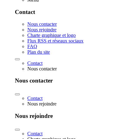
Contact
Nous contacter
Nous rejoindre
Charte graphique et logo
Flux RSS et réseaux sociaux
FAQ
Plan du site
Contact
Nous contacter
Nous contacter
Contact
Nous rejoindre
Nous rejoindre
Contact