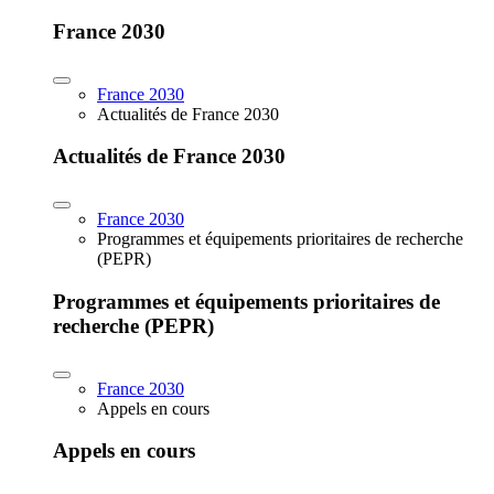
France 2030
France 2030
Actualités de France 2030
Actualités de France 2030
France 2030
Programmes et équipements prioritaires de recherche
(PEPR)
Programmes et équipements prioritaires de
recherche (PEPR)
France 2030
Appels en cours
Appels en cours