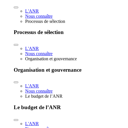
L'ANR
Nous connaître
Processus de sélection
Processus de sélection
L'ANR
Nous connaître
Organisation et gouvernance
Organisation et gouvernance
L'ANR
Nous connaître
Le budget de l’ANR
Le budget de l’ANR
L'ANR