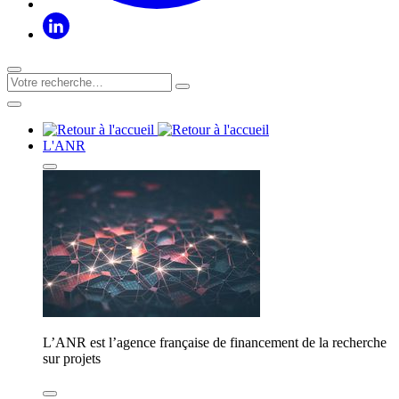
L'ANR
L’ANR est l’agence française de financement de la recherche
sur projets