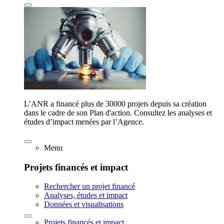
L’ANR a financé plus de 30000 projets depuis sa création
dans le cadre de son Plan d'action. Consultez les analyses et
études d’impact menées par l’Agence.
Menu
Projets financés et impact
Rechercher un projet financé
Analyses, études et impact
Données et visualisations
Projets financés et impact