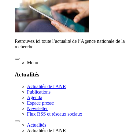
Retrouvez ici toute l’actualité de l’Agence nationale de la
recherche
Menu
Actualités
Actualités de l'ANR
Publications
Agenda
Espace presse
Newsletter
Flux RSS et réseaux sociaux
Actualités
Actualités de l'ANR