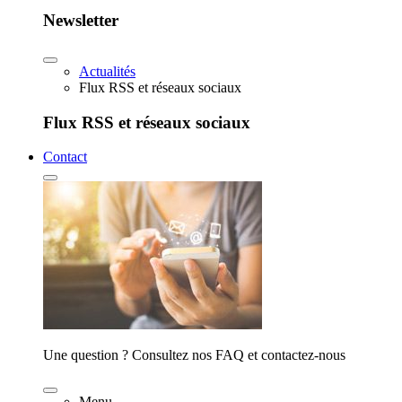
Newsletter
Actualités
Flux RSS et réseaux sociaux
Flux RSS et réseaux sociaux
Contact
Une question ? Consultez nos FAQ et contactez-nous
Menu