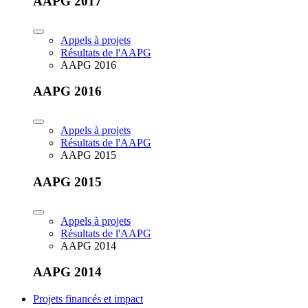
AAPG 2017
Appels à projets
Résultats de l'AAPG
AAPG 2016
AAPG 2016
Appels à projets
Résultats de l'AAPG
AAPG 2015
AAPG 2015
Appels à projets
Résultats de l'AAPG
AAPG 2014
AAPG 2014
Projets financés et impact