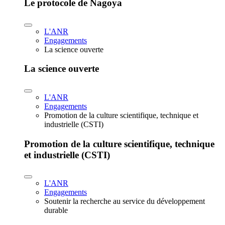
Le protocole de Nagoya
L'ANR
Engagements
La science ouverte
La science ouverte
L'ANR
Engagements
Promotion de la culture scientifique, technique et
industrielle (CSTI)
Promotion de la culture scientifique, technique
et industrielle (CSTI)
L'ANR
Engagements
Soutenir la recherche au service du développement
durable