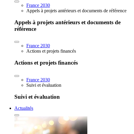
France 2030
Appels à projets antérieurs et documents de référence
Appels à projets antérieurs et documents de
référence
France 2030
Actions et projets financés
Actions et projets financés
France 2030
Suivi et évaluation
Suivi et évaluation
Actualités