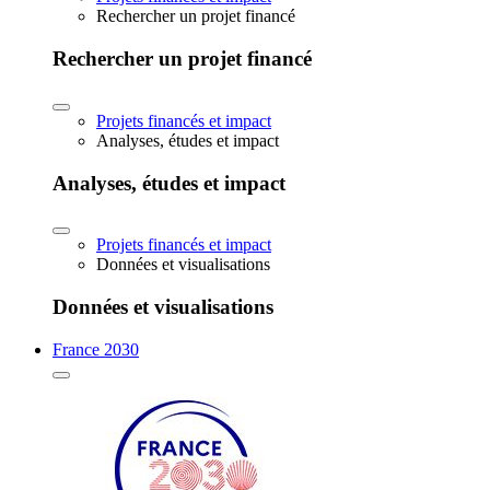
Rechercher un projet financé
Rechercher un projet financé
Projets financés et impact
Analyses, études et impact
Analyses, études et impact
Projets financés et impact
Données et visualisations
Données et visualisations
France 2030