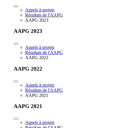
Appels à projets
Résultats de l'AAPG
AAPG 2023
AAPG 2023
Appels à projets
Résultats de l'AAPG
AAPG 2022
AAPG 2022
Appels à projets
Résultats de l'AAPG
AAPG 2021
AAPG 2021
Appels à projets
Résultats de l'AAPG