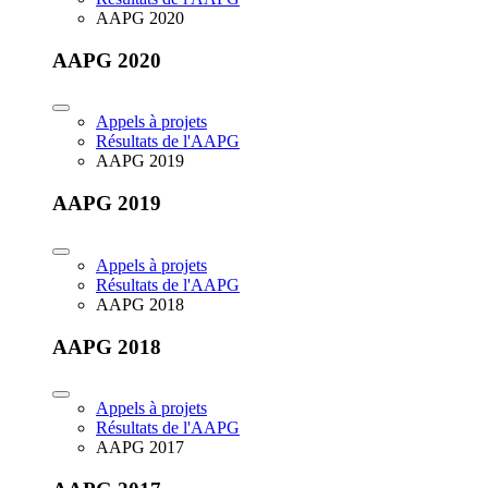
AAPG 2020
AAPG 2020
Appels à projets
Résultats de l'AAPG
AAPG 2019
AAPG 2019
Appels à projets
Résultats de l'AAPG
AAPG 2018
AAPG 2018
Appels à projets
Résultats de l'AAPG
AAPG 2017