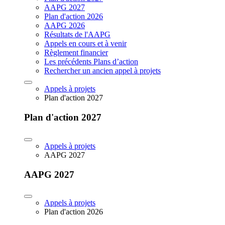
AAPG 2027
Plan d'action 2026
AAPG 2026
Résultats de l'AAPG
Appels en cours et à venir
Règlement financier
Les précédents Plans d’action
Rechercher un ancien appel à projets
Appels à projets
Plan d'action 2027
Plan d'action 2027
Appels à projets
AAPG 2027
AAPG 2027
Appels à projets
Plan d'action 2026