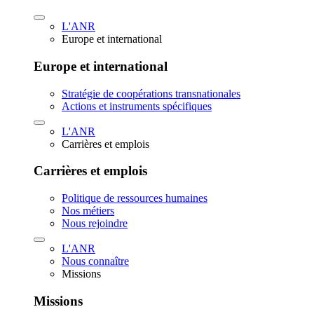
L'ANR
Europe et international
Europe et international
Stratégie de coopérations transnationales
Actions et instruments spécifiques
L'ANR
Carrières et emplois
Carrières et emplois
Politique de ressources humaines
Nos métiers
Nous rejoindre
L'ANR
Nous connaître
Missions
Missions