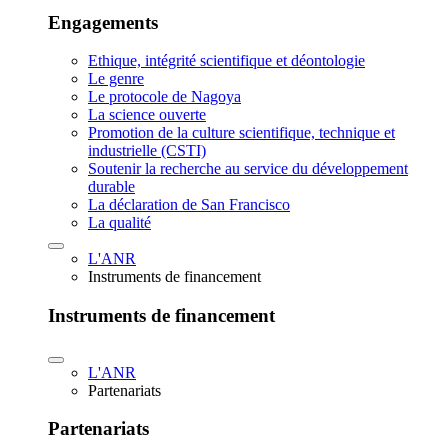
Engagements
Ethique, intégrité scientifique et déontologie
Le genre
Le protocole de Nagoya
La science ouverte
Promotion de la culture scientifique, technique et
industrielle (CSTI)
Soutenir la recherche au service du développement
durable
La déclaration de San Francisco
La qualité
L'ANR
Instruments de financement
Instruments de financement
L'ANR
Partenariats
Partenariats