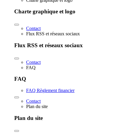
Charte graphique et logo
Charte graphique et logo
Contact
Flux RSS et réseaux sociaux
Flux RSS et réseaux sociaux
Contact
FAQ
FAQ
FAQ Règlement financier
Contact
Plan du site
Plan du site