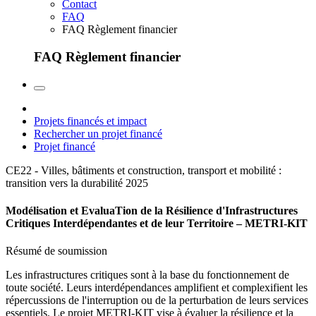
Contact
FAQ
FAQ Règlement financier
FAQ Règlement financier
Projets financés et impact
Rechercher un projet financé
Projet financé
CE22 - Villes, bâtiments et construction, transport et mobilité :
transition vers la durabilité
2025
Modélisation et EvaluaTion de la Résilience d'Infrastructures
Critiques Interdépendantes et de leur Territoire – METRI-KIT
Résumé de soumission
Les infrastructures critiques sont à la base du fonctionnement de
toute société. Leurs interdépendances amplifient et complexifient les
répercussions de l'interruption ou de la perturbation de leurs services
essentiels. Le projet METRI-KIT vise à évaluer la résilience et la