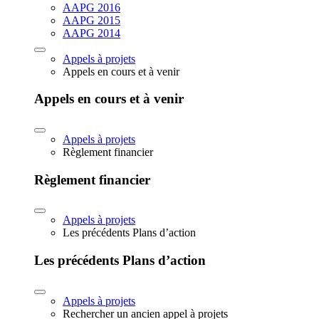
AAPG 2016
AAPG 2015
AAPG 2014
Appels à projets
Appels en cours et à venir
Appels en cours et à venir
Appels à projets
Règlement financier
Règlement financier
Appels à projets
Les précédents Plans d’action
Les précédents Plans d’action
Appels à projets
Rechercher un ancien appel à projets