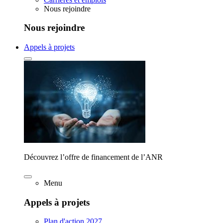
Nous rejoindre
Nous rejoindre
Appels à projets
Découvrez l’offre de financement de l’ANR
Menu
Appels à projets
Plan d'action 2027