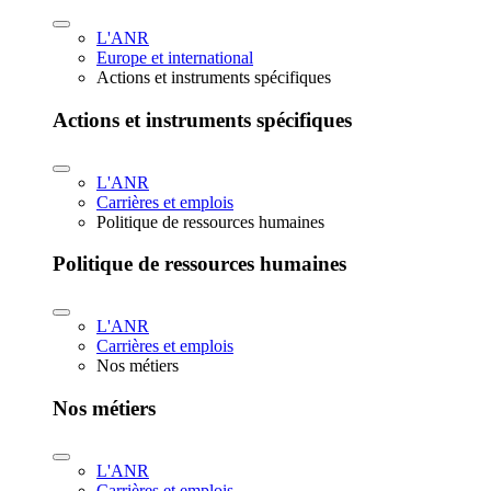
L'ANR
Europe et international
Actions et instruments spécifiques
Actions et instruments spécifiques
L'ANR
Carrières et emplois
Politique de ressources humaines
Politique de ressources humaines
L'ANR
Carrières et emplois
Nos métiers
Nos métiers
L'ANR
Carrières et emplois