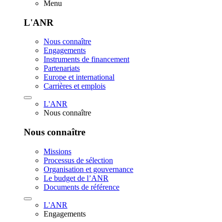
Menu
L'ANR
Nous connaître
Engagements
Instruments de financement
Partenariats
Europe et international
Carrières et emplois
L'ANR
Nous connaître
Nous connaître
Missions
Processus de sélection
Organisation et gouvernance
Le budget de l’ANR
Documents de référence
L'ANR
Engagements