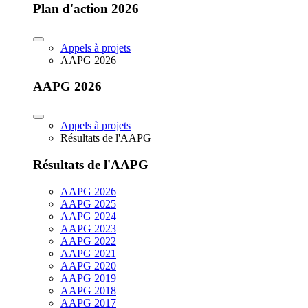
Plan d'action 2026
Appels à projets
AAPG 2026
AAPG 2026
Appels à projets
Résultats de l'AAPG
Résultats de l'AAPG
AAPG 2026
AAPG 2025
AAPG 2024
AAPG 2023
AAPG 2022
AAPG 2021
AAPG 2020
AAPG 2019
AAPG 2018
AAPG 2017