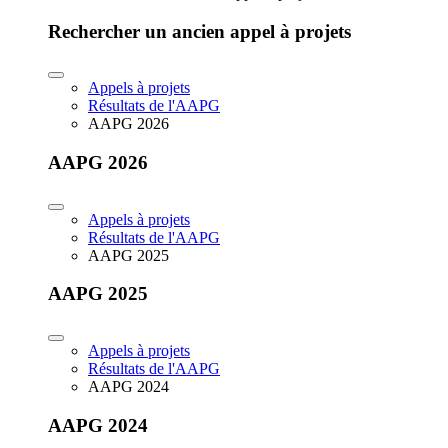
Rechercher un ancien appel à projets
Appels à projets
Résultats de l'AAPG
AAPG 2026
AAPG 2026
Appels à projets
Résultats de l'AAPG
AAPG 2025
AAPG 2025
Appels à projets
Résultats de l'AAPG
AAPG 2024
AAPG 2024