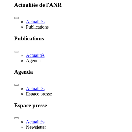
Actualités de l'ANR
Actualités
Publications
Publications
Actualités
Agenda
Agenda
Actualités
Espace presse
Espace presse
Actualités
Newsletter