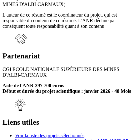
MINES D'ALBI-CARMAUX)
L'auteur de ce résumé est le coordinateur du projet, qui est
responsable du contenu de ce résumé. L'ANR décline par
conséquent toute responsabilité quant à son contenu.
Partenariat
CGI ECOLE NATIONALE SUPÉRIEURE DES MINES
D'ALBI-CARMAUX
Aide de l'ANR 297 700 euros
Début et durée du projet scientifique : janvier 2026 - 48 Mois
Liens utiles
Voir la liste des projets sélectionnés