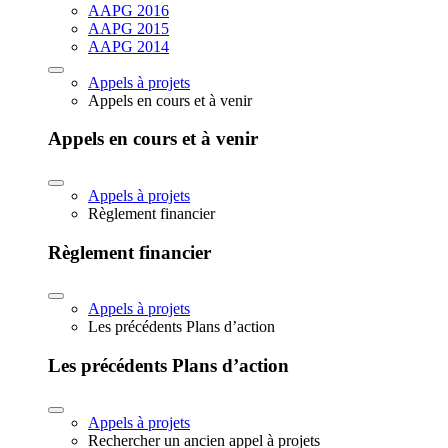
AAPG 2016
AAPG 2015
AAPG 2014
Appels à projets
Appels en cours et à venir
Appels en cours et à venir
Appels à projets
Règlement financier
Règlement financier
Appels à projets
Les précédents Plans d’action
Les précédents Plans d’action
Appels à projets
Rechercher un ancien appel à projets