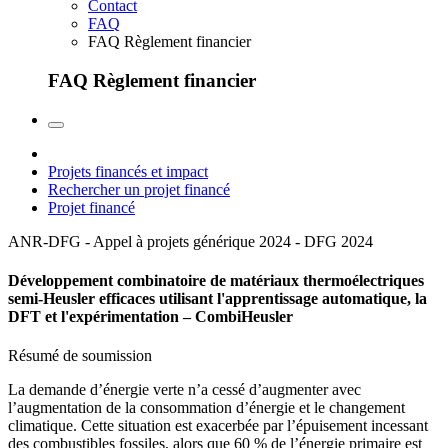
Contact
FAQ
FAQ Règlement financier
FAQ Règlement financier
Projets financés et impact
Rechercher un projet financé
Projet financé
ANR-DFG - Appel à projets générique 2024 - DFG
2024
Développement combinatoire de matériaux thermoélectriques
semi-Heusler efficaces utilisant l'apprentissage automatique, la
DFT et l'expérimentation – CombiHeusler
Résumé de soumission
La demande d’énergie verte n’a cessé d’augmenter avec
l’augmentation de la consommation d’énergie et le changement
climatique. Cette situation est exacerbée par l’épuisement incessant
des combustibles fossiles, alors que 60 % de l’énergie primaire est