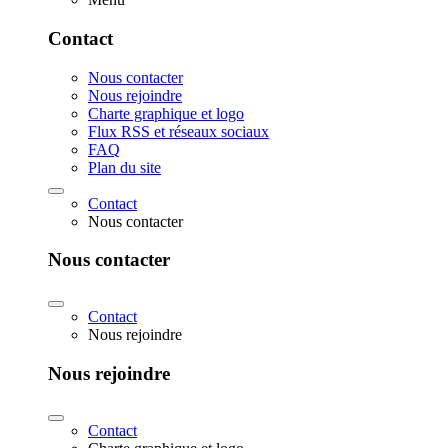
Contact
Nous contacter
Nous rejoindre
Charte graphique et logo
Flux RSS et réseaux sociaux
FAQ
Plan du site
Contact
Nous contacter
Nous contacter
Contact
Nous rejoindre
Nous rejoindre
Contact