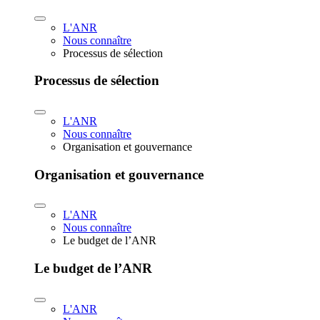
L'ANR
Nous connaître
Processus de sélection
Processus de sélection
L'ANR
Nous connaître
Organisation et gouvernance
Organisation et gouvernance
L'ANR
Nous connaître
Le budget de l’ANR
Le budget de l’ANR
L'ANR