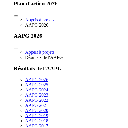
Plan d'action 2026
Appels à projets
AAPG 2026
AAPG 2026
Appels à projets
Résultats de l'AAPG
Résultats de l'AAPG
AAPG 2026
AAPG 2025
AAPG 2024
AAPG 2023
AAPG 2022
AAPG 2021
AAPG 2020
AAPG 2019
AAPG 2018
AAPG 2017