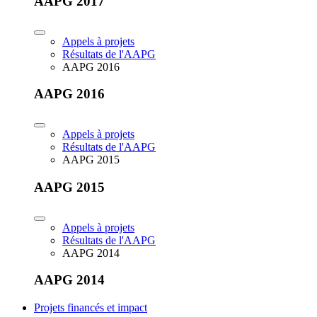
AAPG 2017
Appels à projets
Résultats de l'AAPG
AAPG 2016
AAPG 2016
Appels à projets
Résultats de l'AAPG
AAPG 2015
AAPG 2015
Appels à projets
Résultats de l'AAPG
AAPG 2014
AAPG 2014
Projets financés et impact