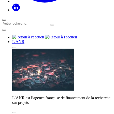
L'ANR
L’ANR est l’agence française de financement de la recherche
sur projets