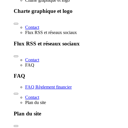
Charte graphique et logo
Charte graphique et logo
Contact
Flux RSS et réseaux sociaux
Flux RSS et réseaux sociaux
Contact
FAQ
FAQ
FAQ Règlement financier
Contact
Plan du site
Plan du site