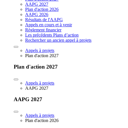
AAPG 2027
Plan d'action 2026
AAPG 2026
Résultats de l'AAPG
Appels en cours et à venir
Règlement financier
Les précédents Plans d’action
Rechercher un ancien appel à projets
Appels à projets
Plan d'action 2027
Plan d'action 2027
Appels à projets
AAPG 2027
AAPG 2027
Appels à projets
Plan d'action 2026