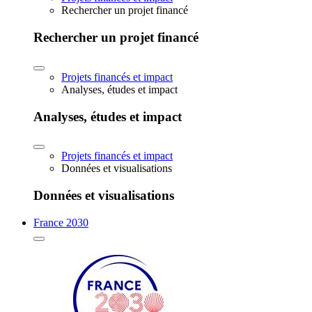
Rechercher un projet financé
Rechercher un projet financé
Projets financés et impact
Analyses, études et impact
Analyses, études et impact
Projets financés et impact
Données et visualisations
Données et visualisations
France 2030