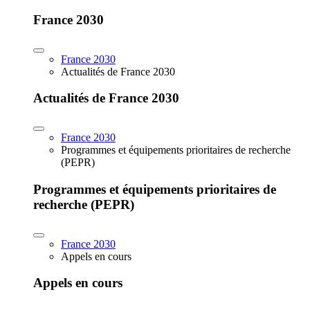
France 2030
France 2030
Actualités de France 2030
Actualités de France 2030
France 2030
Programmes et équipements prioritaires de recherche
(PEPR)
Programmes et équipements prioritaires de
recherche (PEPR)
France 2030
Appels en cours
Appels en cours