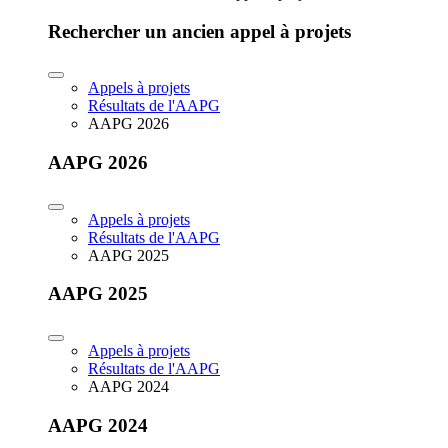
Rechercher un ancien appel à projets
Appels à projets
Résultats de l'AAPG
AAPG 2026
AAPG 2026
Appels à projets
Résultats de l'AAPG
AAPG 2025
AAPG 2025
Appels à projets
Résultats de l'AAPG
AAPG 2024
AAPG 2024