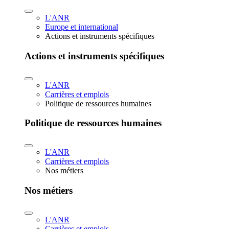
L'ANR
Europe et international
Actions et instruments spécifiques
Actions et instruments spécifiques
L'ANR
Carrières et emplois
Politique de ressources humaines
Politique de ressources humaines
L'ANR
Carrières et emplois
Nos métiers
Nos métiers
L'ANR
Carrières et emplois