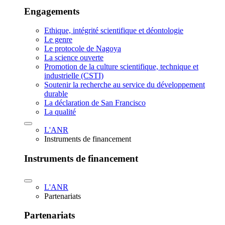
Engagements
Ethique, intégrité scientifique et déontologie
Le genre
Le protocole de Nagoya
La science ouverte
Promotion de la culture scientifique, technique et
industrielle (CSTI)
Soutenir la recherche au service du développement
durable
La déclaration de San Francisco
La qualité
L'ANR
Instruments de financement
Instruments de financement
L'ANR
Partenariats
Partenariats