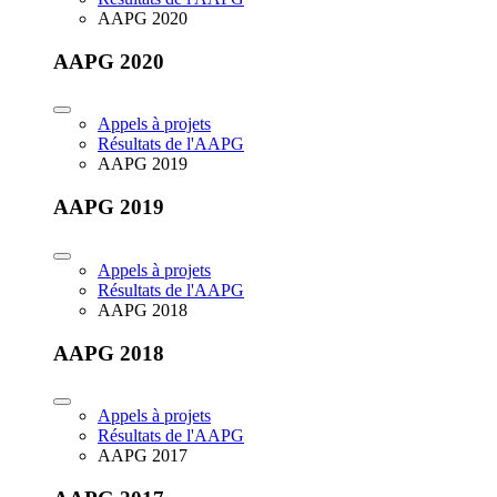
AAPG 2020
AAPG 2020
Appels à projets
Résultats de l'AAPG
AAPG 2019
AAPG 2019
Appels à projets
Résultats de l'AAPG
AAPG 2018
AAPG 2018
Appels à projets
Résultats de l'AAPG
AAPG 2017