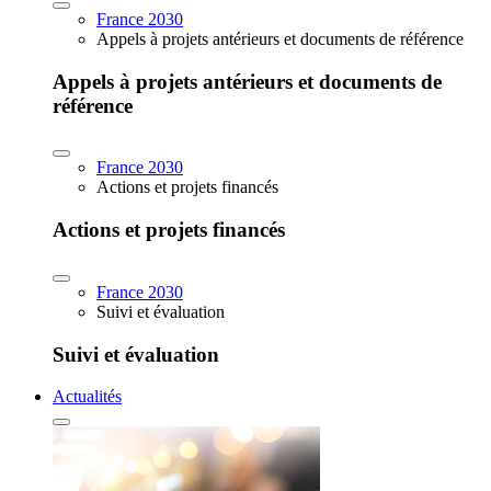
France 2030
Appels à projets antérieurs et documents de référence
Appels à projets antérieurs et documents de
référence
France 2030
Actions et projets financés
Actions et projets financés
France 2030
Suivi et évaluation
Suivi et évaluation
Actualités