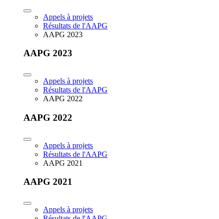
Appels à projets
Résultats de l'AAPG
AAPG 2023
AAPG 2023
Appels à projets
Résultats de l'AAPG
AAPG 2022
AAPG 2022
Appels à projets
Résultats de l'AAPG
AAPG 2021
AAPG 2021
Appels à projets
Résultats de l'AAPG