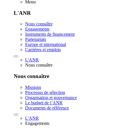
Menu
L'ANR
Nous connaître
Engagements
Instruments de financement
Partenariats
Europe et international
Carrières et emplois
L'ANR
Nous connaître
Nous connaître
Missions
Processus de sélection
Organisation et gouvernance
Le budget de l’ANR
Documents de référence
L'ANR
Engagements