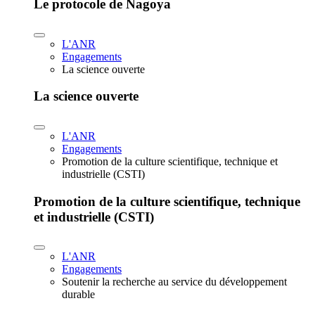
Le protocole de Nagoya
L'ANR
Engagements
La science ouverte
La science ouverte
L'ANR
Engagements
Promotion de la culture scientifique, technique et
industrielle (CSTI)
Promotion de la culture scientifique, technique
et industrielle (CSTI)
L'ANR
Engagements
Soutenir la recherche au service du développement
durable