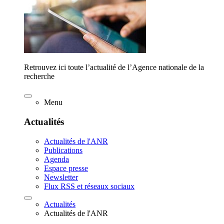
Retrouvez ici toute l’actualité de l’Agence nationale de la
recherche
Menu
Actualités
Actualités de l'ANR
Publications
Agenda
Espace presse
Newsletter
Flux RSS et réseaux sociaux
Actualités
Actualités de l'ANR