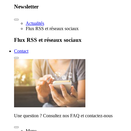
Newsletter
Actualités
Flux RSS et réseaux sociaux
Flux RSS et réseaux sociaux
Contact
Une question ? Consultez nos FAQ et contactez-nous
Menu