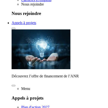
Nous rejoindre
Nous rejoindre
Appels à projets
Découvrez l’offre de financement de l’ANR
Menu
Appels à projets
Plan d'action 2027