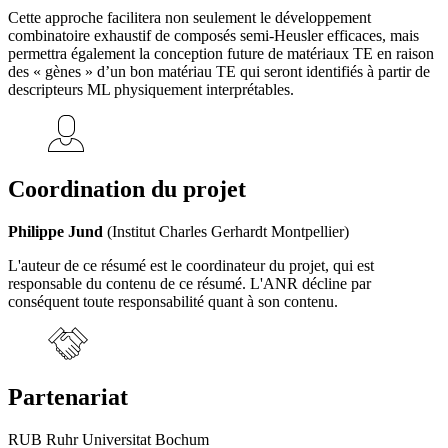
Cette approche facilitera non seulement le développement
combinatoire exhaustif de composés semi-Heusler efficaces, mais
permettra également la conception future de matériaux TE en raison
des « gènes » d’un bon matériau TE qui seront identifiés à partir de
descripteurs ML physiquement interprétables.
Coordination du projet
Philippe Jund
(Institut Charles Gerhardt Montpellier)
L'auteur de ce résumé est le coordinateur du projet, qui est
responsable du contenu de ce résumé. L'ANR décline par
conséquent toute responsabilité quant à son contenu.
Partenariat
RUB Ruhr Universitat Bochum