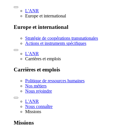
L'ANR
Europe et international
Europe et international
Stratégie de coopérations transnationales
Actions et instruments spécifiques
L'ANR
Carrières et emplois
Carrières et emplois
Politique de ressources humaines
Nos métiers
Nous rejoindre
L'ANR
Nous connaître
Missions
Missions