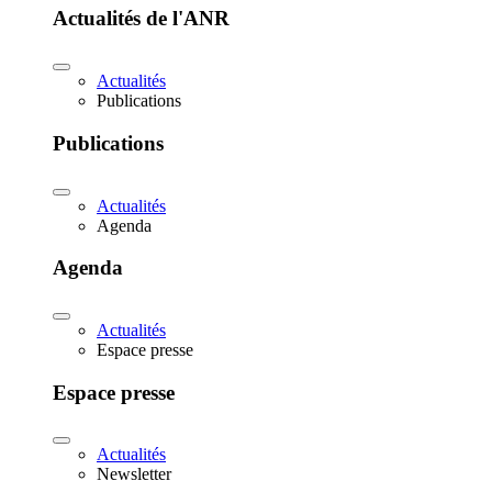
Actualités de l'ANR
Actualités
Publications
Publications
Actualités
Agenda
Agenda
Actualités
Espace presse
Espace presse
Actualités
Newsletter