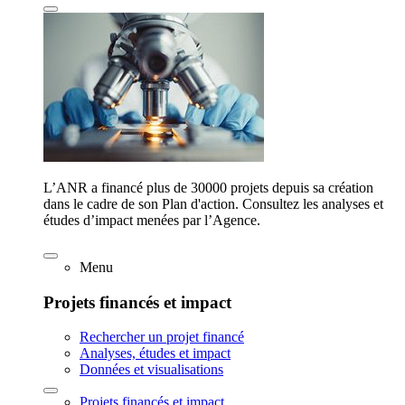
L’ANR a financé plus de 30000 projets depuis sa création
dans le cadre de son Plan d'action. Consultez les analyses et
études d’impact menées par l’Agence.
Menu
Projets financés et impact
Rechercher un projet financé
Analyses, études et impact
Données et visualisations
Projets financés et impact