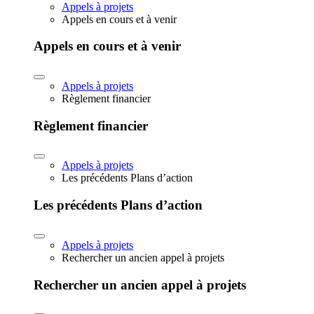
Appels à projets
Appels en cours et à venir
Appels en cours et à venir
Appels à projets
Règlement financier
Règlement financier
Appels à projets
Les précédents Plans d’action
Les précédents Plans d’action
Appels à projets
Rechercher un ancien appel à projets
Rechercher un ancien appel à projets