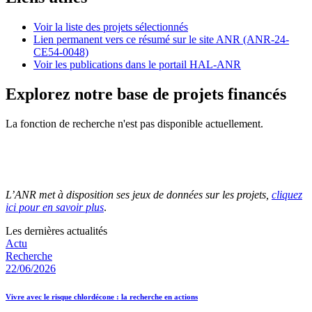
Voir la liste des projets sélectionnés
Lien permanent vers ce résumé sur le site ANR (ANR-24-
CE54-0048)
Voir les publications dans le portail HAL-ANR
Explorez notre base de projets financés
La fonction de recherche n'est pas disponible actuellement.
L’ANR met à disposition ses jeux de données sur les projets,
cliquez
ici pour en savoir plus
.
Les dernières actualités
Actu
Recherche
22/06/2026
Vivre avec le risque chlordécone : la recherche en actions