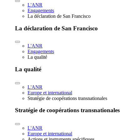
L'ANR
Engagements
La déclaration de San Francisco
La déclaration de San Francisco
L'ANR
Engagements
La qualité
La qualité
L'ANR
Europe et international
Stratégie de coopérations transnationales
Stratégie de coopérations transnationales
L'ANR
Europe et international
Actions et instruments spécifiques