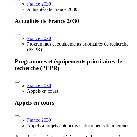
France 2030
Actualités de France 2030
Actualités de France 2030
France 2030
Programmes et équipements prioritaires de recherche
(PEPR)
Programmes et équipements prioritaires de
recherche (PEPR)
France 2030
Appels en cours
Appels en cours
France 2030
Appels à projets antérieurs et documents de référence