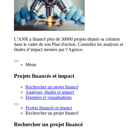
L’ANR a financé plus de 30000 projets depuis sa création
dans le cadre de son Plan d'action. Consultez les analyses et
études d’impact menées par l’Agence.
Menu
Projets financés et impact
Rechercher un projet financé
Analyses, études et impact
Données et visualisations
Projets financés et impact
Rechercher un projet financé
Rechercher un projet financé