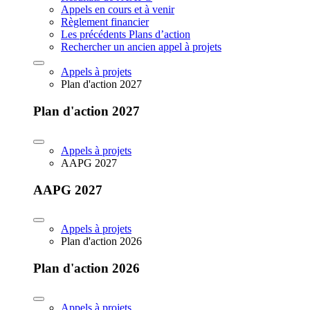
Appels en cours et à venir
Règlement financier
Les précédents Plans d’action
Rechercher un ancien appel à projets
Appels à projets
Plan d'action 2027
Plan d'action 2027
Appels à projets
AAPG 2027
AAPG 2027
Appels à projets
Plan d'action 2026
Plan d'action 2026
Appels à projets