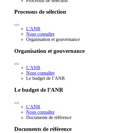
Processus de sélection
Processus de sélection
L'ANR
Nous connaître
Organisation et gouvernance
Organisation et gouvernance
L'ANR
Nous connaître
Le budget de l’ANR
Le budget de l’ANR
L'ANR
Nous connaître
Documents de référence
Documents de référence