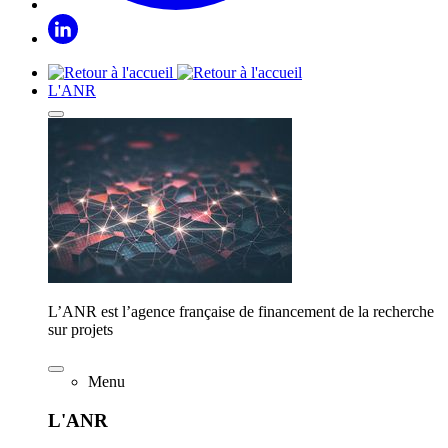
L'ANR
L’ANR est l’agence française de financement de la recherche
sur projets
Menu
L'ANR