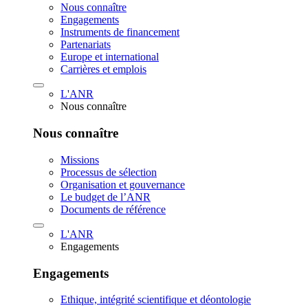
Nous connaître
Engagements
Instruments de financement
Partenariats
Europe et international
Carrières et emplois
L'ANR
Nous connaître
Nous connaître
Missions
Processus de sélection
Organisation et gouvernance
Le budget de l’ANR
Documents de référence
L'ANR
Engagements
Engagements
Ethique, intégrité scientifique et déontologie