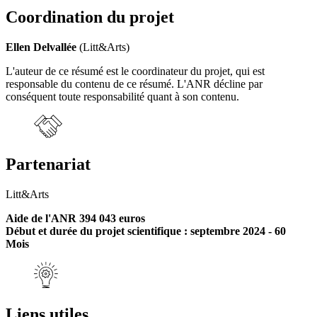
Coordination du projet
Ellen Delvallée
(Litt&Arts)
L'auteur de ce résumé est le coordinateur du projet, qui est
responsable du contenu de ce résumé. L'ANR décline par
conséquent toute responsabilité quant à son contenu.
Partenariat
Litt&Arts
Aide de l'ANR 394 043 euros
Début et durée du projet scientifique : septembre 2024 - 60
Mois
Liens utiles