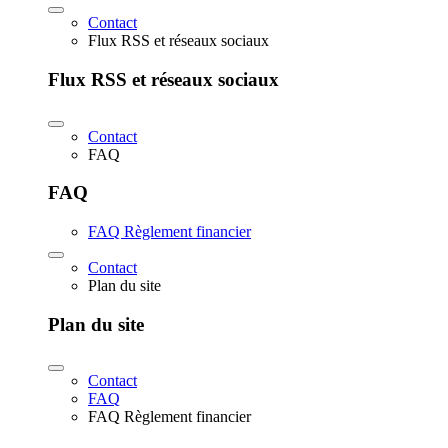
Contact
Flux RSS et réseaux sociaux
Flux RSS et réseaux sociaux
Contact
FAQ
FAQ
FAQ Règlement financier
Contact
Plan du site
Plan du site
Contact
FAQ
FAQ Règlement financier