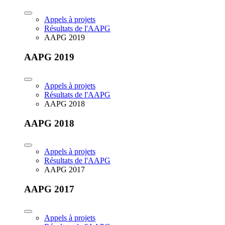
Appels à projets
Résultats de l'AAPG
AAPG 2019
AAPG 2019
Appels à projets
Résultats de l'AAPG
AAPG 2018
AAPG 2018
Appels à projets
Résultats de l'AAPG
AAPG 2017
AAPG 2017
Appels à projets