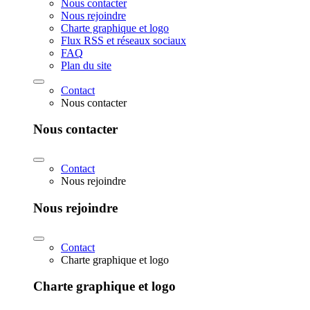
Nous contacter
Nous rejoindre
Charte graphique et logo
Flux RSS et réseaux sociaux
FAQ
Plan du site
Contact
Nous contacter
Nous contacter
Contact
Nous rejoindre
Nous rejoindre
Contact
Charte graphique et logo
Charte graphique et logo