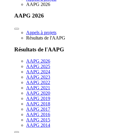
AAPG 2026
AAPG 2026
Appels à projets
Résultats de l'AAPG
Résultats de l'AAPG
AAPG 2026
AAPG 2025
AAPG 2024
AAPG 2023
AAPG 2022
AAPG 2021
AAPG 2020
AAPG 2019
AAPG 2018
AAPG 2017
AAPG 2016
AAPG 2015
AAPG 2014