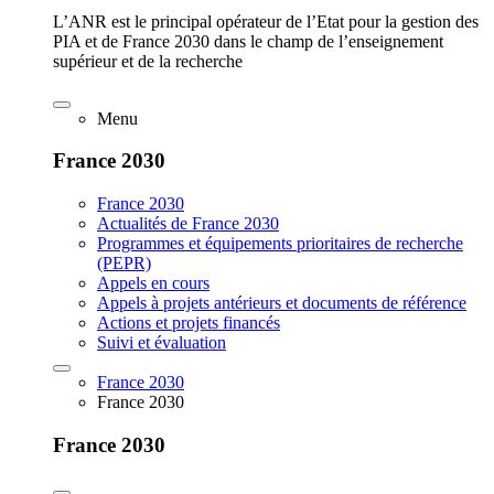
L’ANR est le principal opérateur de l’Etat pour la gestion des
PIA et de France 2030 dans le champ de l’enseignement
supérieur et de la recherche
Menu
France 2030
France 2030
Actualités de France 2030
Programmes et équipements prioritaires de recherche
(PEPR)
Appels en cours
Appels à projets antérieurs et documents de référence
Actions et projets financés
Suivi et évaluation
France 2030
France 2030
France 2030