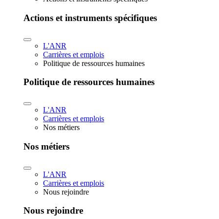
Actions et instruments spécifiques
L'ANR
Carrières et emplois
Politique de ressources humaines
Politique de ressources humaines
L'ANR
Carrières et emplois
Nos métiers
Nos métiers
L'ANR
Carrières et emplois
Nous rejoindre
Nous rejoindre