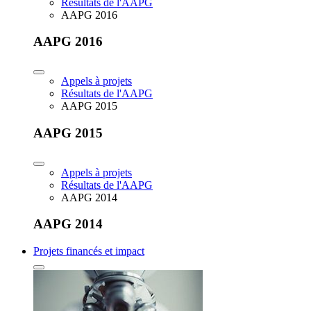
Résultats de l'AAPG
AAPG 2016
AAPG 2016
Appels à projets
Résultats de l'AAPG
AAPG 2015
AAPG 2015
Appels à projets
Résultats de l'AAPG
AAPG 2014
AAPG 2014
Projets financés et impact