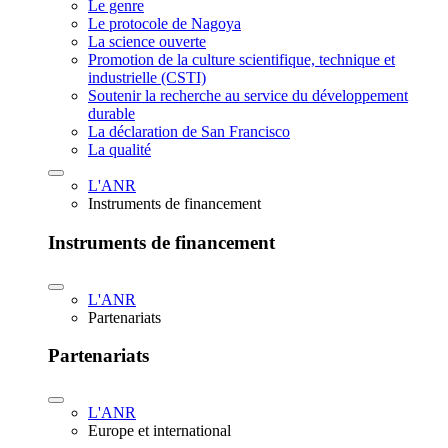
Le genre
Le protocole de Nagoya
La science ouverte
Promotion de la culture scientifique, technique et
industrielle (CSTI)
Soutenir la recherche au service du développement
durable
La déclaration de San Francisco
La qualité
L'ANR
Instruments de financement
Instruments de financement
L'ANR
Partenariats
Partenariats
L'ANR
Europe et international