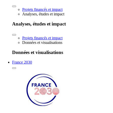
Projets financés et impact
Analyses, études et impact
Analyses, études et impact
Projets financés et impact
Données et visualisations
Données et visualisations
France 2030