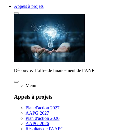
Appels à projets
Découvrez l’offre de financement de l’ANR
Menu
Appels à projets
Plan d'action 2027
AAPG 2027
Plan d'action 2026
AAPG 2026
Résultats de l'AAPG