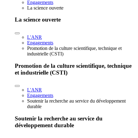
Engagements
La science ouverte
La science ouverte
L'ANR
Engagements
Promotion de la culture scientifique, technique et
industrielle (CSTI)
Promotion de la culture scientifique, technique
et industrielle (CSTI)
L'ANR
Engagements
Soutenir la recherche au service du développement
durable
Soutenir la recherche au service du
développement durable