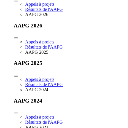
Appels à projets
Résultats de l'AAPG
AAPG 2026
AAPG 2026
Appels à projets
Résultats de l'AAPG
AAPG 2025
AAPG 2025
Appels à projets
Résultats de l'AAPG
AAPG 2024
AAPG 2024
Appels à projets
Résultats de l'AAPG
AAPG 2023