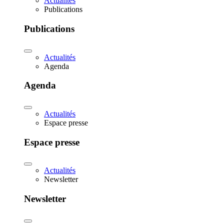
Actualités
Publications
Publications
Actualités
Agenda
Agenda
Actualités
Espace presse
Espace presse
Actualités
Newsletter
Newsletter