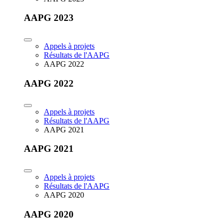
AAPG 2023
Appels à projets
Résultats de l'AAPG
AAPG 2022
AAPG 2022
Appels à projets
Résultats de l'AAPG
AAPG 2021
AAPG 2021
Appels à projets
Résultats de l'AAPG
AAPG 2020
AAPG 2020