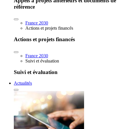
Appels à projets antérieurs et documents de
référence
France 2030
Actions et projets financés
Actions et projets financés
France 2030
Suivi et évaluation
Suivi et évaluation
Actualités