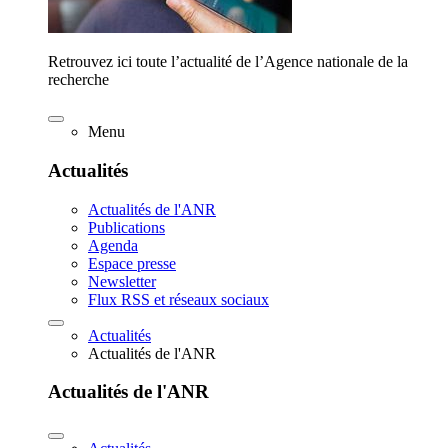
Retrouvez ici toute l’actualité de l’Agence nationale de la
recherche
Menu
Actualités
Actualités de l'ANR
Publications
Agenda
Espace presse
Newsletter
Flux RSS et réseaux sociaux
Actualités
Actualités de l'ANR
Actualités de l'ANR