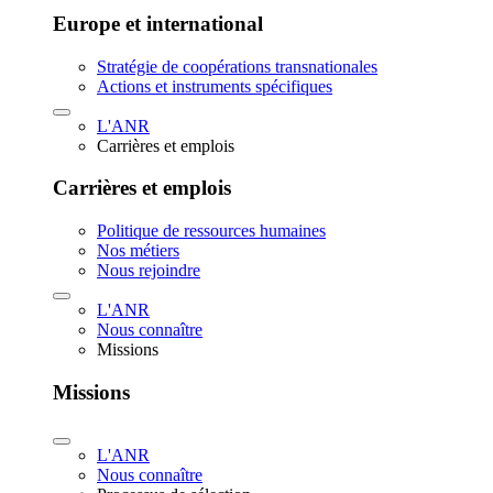
Europe et international
Stratégie de coopérations transnationales
Actions et instruments spécifiques
L'ANR
Carrières et emplois
Carrières et emplois
Politique de ressources humaines
Nos métiers
Nous rejoindre
L'ANR
Nous connaître
Missions
Missions
L'ANR
Nous connaître