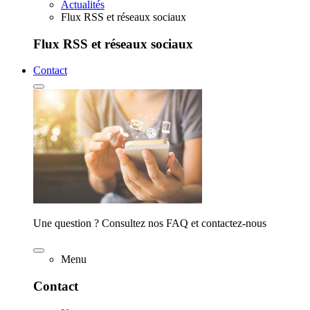
Actualités
Flux RSS et réseaux sociaux
Flux RSS et réseaux sociaux
Contact
Une question ? Consultez nos FAQ et contactez-nous
Menu
Contact