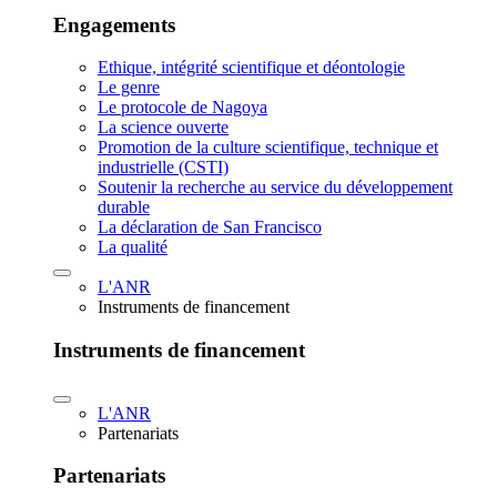
Engagements
Ethique, intégrité scientifique et déontologie
Le genre
Le protocole de Nagoya
La science ouverte
Promotion de la culture scientifique, technique et
industrielle (CSTI)
Soutenir la recherche au service du développement
durable
La déclaration de San Francisco
La qualité
L'ANR
Instruments de financement
Instruments de financement
L'ANR
Partenariats
Partenariats