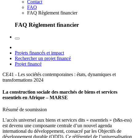
Contact
FAQ
FAQ Règlement financier
FAQ Règlement financier
Projets financés et impact
Rechercher un projet financé
Projet financé
CE41 - Les sociétés contemporaines : états, dynamiques et
transformations
2024
La construction sociale des marchés de biens et services
essentiels en Afrique – MARSE
Résumé de soumission
L’accès universel aux biens et services dits « essentiels » (b&s-ess)
est devenu une composante centrale d’un nouvel agenda
international du développement, consacré par les Objectifs de
développement durable (ODD). Ce référentiel de l’universalisation