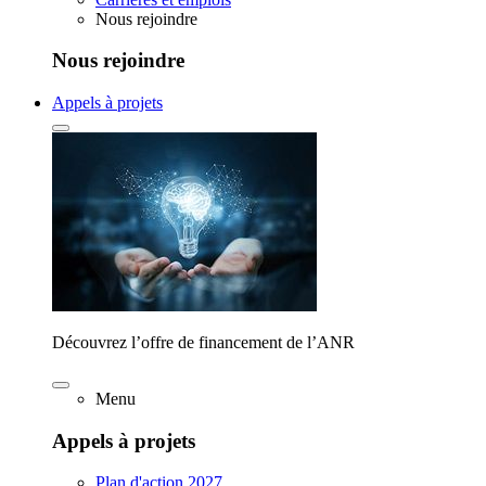
Nous rejoindre
Nous rejoindre
Appels à projets
Découvrez l’offre de financement de l’ANR
Menu
Appels à projets
Plan d'action 2027