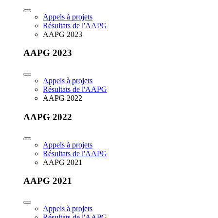
Appels à projets
Résultats de l'AAPG
AAPG 2023
AAPG 2023
Appels à projets
Résultats de l'AAPG
AAPG 2022
AAPG 2022
Appels à projets
Résultats de l'AAPG
AAPG 2021
AAPG 2021
Appels à projets
Résultats de l'AAPG