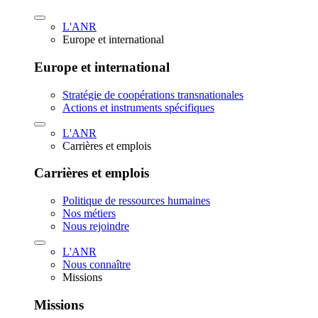
L'ANR
Europe et international
Europe et international
Stratégie de coopérations transnationales
Actions et instruments spécifiques
L'ANR
Carrières et emplois
Carrières et emplois
Politique de ressources humaines
Nos métiers
Nous rejoindre
L'ANR
Nous connaître
Missions
Missions