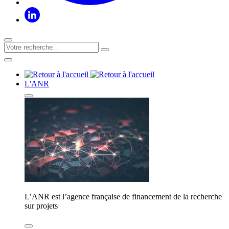
L'ANR
L’ANR est l’agence française de financement de la recherche
sur projets