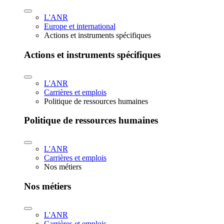
L'ANR
Europe et international
Actions et instruments spécifiques
Actions et instruments spécifiques
L'ANR
Carrières et emplois
Politique de ressources humaines
Politique de ressources humaines
L'ANR
Carrières et emplois
Nos métiers
Nos métiers
L'ANR
Carrières et emplois