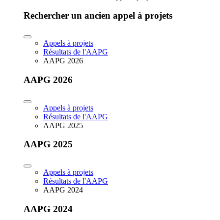
Rechercher un ancien appel à projets
Appels à projets
Résultats de l'AAPG
AAPG 2026
AAPG 2026
Appels à projets
Résultats de l'AAPG
AAPG 2025
AAPG 2025
Appels à projets
Résultats de l'AAPG
AAPG 2024
AAPG 2024