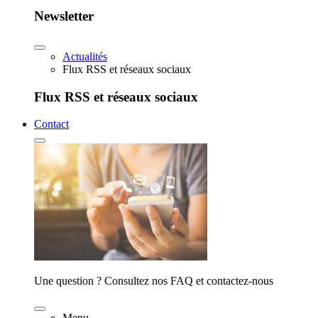
Newsletter
Actualités
Flux RSS et réseaux sociaux
Flux RSS et réseaux sociaux
Contact
Une question ? Consultez nos FAQ et contactez-nous
Menu