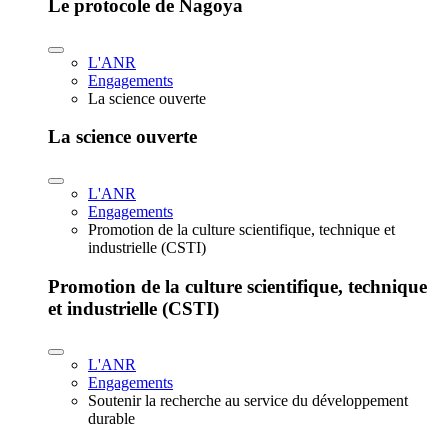
Le protocole de Nagoya
L'ANR
Engagements
La science ouverte
La science ouverte
L'ANR
Engagements
Promotion de la culture scientifique, technique et
industrielle (CSTI)
Promotion de la culture scientifique, technique
et industrielle (CSTI)
L'ANR
Engagements
Soutenir la recherche au service du développement
durable