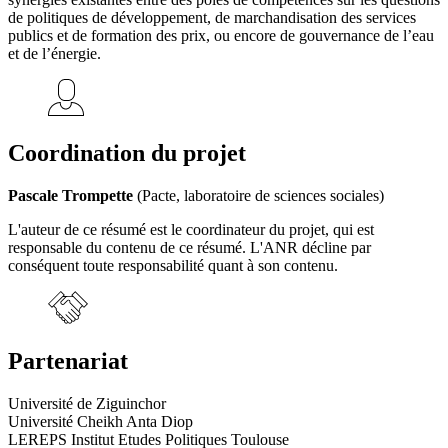
de politiques de développement, de marchandisation des services
publics et de formation des prix, ou encore de gouvernance de l’eau
et de l’énergie.
Coordination du projet
Pascale Trompette
(Pacte, laboratoire de sciences sociales)
L'auteur de ce résumé est le coordinateur du projet, qui est
responsable du contenu de ce résumé. L'ANR décline par
conséquent toute responsabilité quant à son contenu.
Partenariat
Université de Ziguinchor
Université Cheikh Anta Diop
LEREPS Institut Etudes Politiques Toulouse