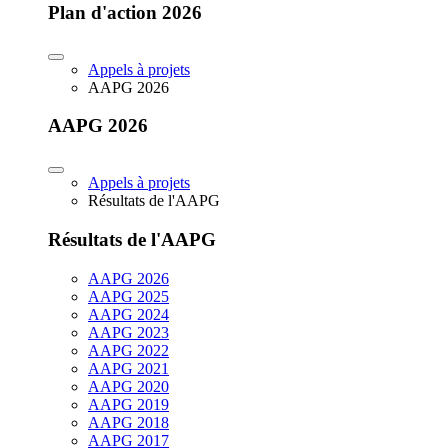
Plan d'action 2026
Appels à projets
AAPG 2026
AAPG 2026
Appels à projets
Résultats de l'AAPG
Résultats de l'AAPG
AAPG 2026
AAPG 2025
AAPG 2024
AAPG 2023
AAPG 2022
AAPG 2021
AAPG 2020
AAPG 2019
AAPG 2018
AAPG 2017