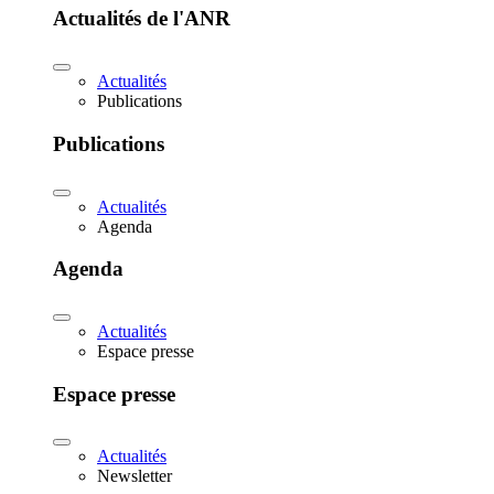
Actualités de l'ANR
Actualités
Publications
Publications
Actualités
Agenda
Agenda
Actualités
Espace presse
Espace presse
Actualités
Newsletter