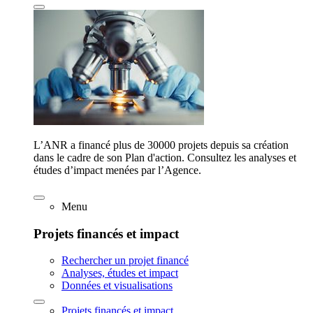
L’ANR a financé plus de 30000 projets depuis sa création
dans le cadre de son Plan d'action. Consultez les analyses et
études d’impact menées par l’Agence.
Menu
Projets financés et impact
Rechercher un projet financé
Analyses, études et impact
Données et visualisations
Projets financés et impact