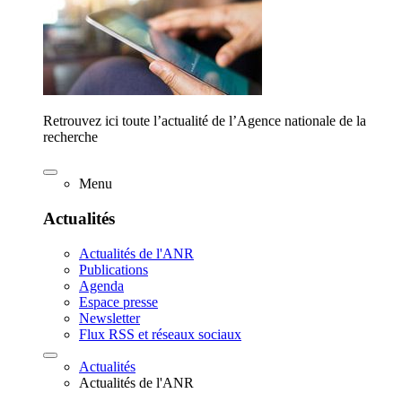
Retrouvez ici toute l’actualité de l’Agence nationale de la
recherche
Menu
Actualités
Actualités de l'ANR
Publications
Agenda
Espace presse
Newsletter
Flux RSS et réseaux sociaux
Actualités
Actualités de l'ANR