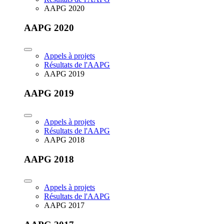
AAPG 2020
AAPG 2020
Appels à projets
Résultats de l'AAPG
AAPG 2019
AAPG 2019
Appels à projets
Résultats de l'AAPG
AAPG 2018
AAPG 2018
Appels à projets
Résultats de l'AAPG
AAPG 2017