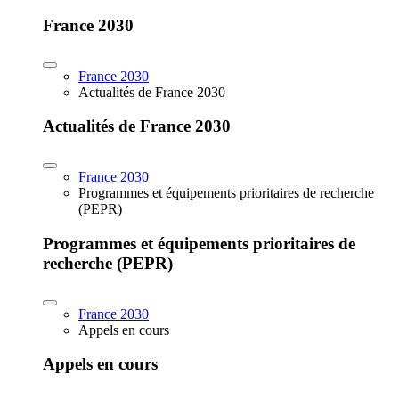
France 2030
France 2030
Actualités de France 2030
Actualités de France 2030
France 2030
Programmes et équipements prioritaires de recherche
(PEPR)
Programmes et équipements prioritaires de
recherche (PEPR)
France 2030
Appels en cours
Appels en cours