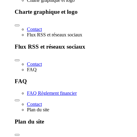
Charte graphique et logo
Charte graphique et logo
Contact
Flux RSS et réseaux sociaux
Flux RSS et réseaux sociaux
Contact
FAQ
FAQ
FAQ Règlement financier
Contact
Plan du site
Plan du site