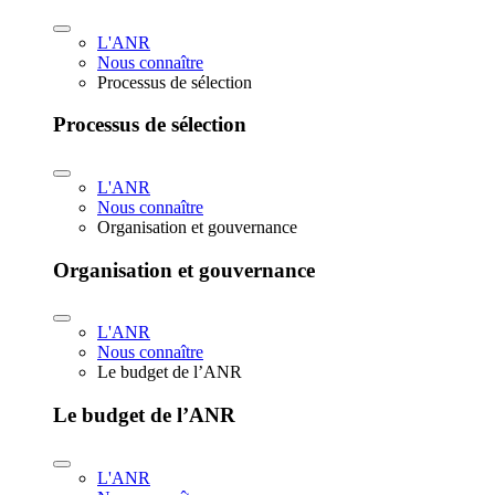
L'ANR
Nous connaître
Processus de sélection
Processus de sélection
L'ANR
Nous connaître
Organisation et gouvernance
Organisation et gouvernance
L'ANR
Nous connaître
Le budget de l’ANR
Le budget de l’ANR
L'ANR