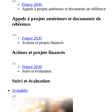
France 2030
Appels à projets antérieurs et documents de référence
Appels à projets antérieurs et documents de
référence
France 2030
Actions et projets financés
Actions et projets financés
France 2030
Suivi et évaluation
Suivi et évaluation
Actualités