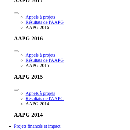
AAPG 2017
Appels à projets
Résultats de l'AAPG
AAPG 2016
AAPG 2016
Appels à projets
Résultats de l'AAPG
AAPG 2015
AAPG 2015
Appels à projets
Résultats de l'AAPG
AAPG 2014
AAPG 2014
Projets financés et impact