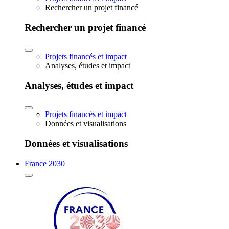
Rechercher un projet financé
Rechercher un projet financé
Projets financés et impact
Analyses, études et impact
Analyses, études et impact
Projets financés et impact
Données et visualisations
Données et visualisations
France 2030