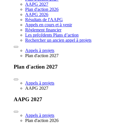
AAPG 2027
Plan d'action 2026
AAPG 2026
Résultats de l'AAPG
Appels en cours et à venir
Règlement financier
Les précédents Plans d’action
Rechercher un ancien appel à projets
Appels à projets
Plan d'action 2027
Plan d'action 2027
Appels à projets
AAPG 2027
AAPG 2027
Appels à projets
Plan d'action 2026