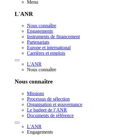
Menu
L'ANR
Nous connaître
Engagements
Instruments de financement
Partenariats
Europe et international
Carrières et emplois
L'ANR
Nous connaître
Nous connaître
Missions
Processus de sélection
Organisation et gouvernance
Le budget de l’ANR
Documents de référence
L'ANR
Engagements