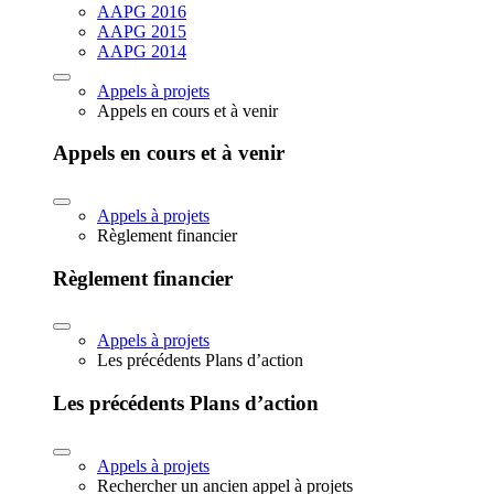
AAPG 2016
AAPG 2015
AAPG 2014
Appels à projets
Appels en cours et à venir
Appels en cours et à venir
Appels à projets
Règlement financier
Règlement financier
Appels à projets
Les précédents Plans d’action
Les précédents Plans d’action
Appels à projets
Rechercher un ancien appel à projets