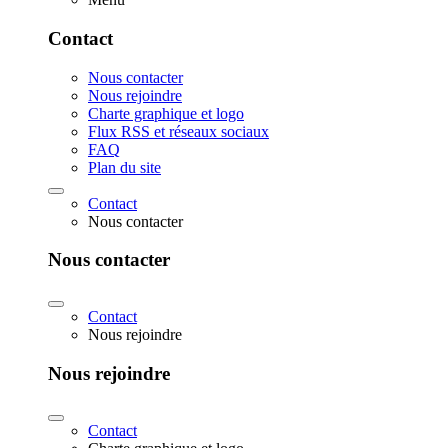
Contact
Nous contacter
Nous rejoindre
Charte graphique et logo
Flux RSS et réseaux sociaux
FAQ
Plan du site
Contact
Nous contacter
Nous contacter
Contact
Nous rejoindre
Nous rejoindre
Contact