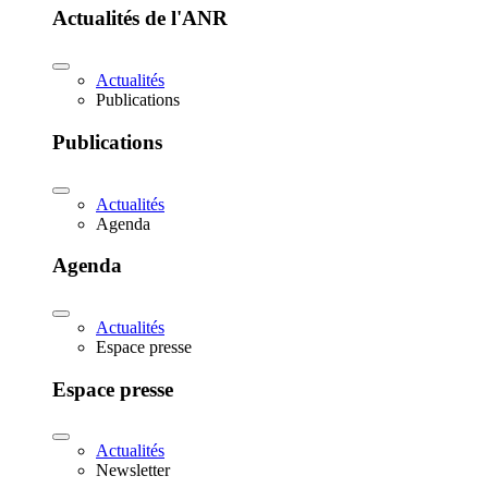
Actualités de l'ANR
Actualités
Publications
Publications
Actualités
Agenda
Agenda
Actualités
Espace presse
Espace presse
Actualités
Newsletter