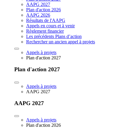
AAPG 2027
Plan d'action 2026
AAPG 2026
Résultats de l'AAPG
Appels en cours et à venir
Règlement financier
Les précédents Plans d’action
Rechercher un ancien appel à projets
Appels à projets
Plan d'action 2027
Plan d'action 2027
Appels à projets
AAPG 2027
AAPG 2027
Appels à projets
Plan d'action 2026