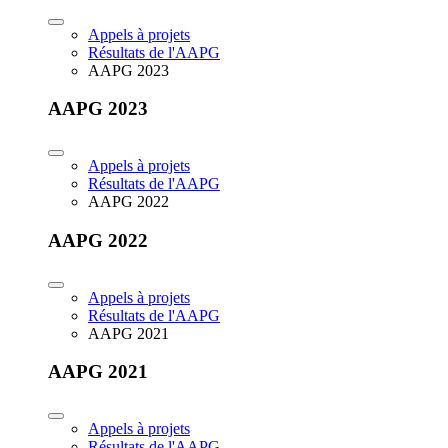
Appels à projets
Résultats de l'AAPG
AAPG 2023
AAPG 2023
Appels à projets
Résultats de l'AAPG
AAPG 2022
AAPG 2022
Appels à projets
Résultats de l'AAPG
AAPG 2021
AAPG 2021
Appels à projets
Résultats de l'AAPG