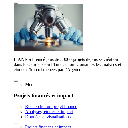
L’ANR a financé plus de 30000 projets depuis sa création
dans le cadre de son Plan d'action. Consultez les analyses et
études d’impact menées par l’Agence.
Menu
Projets financés et impact
Rechercher un projet financé
Analyses, études et impact
Données et visualisations
Projets financés et impact