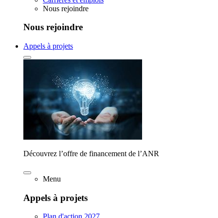
Nous rejoindre
Nous rejoindre
Appels à projets
Découvrez l’offre de financement de l’ANR
Menu
Appels à projets
Plan d'action 2027