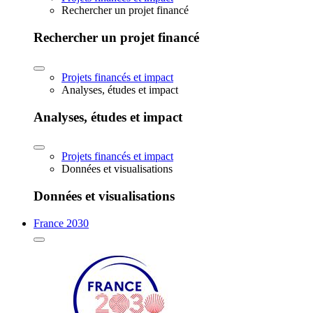
Rechercher un projet financé
Rechercher un projet financé
Projets financés et impact
Analyses, études et impact
Analyses, études et impact
Projets financés et impact
Données et visualisations
Données et visualisations
France 2030