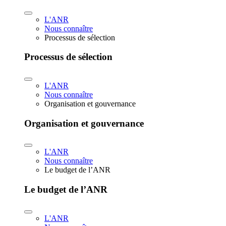
L'ANR
Nous connaître
Processus de sélection
Processus de sélection
L'ANR
Nous connaître
Organisation et gouvernance
Organisation et gouvernance
L'ANR
Nous connaître
Le budget de l’ANR
Le budget de l’ANR
L'ANR