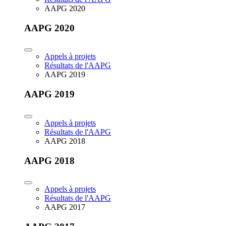
AAPG 2020
AAPG 2020
Appels à projets
Résultats de l'AAPG
AAPG 2019
AAPG 2019
Appels à projets
Résultats de l'AAPG
AAPG 2018
AAPG 2018
Appels à projets
Résultats de l'AAPG
AAPG 2017