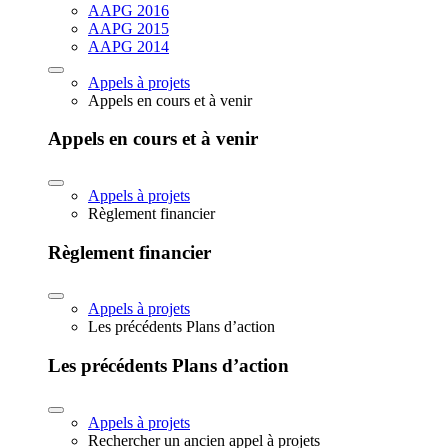
AAPG 2016
AAPG 2015
AAPG 2014
Appels à projets
Appels en cours et à venir
Appels en cours et à venir
Appels à projets
Règlement financier
Règlement financier
Appels à projets
Les précédents Plans d’action
Les précédents Plans d’action
Appels à projets
Rechercher un ancien appel à projets