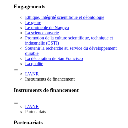
Engagements
Ethique, intégrité scientifique et déontologie
Le genre
Le protocole de Nagoya
La science ouverte
Promotion de la culture scientifique, technique et
industrielle (CSTI)
Soutenir la recherche au service du développement
durable
La déclaration de San Francisco
La qualité
L'ANR
Instruments de financement
Instruments de financement
L'ANR
Partenariats
Partenariats