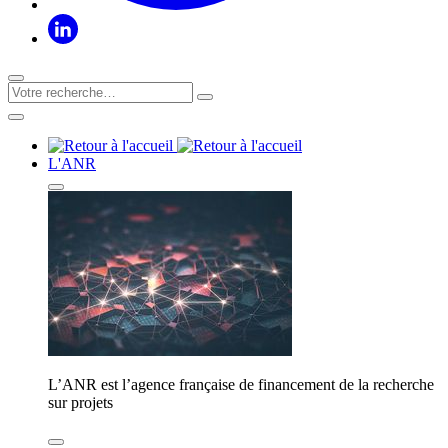
L'ANR
L’ANR est l’agence française de financement de la recherche
sur projets