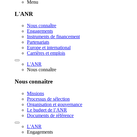
Menu
L'ANR
Nous connaître
Engagements
Instruments de financement
Partenariats
Europe et international
Carrières et emplois
L'ANR
Nous connaître
Nous connaître
Missions
Processus de sélection
Organisation et gouvernance
Le budget de l’ANR
Documents de référence
L'ANR
Engagements