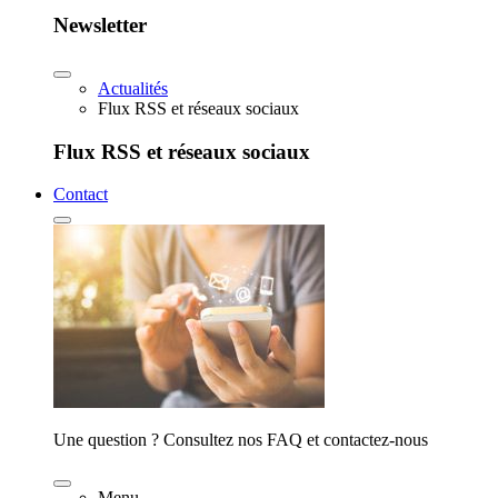
Newsletter
Actualités
Flux RSS et réseaux sociaux
Flux RSS et réseaux sociaux
Contact
Une question ? Consultez nos FAQ et contactez-nous
Menu