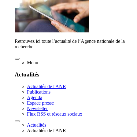
Retrouvez ici toute l’actualité de l’Agence nationale de la
recherche
Menu
Actualités
Actualités de l'ANR
Publications
Agenda
Espace presse
Newsletter
Flux RSS et réseaux sociaux
Actualités
Actualités de l'ANR