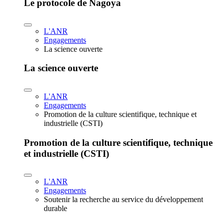
Le protocole de Nagoya
L'ANR
Engagements
La science ouverte
La science ouverte
L'ANR
Engagements
Promotion de la culture scientifique, technique et
industrielle (CSTI)
Promotion de la culture scientifique, technique
et industrielle (CSTI)
L'ANR
Engagements
Soutenir la recherche au service du développement
durable