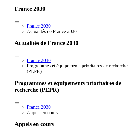
France 2030
France 2030
Actualités de France 2030
Actualités de France 2030
France 2030
Programmes et équipements prioritaires de recherche
(PEPR)
Programmes et équipements prioritaires de
recherche (PEPR)
France 2030
Appels en cours
Appels en cours