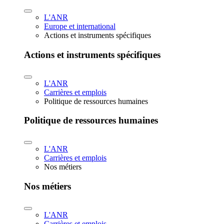
L'ANR
Europe et international
Actions et instruments spécifiques
Actions et instruments spécifiques
L'ANR
Carrières et emplois
Politique de ressources humaines
Politique de ressources humaines
L'ANR
Carrières et emplois
Nos métiers
Nos métiers
L'ANR
Carrières et emplois