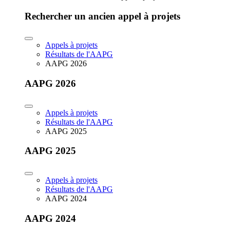
Rechercher un ancien appel à projets
Appels à projets
Résultats de l'AAPG
AAPG 2026
AAPG 2026
Appels à projets
Résultats de l'AAPG
AAPG 2025
AAPG 2025
Appels à projets
Résultats de l'AAPG
AAPG 2024
AAPG 2024