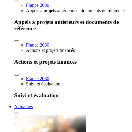
France 2030
Appels à projets antérieurs et documents de référence
Appels à projets antérieurs et documents de
référence
France 2030
Actions et projets financés
Actions et projets financés
France 2030
Suivi et évaluation
Suivi et évaluation
Actualités