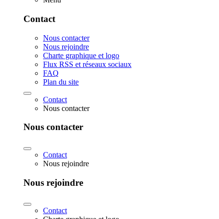
Contact
Nous contacter
Nous rejoindre
Charte graphique et logo
Flux RSS et réseaux sociaux
FAQ
Plan du site
Contact
Nous contacter
Nous contacter
Contact
Nous rejoindre
Nous rejoindre
Contact