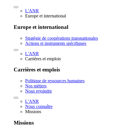
L'ANR
Europe et international
Europe et international
Stratégie de coopérations transnationales
Actions et instruments spécifiques
L'ANR
Carrières et emplois
Carrières et emplois
Politique de ressources humaines
Nos métiers
Nous rejoindre
L'ANR
Nous connaître
Missions
Missions