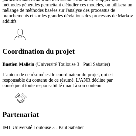
méthodes générales permettant d'étudier ces modèles, on utilisera un
mélange de méthodes basées sur l'analyse des processus de
branchements et sur les grandes déviations des processus de Markov
additifs.
Coordination du projet
Bastien Mallein
(Université Toulouse 3 - Paul Sabatier)
L'auteur de ce résumé est le coordinateur du projet, qui est
responsable du contenu de ce résumé. L'ANR décline par
conséquent toute responsabilité quant à son contenu.
Partenariat
IMT Université Toulouse 3 - Paul Sabatier