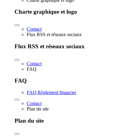
Charte graphique et logo
Charte graphique et logo
Contact
Flux RSS et réseaux sociaux
Flux RSS et réseaux sociaux
Contact
FAQ
FAQ
FAQ Règlement financier
Contact
Plan du site
Plan du site