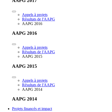
AAPG 2017
Appels à projets
Résultats de l'AAPG
AAPG 2016
AAPG 2016
Appels à projets
Résultats de l'AAPG
AAPG 2015
AAPG 2015
Appels à projets
Résultats de l'AAPG
AAPG 2014
AAPG 2014
Projets financés et impact