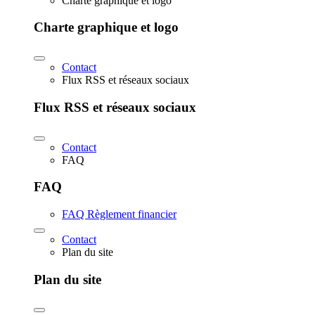
Charte graphique et logo
Charte graphique et logo
Contact
Flux RSS et réseaux sociaux
Flux RSS et réseaux sociaux
Contact
FAQ
FAQ
FAQ Règlement financier
Contact
Plan du site
Plan du site