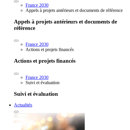
France 2030
Appels à projets antérieurs et documents de référence
Appels à projets antérieurs et documents de
référence
France 2030
Actions et projets financés
Actions et projets financés
France 2030
Suivi et évaluation
Suivi et évaluation
Actualités