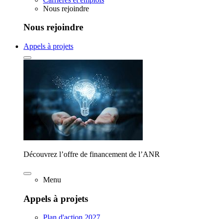
Nous rejoindre
Nous rejoindre
Appels à projets
Découvrez l’offre de financement de l’ANR
Menu
Appels à projets
Plan d'action 2027