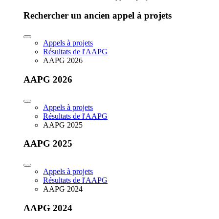
Rechercher un ancien appel à projets
Appels à projets
Résultats de l'AAPG
AAPG 2026
AAPG 2026
Appels à projets
Résultats de l'AAPG
AAPG 2025
AAPG 2025
Appels à projets
Résultats de l'AAPG
AAPG 2024
AAPG 2024