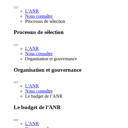
L'ANR
Nous connaître
Processus de sélection
Processus de sélection
L'ANR
Nous connaître
Organisation et gouvernance
Organisation et gouvernance
L'ANR
Nous connaître
Le budget de l’ANR
Le budget de l’ANR
L'ANR