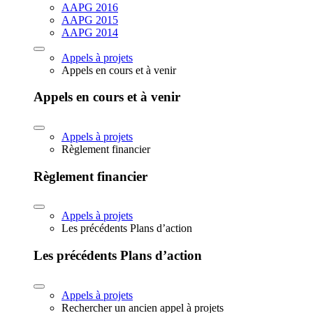
AAPG 2016
AAPG 2015
AAPG 2014
Appels à projets
Appels en cours et à venir
Appels en cours et à venir
Appels à projets
Règlement financier
Règlement financier
Appels à projets
Les précédents Plans d’action
Les précédents Plans d’action
Appels à projets
Rechercher un ancien appel à projets