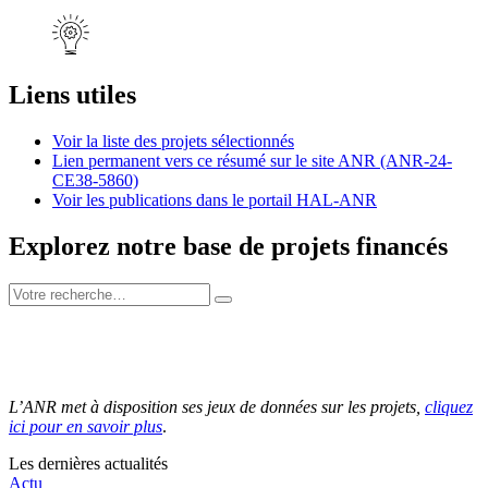
Liens utiles
Voir la liste des projets sélectionnés
Lien permanent vers ce résumé sur le site ANR (ANR-24-
CE38-5860)
Voir les publications dans le portail HAL-ANR
Explorez notre base de projets financés
L’ANR met à disposition ses jeux de données sur les projets,
cliquez
ici pour en savoir plus
.
Les dernières actualités
Actu