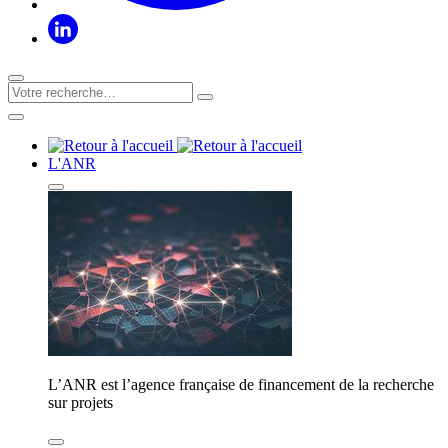
L'ANR
L’ANR est l’agence française de financement de la recherche
sur projets