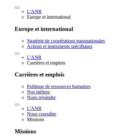
L'ANR
Europe et international
Europe et international
Stratégie de coopérations transnationales
Actions et instruments spécifiques
L'ANR
Carrières et emplois
Carrières et emplois
Politique de ressources humaines
Nos métiers
Nous rejoindre
L'ANR
Nous connaître
Missions
Missions