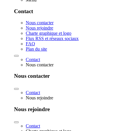
Contact
Nous contacter
Nous rejoindre
Charte graphique et logo
Flux RSS et réseaux sociaux
FAQ
Plan du site
Contact
Nous contacter
Nous contacter
Contact
Nous rejoindre
Nous rejoindre
Contact