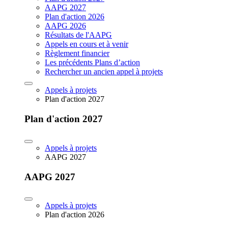
AAPG 2027
Plan d'action 2026
AAPG 2026
Résultats de l'AAPG
Appels en cours et à venir
Règlement financier
Les précédents Plans d’action
Rechercher un ancien appel à projets
Appels à projets
Plan d'action 2027
Plan d'action 2027
Appels à projets
AAPG 2027
AAPG 2027
Appels à projets
Plan d'action 2026