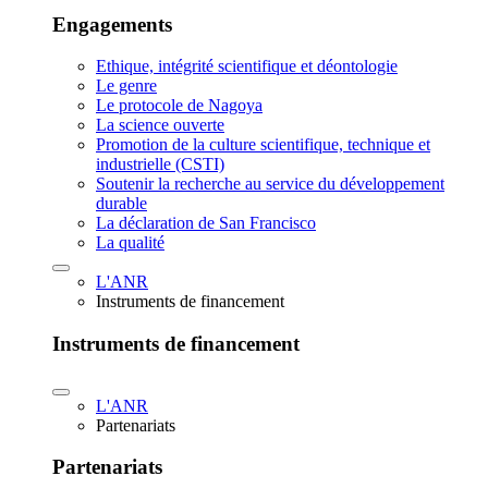
Engagements
Ethique, intégrité scientifique et déontologie
Le genre
Le protocole de Nagoya
La science ouverte
Promotion de la culture scientifique, technique et
industrielle (CSTI)
Soutenir la recherche au service du développement
durable
La déclaration de San Francisco
La qualité
L'ANR
Instruments de financement
Instruments de financement
L'ANR
Partenariats
Partenariats