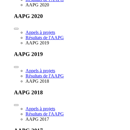
AAPG 2020
AAPG 2020
Appels à projets
Résultats de l'AAPG
AAPG 2019
AAPG 2019
Appels à projets
Résultats de l'AAPG
AAPG 2018
AAPG 2018
Appels à projets
Résultats de l'AAPG
AAPG 2017