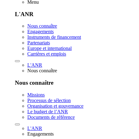
Menu
L'ANR
Nous connaître
Engagements
Instruments de financement
Partenariats
Europe et international
Carrières et emplois
L'ANR
Nous connaître
Nous connaître
Missions
Processus de sélection
Organisation et gouvernance
Le budget de l’ANR
Documents de référence
L'ANR
Engagements