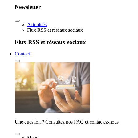
Newsletter
Actualités
Flux RSS et réseaux sociaux
Flux RSS et réseaux sociaux
Contact
Une question ? Consultez nos FAQ et contactez-nous
Menu