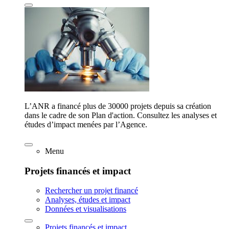
L’ANR a financé plus de 30000 projets depuis sa création
dans le cadre de son Plan d'action. Consultez les analyses et
études d’impact menées par l’Agence.
Menu
Projets financés et impact
Rechercher un projet financé
Analyses, études et impact
Données et visualisations
Projets financés et impact