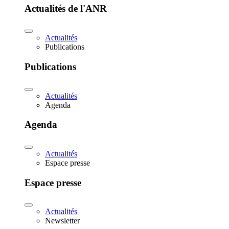
Actualités de l'ANR
Actualités
Publications
Publications
Actualités
Agenda
Agenda
Actualités
Espace presse
Espace presse
Actualités
Newsletter