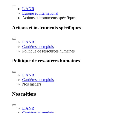
L'ANR
Europe et international
Actions et instruments spécifiques
Actions et instruments spécifiques
L'ANR
Carrières et emplois
Politique de ressources humaines
Politique de ressources humaines
L'ANR
Carrières et emplois
Nos métiers
Nos métiers
L'ANR
Carrières et emplois