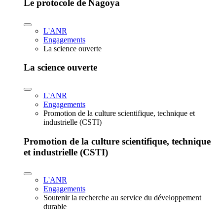
Le protocole de Nagoya
L'ANR
Engagements
La science ouverte
La science ouverte
L'ANR
Engagements
Promotion de la culture scientifique, technique et
industrielle (CSTI)
Promotion de la culture scientifique, technique
et industrielle (CSTI)
L'ANR
Engagements
Soutenir la recherche au service du développement
durable