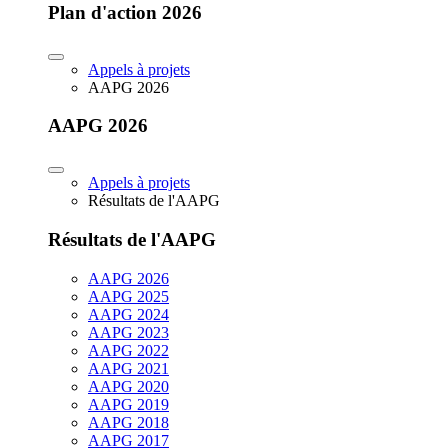
Plan d'action 2026
Appels à projets
AAPG 2026
AAPG 2026
Appels à projets
Résultats de l'AAPG
Résultats de l'AAPG
AAPG 2026
AAPG 2025
AAPG 2024
AAPG 2023
AAPG 2022
AAPG 2021
AAPG 2020
AAPG 2019
AAPG 2018
AAPG 2017