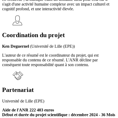
s'agit d'une activité humaine complexe avec un impact culturel et
cognitif profond, et une interactivité élevée.
Coordination du projet
Ken Deguernel
(Université de Lille (EPE))
L'auteur de ce résumé est le coordinateur du projet, qui est
responsable du contenu de ce résumé. L'ANR décline par
conséquent toute responsabilité quant à son contenu.
Partenariat
Université de Lille (EPE)
Aide de l'ANR 222 403 euros
Début et durée du projet scientifique : décembre 2024 - 36 Mois