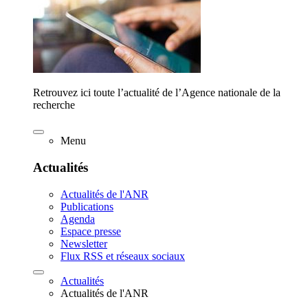
Retrouvez ici toute l’actualité de l’Agence nationale de la
recherche
Menu
Actualités
Actualités de l'ANR
Publications
Agenda
Espace presse
Newsletter
Flux RSS et réseaux sociaux
Actualités
Actualités de l'ANR