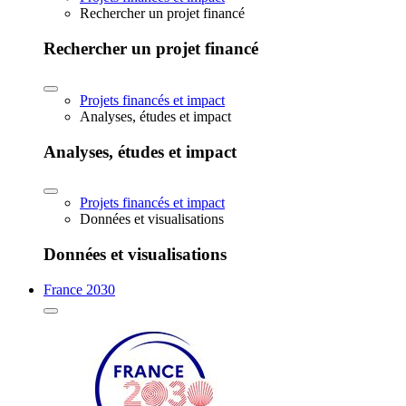
Rechercher un projet financé
Rechercher un projet financé
Projets financés et impact
Analyses, études et impact
Analyses, études et impact
Projets financés et impact
Données et visualisations
Données et visualisations
France 2030