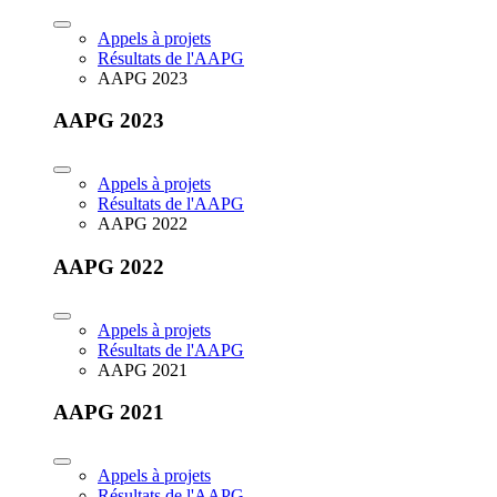
Appels à projets
Résultats de l'AAPG
AAPG 2023
AAPG 2023
Appels à projets
Résultats de l'AAPG
AAPG 2022
AAPG 2022
Appels à projets
Résultats de l'AAPG
AAPG 2021
AAPG 2021
Appels à projets
Résultats de l'AAPG