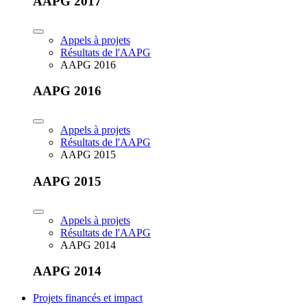
AAPG 2017
Appels à projets
Résultats de l'AAPG
AAPG 2016
AAPG 2016
Appels à projets
Résultats de l'AAPG
AAPG 2015
AAPG 2015
Appels à projets
Résultats de l'AAPG
AAPG 2014
AAPG 2014
Projets financés et impact