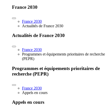
France 2030
France 2030
Actualités de France 2030
Actualités de France 2030
France 2030
Programmes et équipements prioritaires de recherche
(PEPR)
Programmes et équipements prioritaires de
recherche (PEPR)
France 2030
Appels en cours
Appels en cours