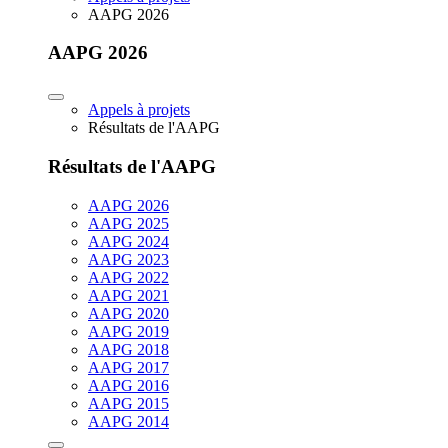
AAPG 2026
AAPG 2026
Appels à projets
Résultats de l'AAPG
Résultats de l'AAPG
AAPG 2026
AAPG 2025
AAPG 2024
AAPG 2023
AAPG 2022
AAPG 2021
AAPG 2020
AAPG 2019
AAPG 2018
AAPG 2017
AAPG 2016
AAPG 2015
AAPG 2014