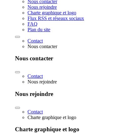
Nous contacter
Nous rejoindre
Charte graphique et logo
Flux RSS et réseaux sociaux
FAQ
Plan du site
Contact
Nous contacter
Nous contacter
Contact
Nous rejoindre
Nous rejoindre
Contact
Charte graphique et logo
Charte graphique et logo