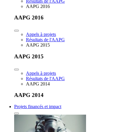
Résultats de l'AAPG
AAPG 2016
AAPG 2016
Appels à projets
Résultats de l'AAPG
AAPG 2015
AAPG 2015
Appels à projets
Résultats de l'AAPG
AAPG 2014
AAPG 2014
Projets financés et impact