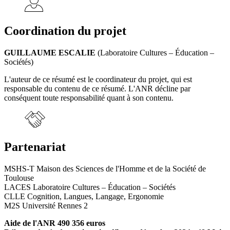
Coordination du projet
GUILLAUME ESCALIE
(Laboratoire Cultures – Éducation –
Sociétés)
L'auteur de ce résumé est le coordinateur du projet, qui est
responsable du contenu de ce résumé. L'ANR décline par
conséquent toute responsabilité quant à son contenu.
Partenariat
MSHS-T Maison des Sciences de l'Homme et de la Société de
Toulouse
LACES Laboratoire Cultures – Éducation – Sociétés
CLLE Cognition, Langues, Langage, Ergonomie
M2S Université Rennes 2
Aide de l'ANR 490 356 euros