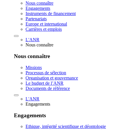
Nous connaître
Engagements
Instruments de financement
Partenariats
Europe et international
Carrières et emplois
L'ANR
Nous connaître
Nous connaître
Missions
Processus de sélection
Organisation et gouvernance
Le budget de l’ANR
Documents de référence
L'ANR
Engagements
Engagements
Ethique, intégrité scientifique et déontologie