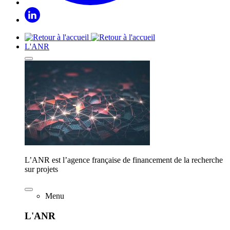
L'ANR
L’ANR est l’agence française de financement de la recherche
sur projets
Menu
L'ANR