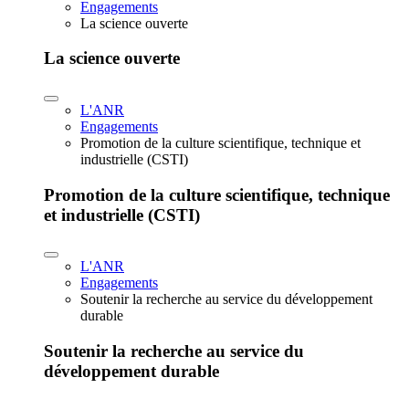
Engagements
La science ouverte
La science ouverte
L'ANR
Engagements
Promotion de la culture scientifique, technique et
industrielle (CSTI)
Promotion de la culture scientifique, technique
et industrielle (CSTI)
L'ANR
Engagements
Soutenir la recherche au service du développement
durable
Soutenir la recherche au service du
développement durable