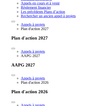
Appels en cours et à venir
Règlement financier
Les précédents Plans d’action
Rechercher un ancien appel à projets
Appels à projets
Plan d'action 2027
Plan d'action 2027
Appels à projets
AAPG 2027
AAPG 2027
Appels à projets
Plan d'action 2026
Plan d'action 2026
Appels à projets