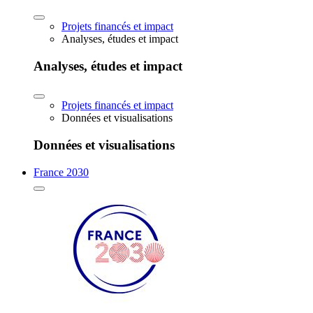
Projets financés et impact
Analyses, études et impact
Analyses, études et impact
Projets financés et impact
Données et visualisations
Données et visualisations
France 2030