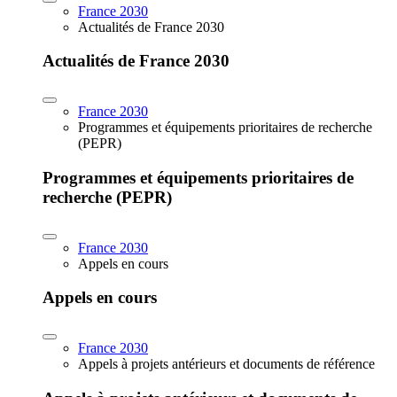
France 2030
Actualités de France 2030
Actualités de France 2030
France 2030
Programmes et équipements prioritaires de recherche
(PEPR)
Programmes et équipements prioritaires de
recherche (PEPR)
France 2030
Appels en cours
Appels en cours
France 2030
Appels à projets antérieurs et documents de référence