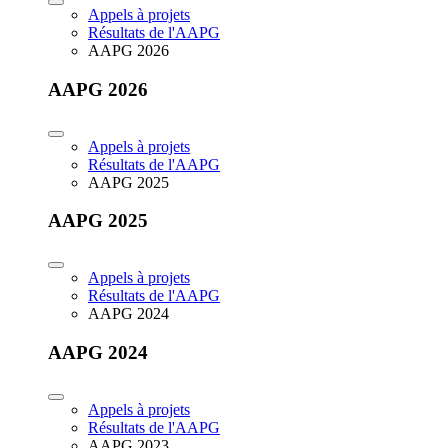
Appels à projets
Résultats de l'AAPG
AAPG 2026
AAPG 2026
Appels à projets
Résultats de l'AAPG
AAPG 2025
AAPG 2025
Appels à projets
Résultats de l'AAPG
AAPG 2024
AAPG 2024
Appels à projets
Résultats de l'AAPG
AAPG 2023