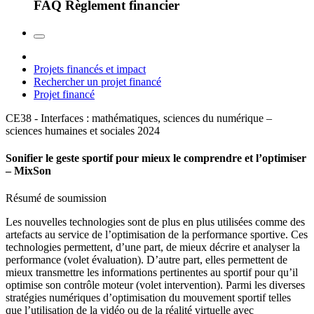
FAQ Règlement financier
Projets financés et impact
Rechercher un projet financé
Projet financé
CE38 - Interfaces : mathématiques, sciences du numérique –
sciences humaines et sociales
2024
Sonifier le geste sportif pour mieux le comprendre et l’optimiser
– MixSon
Résumé de soumission
Les nouvelles technologies sont de plus en plus utilisées comme des
artefacts au service de l’optimisation de la performance sportive. Ces
technologies permettent, d’une part, de mieux décrire et analyser la
performance (volet évaluation). D’autre part, elles permettent de
mieux transmettre les informations pertinentes au sportif pour qu’il
optimise son contrôle moteur (volet intervention). Parmi les diverses
stratégies numériques d’optimisation du mouvement sportif telles
que l’utilisation de la vidéo ou de la réalité virtuelle avec