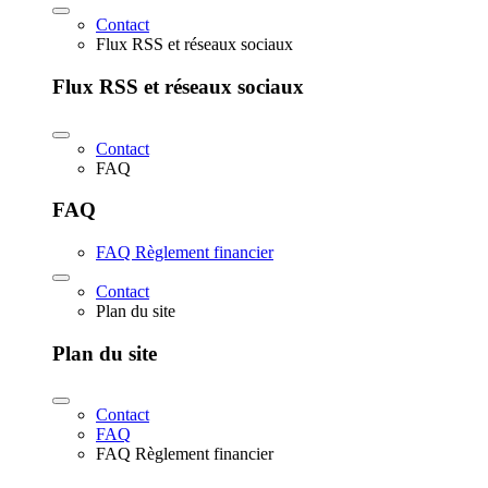
Contact
Flux RSS et réseaux sociaux
Flux RSS et réseaux sociaux
Contact
FAQ
FAQ
FAQ Règlement financier
Contact
Plan du site
Plan du site
Contact
FAQ
FAQ Règlement financier