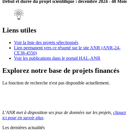
Début et durée du projet scientifique : décembre 2024 - 48 Mois
Liens utiles
Voir la liste des projets sélectionnés
Lien permanent vers ce résumé sur le site ANR (ANR-24-
CE38-4550)
Voir les publications dans le portail HAL-ANR
Explorez notre base de projets financés
La fonction de recherche n'est pas disponible actuellement.
L’ANR met à disposition ses jeux de données sur les projets,
cliquez
ici pour en savoir plus
.
Les dernières actualités