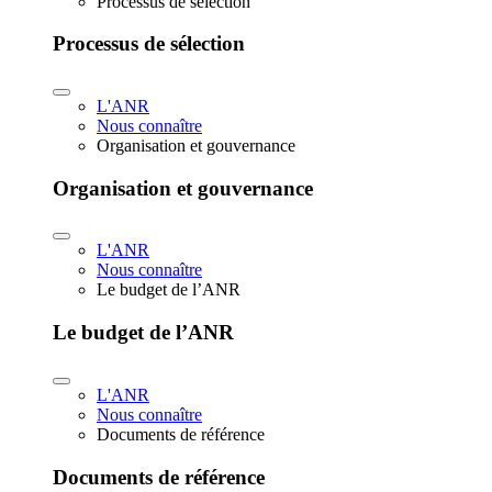
Processus de sélection
Processus de sélection
L'ANR
Nous connaître
Organisation et gouvernance
Organisation et gouvernance
L'ANR
Nous connaître
Le budget de l’ANR
Le budget de l’ANR
L'ANR
Nous connaître
Documents de référence
Documents de référence