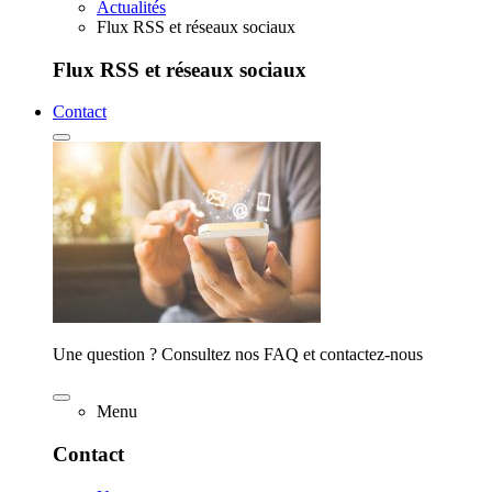
Actualités
Flux RSS et réseaux sociaux
Flux RSS et réseaux sociaux
Contact
Une question ? Consultez nos FAQ et contactez-nous
Menu
Contact