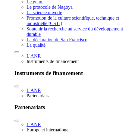
Le genre
Le protocole de Nagoya
La science ouverte
Promotion de la culture scientifique, technique et
industrielle (CSTI)
Soutenir la recherche au service du développement
durable
La déclaration de San Francisco
La qualité
L'ANR
Instruments de financement
Instruments de financement
L'ANR
Partenariats
Partenariats
L'ANR
Europe et international