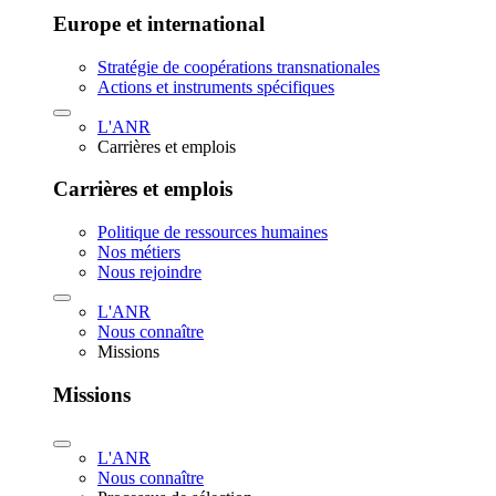
Europe et international
Stratégie de coopérations transnationales
Actions et instruments spécifiques
L'ANR
Carrières et emplois
Carrières et emplois
Politique de ressources humaines
Nos métiers
Nous rejoindre
L'ANR
Nous connaître
Missions
Missions
L'ANR
Nous connaître