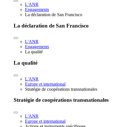
L'ANR
Engagements
La déclaration de San Francisco
La déclaration de San Francisco
L'ANR
Engagements
La qualité
La qualité
L'ANR
Europe et international
Stratégie de coopérations transnationales
Stratégie de coopérations transnationales
L'ANR
Europe et international
Actions et instruments spécifiques