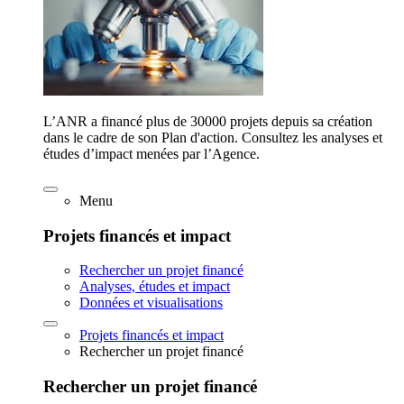
L’ANR a financé plus de 30000 projets depuis sa création
dans le cadre de son Plan d'action. Consultez les analyses et
études d’impact menées par l’Agence.
Menu
Projets financés et impact
Rechercher un projet financé
Analyses, études et impact
Données et visualisations
Projets financés et impact
Rechercher un projet financé
Rechercher un projet financé