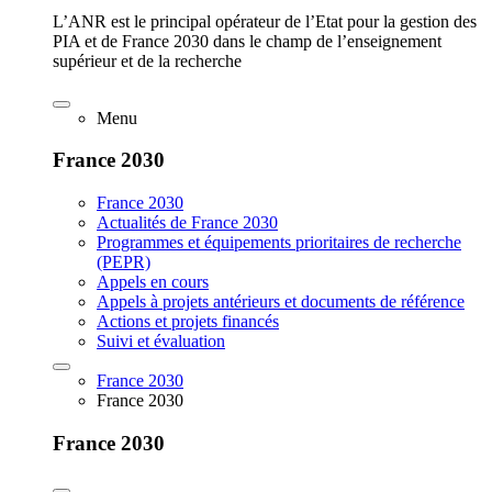
L’ANR est le principal opérateur de l’Etat pour la gestion des
PIA et de France 2030 dans le champ de l’enseignement
supérieur et de la recherche
Menu
France 2030
France 2030
Actualités de France 2030
Programmes et équipements prioritaires de recherche
(PEPR)
Appels en cours
Appels à projets antérieurs et documents de référence
Actions et projets financés
Suivi et évaluation
France 2030
France 2030
France 2030