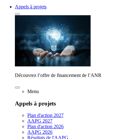
Appels à projets
Découvrez l’offre de financement de l’ANR
Menu
Appels à projets
Plan d'action 2027
AAPG 2027
Plan d'action 2026
AAPG 2026
Résultats de l'AAPG