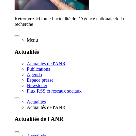
Retrouvez ici toute l’actualité de l’Agence nationale de la
recherche
Menu
Actualités
Actualités de l'ANR
Publications
Agenda
Espace presse
Newsletter
Flux RSS et réseaux sociaux
Actualités
Actualités de l'ANR
Actualités de l'ANR