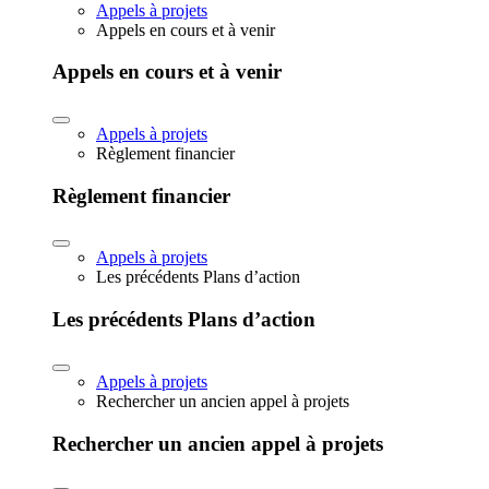
Appels à projets
Appels en cours et à venir
Appels en cours et à venir
Appels à projets
Règlement financier
Règlement financier
Appels à projets
Les précédents Plans d’action
Les précédents Plans d’action
Appels à projets
Rechercher un ancien appel à projets
Rechercher un ancien appel à projets