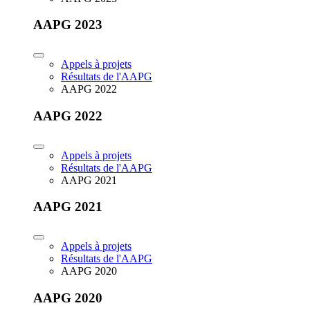
AAPG 2023
Appels à projets
Résultats de l'AAPG
AAPG 2022
AAPG 2022
Appels à projets
Résultats de l'AAPG
AAPG 2021
AAPG 2021
Appels à projets
Résultats de l'AAPG
AAPG 2020
AAPG 2020