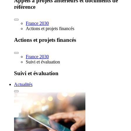
Appels à projets antérieurs et documents de
référence
France 2030
Actions et projets financés
Actions et projets financés
France 2030
Suivi et évaluation
Suivi et évaluation
Actualités