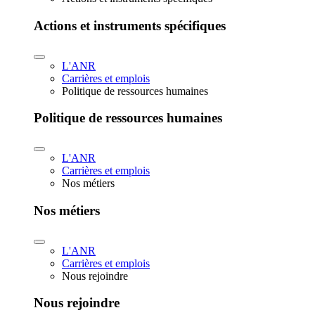
Actions et instruments spécifiques
L'ANR
Carrières et emplois
Politique de ressources humaines
Politique de ressources humaines
L'ANR
Carrières et emplois
Nos métiers
Nos métiers
L'ANR
Carrières et emplois
Nous rejoindre
Nous rejoindre