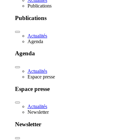
Actualités
Publications
Publications
Actualités
Agenda
Agenda
Actualités
Espace presse
Espace presse
Actualités
Newsletter
Newsletter