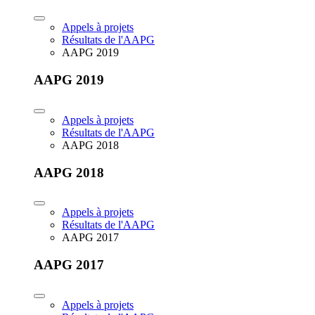
Appels à projets
Résultats de l'AAPG
AAPG 2019
AAPG 2019
Appels à projets
Résultats de l'AAPG
AAPG 2018
AAPG 2018
Appels à projets
Résultats de l'AAPG
AAPG 2017
AAPG 2017
Appels à projets