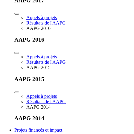
AAPG 2017
Appels à projets
Résultats de l'AAPG
AAPG 2016
AAPG 2016
Appels à projets
Résultats de l'AAPG
AAPG 2015
AAPG 2015
Appels à projets
Résultats de l'AAPG
AAPG 2014
AAPG 2014
Projets financés et impact