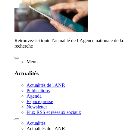
Retrouvez ici toute l’actualité de l’Agence nationale de la
recherche
Menu
Actualités
Actualités de l'ANR
Publications
Agenda
Espace presse
Newsletter
Flux RSS et réseaux sociaux
Actualités
Actualités de l'ANR