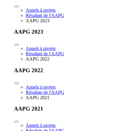
Appels à projets
Résultats de l'AAPG
AAPG 2023
AAPG 2023
Appels à projets
Résultats de l'AAPG
AAPG 2022
AAPG 2022
Appels à projets
Résultats de l'AAPG
AAPG 2021
AAPG 2021
Appels à projets
Résultats de l'AAPG