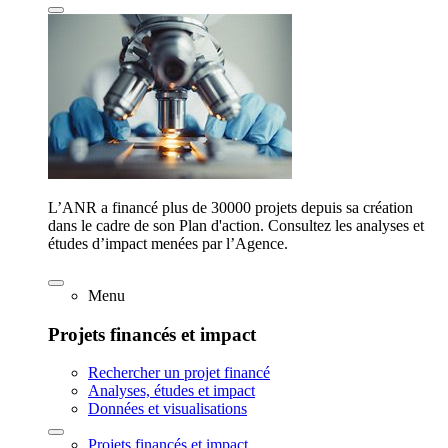
L’ANR a financé plus de 30000 projets depuis sa création
dans le cadre de son Plan d'action. Consultez les analyses et
études d’impact menées par l’Agence.
Menu
Projets financés et impact
Rechercher un projet financé
Analyses, études et impact
Données et visualisations
Projets financés et impact