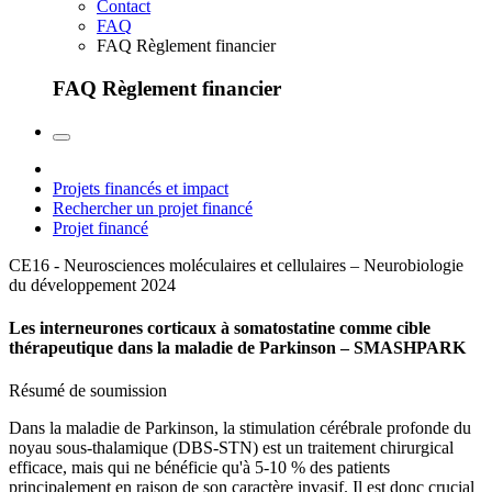
Contact
FAQ
FAQ Règlement financier
FAQ Règlement financier
Projets financés et impact
Rechercher un projet financé
Projet financé
CE16 - Neurosciences moléculaires et cellulaires – Neurobiologie
du développement
2024
Les interneurones corticaux à somatostatine comme cible
thérapeutique dans la maladie de Parkinson – SMASHPARK
Résumé de soumission
Dans la maladie de Parkinson, la stimulation cérébrale profonde du
noyau sous-thalamique (DBS-STN) est un traitement chirurgical
efficace, mais qui ne bénéficie qu'à 5-10 % des patients
principalement en raison de son caractère invasif. Il est donc crucial