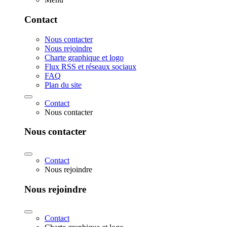
Contact
Nous contacter
Nous rejoindre
Charte graphique et logo
Flux RSS et réseaux sociaux
FAQ
Plan du site
Contact
Nous contacter
Nous contacter
Contact
Nous rejoindre
Nous rejoindre
Contact