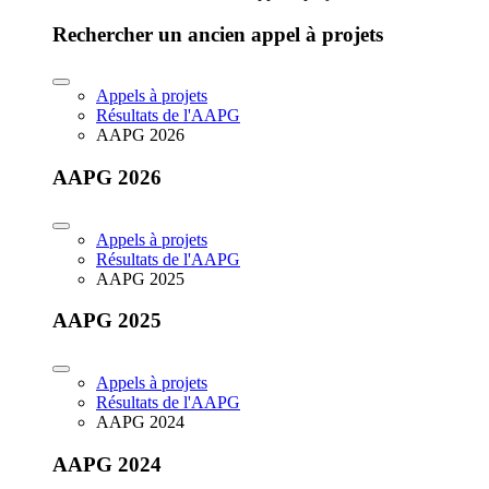
Rechercher un ancien appel à projets
Appels à projets
Résultats de l'AAPG
AAPG 2026
AAPG 2026
Appels à projets
Résultats de l'AAPG
AAPG 2025
AAPG 2025
Appels à projets
Résultats de l'AAPG
AAPG 2024
AAPG 2024