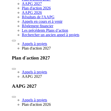
AAPG 2027
Plan d'action 2026
AAPG 2026
Résultats de l'AAPG
Appels en cours et à venir
Règlement financier
Les précédents Plans d’action
Rechercher un ancien appel à projets
Appels à projets
Plan d'action 2027
Plan d'action 2027
Appels à projets
AAPG 2027
AAPG 2027
Appels à projets
Plan d'action 2026