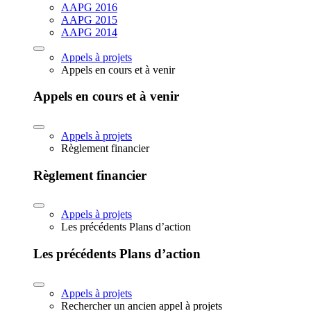
AAPG 2016
AAPG 2015
AAPG 2014
Appels à projets
Appels en cours et à venir
Appels en cours et à venir
Appels à projets
Règlement financier
Règlement financier
Appels à projets
Les précédents Plans d’action
Les précédents Plans d’action
Appels à projets
Rechercher un ancien appel à projets