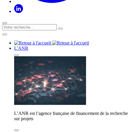
L'ANR
L’ANR est l’agence française de financement de la recherche
sur projets