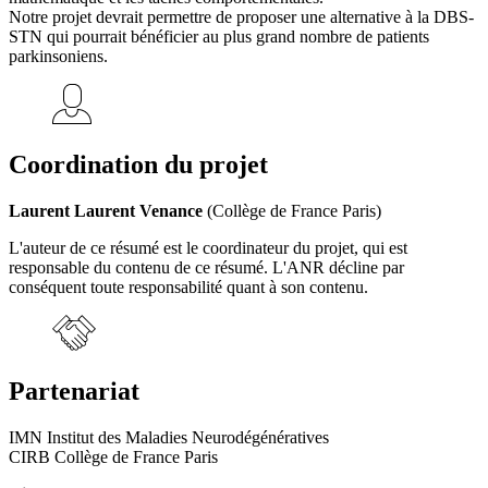
Notre projet devrait permettre de proposer une alternative à la DBS-
STN qui pourrait bénéficier au plus grand nombre de patients
parkinsoniens.
Coordination du projet
Laurent Laurent Venance
(Collège de France Paris)
L'auteur de ce résumé est le coordinateur du projet, qui est
responsable du contenu de ce résumé. L'ANR décline par
conséquent toute responsabilité quant à son contenu.
Partenariat
IMN Institut des Maladies Neurodégénératives
CIRB Collège de France Paris