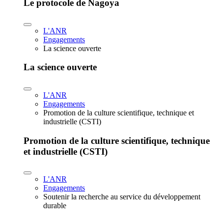
Le protocole de Nagoya
L'ANR
Engagements
La science ouverte
La science ouverte
L'ANR
Engagements
Promotion de la culture scientifique, technique et
industrielle (CSTI)
Promotion de la culture scientifique, technique
et industrielle (CSTI)
L'ANR
Engagements
Soutenir la recherche au service du développement
durable