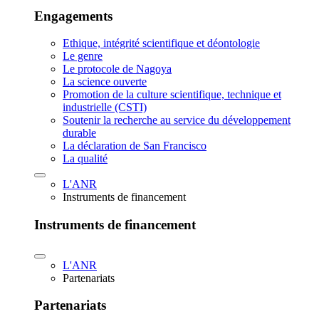
Engagements
Ethique, intégrité scientifique et déontologie
Le genre
Le protocole de Nagoya
La science ouverte
Promotion de la culture scientifique, technique et
industrielle (CSTI)
Soutenir la recherche au service du développement
durable
La déclaration de San Francisco
La qualité
L'ANR
Instruments de financement
Instruments de financement
L'ANR
Partenariats
Partenariats