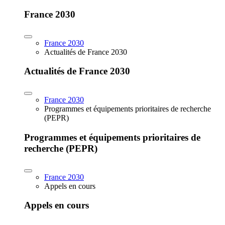
France 2030
France 2030
Actualités de France 2030
Actualités de France 2030
France 2030
Programmes et équipements prioritaires de recherche
(PEPR)
Programmes et équipements prioritaires de
recherche (PEPR)
France 2030
Appels en cours
Appels en cours