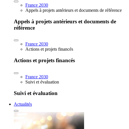
France 2030
Appels à projets antérieurs et documents de référence
Appels à projets antérieurs et documents de
référence
France 2030
Actions et projets financés
Actions et projets financés
France 2030
Suivi et évaluation
Suivi et évaluation
Actualités