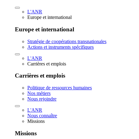
L'ANR
Europe et international
Europe et international
Stratégie de coopérations transnationales
Actions et instruments spécifiques
L'ANR
Carrières et emplois
Carrières et emplois
Politique de ressources humaines
Nos métiers
Nous rejoindre
L'ANR
Nous connaître
Missions
Missions