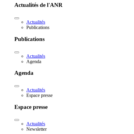
Actualités de l'ANR
Actualités
Publications
Publications
Actualités
Agenda
Agenda
Actualités
Espace presse
Espace presse
Actualités
Newsletter