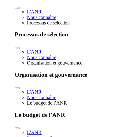
L'ANR
Nous connaître
Processus de sélection
Processus de sélection
L'ANR
Nous connaître
Organisation et gouvernance
Organisation et gouvernance
L'ANR
Nous connaître
Le budget de l’ANR
Le budget de l’ANR
L'ANR