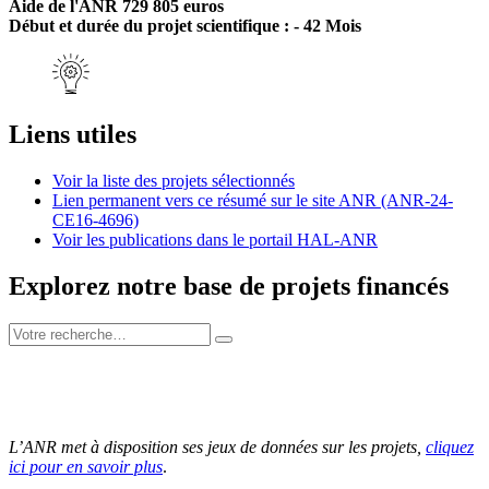
Aide de l'ANR 729 805 euros
Début et durée du projet scientifique : - 42 Mois
Liens utiles
Voir la liste des projets sélectionnés
Lien permanent vers ce résumé sur le site ANR (ANR-24-
CE16-4696)
Voir les publications dans le portail HAL-ANR
Explorez notre base de projets financés
L’ANR met à disposition ses jeux de données sur les projets,
cliquez
ici pour en savoir plus
.