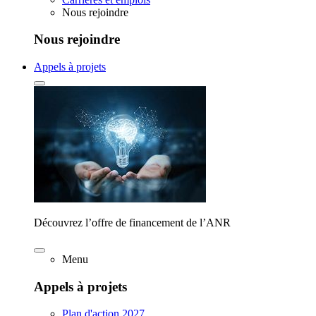
Nous rejoindre
Nous rejoindre
Appels à projets
Découvrez l’offre de financement de l’ANR
Menu
Appels à projets
Plan d'action 2027