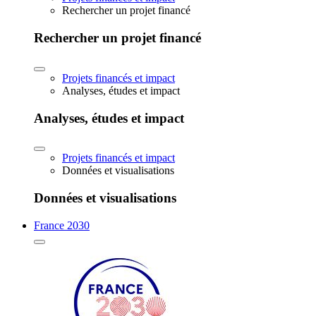
Rechercher un projet financé
Rechercher un projet financé
Projets financés et impact
Analyses, études et impact
Analyses, études et impact
Projets financés et impact
Données et visualisations
Données et visualisations
France 2030