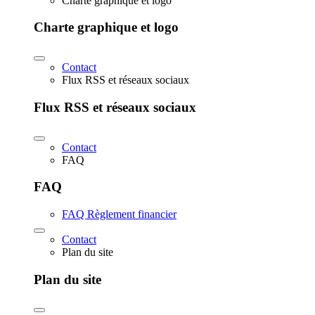
Charte graphique et logo
Charte graphique et logo
Contact
Flux RSS et réseaux sociaux
Flux RSS et réseaux sociaux
Contact
FAQ
FAQ
FAQ Règlement financier
Contact
Plan du site
Plan du site