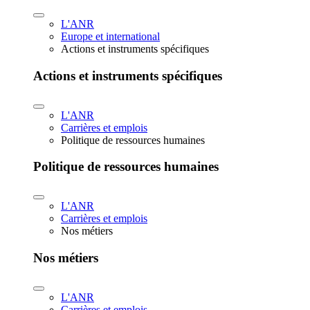
L'ANR
Europe et international
Actions et instruments spécifiques
Actions et instruments spécifiques
L'ANR
Carrières et emplois
Politique de ressources humaines
Politique de ressources humaines
L'ANR
Carrières et emplois
Nos métiers
Nos métiers
L'ANR
Carrières et emplois