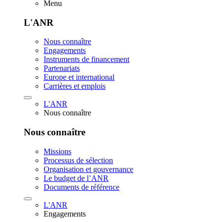
Menu
L'ANR
Nous connaître
Engagements
Instruments de financement
Partenariats
Europe et international
Carrières et emplois
L'ANR
Nous connaître
Nous connaître
Missions
Processus de sélection
Organisation et gouvernance
Le budget de l’ANR
Documents de référence
L'ANR
Engagements