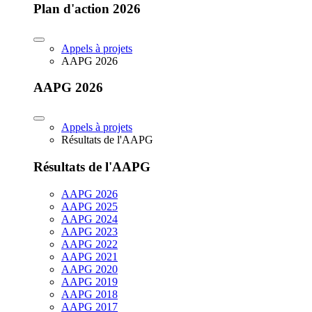
Plan d'action 2026
Appels à projets
AAPG 2026
AAPG 2026
Appels à projets
Résultats de l'AAPG
Résultats de l'AAPG
AAPG 2026
AAPG 2025
AAPG 2024
AAPG 2023
AAPG 2022
AAPG 2021
AAPG 2020
AAPG 2019
AAPG 2018
AAPG 2017