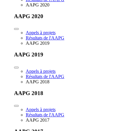
AAPG 2020
AAPG 2020
Appels à projets
Résultats de l'AAPG
AAPG 2019
AAPG 2019
Appels à projets
Résultats de l'AAPG
AAPG 2018
AAPG 2018
Appels à projets
Résultats de l'AAPG
AAPG 2017