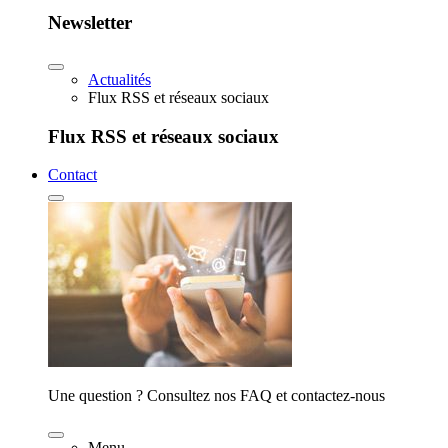
Newsletter
Actualités
Flux RSS et réseaux sociaux
Flux RSS et réseaux sociaux
Contact
Une question ? Consultez nos FAQ et contactez-nous
Menu