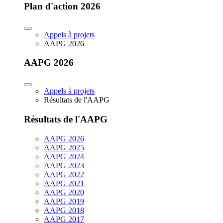
Plan d'action 2026
Appels à projets
AAPG 2026
AAPG 2026
Appels à projets
Résultats de l'AAPG
Résultats de l'AAPG
AAPG 2026
AAPG 2025
AAPG 2024
AAPG 2023
AAPG 2022
AAPG 2021
AAPG 2020
AAPG 2019
AAPG 2018
AAPG 2017