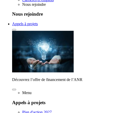
Nous rejoindre
Nous rejoindre
Appels à projets
Découvrez l’offre de financement de l’ANR
Menu
Appels à projets
Plan d'action 2027