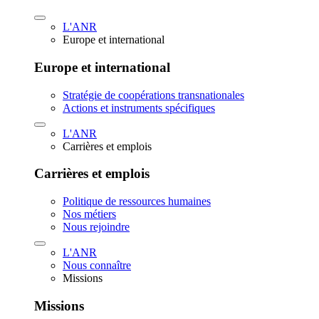
L'ANR
Europe et international
Europe et international
Stratégie de coopérations transnationales
Actions et instruments spécifiques
L'ANR
Carrières et emplois
Carrières et emplois
Politique de ressources humaines
Nos métiers
Nous rejoindre
L'ANR
Nous connaître
Missions
Missions