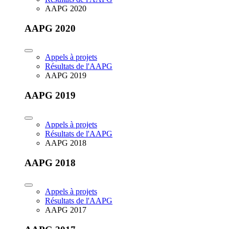
AAPG 2020
AAPG 2020
Appels à projets
Résultats de l'AAPG
AAPG 2019
AAPG 2019
Appels à projets
Résultats de l'AAPG
AAPG 2018
AAPG 2018
Appels à projets
Résultats de l'AAPG
AAPG 2017