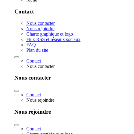
Contact
Nous contacter
Nous rejoindre
Charte graphique et logo
Flux RSS et réseaux sociaux
FAQ
Plan du site
Contact
Nous contacter
Nous contacter
Contact
Nous rejoindre
Nous rejoindre
Contact