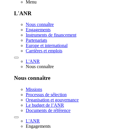
Menu
L'ANR
Nous connaître
Engagements
Instruments de financement
Partenariats
Europe et international
Carrières et emplois
L'ANR
Nous connaître
Nous connaître
Missions
Processus de sélection
Organisation et gouvernance
Le budget de l’ANR
Documents de référence
L'ANR
Engagements