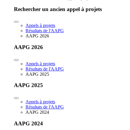
Rechercher un ancien appel à projets
Appels à projets
Résultats de l'AAPG
AAPG 2026
AAPG 2026
Appels à projets
Résultats de l'AAPG
AAPG 2025
AAPG 2025
Appels à projets
Résultats de l'AAPG
AAPG 2024
AAPG 2024