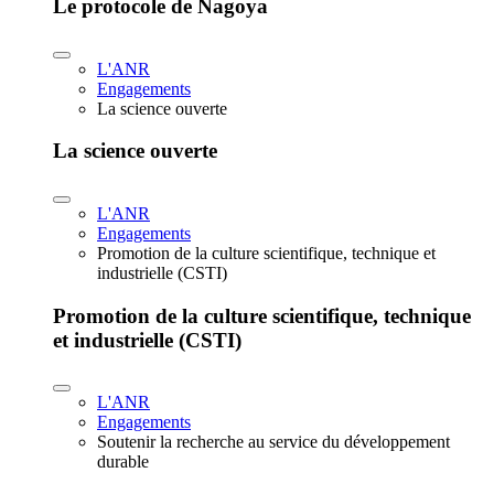
Le protocole de Nagoya
L'ANR
Engagements
La science ouverte
La science ouverte
L'ANR
Engagements
Promotion de la culture scientifique, technique et
industrielle (CSTI)
Promotion de la culture scientifique, technique
et industrielle (CSTI)
L'ANR
Engagements
Soutenir la recherche au service du développement
durable