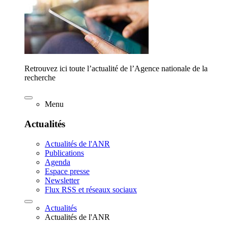
Retrouvez ici toute l’actualité de l’Agence nationale de la
recherche
Menu
Actualités
Actualités de l'ANR
Publications
Agenda
Espace presse
Newsletter
Flux RSS et réseaux sociaux
Actualités
Actualités de l'ANR