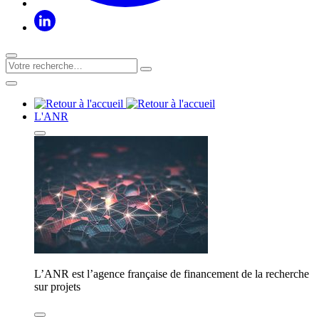
L'ANR
L’ANR est l’agence française de financement de la recherche
sur projets