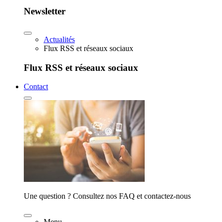
Newsletter
Actualités
Flux RSS et réseaux sociaux
Flux RSS et réseaux sociaux
Contact
Une question ? Consultez nos FAQ et contactez-nous
Menu