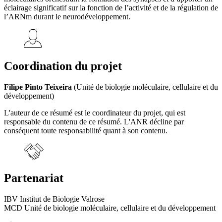
éclairage significatif sur la fonction de l’activité et de la régulation de
l’ARNm durant le neurodéveloppement.
Coordination du projet
Filipe Pinto Teixeira
(Unité de biologie moléculaire, cellulaire et du
développement)
L'auteur de ce résumé est le coordinateur du projet, qui est
responsable du contenu de ce résumé. L'ANR décline par
conséquent toute responsabilité quant à son contenu.
Partenariat
IBV Institut de Biologie Valrose
MCD Unité de biologie moléculaire, cellulaire et du développement