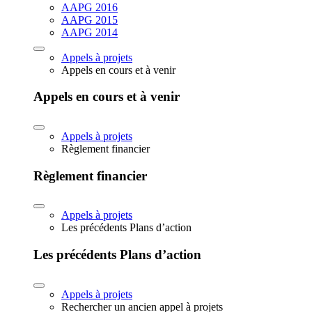
AAPG 2016
AAPG 2015
AAPG 2014
Appels à projets
Appels en cours et à venir
Appels en cours et à venir
Appels à projets
Règlement financier
Règlement financier
Appels à projets
Les précédents Plans d’action
Les précédents Plans d’action
Appels à projets
Rechercher un ancien appel à projets