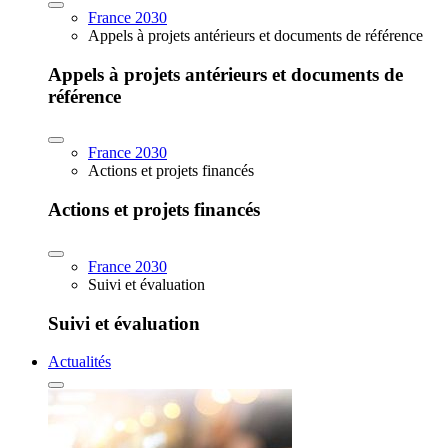
France 2030
Appels à projets antérieurs et documents de référence
Appels à projets antérieurs et documents de
référence
France 2030
Actions et projets financés
Actions et projets financés
France 2030
Suivi et évaluation
Suivi et évaluation
Actualités