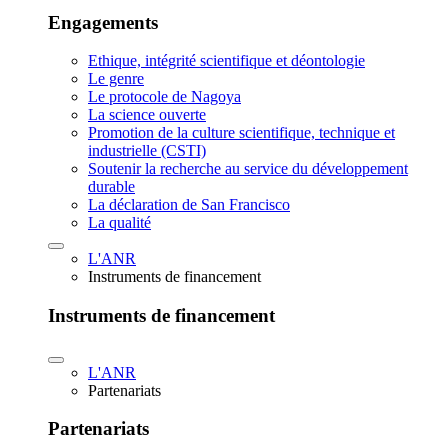
Engagements
Ethique, intégrité scientifique et déontologie
Le genre
Le protocole de Nagoya
La science ouverte
Promotion de la culture scientifique, technique et
industrielle (CSTI)
Soutenir la recherche au service du développement
durable
La déclaration de San Francisco
La qualité
L'ANR
Instruments de financement
Instruments de financement
L'ANR
Partenariats
Partenariats