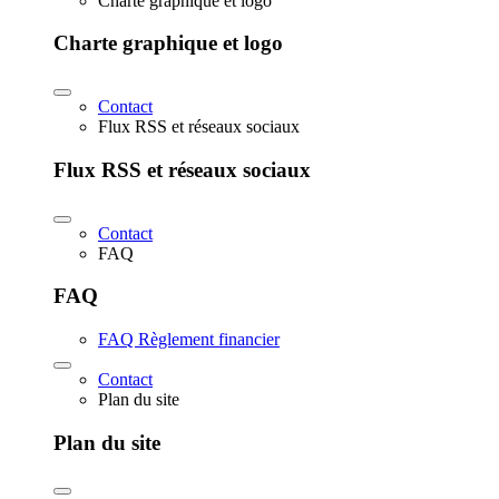
Charte graphique et logo
Charte graphique et logo
Contact
Flux RSS et réseaux sociaux
Flux RSS et réseaux sociaux
Contact
FAQ
FAQ
FAQ Règlement financier
Contact
Plan du site
Plan du site