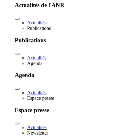
Actualités de l'ANR
Actualités
Publications
Publications
Actualités
Agenda
Agenda
Actualités
Espace presse
Espace presse
Actualités
Newsletter