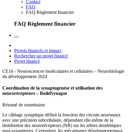
Contact
FAQ
FAQ Règlement financier
FAQ Règlement financier
Projets financés et impact
Rechercher un projet financé
Projet financé
CE16 - Neurosciences moléculaires et cellulaires – Neurobiologie
du développement
2024
Coordination de la synaptogenèse et utilisation des
neurorécepteurs – BuildSynapse
Résumé de soumission
Le câblage synaptique définit la fonction des circuits neuronaux
avec une précision subcellulaire, dépendant elle-même de la
distribution des neurorécepteurs (NR) sur les arbres dendritiques
post-synaptiques. Cependant, les mécanismes développementaux