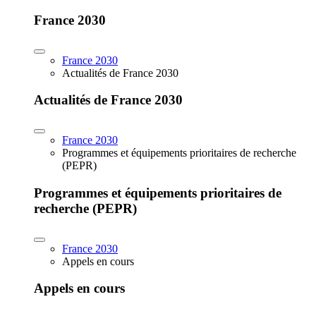
France 2030
France 2030
Actualités de France 2030
Actualités de France 2030
France 2030
Programmes et équipements prioritaires de recherche
(PEPR)
Programmes et équipements prioritaires de
recherche (PEPR)
France 2030
Appels en cours
Appels en cours