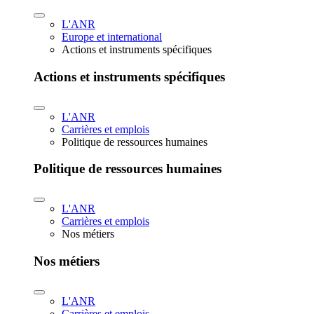
L'ANR
Europe et international
Actions et instruments spécifiques
Actions et instruments spécifiques
L'ANR
Carrières et emplois
Politique de ressources humaines
Politique de ressources humaines
L'ANR
Carrières et emplois
Nos métiers
Nos métiers
L'ANR
Carrières et emplois