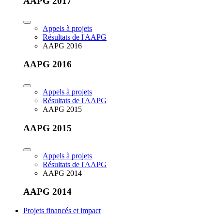
AAPG 2017
Appels à projets
Résultats de l'AAPG
AAPG 2016
AAPG 2016
Appels à projets
Résultats de l'AAPG
AAPG 2015
AAPG 2015
Appels à projets
Résultats de l'AAPG
AAPG 2014
AAPG 2014
Projets financés et impact