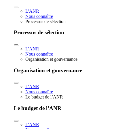
L'ANR
Nous connaître
Processus de sélection
Processus de sélection
L'ANR
Nous connaître
Organisation et gouvernance
Organisation et gouvernance
L'ANR
Nous connaître
Le budget de l’ANR
Le budget de l’ANR
L'ANR