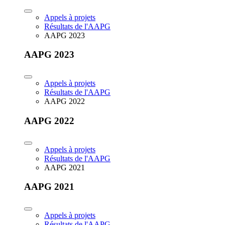
Appels à projets
Résultats de l'AAPG
AAPG 2023
AAPG 2023
Appels à projets
Résultats de l'AAPG
AAPG 2022
AAPG 2022
Appels à projets
Résultats de l'AAPG
AAPG 2021
AAPG 2021
Appels à projets
Résultats de l'AAPG