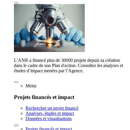
L’ANR a financé plus de 30000 projets depuis sa création
dans le cadre de son Plan d'action. Consultez les analyses et
études d’impact menées par l’Agence.
Menu
Projets financés et impact
Rechercher un projet financé
Analyses, études et impact
Données et visualisations
Projets financés et impact