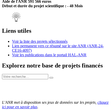
Aide de l'ANR 591 566 euros
Début et durée du projet scientifique : - 48 Mois
Liens utiles
Voir la liste des projets sélectionnés
Lien permanent vers ce résumé sur le site ANR (ANR-24-
CE16-4097)
Voir les publications dans le portail HAL-ANR
Explorez notre base de projets financés
L’ANR met à disposition ses jeux de données sur les projets,
cliquez
ici pour en savoir plus
.