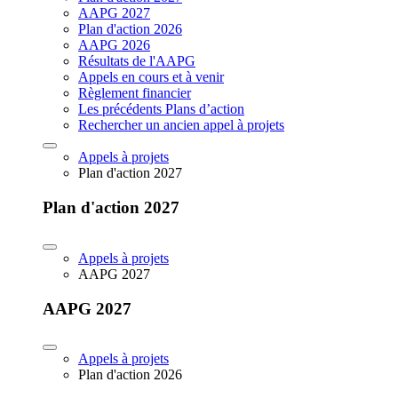
AAPG 2027
Plan d'action 2026
AAPG 2026
Résultats de l'AAPG
Appels en cours et à venir
Règlement financier
Les précédents Plans d’action
Rechercher un ancien appel à projets
Appels à projets
Plan d'action 2027
Plan d'action 2027
Appels à projets
AAPG 2027
AAPG 2027
Appels à projets
Plan d'action 2026