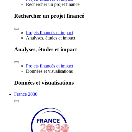
Rechercher un projet financé
Rechercher un projet financé
Projets financés et impact
Analyses, études et impact
Analyses, études et impact
Projets financés et impact
Données et visualisations
Données et visualisations
France 2030