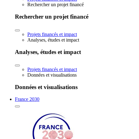
Rechercher un projet financé
Rechercher un projet financé
Projets financés et impact
Analyses, études et impact
Analyses, études et impact
Projets financés et impact
Données et visualisations
Données et visualisations
France 2030