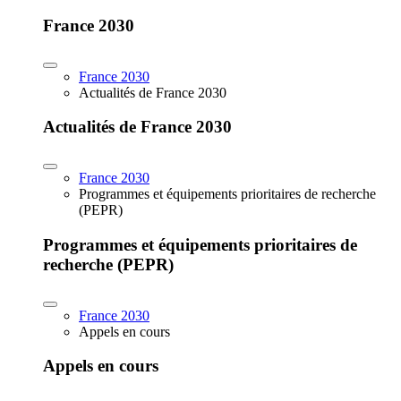
France 2030
France 2030
Actualités de France 2030
Actualités de France 2030
France 2030
Programmes et équipements prioritaires de recherche
(PEPR)
Programmes et équipements prioritaires de
recherche (PEPR)
France 2030
Appels en cours
Appels en cours