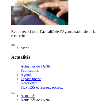
Retrouvez ici toute l’actualité de l’Agence nationale de la
recherche
Menu
Actualités
Actualités de l'ANR
Publications
Agenda
Espace presse
Newsletter
Flux RSS et réseaux sociaux
Actualités
Actualités de l'ANR