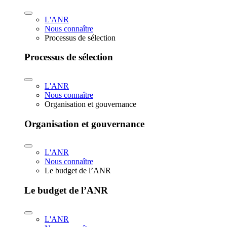
L'ANR
Nous connaître
Processus de sélection
Processus de sélection
L'ANR
Nous connaître
Organisation et gouvernance
Organisation et gouvernance
L'ANR
Nous connaître
Le budget de l’ANR
Le budget de l’ANR
L'ANR