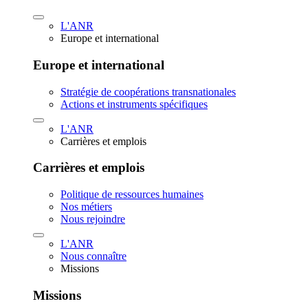
L'ANR
Europe et international
Europe et international
Stratégie de coopérations transnationales
Actions et instruments spécifiques
L'ANR
Carrières et emplois
Carrières et emplois
Politique de ressources humaines
Nos métiers
Nous rejoindre
L'ANR
Nous connaître
Missions
Missions