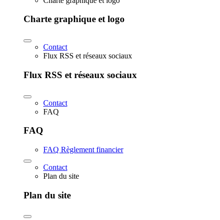
Charte graphique et logo
Charte graphique et logo
Contact
Flux RSS et réseaux sociaux
Flux RSS et réseaux sociaux
Contact
FAQ
FAQ
FAQ Règlement financier
Contact
Plan du site
Plan du site