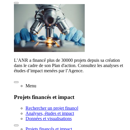
L’ANR a financé plus de 30000 projets depuis sa création
dans le cadre de son Plan d'action. Consultez les analyses et
études d’impact menées par l’Agence.
Menu
Projets financés et impact
Rechercher un projet financé
Analyses, études et impact
Données et visualisations
Projets financés et impact