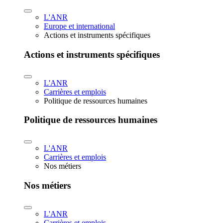
L'ANR
Europe et international
Actions et instruments spécifiques
Actions et instruments spécifiques
L'ANR
Carrières et emplois
Politique de ressources humaines
Politique de ressources humaines
L'ANR
Carrières et emplois
Nos métiers
Nos métiers
L'ANR
Carrières et emplois