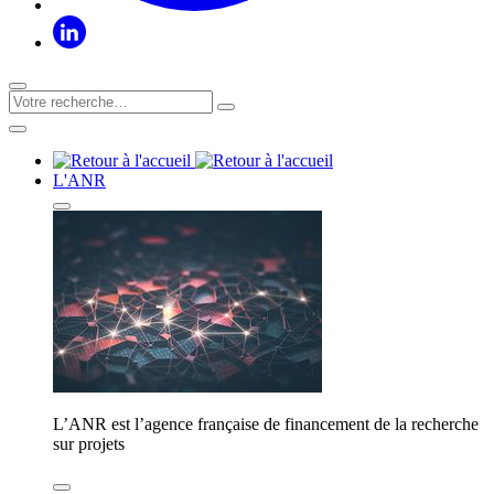
L'ANR
L’ANR est l’agence française de financement de la recherche
sur projets