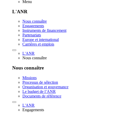
Menu
L'ANR
Nous connaître
Engagements
Instruments de financement
Partenariats
Europe et international
Carrières et emplois
L'ANR
Nous connaître
Nous connaître
Missions
Processus de sélection
Organisation et gouvernance
Le budget de l’ANR
Documents de référence
L'ANR
Engagements