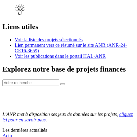
Liens utiles
Voir la liste des projets sélectionnés
Lien permanent vers ce résumé sur le site ANR (ANR-24-
CE16-3659)
Voir les publications dans le portail HAL-ANR
Explorez notre base de projets financés
L’ANR met à disposition ses jeux de données sur les projets,
cliquez
ici pour en savoir plus
.
Les dernières actualités
Actu