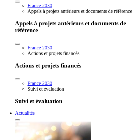
France 2030
Appels à projets antérieurs et documents de référence
Appels à projets antérieurs et documents de
référence
France 2030
Actions et projets financés
Actions et projets financés
France 2030
Suivi et évaluation
Suivi et évaluation
Actualités