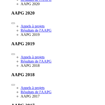
AAPG 2020
AAPG 2020
Appels à projets
Résultats de l'AAPG
AAPG 2019
AAPG 2019
Appels à projets
Résultats de l'AAPG
AAPG 2018
AAPG 2018
Appels à projets
Résultats de l'AAPG
AAPG 2017