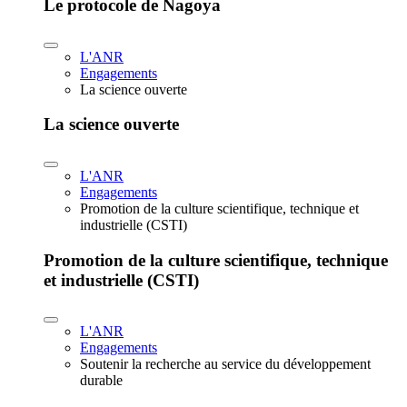
Le protocole de Nagoya
L'ANR
Engagements
La science ouverte
La science ouverte
L'ANR
Engagements
Promotion de la culture scientifique, technique et
industrielle (CSTI)
Promotion de la culture scientifique, technique
et industrielle (CSTI)
L'ANR
Engagements
Soutenir la recherche au service du développement
durable