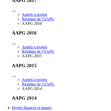
AAPG 2017
Appels à projets
Résultats de l'AAPG
AAPG 2016
AAPG 2016
Appels à projets
Résultats de l'AAPG
AAPG 2015
AAPG 2015
Appels à projets
Résultats de l'AAPG
AAPG 2014
AAPG 2014
Projets financés et impact