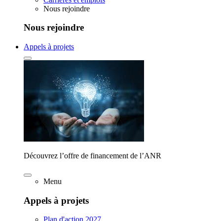
Nous rejoindre
Nous rejoindre
Appels à projets
Découvrez l’offre de financement de l’ANR
Menu
Appels à projets
Plan d'action 2027