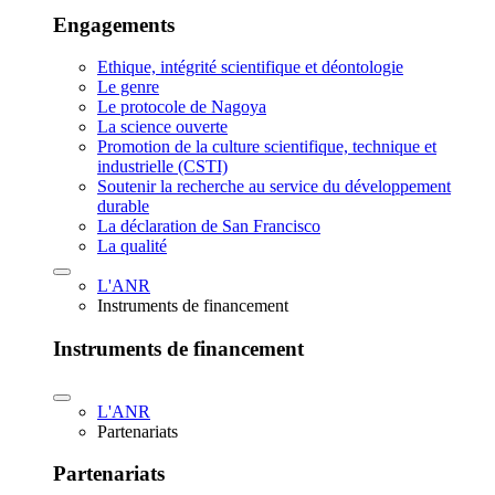
Engagements
Ethique, intégrité scientifique et déontologie
Le genre
Le protocole de Nagoya
La science ouverte
Promotion de la culture scientifique, technique et
industrielle (CSTI)
Soutenir la recherche au service du développement
durable
La déclaration de San Francisco
La qualité
L'ANR
Instruments de financement
Instruments de financement
L'ANR
Partenariats
Partenariats