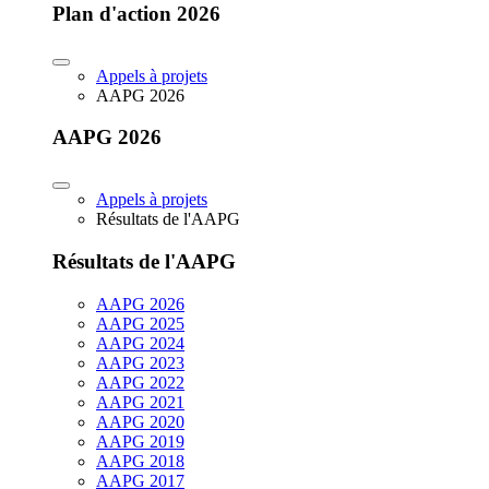
Plan d'action 2026
Appels à projets
AAPG 2026
AAPG 2026
Appels à projets
Résultats de l'AAPG
Résultats de l'AAPG
AAPG 2026
AAPG 2025
AAPG 2024
AAPG 2023
AAPG 2022
AAPG 2021
AAPG 2020
AAPG 2019
AAPG 2018
AAPG 2017