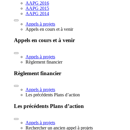
AAPG 2016
AAPG 2015
AAPG 2014
Appels à projets
Appels en cours et à venir
Appels en cours et à venir
Appels à projets
Règlement financier
Règlement financier
Appels à projets
Les précédents Plans d’action
Les précédents Plans d’action
Appels à projets
Rechercher un ancien appel à projets