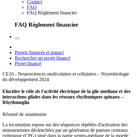
Contact
FAQ
FAQ Règlement financier
FAQ Règlement financier
Projets financés et impact
Rechercher un projet financé
Projet financé
CE16 - Neurosciences moléculaires et cellulaires – Neurobiologie
du développement
2024
Elucider le rôle de l'activité électrique de la glie médiane et des
interactions gliales dans les réseaux rhythmiques spinaux –
Rhythmoglia
Résumé de soumission
La locomotion repose sur des séquences répétées d'activation des
motoneurones déclenchées par un générateur de patrons centraux
rythmique (CPG) situé dans la partie ventro-médiane de la moelle