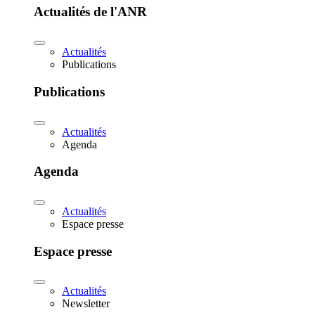
Actualités de l'ANR
Actualités
Publications
Publications
Actualités
Agenda
Agenda
Actualités
Espace presse
Espace presse
Actualités
Newsletter