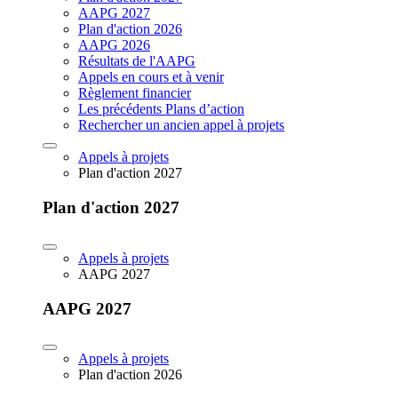
AAPG 2027
Plan d'action 2026
AAPG 2026
Résultats de l'AAPG
Appels en cours et à venir
Règlement financier
Les précédents Plans d’action
Rechercher un ancien appel à projets
Appels à projets
Plan d'action 2027
Plan d'action 2027
Appels à projets
AAPG 2027
AAPG 2027
Appels à projets
Plan d'action 2026