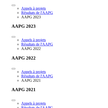
Appels à projets
Résultats de l'AAPG
AAPG 2023
AAPG 2023
Appels à projets
Résultats de l'AAPG
AAPG 2022
AAPG 2022
Appels à projets
Résultats de l'AAPG
AAPG 2021
AAPG 2021
Appels à projets
Résultats de l'AAPG