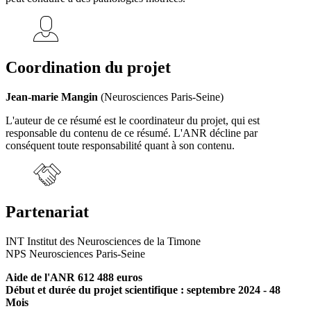
Coordination du projet
Jean-marie Mangin
(Neurosciences Paris-Seine)
L'auteur de ce résumé est le coordinateur du projet, qui est
responsable du contenu de ce résumé. L'ANR décline par
conséquent toute responsabilité quant à son contenu.
Partenariat
INT Institut des Neurosciences de la Timone
NPS Neurosciences Paris-Seine
Aide de l'ANR 612 488 euros
Début et durée du projet scientifique : septembre 2024 - 48
Mois