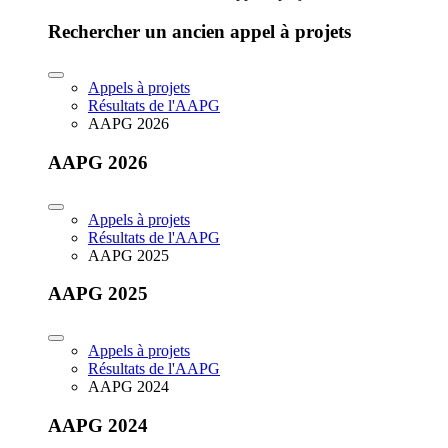
Rechercher un ancien appel à projets
Appels à projets
Résultats de l'AAPG
AAPG 2026
AAPG 2026
Appels à projets
Résultats de l'AAPG
AAPG 2025
AAPG 2025
Appels à projets
Résultats de l'AAPG
AAPG 2024
AAPG 2024