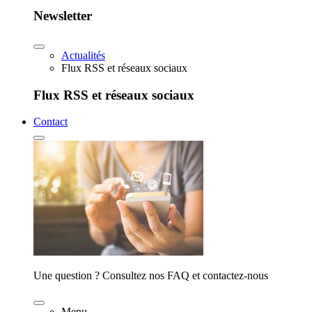
Newsletter
Actualités
Flux RSS et réseaux sociaux
Flux RSS et réseaux sociaux
Contact
Une question ? Consultez nos FAQ et contactez-nous
Menu