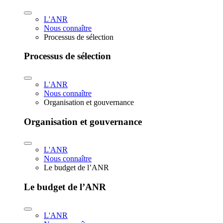
L'ANR
Nous connaître
Processus de sélection
Processus de sélection
L'ANR
Nous connaître
Organisation et gouvernance
Organisation et gouvernance
L'ANR
Nous connaître
Le budget de l’ANR
Le budget de l’ANR
L'ANR