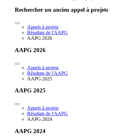
Rechercher un ancien appel à projets
Appels à projets
Résultats de l'AAPG
AAPG 2026
AAPG 2026
Appels à projets
Résultats de l'AAPG
AAPG 2025
AAPG 2025
Appels à projets
Résultats de l'AAPG
AAPG 2024
AAPG 2024