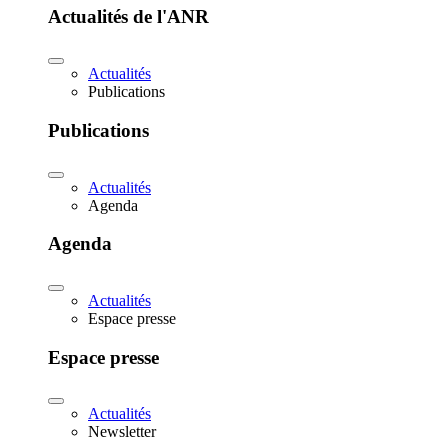
Actualités de l'ANR
Actualités
Publications
Publications
Actualités
Agenda
Agenda
Actualités
Espace presse
Espace presse
Actualités
Newsletter