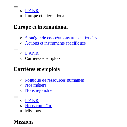
L'ANR
Europe et international
Europe et international
Stratégie de coopérations transnationales
Actions et instruments spécifiques
L'ANR
Carrières et emplois
Carrières et emplois
Politique de ressources humaines
Nos métiers
Nous rejoindre
L'ANR
Nous connaître
Missions
Missions