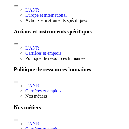
L'ANR
Europe et international
Actions et instruments spécifiques
Actions et instruments spécifiques
L'ANR
Carrières et emplois
Politique de ressources humaines
Politique de ressources humaines
L'ANR
Carrières et emplois
Nos métiers
Nos métiers
L'ANR
Carrières et emplois