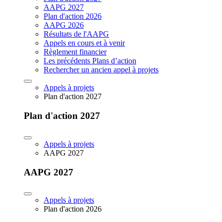
AAPG 2027
Plan d'action 2026
AAPG 2026
Résultats de l'AAPG
Appels en cours et à venir
Règlement financier
Les précédents Plans d’action
Rechercher un ancien appel à projets
Appels à projets
Plan d'action 2027
Plan d'action 2027
Appels à projets
AAPG 2027
AAPG 2027
Appels à projets
Plan d'action 2026