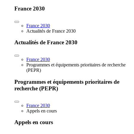
France 2030
France 2030
Actualités de France 2030
Actualités de France 2030
France 2030
Programmes et équipements prioritaires de recherche
(PEPR)
Programmes et équipements prioritaires de
recherche (PEPR)
France 2030
Appels en cours
Appels en cours