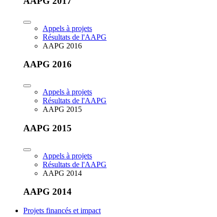
AAPG 2017
Appels à projets
Résultats de l'AAPG
AAPG 2016
AAPG 2016
Appels à projets
Résultats de l'AAPG
AAPG 2015
AAPG 2015
Appels à projets
Résultats de l'AAPG
AAPG 2014
AAPG 2014
Projets financés et impact