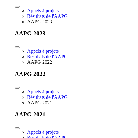
Appels à projets
Résultats de l'AAPG
AAPG 2023
AAPG 2023
Appels à projets
Résultats de l'AAPG
AAPG 2022
AAPG 2022
Appels à projets
Résultats de l'AAPG
AAPG 2021
AAPG 2021
Appels à projets
Résultats de l'AAPG