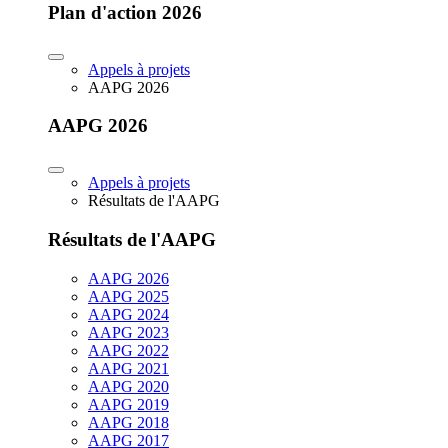
Plan d'action 2026
Appels à projets
AAPG 2026
AAPG 2026
Appels à projets
Résultats de l'AAPG
Résultats de l'AAPG
AAPG 2026
AAPG 2025
AAPG 2024
AAPG 2023
AAPG 2022
AAPG 2021
AAPG 2020
AAPG 2019
AAPG 2018
AAPG 2017