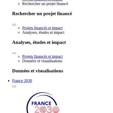
Rechercher un projet financé
Rechercher un projet financé
Projets financés et impact
Analyses, études et impact
Analyses, études et impact
Projets financés et impact
Données et visualisations
Données et visualisations
France 2030