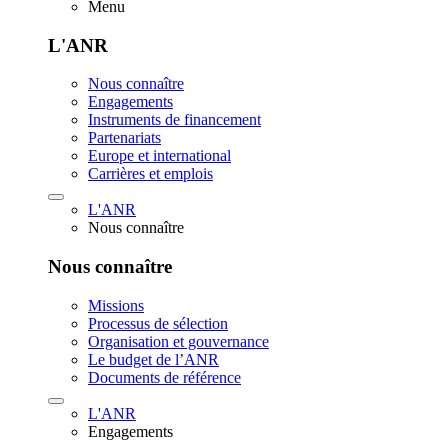
Menu
L'ANR
Nous connaître
Engagements
Instruments de financement
Partenariats
Europe et international
Carrières et emplois
L'ANR
Nous connaître
Nous connaître
Missions
Processus de sélection
Organisation et gouvernance
Le budget de l’ANR
Documents de référence
L'ANR
Engagements