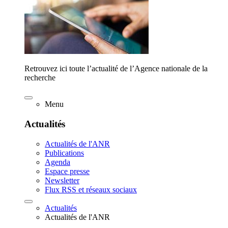
Retrouvez ici toute l’actualité de l’Agence nationale de la
recherche
Menu
Actualités
Actualités de l'ANR
Publications
Agenda
Espace presse
Newsletter
Flux RSS et réseaux sociaux
Actualités
Actualités de l'ANR