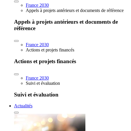
France 2030
Appels à projets antérieurs et documents de référence
Appels à projets antérieurs et documents de
référence
France 2030
Actions et projets financés
Actions et projets financés
France 2030
Suivi et évaluation
Suivi et évaluation
Actualités