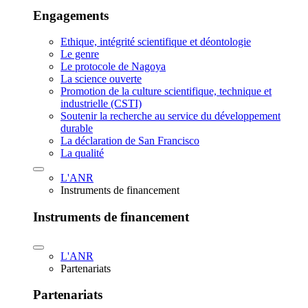
Engagements
Ethique, intégrité scientifique et déontologie
Le genre
Le protocole de Nagoya
La science ouverte
Promotion de la culture scientifique, technique et
industrielle (CSTI)
Soutenir la recherche au service du développement
durable
La déclaration de San Francisco
La qualité
L'ANR
Instruments de financement
Instruments de financement
L'ANR
Partenariats
Partenariats