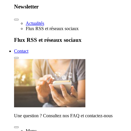
Newsletter
Actualités
Flux RSS et réseaux sociaux
Flux RSS et réseaux sociaux
Contact
Une question ? Consultez nos FAQ et contactez-nous
Menu