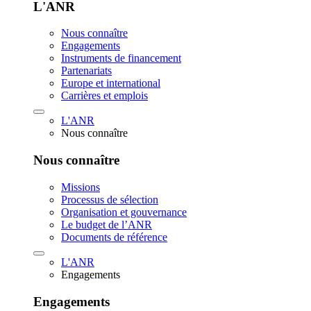
L'ANR
Nous connaître
Engagements
Instruments de financement
Partenariats
Europe et international
Carrières et emplois
L'ANR
Nous connaître
Nous connaître
Missions
Processus de sélection
Organisation et gouvernance
Le budget de l’ANR
Documents de référence
L'ANR
Engagements
Engagements