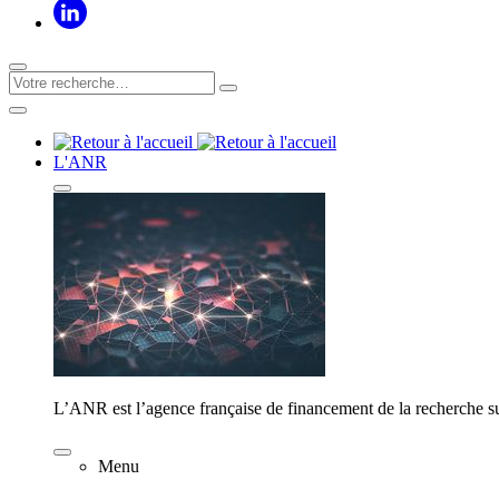
L'ANR
L’ANR est l’agence française de financement de la recherche su
Menu