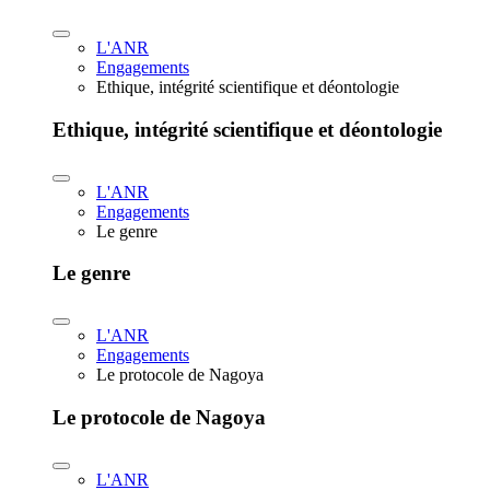
L'ANR
Engagements
Ethique, intégrité scientifique et déontologie
Ethique, intégrité scientifique et déontologie
L'ANR
Engagements
Le genre
Le genre
L'ANR
Engagements
Le protocole de Nagoya
Le protocole de Nagoya
L'ANR