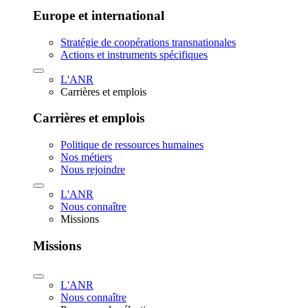
Europe et international
Stratégie de coopérations transnationales
Actions et instruments spécifiques
L'ANR
Carrières et emplois
Carrières et emplois
Politique de ressources humaines
Nos métiers
Nous rejoindre
L'ANR
Nous connaître
Missions
Missions
L'ANR
Nous connaître