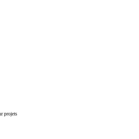
r projets