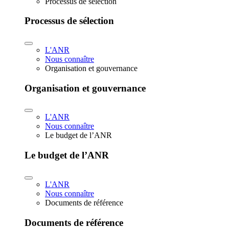
Processus de sélection
Processus de sélection
L'ANR
Nous connaître
Organisation et gouvernance
Organisation et gouvernance
L'ANR
Nous connaître
Le budget de l’ANR
Le budget de l’ANR
L'ANR
Nous connaître
Documents de référence
Documents de référence