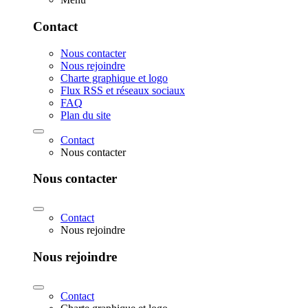
Contact
Nous contacter
Nous rejoindre
Charte graphique et logo
Flux RSS et réseaux sociaux
FAQ
Plan du site
Contact
Nous contacter
Nous contacter
Contact
Nous rejoindre
Nous rejoindre
Contact