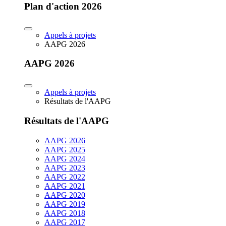
Plan d'action 2026
Appels à projets
AAPG 2026
AAPG 2026
Appels à projets
Résultats de l'AAPG
Résultats de l'AAPG
AAPG 2026
AAPG 2025
AAPG 2024
AAPG 2023
AAPG 2022
AAPG 2021
AAPG 2020
AAPG 2019
AAPG 2018
AAPG 2017