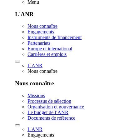
Menu
L'ANR
Nous connaître
Engagements
Instruments de financement
Partenariats
Europe et international
Carrières et emplois
L'ANR
Nous connaître
Nous connaître
Missions
Processus de sélection
Organisation et gouvernance
Le budget de l’ANR
Documents de référence
L'ANR
Engagements