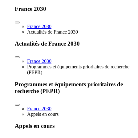
France 2030
France 2030
Actualités de France 2030
Actualités de France 2030
France 2030
Programmes et équipements prioritaires de recherche
(PEPR)
Programmes et équipements prioritaires de
recherche (PEPR)
France 2030
Appels en cours
Appels en cours