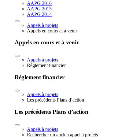
AAPG 2016
AAPG 2015
AAPG 2014
Appels à projets
Appels en cours et à venir
Appels en cours et à venir
Appels à projets
Règlement financier
Règlement financier
Appels à projets
Les précédents Plans d’action
Les précédents Plans d’action
Appels à projets
Rechercher un ancien appel à projets