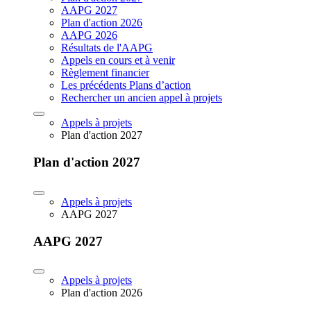
AAPG 2027
Plan d'action 2026
AAPG 2026
Résultats de l'AAPG
Appels en cours et à venir
Règlement financier
Les précédents Plans d’action
Rechercher un ancien appel à projets
Appels à projets
Plan d'action 2027
Plan d'action 2027
Appels à projets
AAPG 2027
AAPG 2027
Appels à projets
Plan d'action 2026