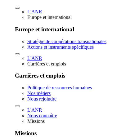
L'ANR
Europe et international
Europe et international
Stratégie de coopérations transnationales
Actions et instruments spécifiques
L'ANR
Carrières et emplois
Carrières et emplois
Politique de ressources humaines
Nos métiers
Nous rejoindre
L'ANR
Nous connaître
Missions
Missions