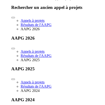
Rechercher un ancien appel à projets
Appels à projets
Résultats de l'AAPG
AAPG 2026
AAPG 2026
Appels à projets
Résultats de l'AAPG
AAPG 2025
AAPG 2025
Appels à projets
Résultats de l'AAPG
AAPG 2024
AAPG 2024