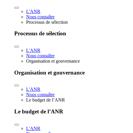
L'ANR
Nous connaître
Processus de sélection
Processus de sélection
L'ANR
Nous connaître
Organisation et gouvernance
Organisation et gouvernance
L'ANR
Nous connaître
Le budget de l’ANR
Le budget de l’ANR
L'ANR