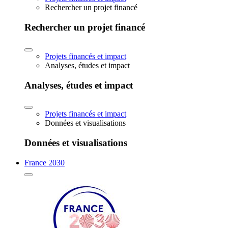
Rechercher un projet financé
Rechercher un projet financé
Projets financés et impact
Analyses, études et impact
Analyses, études et impact
Projets financés et impact
Données et visualisations
Données et visualisations
France 2030