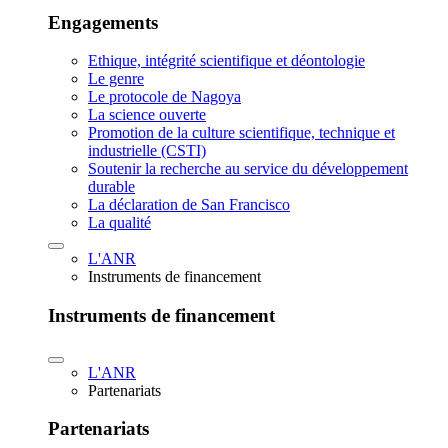
Engagements
Ethique, intégrité scientifique et déontologie
Le genre
Le protocole de Nagoya
La science ouverte
Promotion de la culture scientifique, technique et
industrielle (CSTI)
Soutenir la recherche au service du développement
durable
La déclaration de San Francisco
La qualité
L'ANR
Instruments de financement
Instruments de financement
L'ANR
Partenariats
Partenariats