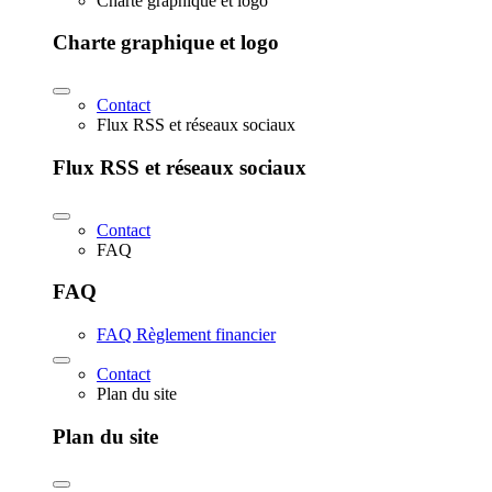
Charte graphique et logo
Charte graphique et logo
Contact
Flux RSS et réseaux sociaux
Flux RSS et réseaux sociaux
Contact
FAQ
FAQ
FAQ Règlement financier
Contact
Plan du site
Plan du site