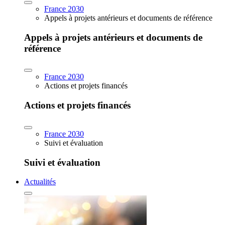
France 2030
Appels à projets antérieurs et documents de référence
Appels à projets antérieurs et documents de
référence
France 2030
Actions et projets financés
Actions et projets financés
France 2030
Suivi et évaluation
Suivi et évaluation
Actualités