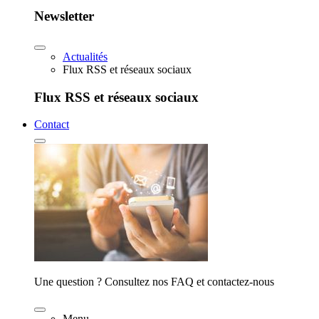
Newsletter
Actualités
Flux RSS et réseaux sociaux
Flux RSS et réseaux sociaux
Contact
Une question ? Consultez nos FAQ et contactez-nous
Menu