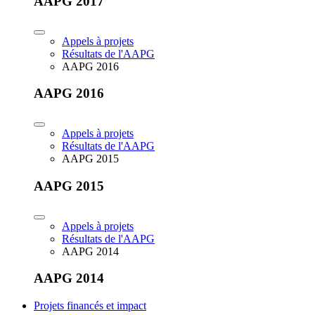
AAPG 2017
Appels à projets
Résultats de l'AAPG
AAPG 2016
AAPG 2016
Appels à projets
Résultats de l'AAPG
AAPG 2015
AAPG 2015
Appels à projets
Résultats de l'AAPG
AAPG 2014
AAPG 2014
Projets financés et impact