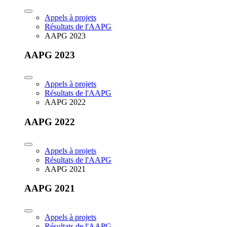
Appels à projets
Résultats de l'AAPG
AAPG 2023
AAPG 2023
Appels à projets
Résultats de l'AAPG
AAPG 2022
AAPG 2022
Appels à projets
Résultats de l'AAPG
AAPG 2021
AAPG 2021
Appels à projets
Résultats de l'AAPG