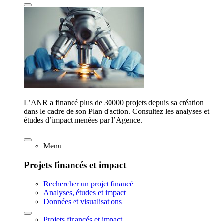
L’ANR a financé plus de 30000 projets depuis sa création
dans le cadre de son Plan d'action. Consultez les analyses et
études d’impact menées par l’Agence.
Menu
Projets financés et impact
Rechercher un projet financé
Analyses, études et impact
Données et visualisations
Projets financés et impact