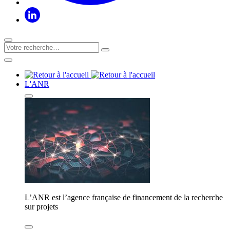
L'ANR
L’ANR est l’agence française de financement de la recherche
sur projets