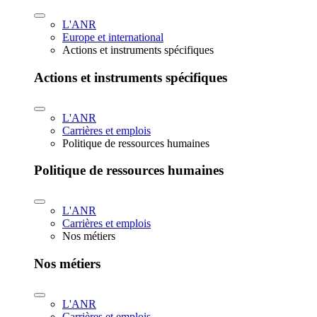
L'ANR
Europe et international
Actions et instruments spécifiques
Actions et instruments spécifiques
L'ANR
Carrières et emplois
Politique de ressources humaines
Politique de ressources humaines
L'ANR
Carrières et emplois
Nos métiers
Nos métiers
L'ANR
Carrières et emplois