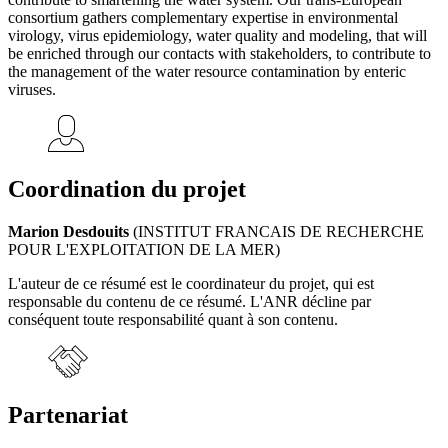
consortium gathers complementary expertise in environmental
virology, virus epidemiology, water quality and modeling, that will
be enriched through our contacts with stakeholders, to contribute to
the management of the water resource contamination by enteric
viruses.
Coordination du projet
Marion Desdouits
(INSTITUT FRANCAIS DE RECHERCHE
POUR L'EXPLOITATION DE LA MER)
L'auteur de ce résumé est le coordinateur du projet, qui est
responsable du contenu de ce résumé. L'ANR décline par
conséquent toute responsabilité quant à son contenu.
Partenariat