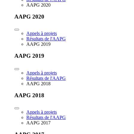
AAPG 2020
AAPG 2020
Appels à projets
Résultats de l'AAPG
AAPG 2019
AAPG 2019
Appels à projets
Résultats de l'AAPG
AAPG 2018
AAPG 2018
Appels à projets
Résultats de l'AAPG
AAPG 2017