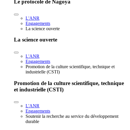
Le protocole de Nagoya
L'ANR
Engagements
La science ouverte
La science ouverte
L'ANR
Engagements
Promotion de la culture scientifique, technique et
industrielle (CSTI)
Promotion de la culture scientifique, technique
et industrielle (CSTI)
L'ANR
Engagements
Soutenir la recherche au service du développement
durable