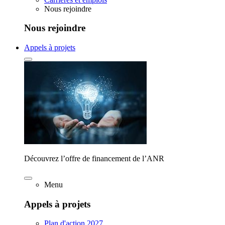
Nous rejoindre
Nous rejoindre
Appels à projets
Découvrez l’offre de financement de l’ANR
Menu
Appels à projets
Plan d'action 2027