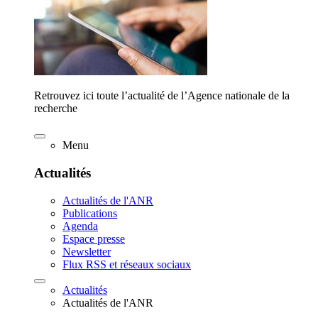
Retrouvez ici toute l’actualité de l’Agence nationale de la
recherche
Menu
Actualités
Actualités de l'ANR
Publications
Agenda
Espace presse
Newsletter
Flux RSS et réseaux sociaux
Actualités
Actualités de l'ANR