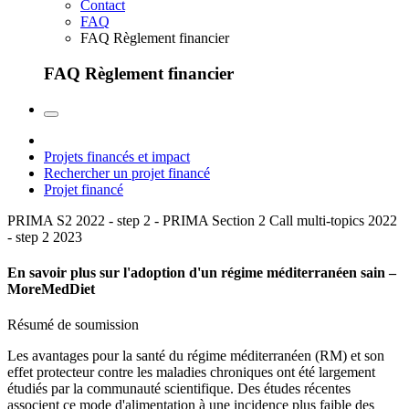
Contact
FAQ
FAQ Règlement financier
FAQ Règlement financier
Projets financés et impact
Rechercher un projet financé
Projet financé
PRIMA S2 2022 - step 2 - PRIMA Section 2 Call multi-topics 2022
- step 2
2023
En savoir plus sur l'adoption d'un régime méditerranéen sain –
MoreMedDiet
Résumé de soumission
Les avantages pour la santé du régime méditerranéen (RM) et son
effet protecteur contre les maladies chroniques ont été largement
étudiés par la communauté scientifique. Des études récentes
associent ce mode d'alimentation à une incidence plus faible des