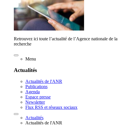
Retrouvez ici toute l’actualité de l’Agence nationale de la
recherche
Menu
Actualités
Actualités de l'ANR
Publications
Agenda
Espace presse
Newsletter
Flux RSS et réseaux sociaux
Actualités
Actualités de l'ANR