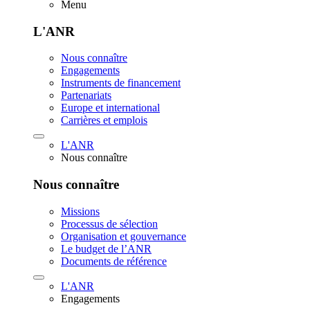
Menu
L'ANR
Nous connaître
Engagements
Instruments de financement
Partenariats
Europe et international
Carrières et emplois
L'ANR
Nous connaître
Nous connaître
Missions
Processus de sélection
Organisation et gouvernance
Le budget de l’ANR
Documents de référence
L'ANR
Engagements