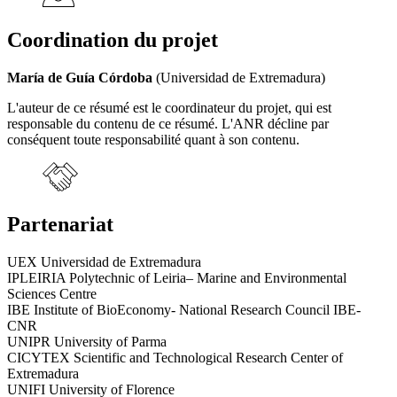
Coordination du projet
María de Guía Córdoba
(Universidad de Extremadura)
L'auteur de ce résumé est le coordinateur du projet, qui est
responsable du contenu de ce résumé. L'ANR décline par
conséquent toute responsabilité quant à son contenu.
Partenariat
UEX Universidad de Extremadura
IPLEIRIA Polytechnic of Leiria– Marine and Environmental
Sciences Centre
IBE Institute of BioEconomy- National Research Council IBE-
CNR
UNIPR University of Parma
CICYTEX Scientific and Technological Research Center of
Extremadura
UNIFI University of Florence