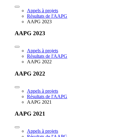
Appels à projets
Résultats de l'AAPG
AAPG 2023
AAPG 2023
Appels à projets
Résultats de l'AAPG
AAPG 2022
AAPG 2022
Appels à projets
Résultats de l'AAPG
AAPG 2021
AAPG 2021
Appels à projets
Résultats de l'AAPG