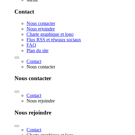
Contact
Nous contacter
Nous rejoindre
Charte graphique et logo
Flux RSS et réseaux sociaux
FAQ
Plan du site
Contact
Nous contacter
Nous contacter
Contact
Nous rejoindre
Nous rejoindre
Contact