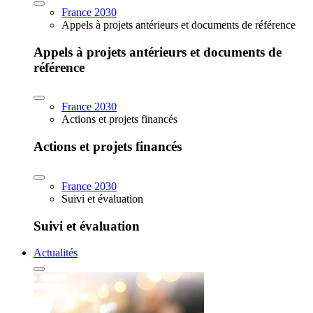
France 2030
Appels à projets antérieurs et documents de référence
Appels à projets antérieurs et documents de
référence
France 2030
Actions et projets financés
Actions et projets financés
France 2030
Suivi et évaluation
Suivi et évaluation
Actualités