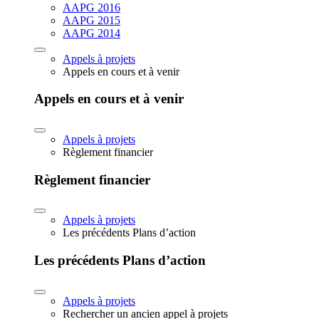
AAPG 2016
AAPG 2015
AAPG 2014
Appels à projets
Appels en cours et à venir
Appels en cours et à venir
Appels à projets
Règlement financier
Règlement financier
Appels à projets
Les précédents Plans d’action
Les précédents Plans d’action
Appels à projets
Rechercher un ancien appel à projets