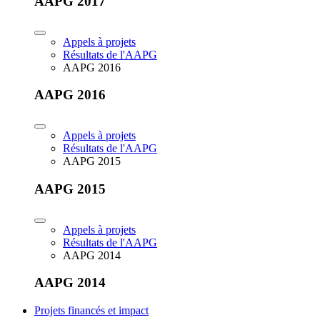
AAPG 2017
Appels à projets
Résultats de l'AAPG
AAPG 2016
AAPG 2016
Appels à projets
Résultats de l'AAPG
AAPG 2015
AAPG 2015
Appels à projets
Résultats de l'AAPG
AAPG 2014
AAPG 2014
Projets financés et impact