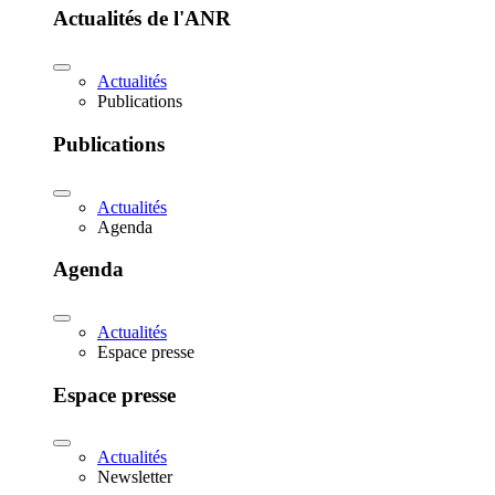
Actualités de l'ANR
Actualités
Publications
Publications
Actualités
Agenda
Agenda
Actualités
Espace presse
Espace presse
Actualités
Newsletter