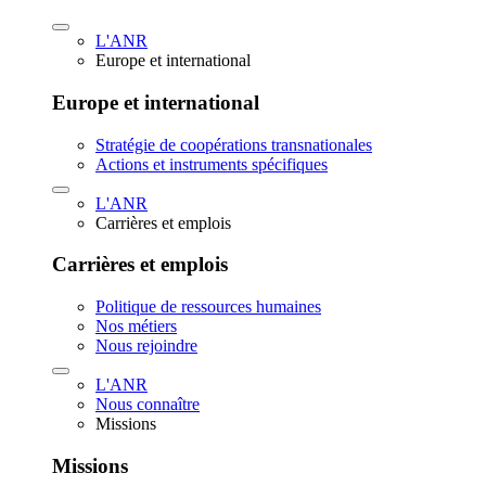
L'ANR
Europe et international
Europe et international
Stratégie de coopérations transnationales
Actions et instruments spécifiques
L'ANR
Carrières et emplois
Carrières et emplois
Politique de ressources humaines
Nos métiers
Nous rejoindre
L'ANR
Nous connaître
Missions
Missions