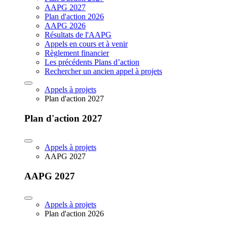
AAPG 2027
Plan d'action 2026
AAPG 2026
Résultats de l'AAPG
Appels en cours et à venir
Règlement financier
Les précédents Plans d’action
Rechercher un ancien appel à projets
Appels à projets
Plan d'action 2027
Plan d'action 2027
Appels à projets
AAPG 2027
AAPG 2027
Appels à projets
Plan d'action 2026