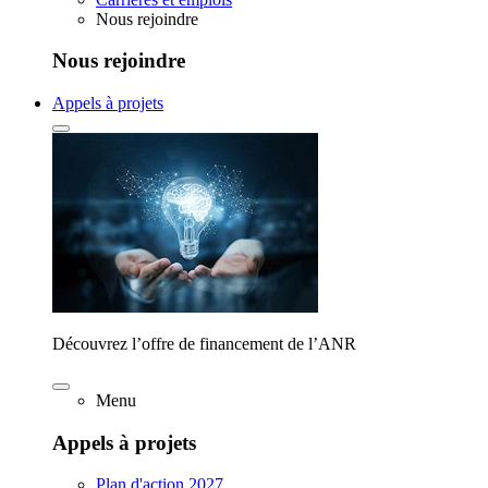
Nous rejoindre
Nous rejoindre
Appels à projets
Découvrez l’offre de financement de l’ANR
Menu
Appels à projets
Plan d'action 2027