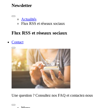
Newsletter
Actualités
Flux RSS et réseaux sociaux
Flux RSS et réseaux sociaux
Contact
Une question ? Consultez nos FAQ et contactez-nous
Menu