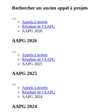
Rechercher un ancien appel à projets
Appels à projets
Résultats de l'AAPG
AAPG 2026
AAPG 2026
Appels à projets
Résultats de l'AAPG
AAPG 2025
AAPG 2025
Appels à projets
Résultats de l'AAPG
AAPG 2024
AAPG 2024