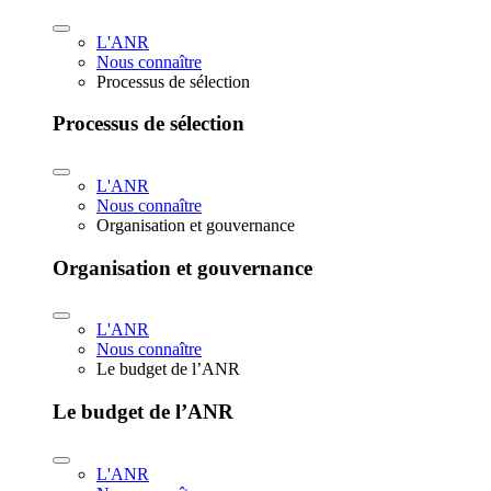
L'ANR
Nous connaître
Processus de sélection
Processus de sélection
L'ANR
Nous connaître
Organisation et gouvernance
Organisation et gouvernance
L'ANR
Nous connaître
Le budget de l’ANR
Le budget de l’ANR
L'ANR