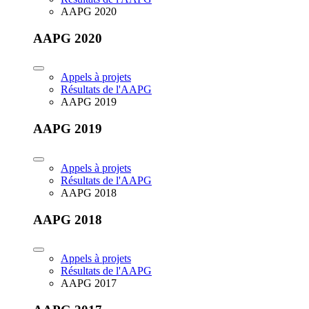
AAPG 2020
AAPG 2020
Appels à projets
Résultats de l'AAPG
AAPG 2019
AAPG 2019
Appels à projets
Résultats de l'AAPG
AAPG 2018
AAPG 2018
Appels à projets
Résultats de l'AAPG
AAPG 2017