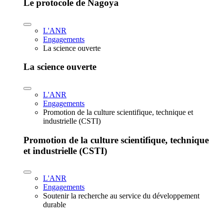
Le protocole de Nagoya
L'ANR
Engagements
La science ouverte
La science ouverte
L'ANR
Engagements
Promotion de la culture scientifique, technique et
industrielle (CSTI)
Promotion de la culture scientifique, technique
et industrielle (CSTI)
L'ANR
Engagements
Soutenir la recherche au service du développement
durable