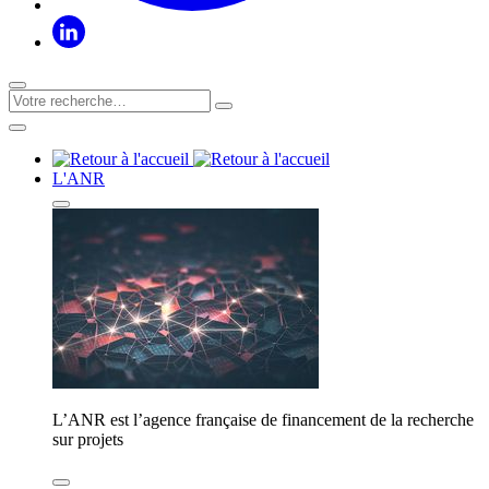
L'ANR
L’ANR est l’agence française de financement de la recherche
sur projets