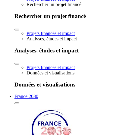
Rechercher un projet financé
Rechercher un projet financé
Projets financés et impact
Analyses, études et impact
Analyses, études et impact
Projets financés et impact
Données et visualisations
Données et visualisations
France 2030