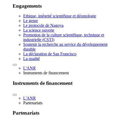
Engagements
Ethique, intégrité scientifique et déontologie
Le genre
Le protocole de Nagoya
La science ouverte
Promotion de la culture scientifique, technique et
industrielle (CSTI)
Soutenir la recherche au service du développement
durable
La déclaration de San Francisco
La qualité
L'ANR
Instruments de financement
Instruments de financement
L'ANR
Partenariats
Partenariats