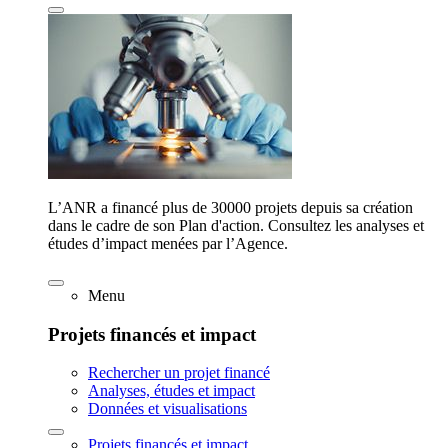
L’ANR a financé plus de 30000 projets depuis sa création
dans le cadre de son Plan d'action. Consultez les analyses et
études d’impact menées par l’Agence.
Menu
Projets financés et impact
Rechercher un projet financé
Analyses, études et impact
Données et visualisations
Projets financés et impact