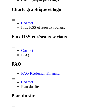
Charte graphique et logo
Charte graphique et logo
Contact
Flux RSS et réseaux sociaux
Flux RSS et réseaux sociaux
Contact
FAQ
FAQ
FAQ Règlement financier
Contact
Plan du site
Plan du site