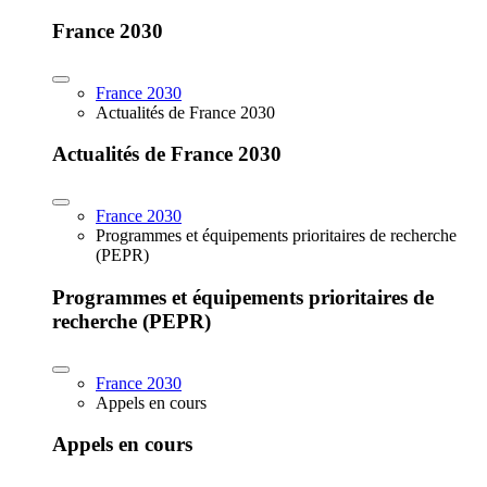
France 2030
France 2030
Actualités de France 2030
Actualités de France 2030
France 2030
Programmes et équipements prioritaires de recherche
(PEPR)
Programmes et équipements prioritaires de
recherche (PEPR)
France 2030
Appels en cours
Appels en cours