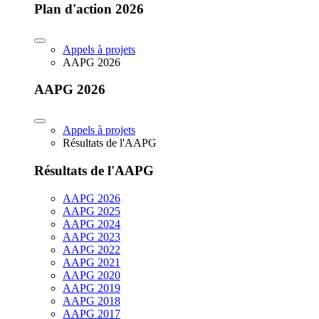
Plan d'action 2026
Appels à projets
AAPG 2026
AAPG 2026
Appels à projets
Résultats de l'AAPG
Résultats de l'AAPG
AAPG 2026
AAPG 2025
AAPG 2024
AAPG 2023
AAPG 2022
AAPG 2021
AAPG 2020
AAPG 2019
AAPG 2018
AAPG 2017