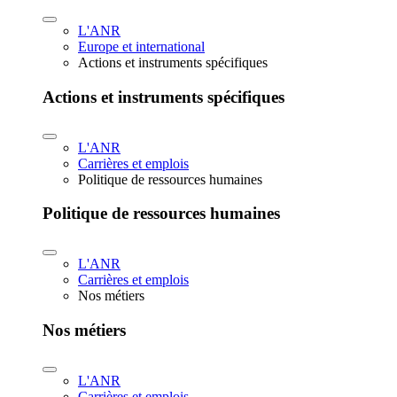
L'ANR
Europe et international
Actions et instruments spécifiques
Actions et instruments spécifiques
L'ANR
Carrières et emplois
Politique de ressources humaines
Politique de ressources humaines
L'ANR
Carrières et emplois
Nos métiers
Nos métiers
L'ANR
Carrières et emplois