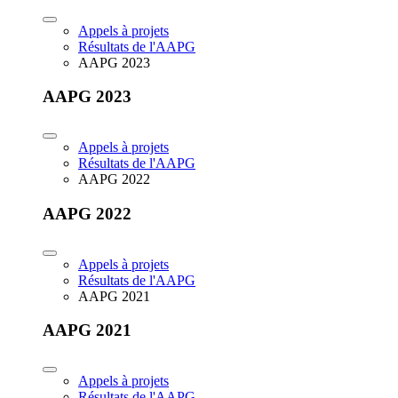
Appels à projets
Résultats de l'AAPG
AAPG 2023
AAPG 2023
Appels à projets
Résultats de l'AAPG
AAPG 2022
AAPG 2022
Appels à projets
Résultats de l'AAPG
AAPG 2021
AAPG 2021
Appels à projets
Résultats de l'AAPG