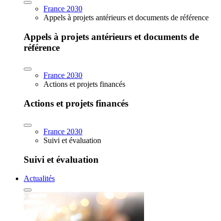
France 2030
Appels à projets antérieurs et documents de référence
Appels à projets antérieurs et documents de
référence
France 2030
Actions et projets financés
Actions et projets financés
France 2030
Suivi et évaluation
Suivi et évaluation
Actualités