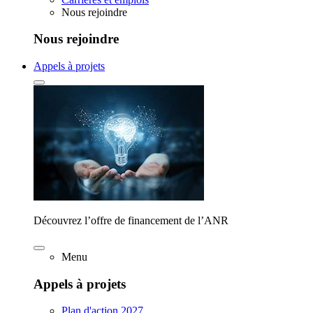
Nous rejoindre
Nous rejoindre
Appels à projets
Découvrez l’offre de financement de l’ANR
Menu
Appels à projets
Plan d'action 2027