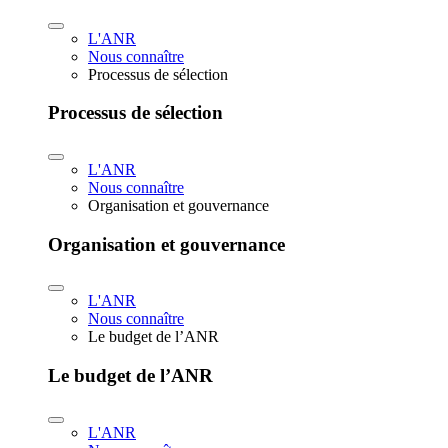
L'ANR
Nous connaître
Processus de sélection
Processus de sélection
L'ANR
Nous connaître
Organisation et gouvernance
Organisation et gouvernance
L'ANR
Nous connaître
Le budget de l’ANR
Le budget de l’ANR
L'ANR