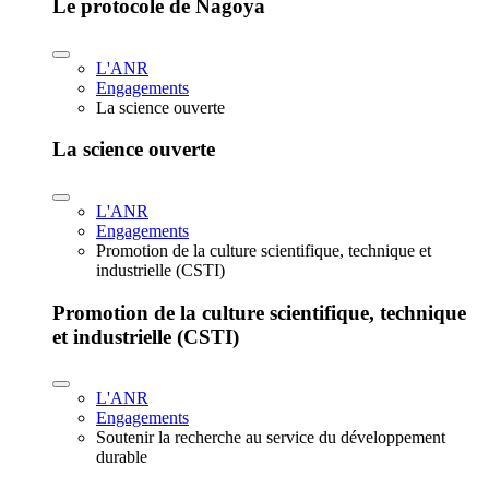
Le protocole de Nagoya
L'ANR
Engagements
La science ouverte
La science ouverte
L'ANR
Engagements
Promotion de la culture scientifique, technique et
industrielle (CSTI)
Promotion de la culture scientifique, technique
et industrielle (CSTI)
L'ANR
Engagements
Soutenir la recherche au service du développement
durable