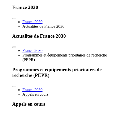
France 2030
France 2030
Actualités de France 2030
Actualités de France 2030
France 2030
Programmes et équipements prioritaires de recherche
(PEPR)
Programmes et équipements prioritaires de
recherche (PEPR)
France 2030
Appels en cours
Appels en cours