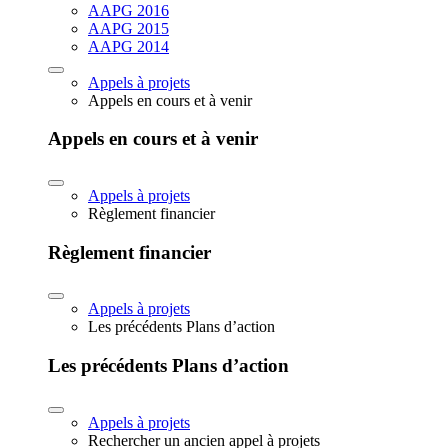
AAPG 2016
AAPG 2015
AAPG 2014
Appels à projets
Appels en cours et à venir
Appels en cours et à venir
Appels à projets
Règlement financier
Règlement financier
Appels à projets
Les précédents Plans d’action
Les précédents Plans d’action
Appels à projets
Rechercher un ancien appel à projets