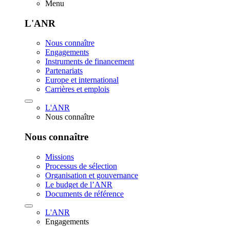
Menu
L'ANR
Nous connaître
Engagements
Instruments de financement
Partenariats
Europe et international
Carrières et emplois
L'ANR
Nous connaître
Nous connaître
Missions
Processus de sélection
Organisation et gouvernance
Le budget de l’ANR
Documents de référence
L'ANR
Engagements