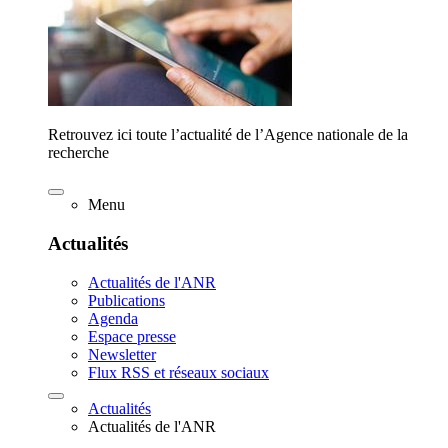
Retrouvez ici toute l’actualité de l’Agence nationale de la
recherche
Menu
Actualités
Actualités de l'ANR
Publications
Agenda
Espace presse
Newsletter
Flux RSS et réseaux sociaux
Actualités
Actualités de l'ANR