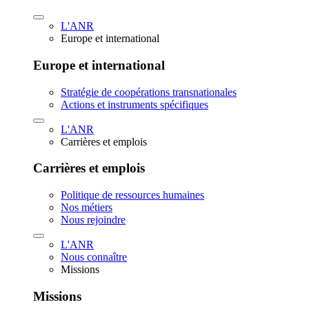
L'ANR
Europe et international
Europe et international
Stratégie de coopérations transnationales
Actions et instruments spécifiques
L'ANR
Carrières et emplois
Carrières et emplois
Politique de ressources humaines
Nos métiers
Nous rejoindre
L'ANR
Nous connaître
Missions
Missions