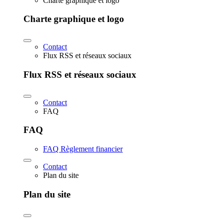
Charte graphique et logo
Charte graphique et logo
Contact
Flux RSS et réseaux sociaux
Flux RSS et réseaux sociaux
Contact
FAQ
FAQ
FAQ Règlement financier
Contact
Plan du site
Plan du site