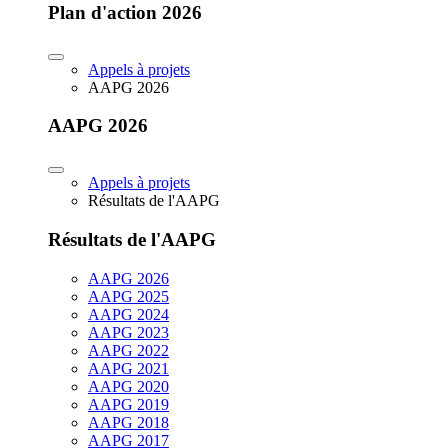
Plan d'action 2026
Appels à projets
AAPG 2026
AAPG 2026
Appels à projets
Résultats de l'AAPG
Résultats de l'AAPG
AAPG 2026
AAPG 2025
AAPG 2024
AAPG 2023
AAPG 2022
AAPG 2021
AAPG 2020
AAPG 2019
AAPG 2018
AAPG 2017