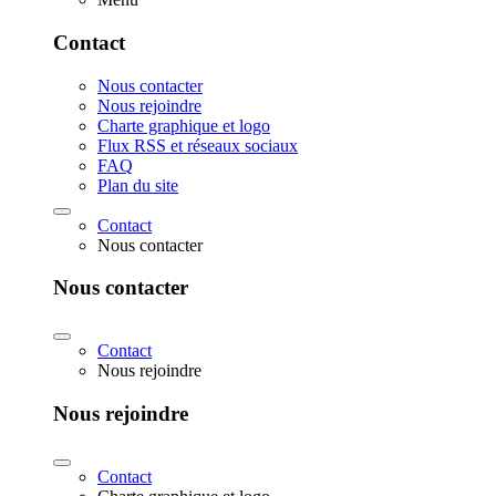
Contact
Nous contacter
Nous rejoindre
Charte graphique et logo
Flux RSS et réseaux sociaux
FAQ
Plan du site
Contact
Nous contacter
Nous contacter
Contact
Nous rejoindre
Nous rejoindre
Contact