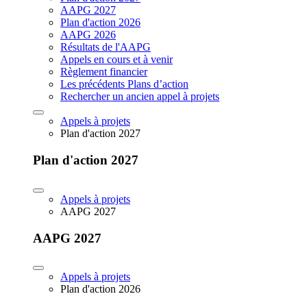
AAPG 2027
Plan d'action 2026
AAPG 2026
Résultats de l'AAPG
Appels en cours et à venir
Règlement financier
Les précédents Plans d’action
Rechercher un ancien appel à projets
Appels à projets
Plan d'action 2027
Plan d'action 2027
Appels à projets
AAPG 2027
AAPG 2027
Appels à projets
Plan d'action 2026