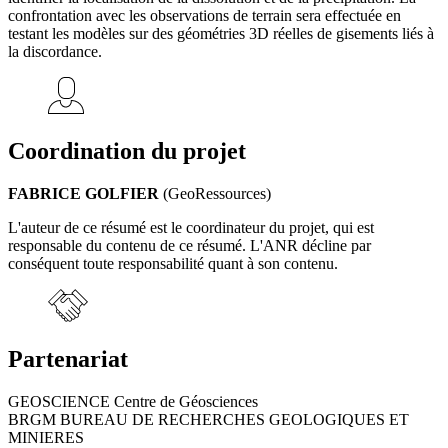
confrontation avec les observations de terrain sera effectuée en
testant les modèles sur des géométries 3D réelles de gisements liés à
la discordance.
Coordination du projet
FABRICE GOLFIER
(GeoRessources)
L'auteur de ce résumé est le coordinateur du projet, qui est
responsable du contenu de ce résumé. L'ANR décline par
conséquent toute responsabilité quant à son contenu.
Partenariat
GEOSCIENCE Centre de Géosciences
BRGM BUREAU DE RECHERCHES GEOLOGIQUES ET
MINIERES