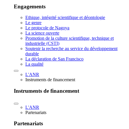
Engagements
Ethique, intégrité scientifique et déontologie
Le genre
Le protocole de Nagoya
La science ouverte
Promotion de la culture scientifique, technique et
industrielle (CSTI)
Soutenir la recherche au service du développement
durable
La déclaration de San Francisco
La qualité
L'ANR
Instruments de financement
Instruments de financement
L'ANR
Partenariats
Partenariats