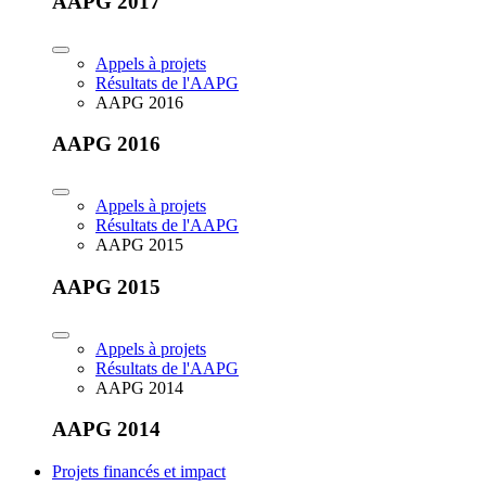
AAPG 2017
Appels à projets
Résultats de l'AAPG
AAPG 2016
AAPG 2016
Appels à projets
Résultats de l'AAPG
AAPG 2015
AAPG 2015
Appels à projets
Résultats de l'AAPG
AAPG 2014
AAPG 2014
Projets financés et impact