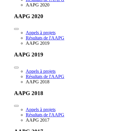
AAPG 2020
AAPG 2020
Appels à projets
Résultats de l'AAPG
AAPG 2019
AAPG 2019
Appels à projets
Résultats de l'AAPG
AAPG 2018
AAPG 2018
Appels à projets
Résultats de l'AAPG
AAPG 2017