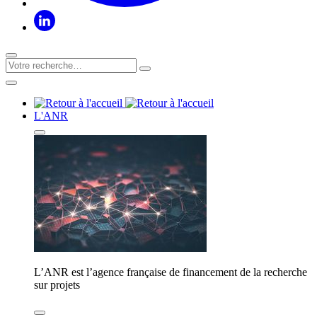
L'ANR
L’ANR est l’agence française de financement de la recherche
sur projets