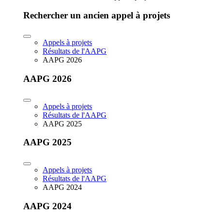
Rechercher un ancien appel à projets
Appels à projets
Résultats de l'AAPG
AAPG 2026
AAPG 2026
Appels à projets
Résultats de l'AAPG
AAPG 2025
AAPG 2025
Appels à projets
Résultats de l'AAPG
AAPG 2024
AAPG 2024