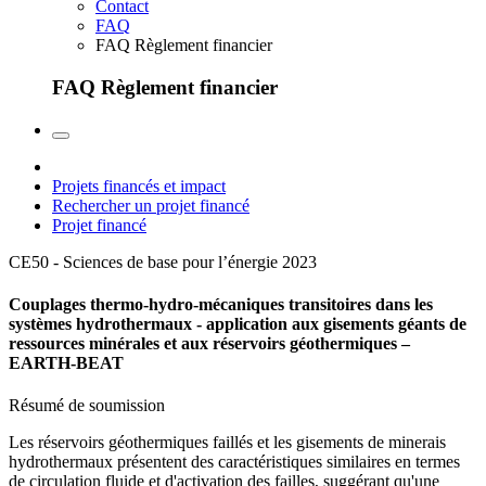
Contact
FAQ
FAQ Règlement financier
FAQ Règlement financier
Projets financés et impact
Rechercher un projet financé
Projet financé
CE50 - Sciences de base pour l’énergie
2023
Couplages thermo-hydro-mécaniques transitoires dans les
systèmes hydrothermaux - application aux gisements géants de
ressources minérales et aux réservoirs géothermiques –
EARTH-BEAT
Résumé de soumission
Les réservoirs géothermiques faillés et les gisements de minerais
hydrothermaux présentent des caractéristiques similaires en termes
de circulation fluide et d'activation des failles, suggérant qu'une