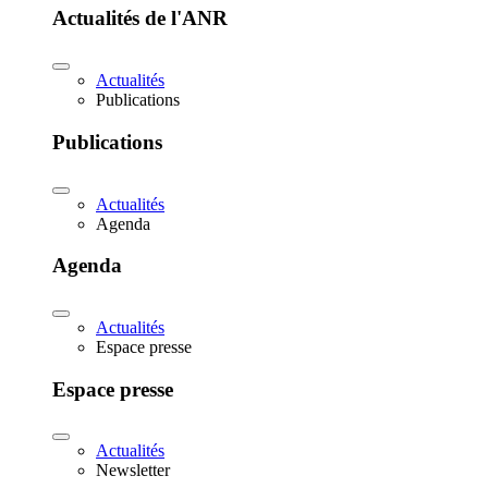
Actualités de l'ANR
Actualités
Publications
Publications
Actualités
Agenda
Agenda
Actualités
Espace presse
Espace presse
Actualités
Newsletter