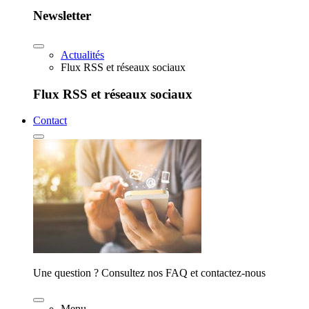
Newsletter
Actualités
Flux RSS et réseaux sociaux
Flux RSS et réseaux sociaux
Contact
Une question ? Consultez nos FAQ et contactez-nous
Menu