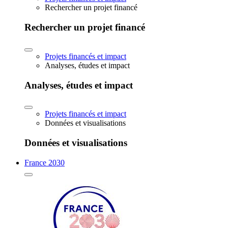
Rechercher un projet financé
Rechercher un projet financé
Projets financés et impact
Analyses, études et impact
Analyses, études et impact
Projets financés et impact
Données et visualisations
Données et visualisations
France 2030