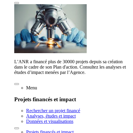
L’ANR a financé plus de 30000 projets depuis sa création
dans le cadre de son Plan d'action. Consultez les analyses et
études d’impact menées par l’Agence.
Menu
Projets financés et impact
Rechercher un projet financé
Analyses, études et impact
Données et visualisations
Projets financés et impact