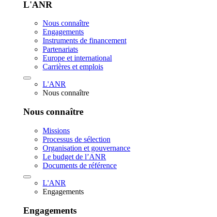
L'ANR
Nous connaître
Engagements
Instruments de financement
Partenariats
Europe et international
Carrières et emplois
L'ANR
Nous connaître
Nous connaître
Missions
Processus de sélection
Organisation et gouvernance
Le budget de l’ANR
Documents de référence
L'ANR
Engagements
Engagements