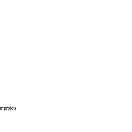
r projets