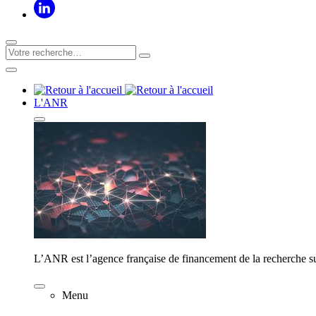
L'ANR
L’ANR est l’agence française de financement de la recherche su
Menu