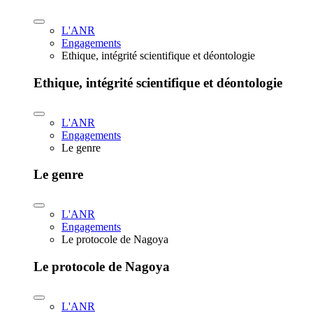
L'ANR
Engagements
Ethique, intégrité scientifique et déontologie
Ethique, intégrité scientifique et déontologie
L'ANR
Engagements
Le genre
Le genre
L'ANR
Engagements
Le protocole de Nagoya
Le protocole de Nagoya
L'ANR