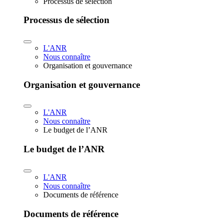
Processus de sélection
Processus de sélection
L'ANR
Nous connaître
Organisation et gouvernance
Organisation et gouvernance
L'ANR
Nous connaître
Le budget de l’ANR
Le budget de l’ANR
L'ANR
Nous connaître
Documents de référence
Documents de référence