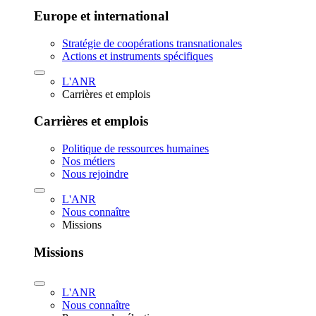
Europe et international
Stratégie de coopérations transnationales
Actions et instruments spécifiques
L'ANR
Carrières et emplois
Carrières et emplois
Politique de ressources humaines
Nos métiers
Nous rejoindre
L'ANR
Nous connaître
Missions
Missions
L'ANR
Nous connaître