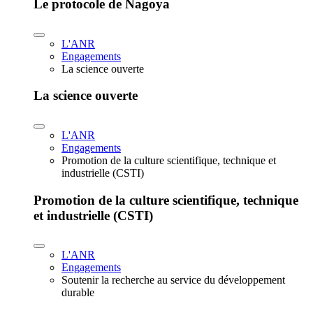
Le protocole de Nagoya
L'ANR
Engagements
La science ouverte
La science ouverte
L'ANR
Engagements
Promotion de la culture scientifique, technique et
industrielle (CSTI)
Promotion de la culture scientifique, technique
et industrielle (CSTI)
L'ANR
Engagements
Soutenir la recherche au service du développement
durable