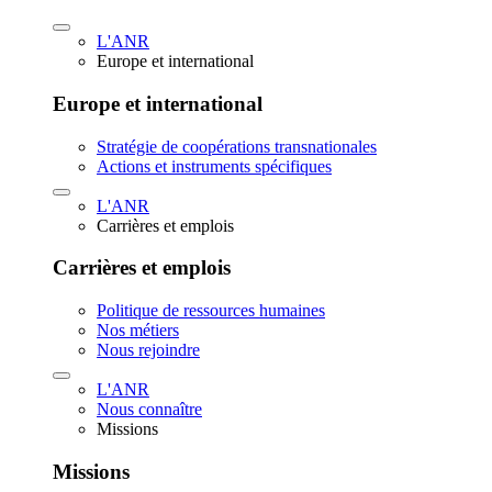
L'ANR
Europe et international
Europe et international
Stratégie de coopérations transnationales
Actions et instruments spécifiques
L'ANR
Carrières et emplois
Carrières et emplois
Politique de ressources humaines
Nos métiers
Nous rejoindre
L'ANR
Nous connaître
Missions
Missions