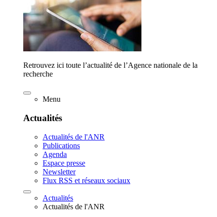
Retrouvez ici toute l’actualité de l’Agence nationale de la
recherche
Menu
Actualités
Actualités de l'ANR
Publications
Agenda
Espace presse
Newsletter
Flux RSS et réseaux sociaux
Actualités
Actualités de l'ANR