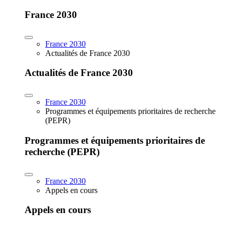
France 2030
France 2030
Actualités de France 2030
Actualités de France 2030
France 2030
Programmes et équipements prioritaires de recherche
(PEPR)
Programmes et équipements prioritaires de
recherche (PEPR)
France 2030
Appels en cours
Appels en cours