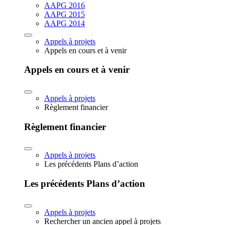
AAPG 2016
AAPG 2015
AAPG 2014
Appels à projets
Appels en cours et à venir
Appels en cours et à venir
Appels à projets
Règlement financier
Règlement financier
Appels à projets
Les précédents Plans d’action
Les précédents Plans d’action
Appels à projets
Rechercher un ancien appel à projets