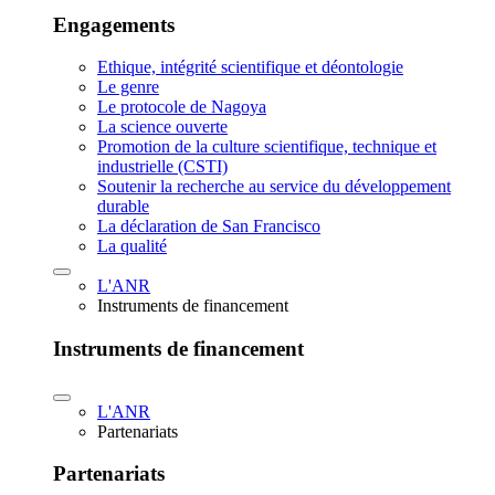
Engagements
Ethique, intégrité scientifique et déontologie
Le genre
Le protocole de Nagoya
La science ouverte
Promotion de la culture scientifique, technique et
industrielle (CSTI)
Soutenir la recherche au service du développement
durable
La déclaration de San Francisco
La qualité
L'ANR
Instruments de financement
Instruments de financement
L'ANR
Partenariats
Partenariats