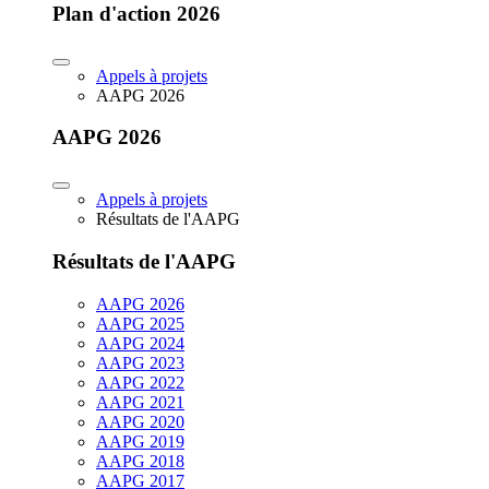
Plan d'action 2026
Appels à projets
AAPG 2026
AAPG 2026
Appels à projets
Résultats de l'AAPG
Résultats de l'AAPG
AAPG 2026
AAPG 2025
AAPG 2024
AAPG 2023
AAPG 2022
AAPG 2021
AAPG 2020
AAPG 2019
AAPG 2018
AAPG 2017