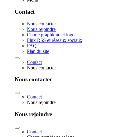
Contact
Nous contacter
Nous rejoindre
Charte graphique et logo
Flux RSS et réseaux sociaux
FAQ
Plan du site
Contact
Nous contacter
Nous contacter
Contact
Nous rejoindre
Nous rejoindre
Contact