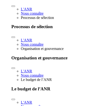
L'ANR
Nous connaître
Processus de sélection
Processus de sélection
L'ANR
Nous connaître
Organisation et gouvernance
Organisation et gouvernance
L'ANR
Nous connaître
Le budget de l’ANR
Le budget de l’ANR
L'ANR