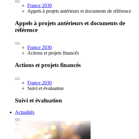
France 2030
Appels à projets antérieurs et documents de référence
Appels à projets antérieurs et documents de
référence
France 2030
Actions et projets financés
Actions et projets financés
France 2030
Suivi et évaluation
Suivi et évaluation
Actualités