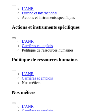
L'ANR
Europe et international
Actions et instruments spécifiques
Actions et instruments spécifiques
L'ANR
Carrières et emplois
Politique de ressources humaines
Politique de ressources humaines
L'ANR
Carrières et emplois
Nos métiers
Nos métiers
L'ANR
Carrières et emplois