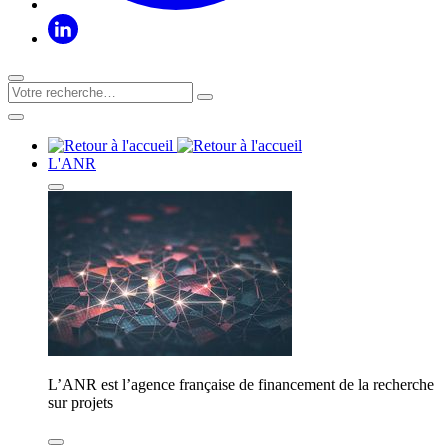
L'ANR
L’ANR est l’agence française de financement de la recherche
sur projets