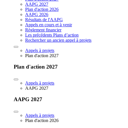
AAPG 2027
Plan d'action 2026
AAPG 2026
Résultats de l'AAPG
Appels en cours et à venir
Règlement financier
Les précédents Plans d’action
Rechercher un ancien appel à projets
Appels à projets
Plan d'action 2027
Plan d'action 2027
Appels à projets
AAPG 2027
AAPG 2027
Appels à projets
Plan d'action 2026