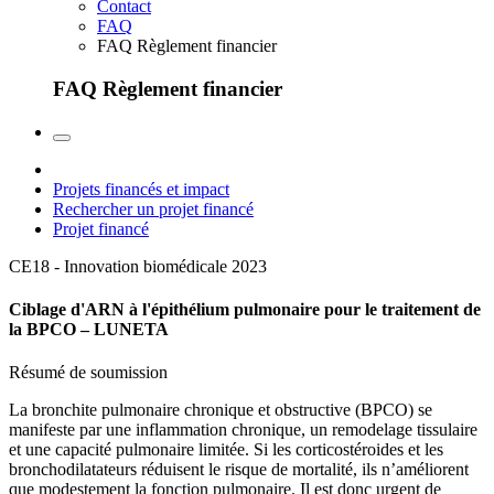
Contact
FAQ
FAQ Règlement financier
FAQ Règlement financier
Projets financés et impact
Rechercher un projet financé
Projet financé
CE18 - Innovation biomédicale
2023
Ciblage d'ARN à l'épithélium pulmonaire pour le traitement de
la BPCO – LUNETA
Résumé de soumission
La bronchite pulmonaire chronique et obstructive (BPCO) se
manifeste par une inflammation chronique, un remodelage tissulaire
et une capacité pulmonaire limitée. Si les corticostéroides et les
bronchodilatateurs réduisent le risque de mortalité, ils n’améliorent
que modestement la fonction pulmonaire. Il est donc urgent de