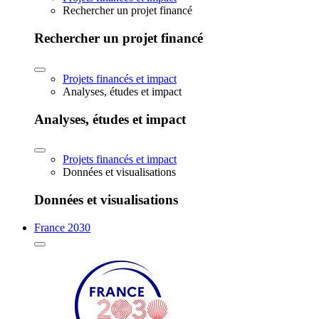
Rechercher un projet financé
Rechercher un projet financé
Projets financés et impact
Analyses, études et impact
Analyses, études et impact
Projets financés et impact
Données et visualisations
Données et visualisations
France 2030