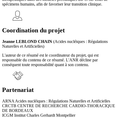
spécimens humains, afin de favoriser leur transition clinique.
Coordination du projet
Jeanne LEBLOND CHAIN
(Acides nucléiques : Régulations
Naturelles et Artificielles)
L'auteur de ce résumé est le coordinateur du projet, qui est
responsable du contenu de ce résumé. L'ANR décline par
conséquent toute responsabilité quant à son contenu.
Partenariat
ARNA Acides nucléiques : Régulations Naturelles et Artificielles
CRCTB CENTRE DE RECHERCHE CARDIO-THORACIQUE
DE BORDEAUX
ICGM Institut Charles Gerhardt Montpellier