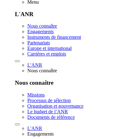
Menu
L'ANR
Nous connaître
Engagements
Instruments de financement
Partenariats
Europe et international
Carrières et emplois
L'ANR
Nous connaître
Nous connaître
Missions
Processus de sélection
Organisation et gouvernance
Le budget de l’ANR
Documents de référence
L'ANR
Engagements