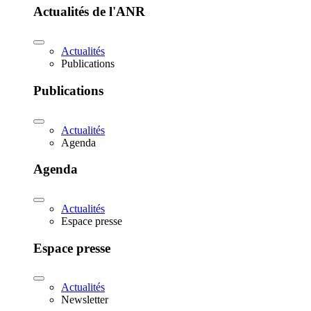
Actualités de l'ANR
Actualités
Publications
Publications
Actualités
Agenda
Agenda
Actualités
Espace presse
Espace presse
Actualités
Newsletter