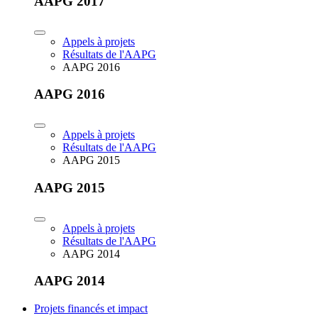
AAPG 2017
Appels à projets
Résultats de l'AAPG
AAPG 2016
AAPG 2016
Appels à projets
Résultats de l'AAPG
AAPG 2015
AAPG 2015
Appels à projets
Résultats de l'AAPG
AAPG 2014
AAPG 2014
Projets financés et impact