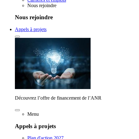
Nous rejoindre
Nous rejoindre
Appels à projets
Découvrez l’offre de financement de l’ANR
Menu
Appels à projets
Plan d'action 2027