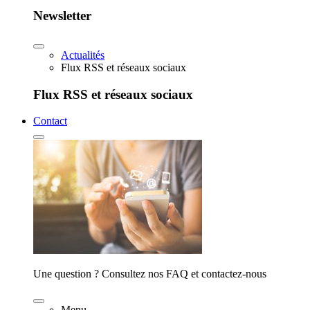
Newsletter
Actualités
Flux RSS et réseaux sociaux
Flux RSS et réseaux sociaux
Contact
Une question ? Consultez nos FAQ et contactez-nous
Menu