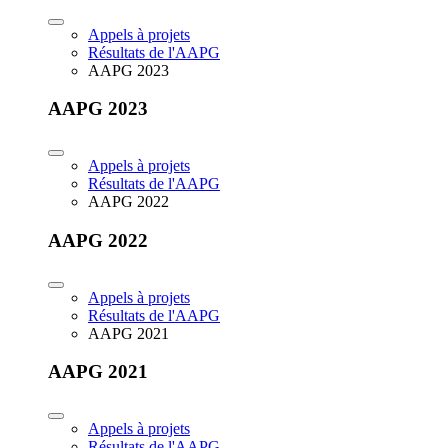
Appels à projets
Résultats de l'AAPG
AAPG 2023
AAPG 2023
Appels à projets
Résultats de l'AAPG
AAPG 2022
AAPG 2022
Appels à projets
Résultats de l'AAPG
AAPG 2021
AAPG 2021
Appels à projets
Résultats de l'AAPG