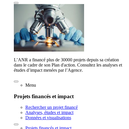
L’ANR a financé plus de 30000 projets depuis sa création
dans le cadre de son Plan d'action. Consultez les analyses et
études d’impact menées par l’Agence.
Menu
Projets financés et impact
Rechercher un projet financé
Analyses, études et impact
Données et visualisations
Projets financés et impact