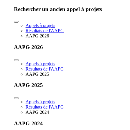
Rechercher un ancien appel à projets
Appels à projets
Résultats de l'AAPG
AAPG 2026
AAPG 2026
Appels à projets
Résultats de l'AAPG
AAPG 2025
AAPG 2025
Appels à projets
Résultats de l'AAPG
AAPG 2024
AAPG 2024