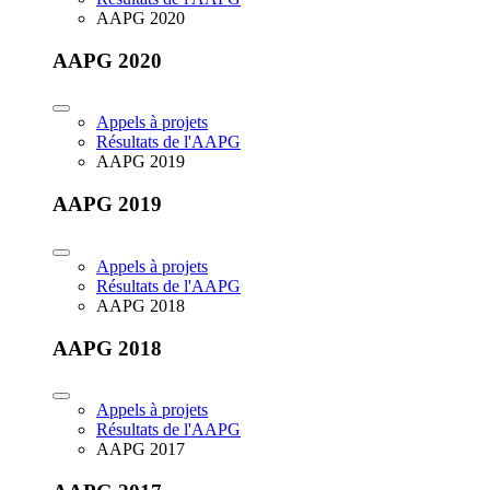
AAPG 2020
AAPG 2020
Appels à projets
Résultats de l'AAPG
AAPG 2019
AAPG 2019
Appels à projets
Résultats de l'AAPG
AAPG 2018
AAPG 2018
Appels à projets
Résultats de l'AAPG
AAPG 2017