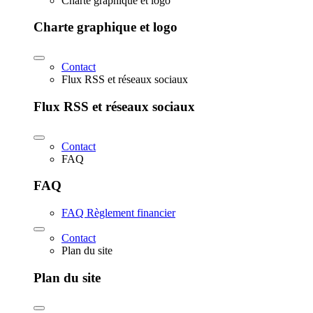
Charte graphique et logo
Charte graphique et logo
Contact
Flux RSS et réseaux sociaux
Flux RSS et réseaux sociaux
Contact
FAQ
FAQ
FAQ Règlement financier
Contact
Plan du site
Plan du site