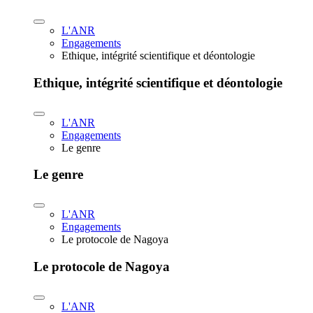
L'ANR
Engagements
Ethique, intégrité scientifique et déontologie
Ethique, intégrité scientifique et déontologie
L'ANR
Engagements
Le genre
Le genre
L'ANR
Engagements
Le protocole de Nagoya
Le protocole de Nagoya
L'ANR