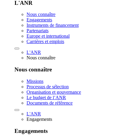
L'ANR
Nous connaître
Engagements
Instruments de financement
Partenariats
Europe et international
Carrières et emplois
L'ANR
Nous connaître
Nous connaître
Missions
Processus de sélection
Organisation et gouvernance
Le budget de l’ANR
Documents de référence
L'ANR
Engagements
Engagements