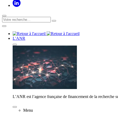
L'ANR
L’ANR est l’agence française de financement de la recherche su
Menu