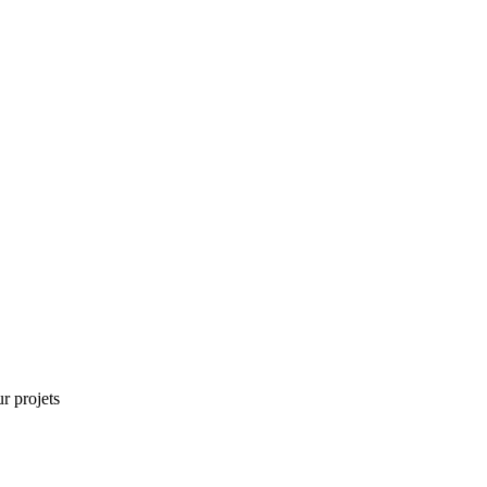
r projets