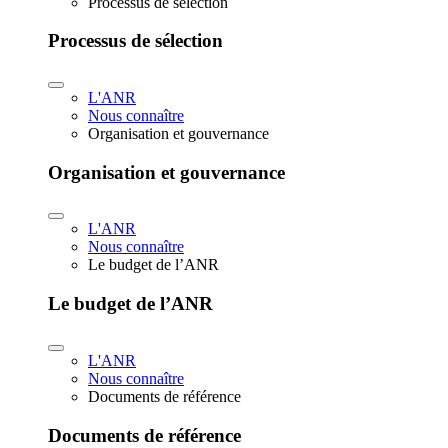
Processus de sélection
Processus de sélection
L'ANR
Nous connaître
Organisation et gouvernance
Organisation et gouvernance
L'ANR
Nous connaître
Le budget de l’ANR
Le budget de l’ANR
L'ANR
Nous connaître
Documents de référence
Documents de référence