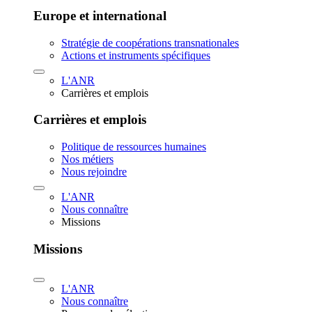
Europe et international
Stratégie de coopérations transnationales
Actions et instruments spécifiques
L'ANR
Carrières et emplois
Carrières et emplois
Politique de ressources humaines
Nos métiers
Nous rejoindre
L'ANR
Nous connaître
Missions
Missions
L'ANR
Nous connaître