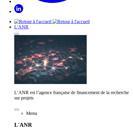
L'ANR
L’ANR est l’agence française de financement de la recherche
sur projets
Menu
L'ANR