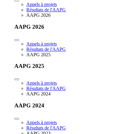
Appels à projets
Résultats de l'AAPG
AAPG 2026
AAPG 2026
Appels à projets
Résultats de l'AAPG
AAPG 2025
AAPG 2025
Appels à projets
Résultats de l'AAPG
AAPG 2024
AAPG 2024
Appels à projets
Résultats de l'AAPG
AAPG 2023