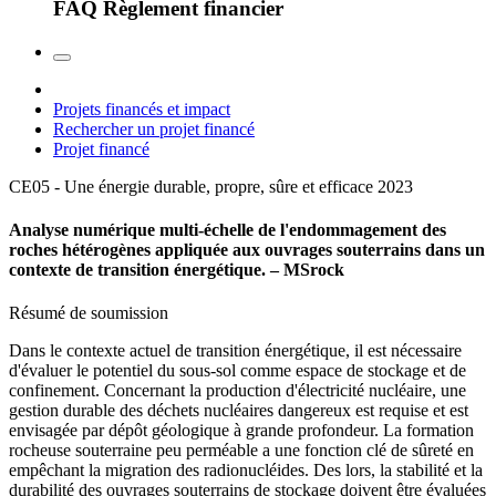
FAQ Règlement financier
Projets financés et impact
Rechercher un projet financé
Projet financé
CE05 - Une énergie durable, propre, sûre et efficace
2023
Analyse numérique multi-échelle de l'endommagement des
roches hétérogènes appliquée aux ouvrages souterrains dans un
contexte de transition énergétique. – MSrock
Résumé de soumission
Dans le contexte actuel de transition énergétique, il est nécessaire
d'évaluer le potentiel du sous-sol comme espace de stockage et de
confinement. Concernant la production d'électricité nucléaire, une
gestion durable des déchets nucléaires dangereux est requise et est
envisagée par dépôt géologique à grande profondeur. La formation
rocheuse souterraine peu perméable a une fonction clé de sûreté en
empêchant la migration des radionucléides. Des lors, la stabilité et la
durabilité des ouvrages souterrains de stockage doivent être évaluées