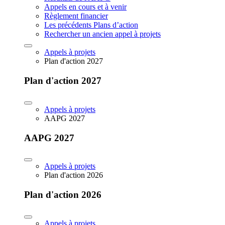
Appels en cours et à venir
Règlement financier
Les précédents Plans d’action
Rechercher un ancien appel à projets
Appels à projets
Plan d'action 2027
Plan d'action 2027
Appels à projets
AAPG 2027
AAPG 2027
Appels à projets
Plan d'action 2026
Plan d'action 2026
Appels à projets