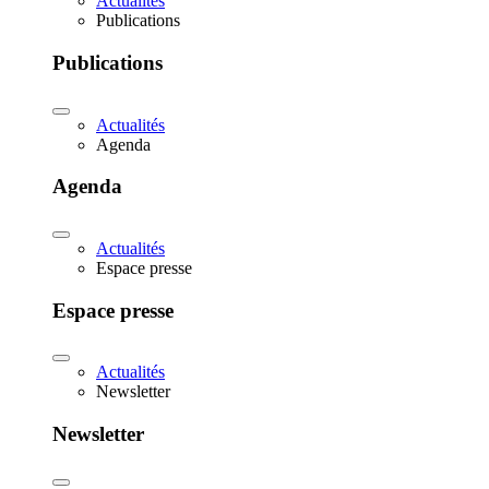
Actualités
Publications
Publications
Actualités
Agenda
Agenda
Actualités
Espace presse
Espace presse
Actualités
Newsletter
Newsletter