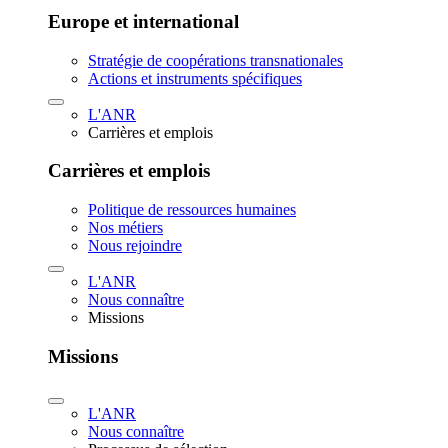
Europe et international
Stratégie de coopérations transnationales
Actions et instruments spécifiques
L'ANR
Carrières et emplois
Carrières et emplois
Politique de ressources humaines
Nos métiers
Nous rejoindre
L'ANR
Nous connaître
Missions
Missions
L'ANR
Nous connaître