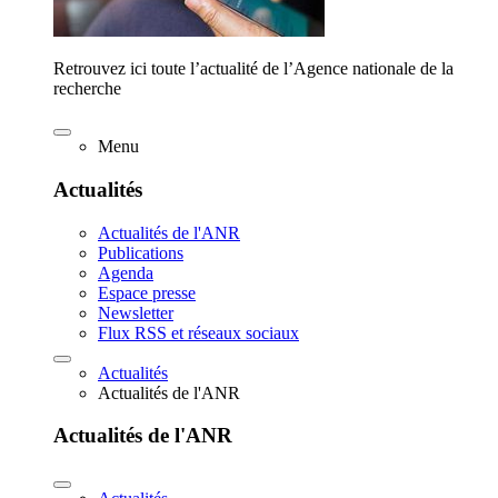
Retrouvez ici toute l’actualité de l’Agence nationale de la
recherche
Menu
Actualités
Actualités de l'ANR
Publications
Agenda
Espace presse
Newsletter
Flux RSS et réseaux sociaux
Actualités
Actualités de l'ANR
Actualités de l'ANR