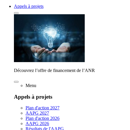
Appels à projets
Découvrez l’offre de financement de l’ANR
Menu
Appels à projets
Plan d'action 2027
AAPG 2027
Plan d'action 2026
AAPG 2026
Résultats de l'AAPG