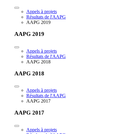
Appels à projets
Résultats de l'AAPG
AAPG 2019
AAPG 2019
Appels à projets
Résultats de l'AAPG
AAPG 2018
AAPG 2018
Appels à projets
Résultats de l'AAPG
AAPG 2017
AAPG 2017
Appels à projets