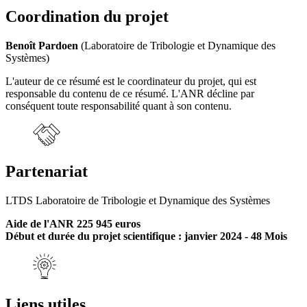
Coordination du projet
Benoît Pardoen
(Laboratoire de Tribologie et Dynamique des
Systèmes)
L'auteur de ce résumé est le coordinateur du projet, qui est
responsable du contenu de ce résumé. L'ANR décline par
conséquent toute responsabilité quant à son contenu.
Partenariat
LTDS Laboratoire de Tribologie et Dynamique des Systèmes
Aide de l'ANR 225 945 euros
Début et durée du projet scientifique : janvier 2024 - 48 Mois
Liens utiles