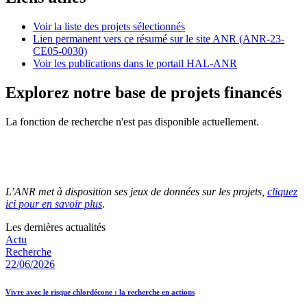
Voir la liste des projets sélectionnés
Lien permanent vers ce résumé sur le site ANR (ANR-23-
CE05-0030)
Voir les publications dans le portail HAL-ANR
Explorez notre base de projets financés
La fonction de recherche n'est pas disponible actuellement.
L’ANR met à disposition ses jeux de données sur les projets,
cliquez
ici pour en savoir plus
.
Les dernières actualités
Actu
Recherche
22/06/2026
Vivre avec le risque chlordécone : la recherche en actions