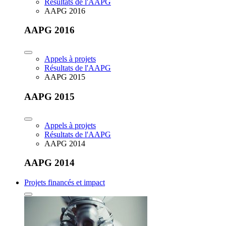
Résultats de l'AAPG
AAPG 2016
AAPG 2016
Appels à projets
Résultats de l'AAPG
AAPG 2015
AAPG 2015
Appels à projets
Résultats de l'AAPG
AAPG 2014
AAPG 2014
Projets financés et impact