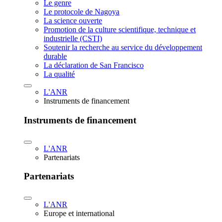
Le genre
Le protocole de Nagoya
La science ouverte
Promotion de la culture scientifique, technique et
industrielle (CSTI)
Soutenir la recherche au service du développement
durable
La déclaration de San Francisco
La qualité
L'ANR
Instruments de financement
Instruments de financement
L'ANR
Partenariats
Partenariats
L'ANR
Europe et international