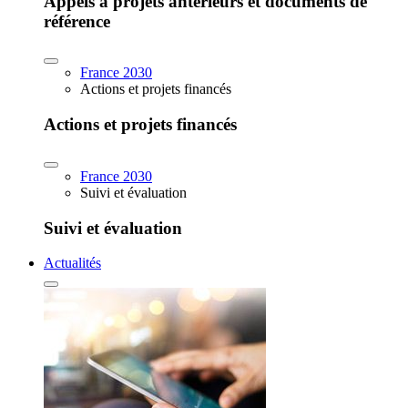
Appels à projets antérieurs et documents de
référence
France 2030
Actions et projets financés
Actions et projets financés
France 2030
Suivi et évaluation
Suivi et évaluation
Actualités