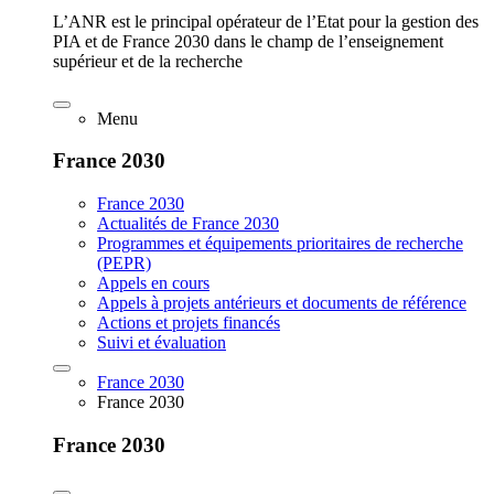
L’ANR est le principal opérateur de l’Etat pour la gestion des
PIA et de France 2030 dans le champ de l’enseignement
supérieur et de la recherche
Menu
France 2030
France 2030
Actualités de France 2030
Programmes et équipements prioritaires de recherche
(PEPR)
Appels en cours
Appels à projets antérieurs et documents de référence
Actions et projets financés
Suivi et évaluation
France 2030
France 2030
France 2030