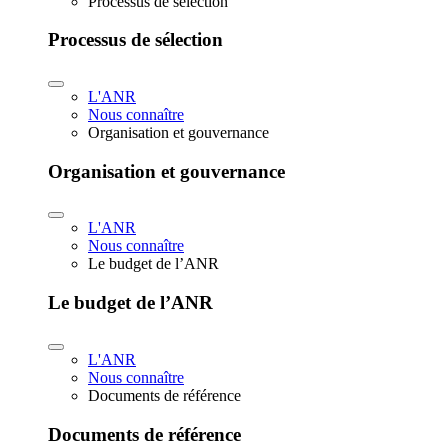
Processus de sélection
Processus de sélection
L'ANR
Nous connaître
Organisation et gouvernance
Organisation et gouvernance
L'ANR
Nous connaître
Le budget de l’ANR
Le budget de l’ANR
L'ANR
Nous connaître
Documents de référence
Documents de référence