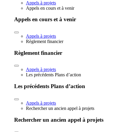
Appels à projets
Appels en cours et à venir
Appels en cours et à venir
Appels à projets
Règlement financier
Règlement financier
Appels à projets
Les précédents Plans d’action
Les précédents Plans d’action
Appels à projets
Rechercher un ancien appel à projets
Rechercher un ancien appel à projets