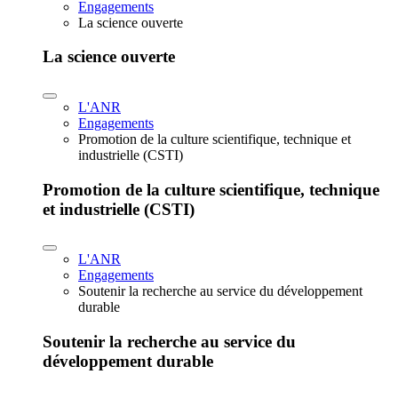
Engagements
La science ouverte
La science ouverte
L'ANR
Engagements
Promotion de la culture scientifique, technique et
industrielle (CSTI)
Promotion de la culture scientifique, technique
et industrielle (CSTI)
L'ANR
Engagements
Soutenir la recherche au service du développement
durable
Soutenir la recherche au service du
développement durable