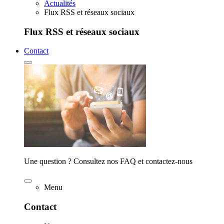
Actualités
Flux RSS et réseaux sociaux
Flux RSS et réseaux sociaux
Contact
Une question ? Consultez nos FAQ et contactez-nous
Menu
Contact