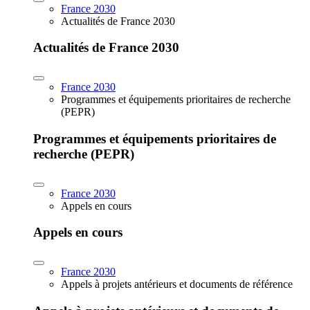
France 2030
Actualités de France 2030
Actualités de France 2030
France 2030
Programmes et équipements prioritaires de recherche
(PEPR)
Programmes et équipements prioritaires de
recherche (PEPR)
France 2030
Appels en cours
Appels en cours
France 2030
Appels à projets antérieurs et documents de référence