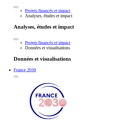
Projets financés et impact
Analyses, études et impact
Analyses, études et impact
Projets financés et impact
Données et visualisations
Données et visualisations
France 2030