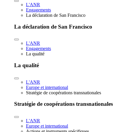
L'ANR
Engagements
La déclaration de San Francisco
La déclaration de San Francisco
L'ANR
Engagements
La qualité
La qualité
L'ANR
Europe et international
Stratégie de coopérations transnationales
Stratégie de coopérations transnationales
L'ANR
Europe et international
Actions et instruments spécifiques