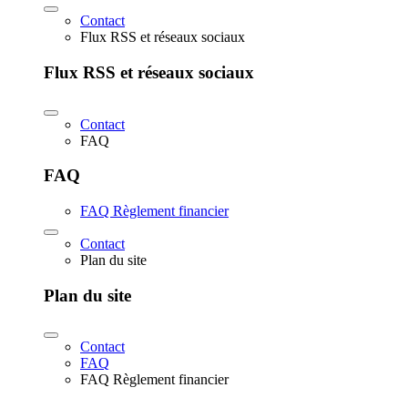
Contact
Flux RSS et réseaux sociaux
Flux RSS et réseaux sociaux
Contact
FAQ
FAQ
FAQ Règlement financier
Contact
Plan du site
Plan du site
Contact
FAQ
FAQ Règlement financier