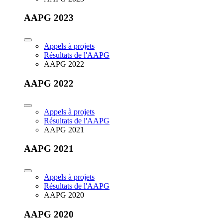
AAPG 2023
Appels à projets
Résultats de l'AAPG
AAPG 2022
AAPG 2022
Appels à projets
Résultats de l'AAPG
AAPG 2021
AAPG 2021
Appels à projets
Résultats de l'AAPG
AAPG 2020
AAPG 2020