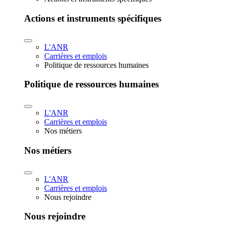
Actions et instruments spécifiques
L'ANR
Carrières et emplois
Politique de ressources humaines
Politique de ressources humaines
L'ANR
Carrières et emplois
Nos métiers
Nos métiers
L'ANR
Carrières et emplois
Nous rejoindre
Nous rejoindre