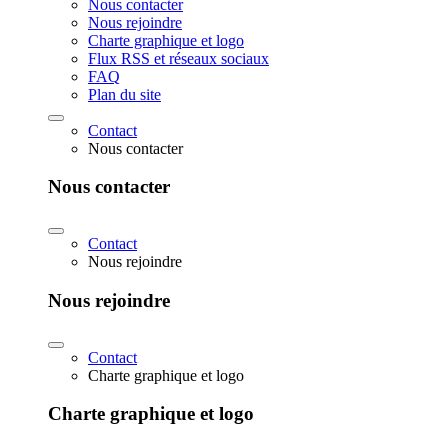
Nous contacter
Nous rejoindre
Charte graphique et logo
Flux RSS et réseaux sociaux
FAQ
Plan du site
Contact
Nous contacter
Nous contacter
Contact
Nous rejoindre
Nous rejoindre
Contact
Charte graphique et logo
Charte graphique et logo