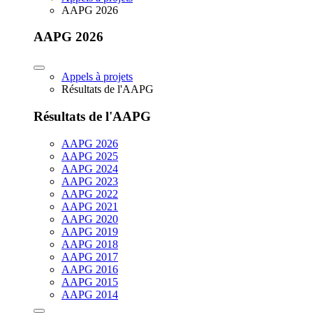
AAPG 2026
AAPG 2026
Appels à projets
Résultats de l'AAPG
Résultats de l'AAPG
AAPG 2026
AAPG 2025
AAPG 2024
AAPG 2023
AAPG 2022
AAPG 2021
AAPG 2020
AAPG 2019
AAPG 2018
AAPG 2017
AAPG 2016
AAPG 2015
AAPG 2014