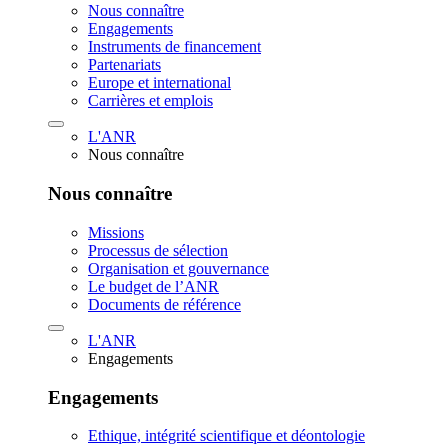
Nous connaître
Engagements
Instruments de financement
Partenariats
Europe et international
Carrières et emplois
L'ANR
Nous connaître
Nous connaître
Missions
Processus de sélection
Organisation et gouvernance
Le budget de l’ANR
Documents de référence
L'ANR
Engagements
Engagements
Ethique, intégrité scientifique et déontologie