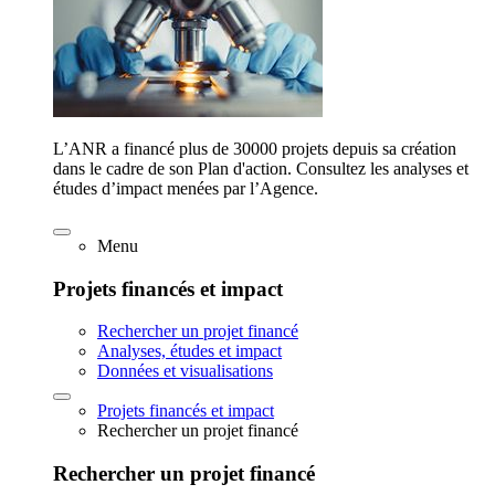
L’ANR a financé plus de 30000 projets depuis sa création
dans le cadre de son Plan d'action. Consultez les analyses et
études d’impact menées par l’Agence.
Menu
Projets financés et impact
Rechercher un projet financé
Analyses, études et impact
Données et visualisations
Projets financés et impact
Rechercher un projet financé
Rechercher un projet financé