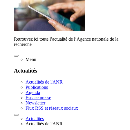
Retrouvez ici toute l’actualité de l’Agence nationale de la
recherche
Menu
Actualités
Actualités de l'ANR
Publications
Agenda
Espace presse
Newsletter
Flux RSS et réseaux sociaux
Actualités
Actualités de l'ANR