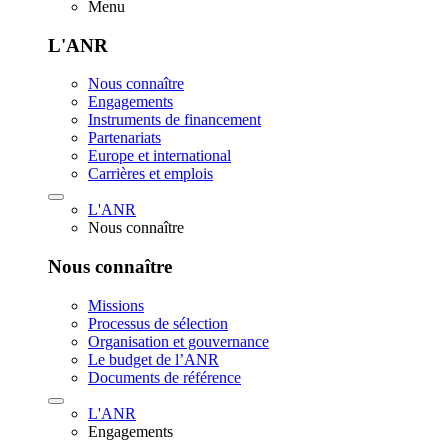
Menu
L'ANR
Nous connaître
Engagements
Instruments de financement
Partenariats
Europe et international
Carrières et emplois
L'ANR
Nous connaître
Nous connaître
Missions
Processus de sélection
Organisation et gouvernance
Le budget de l’ANR
Documents de référence
L'ANR
Engagements