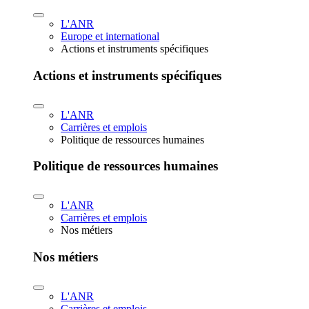
L'ANR
Europe et international
Actions et instruments spécifiques
Actions et instruments spécifiques
L'ANR
Carrières et emplois
Politique de ressources humaines
Politique de ressources humaines
L'ANR
Carrières et emplois
Nos métiers
Nos métiers
L'ANR
Carrières et emplois