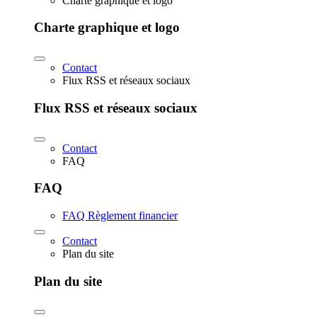
Charte graphique et logo
Charte graphique et logo
Contact
Flux RSS et réseaux sociaux
Flux RSS et réseaux sociaux
Contact
FAQ
FAQ
FAQ Règlement financier
Contact
Plan du site
Plan du site