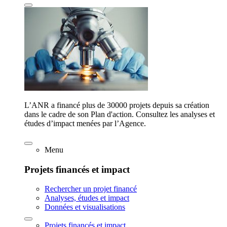
L’ANR a financé plus de 30000 projets depuis sa création
dans le cadre de son Plan d'action. Consultez les analyses et
études d’impact menées par l’Agence.
Menu
Projets financés et impact
Rechercher un projet financé
Analyses, études et impact
Données et visualisations
Projets financés et impact