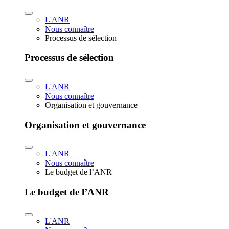
L'ANR
Nous connaître
Processus de sélection
Processus de sélection
L'ANR
Nous connaître
Organisation et gouvernance
Organisation et gouvernance
L'ANR
Nous connaître
Le budget de l’ANR
Le budget de l’ANR
L'ANR