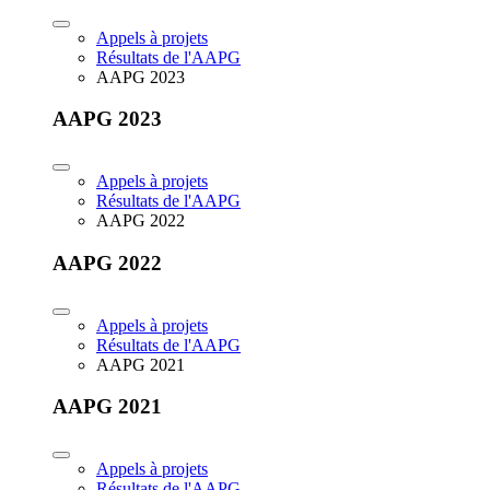
Appels à projets
Résultats de l'AAPG
AAPG 2023
AAPG 2023
Appels à projets
Résultats de l'AAPG
AAPG 2022
AAPG 2022
Appels à projets
Résultats de l'AAPG
AAPG 2021
AAPG 2021
Appels à projets
Résultats de l'AAPG