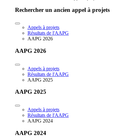
Rechercher un ancien appel à projets
Appels à projets
Résultats de l'AAPG
AAPG 2026
AAPG 2026
Appels à projets
Résultats de l'AAPG
AAPG 2025
AAPG 2025
Appels à projets
Résultats de l'AAPG
AAPG 2024
AAPG 2024