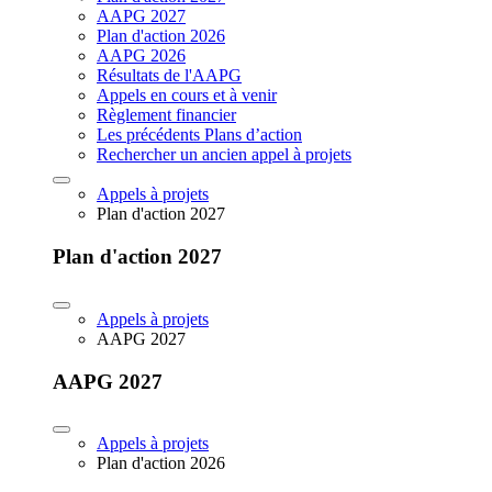
AAPG 2027
Plan d'action 2026
AAPG 2026
Résultats de l'AAPG
Appels en cours et à venir
Règlement financier
Les précédents Plans d’action
Rechercher un ancien appel à projets
Appels à projets
Plan d'action 2027
Plan d'action 2027
Appels à projets
AAPG 2027
AAPG 2027
Appels à projets
Plan d'action 2026