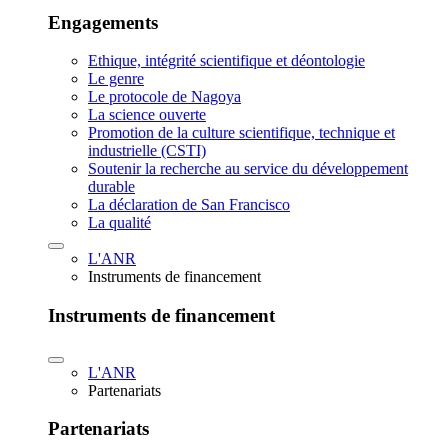
Engagements
Ethique, intégrité scientifique et déontologie
Le genre
Le protocole de Nagoya
La science ouverte
Promotion de la culture scientifique, technique et
industrielle (CSTI)
Soutenir la recherche au service du développement
durable
La déclaration de San Francisco
La qualité
L'ANR
Instruments de financement
Instruments de financement
L'ANR
Partenariats
Partenariats