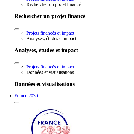
Rechercher un projet financé
Rechercher un projet financé
Projets financés et impact
Analyses, études et impact
Analyses, études et impact
Projets financés et impact
Données et visualisations
Données et visualisations
France 2030