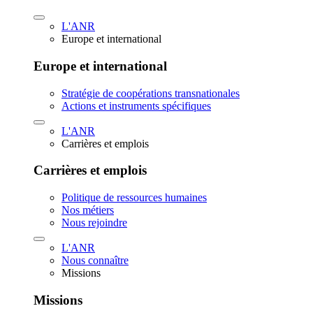
L'ANR
Europe et international
Europe et international
Stratégie de coopérations transnationales
Actions et instruments spécifiques
L'ANR
Carrières et emplois
Carrières et emplois
Politique de ressources humaines
Nos métiers
Nous rejoindre
L'ANR
Nous connaître
Missions
Missions