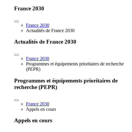
France 2030
France 2030
Actualités de France 2030
Actualités de France 2030
France 2030
Programmes et équipements prioritaires de recherche
(PEPR)
Programmes et équipements prioritaires de
recherche (PEPR)
France 2030
Appels en cours
Appels en cours