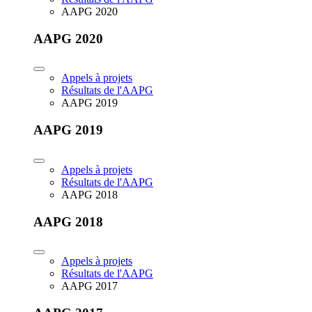
AAPG 2020
AAPG 2020
Appels à projets
Résultats de l'AAPG
AAPG 2019
AAPG 2019
Appels à projets
Résultats de l'AAPG
AAPG 2018
AAPG 2018
Appels à projets
Résultats de l'AAPG
AAPG 2017