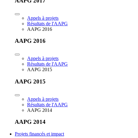
AAPG 2017
Appels à projets
Résultats de l'AAPG
AAPG 2016
AAPG 2016
Appels à projets
Résultats de l'AAPG
AAPG 2015
AAPG 2015
Appels à projets
Résultats de l'AAPG
AAPG 2014
AAPG 2014
Projets financés et impact