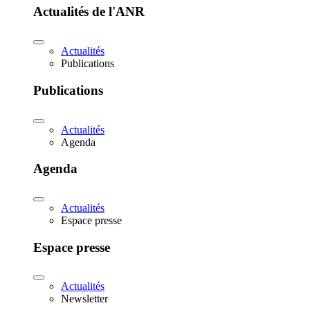
Actualités de l'ANR
Actualités
Publications
Publications
Actualités
Agenda
Agenda
Actualités
Espace presse
Espace presse
Actualités
Newsletter