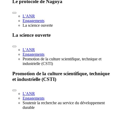
Le protocole de Nagoya
L'ANR
Engagements
La science ouverte
La science ouverte
L'ANR
Engagements
Promotion de la culture scientifique, technique et
industrielle (CSTI)
Promotion de la culture scientifique, technique
et industrielle (CSTI)
L'ANR
Engagements
Soutenir la recherche au service du développement
durable