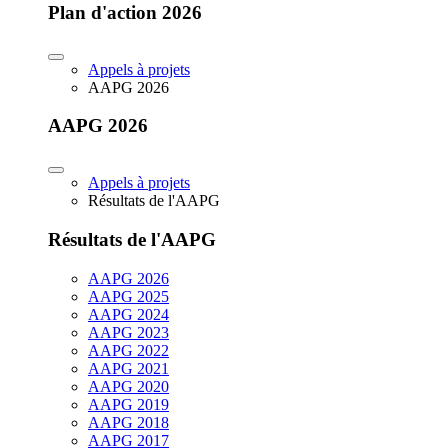
Plan d'action 2026
Appels à projets
AAPG 2026
AAPG 2026
Appels à projets
Résultats de l'AAPG
Résultats de l'AAPG
AAPG 2026
AAPG 2025
AAPG 2024
AAPG 2023
AAPG 2022
AAPG 2021
AAPG 2020
AAPG 2019
AAPG 2018
AAPG 2017