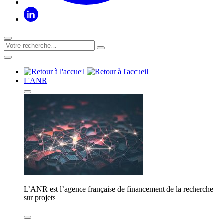
L'ANR
L’ANR est l’agence française de financement de la recherche
sur projets