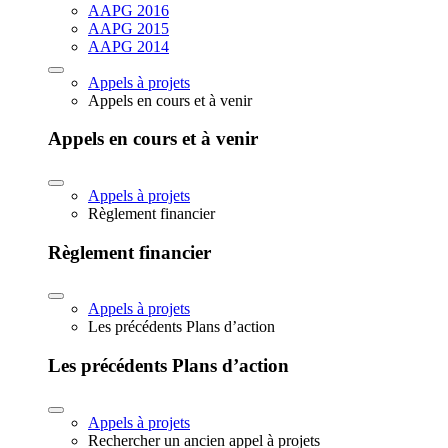
AAPG 2016
AAPG 2015
AAPG 2014
Appels à projets
Appels en cours et à venir
Appels en cours et à venir
Appels à projets
Règlement financier
Règlement financier
Appels à projets
Les précédents Plans d’action
Les précédents Plans d’action
Appels à projets
Rechercher un ancien appel à projets