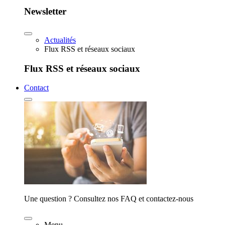
Newsletter
Actualités
Flux RSS et réseaux sociaux
Flux RSS et réseaux sociaux
Contact
Une question ? Consultez nos FAQ et contactez-nous
Menu