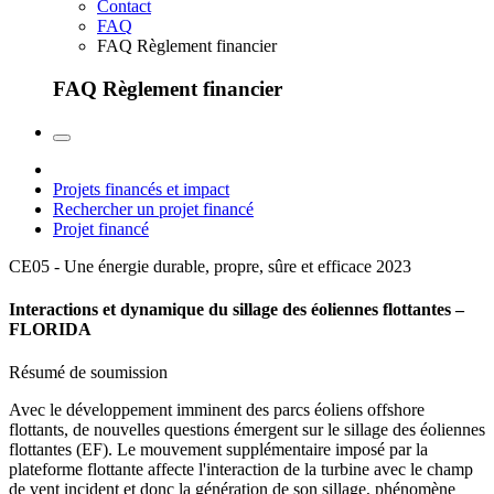
Contact
FAQ
FAQ Règlement financier
FAQ Règlement financier
Projets financés et impact
Rechercher un projet financé
Projet financé
CE05 - Une énergie durable, propre, sûre et efficace
2023
Interactions et dynamique du sillage des éoliennes flottantes –
FLORIDA
Résumé de soumission
Avec le développement imminent des parcs éoliens offshore
flottants, de nouvelles questions émergent sur le sillage des éoliennes
flottantes (EF). Le mouvement supplémentaire imposé par la
plateforme flottante affecte l'interaction de la turbine avec le champ
de vent incident et donc la génération de son sillage, phénomène