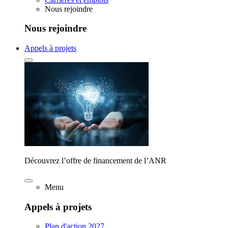
Nous rejoindre
Nous rejoindre
Appels à projets
Découvrez l’offre de financement de l’ANR
Menu
Appels à projets
Plan d'action 2027