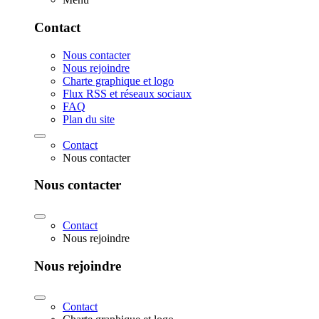
Contact
Nous contacter
Nous rejoindre
Charte graphique et logo
Flux RSS et réseaux sociaux
FAQ
Plan du site
Contact
Nous contacter
Nous contacter
Contact
Nous rejoindre
Nous rejoindre
Contact