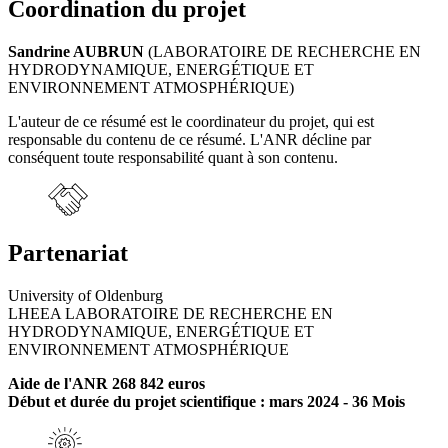
Coordination du projet
Sandrine AUBRUN
(LABORATOIRE DE RECHERCHE EN
HYDRODYNAMIQUE, ENERGÉTIQUE ET
ENVIRONNEMENT ATMOSPHÉRIQUE)
L'auteur de ce résumé est le coordinateur du projet, qui est
responsable du contenu de ce résumé. L'ANR décline par
conséquent toute responsabilité quant à son contenu.
Partenariat
University of Oldenburg
LHEEA LABORATOIRE DE RECHERCHE EN
HYDRODYNAMIQUE, ENERGÉTIQUE ET
ENVIRONNEMENT ATMOSPHÉRIQUE
Aide de l'ANR 268 842 euros
Début et durée du projet scientifique : mars 2024 - 36 Mois