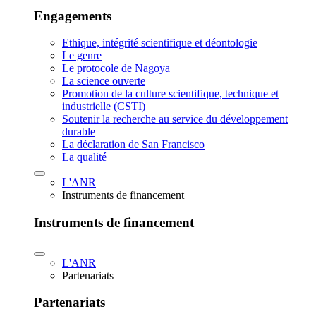
Engagements
Ethique, intégrité scientifique et déontologie
Le genre
Le protocole de Nagoya
La science ouverte
Promotion de la culture scientifique, technique et
industrielle (CSTI)
Soutenir la recherche au service du développement
durable
La déclaration de San Francisco
La qualité
L'ANR
Instruments de financement
Instruments de financement
L'ANR
Partenariats
Partenariats