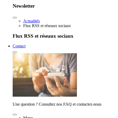
Newsletter
Actualités
Flux RSS et réseaux sociaux
Flux RSS et réseaux sociaux
Contact
Une question ? Consultez nos FAQ et contactez-nous
Menu