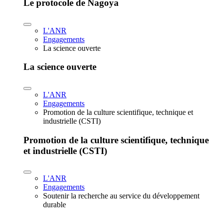
Le protocole de Nagoya
L'ANR
Engagements
La science ouverte
La science ouverte
L'ANR
Engagements
Promotion de la culture scientifique, technique et
industrielle (CSTI)
Promotion de la culture scientifique, technique
et industrielle (CSTI)
L'ANR
Engagements
Soutenir la recherche au service du développement
durable