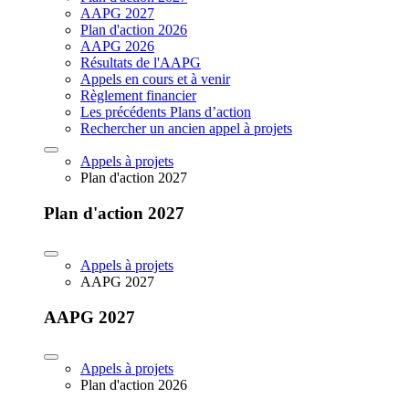
AAPG 2027
Plan d'action 2026
AAPG 2026
Résultats de l'AAPG
Appels en cours et à venir
Règlement financier
Les précédents Plans d’action
Rechercher un ancien appel à projets
Appels à projets
Plan d'action 2027
Plan d'action 2027
Appels à projets
AAPG 2027
AAPG 2027
Appels à projets
Plan d'action 2026