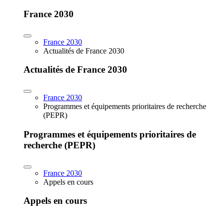
France 2030
France 2030
Actualités de France 2030
Actualités de France 2030
France 2030
Programmes et équipements prioritaires de recherche
(PEPR)
Programmes et équipements prioritaires de
recherche (PEPR)
France 2030
Appels en cours
Appels en cours