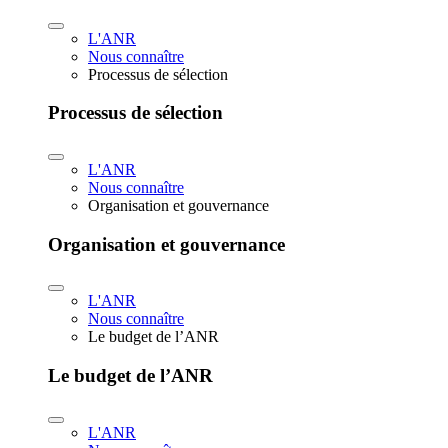
L'ANR
Nous connaître
Processus de sélection
Processus de sélection
L'ANR
Nous connaître
Organisation et gouvernance
Organisation et gouvernance
L'ANR
Nous connaître
Le budget de l’ANR
Le budget de l’ANR
L'ANR