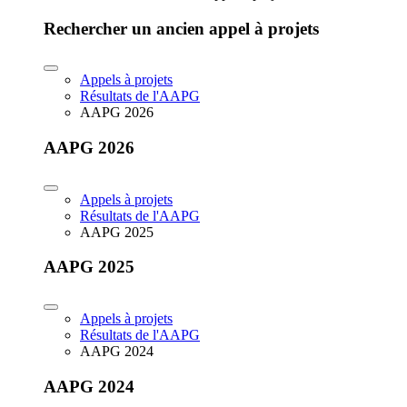
Rechercher un ancien appel à projets
Appels à projets
Résultats de l'AAPG
AAPG 2026
AAPG 2026
Appels à projets
Résultats de l'AAPG
AAPG 2025
AAPG 2025
Appels à projets
Résultats de l'AAPG
AAPG 2024
AAPG 2024