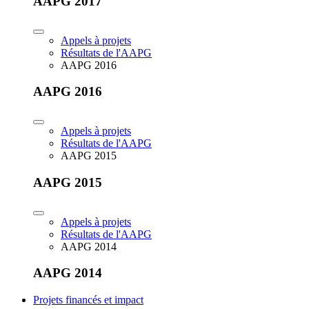
AAPG 2017
Appels à projets
Résultats de l'AAPG
AAPG 2016
AAPG 2016
Appels à projets
Résultats de l'AAPG
AAPG 2015
AAPG 2015
Appels à projets
Résultats de l'AAPG
AAPG 2014
AAPG 2014
Projets financés et impact