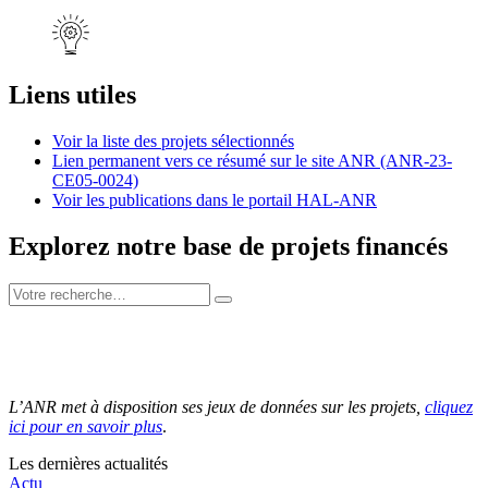
Liens utiles
Voir la liste des projets sélectionnés
Lien permanent vers ce résumé sur le site ANR (ANR-23-
CE05-0024)
Voir les publications dans le portail HAL-ANR
Explorez notre base de projets financés
L’ANR met à disposition ses jeux de données sur les projets,
cliquez
ici pour en savoir plus
.
Les dernières actualités
Actu