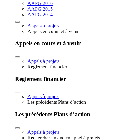
AAPG 2016
AAPG 2015
AAPG 2014
Appels à projets
Appels en cours et à venir
Appels en cours et à venir
Appels à projets
Règlement financier
Règlement financier
Appels à projets
Les précédents Plans d’action
Les précédents Plans d’action
Appels à projets
Rechercher un ancien appel à projets