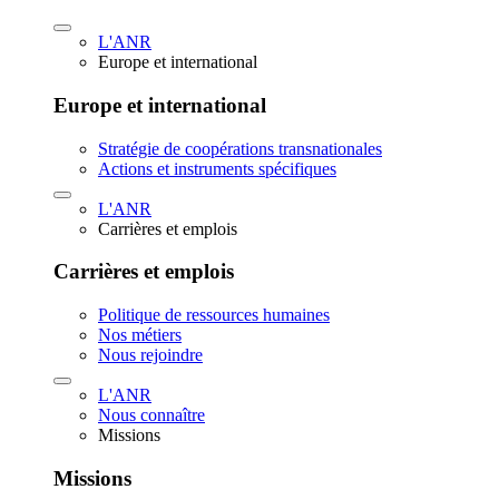
L'ANR
Europe et international
Europe et international
Stratégie de coopérations transnationales
Actions et instruments spécifiques
L'ANR
Carrières et emplois
Carrières et emplois
Politique de ressources humaines
Nos métiers
Nous rejoindre
L'ANR
Nous connaître
Missions
Missions