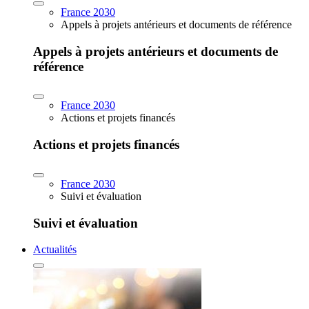
France 2030
Appels à projets antérieurs et documents de référence
Appels à projets antérieurs et documents de
référence
France 2030
Actions et projets financés
Actions et projets financés
France 2030
Suivi et évaluation
Suivi et évaluation
Actualités