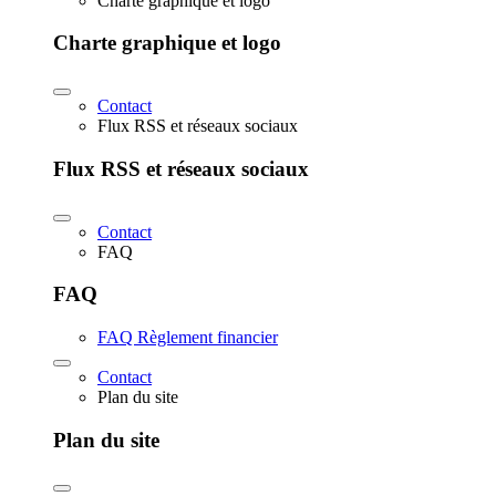
Charte graphique et logo
Charte graphique et logo
Contact
Flux RSS et réseaux sociaux
Flux RSS et réseaux sociaux
Contact
FAQ
FAQ
FAQ Règlement financier
Contact
Plan du site
Plan du site