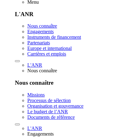
Menu
L'ANR
Nous connaître
Engagements
Instruments de financement
Partenariats
Europe et international
Carrières et emplois
L'ANR
Nous connaître
Nous connaître
Missions
Processus de sélection
Organisation et gouvernance
Le budget de l’ANR
Documents de référence
L'ANR
Engagements