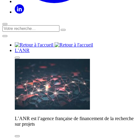
L'ANR
L’ANR est l’agence française de financement de la recherche
sur projets