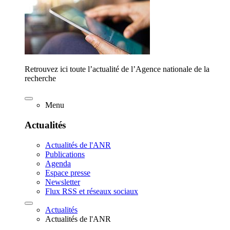
Retrouvez ici toute l’actualité de l’Agence nationale de la
recherche
Menu
Actualités
Actualités de l'ANR
Publications
Agenda
Espace presse
Newsletter
Flux RSS et réseaux sociaux
Actualités
Actualités de l'ANR