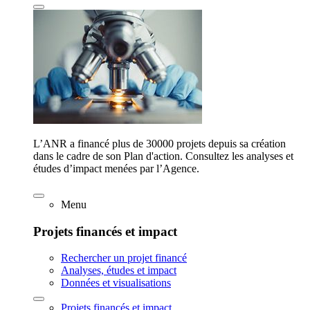
L’ANR a financé plus de 30000 projets depuis sa création
dans le cadre de son Plan d'action. Consultez les analyses et
études d’impact menées par l’Agence.
Menu
Projets financés et impact
Rechercher un projet financé
Analyses, études et impact
Données et visualisations
Projets financés et impact