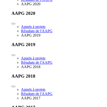
AAPG 2020
AAPG 2020
Appels à projets
Résultats de l'AAPG
AAPG 2019
AAPG 2019
Appels à projets
Résultats de l'AAPG
AAPG 2018
AAPG 2018
Appels à projets
Résultats de l'AAPG
AAPG 2017