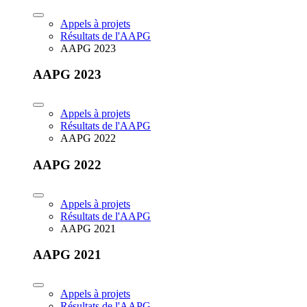
Appels à projets
Résultats de l'AAPG
AAPG 2023
AAPG 2023
Appels à projets
Résultats de l'AAPG
AAPG 2022
AAPG 2022
Appels à projets
Résultats de l'AAPG
AAPG 2021
AAPG 2021
Appels à projets
Résultats de l'AAPG