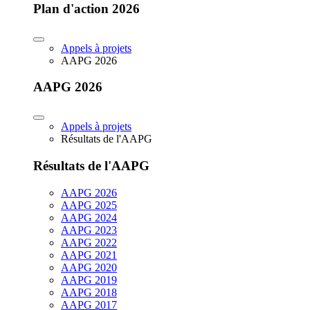
Plan d'action 2026
Appels à projets
AAPG 2026
AAPG 2026
Appels à projets
Résultats de l'AAPG
Résultats de l'AAPG
AAPG 2026
AAPG 2025
AAPG 2024
AAPG 2023
AAPG 2022
AAPG 2021
AAPG 2020
AAPG 2019
AAPG 2018
AAPG 2017