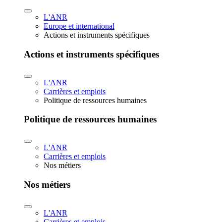
L'ANR
Europe et international
Actions et instruments spécifiques
Actions et instruments spécifiques
L'ANR
Carrières et emplois
Politique de ressources humaines
Politique de ressources humaines
L'ANR
Carrières et emplois
Nos métiers
Nos métiers
L'ANR
Carrières et emplois