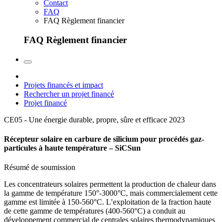
Contact
FAQ
FAQ Règlement financier
FAQ Règlement financier
Projets financés et impact
Rechercher un projet financé
Projet financé
CE05 - Une énergie durable, propre, sûre et efficace
2023
Récepteur solaire en carbure de silicium pour procédés gaz-
particules à haute température – SiCSun
Résumé de soumission
Les concentrateurs solaires permettent la production de chaleur dans
la gamme de température 150°-3000°C, mais commercialement cette
gamme est limitée à 150-560°C. L’exploitation de la fraction haute
de cette gamme de températures (400-560°C) a conduit au
développement commercial de centrales solaires thermodynamiques