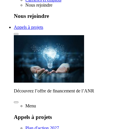
Nous rejoindre
Nous rejoindre
Appels à projets
Découvrez l’offre de financement de l’ANR
Menu
Appels à projets
Plan d'action 2027