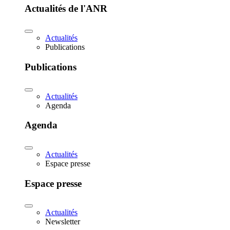
Actualités de l'ANR
Actualités
Publications
Publications
Actualités
Agenda
Agenda
Actualités
Espace presse
Espace presse
Actualités
Newsletter