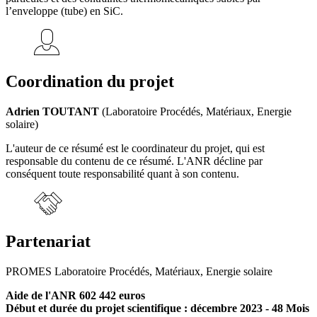
l’enveloppe (tube) en SiC.
Coordination du projet
Adrien TOUTANT
(Laboratoire Procédés, Matériaux, Energie
solaire)
L'auteur de ce résumé est le coordinateur du projet, qui est
responsable du contenu de ce résumé. L'ANR décline par
conséquent toute responsabilité quant à son contenu.
Partenariat
PROMES Laboratoire Procédés, Matériaux, Energie solaire
Aide de l'ANR 602 442 euros
Début et durée du projet scientifique : décembre 2023 - 48 Mois