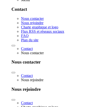
Contact
Nous contacter
Nous rejoindre
Charte graphique et logo
Flux RSS et réseaux sociaux
FAQ
Plan du site
Contact
Nous contacter
Nous contacter
Contact
Nous rejoindre
Nous rejoindre
Contact