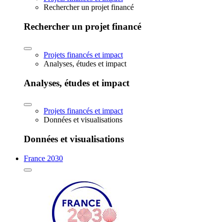
Rechercher un projet financé
Rechercher un projet financé
Projets financés et impact
Analyses, études et impact
Analyses, études et impact
Projets financés et impact
Données et visualisations
Données et visualisations
France 2030