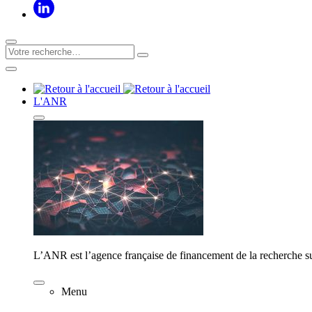
L'ANR
L’ANR est l’agence française de financement de la recherche su
Menu