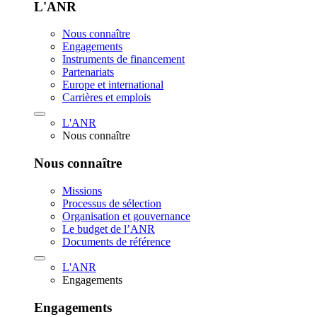
L'ANR
Nous connaître
Engagements
Instruments de financement
Partenariats
Europe et international
Carrières et emplois
L'ANR
Nous connaître
Nous connaître
Missions
Processus de sélection
Organisation et gouvernance
Le budget de l’ANR
Documents de référence
L'ANR
Engagements
Engagements