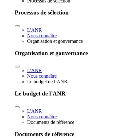
Processus de sélection
Processus de sélection
L'ANR
Nous connaître
Organisation et gouvernance
Organisation et gouvernance
L'ANR
Nous connaître
Le budget de l’ANR
Le budget de l’ANR
L'ANR
Nous connaître
Documents de référence
Documents de référence