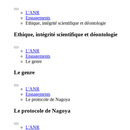
L'ANR
Engagements
Ethique, intégrité scientifique et déontologie
Ethique, intégrité scientifique et déontologie
L'ANR
Engagements
Le genre
Le genre
L'ANR
Engagements
Le protocole de Nagoya
Le protocole de Nagoya
L'ANR