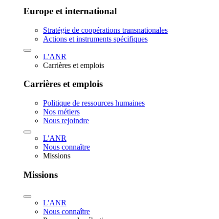
Europe et international
Stratégie de coopérations transnationales
Actions et instruments spécifiques
L'ANR
Carrières et emplois
Carrières et emplois
Politique de ressources humaines
Nos métiers
Nous rejoindre
L'ANR
Nous connaître
Missions
Missions
L'ANR
Nous connaître