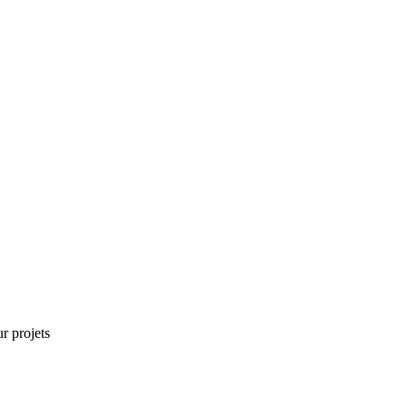
r projets