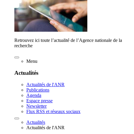
Retrouvez ici toute l’actualité de l’Agence nationale de la
recherche
Menu
Actualités
Actualités de l'ANR
Publications
Agenda
Espace presse
Newsletter
Flux RSS et réseaux sociaux
Actualités
Actualités de l'ANR