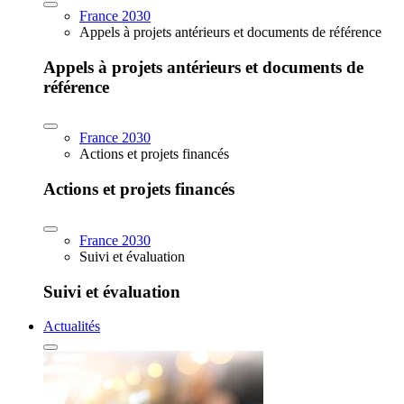
France 2030
Appels à projets antérieurs et documents de référence
Appels à projets antérieurs et documents de
référence
France 2030
Actions et projets financés
Actions et projets financés
France 2030
Suivi et évaluation
Suivi et évaluation
Actualités