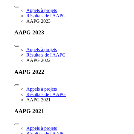
Appels à projets
Résultats de l'AAPG
AAPG 2023
AAPG 2023
Appels à projets
Résultats de l'AAPG
AAPG 2022
AAPG 2022
Appels à projets
Résultats de l'AAPG
AAPG 2021
AAPG 2021
Appels à projets
Résultats de l'AAPG