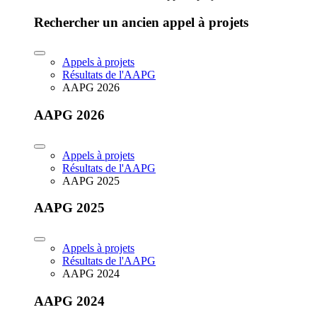
Rechercher un ancien appel à projets
Appels à projets
Résultats de l'AAPG
AAPG 2026
AAPG 2026
Appels à projets
Résultats de l'AAPG
AAPG 2025
AAPG 2025
Appels à projets
Résultats de l'AAPG
AAPG 2024
AAPG 2024