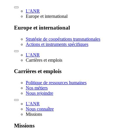
L'ANR
Europe et international
Europe et international
Stratégie de coopérations transnationales
Actions et instruments spécifiques
L'ANR
Carrières et emplois
Carrières et emplois
Politique de ressources humaines
Nos métiers
Nous rejoindre
L'ANR
Nous connaître
Missions
Missions