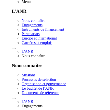
Menu
L'ANR
Nous connaître
Engagements
Instruments de financement
Partenariats
Europe et international
Carrières et emplois
L'ANR
Nous connaître
Nous connaître
Missions
Processus de sélection
Organisation et gouvernance
Le budget de l’ANR
Documents de référence
L'ANR
Engagements