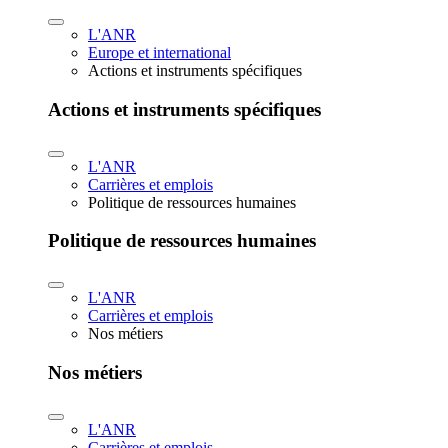
L'ANR
Europe et international
Actions et instruments spécifiques
Actions et instruments spécifiques
L'ANR
Carrières et emplois
Politique de ressources humaines
Politique de ressources humaines
L'ANR
Carrières et emplois
Nos métiers
Nos métiers
L'ANR
Carrières et emplois