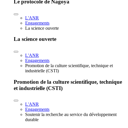
Le protocole de Nagoya
L'ANR
Engagements
La science ouverte
La science ouverte
L'ANR
Engagements
Promotion de la culture scientifique, technique et
industrielle (CSTI)
Promotion de la culture scientifique, technique
et industrielle (CSTI)
L'ANR
Engagements
Soutenir la recherche au service du développement
durable