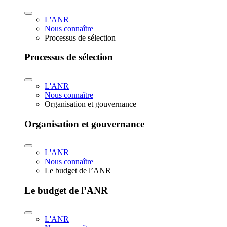
L'ANR
Nous connaître
Processus de sélection
Processus de sélection
L'ANR
Nous connaître
Organisation et gouvernance
Organisation et gouvernance
L'ANR
Nous connaître
Le budget de l’ANR
Le budget de l’ANR
L'ANR