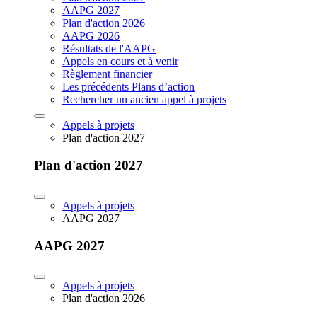
AAPG 2027
Plan d'action 2026
AAPG 2026
Résultats de l'AAPG
Appels en cours et à venir
Règlement financier
Les précédents Plans d’action
Rechercher un ancien appel à projets
Appels à projets
Plan d'action 2027
Plan d'action 2027
Appels à projets
AAPG 2027
AAPG 2027
Appels à projets
Plan d'action 2026