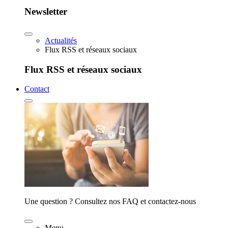
Newsletter
Actualités
Flux RSS et réseaux sociaux
Flux RSS et réseaux sociaux
Contact
Une question ? Consultez nos FAQ et contactez-nous
Menu