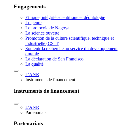
Engagements
Ethique, intégrité scientifique et déontologie
Le genre
Le protocole de Nagoya
La science ouverte
Promotion de la culture scientifique, technique et
industrielle (CSTI)
Soutenir la recherche au service du développement
durable
La déclaration de San Francisco
La qualité
L'ANR
Instruments de financement
Instruments de financement
L'ANR
Partenariats
Partenariats