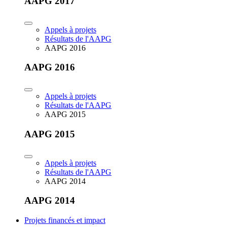
AAPG 2017
Appels à projets
Résultats de l'AAPG
AAPG 2016
AAPG 2016
Appels à projets
Résultats de l'AAPG
AAPG 2015
AAPG 2015
Appels à projets
Résultats de l'AAPG
AAPG 2014
AAPG 2014
Projets financés et impact