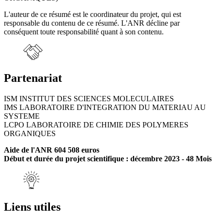
L'auteur de ce résumé est le coordinateur du projet, qui est
responsable du contenu de ce résumé. L'ANR décline par
conséquent toute responsabilité quant à son contenu.
Partenariat
ISM INSTITUT DES SCIENCES MOLECULAIRES
IMS LABORATOIRE D'INTEGRATION DU MATERIAU AU
SYSTEME
LCPO LABORATOIRE DE CHIMIE DES POLYMERES
ORGANIQUES
Aide de l'ANR 604 508 euros
Début et durée du projet scientifique : décembre 2023 - 48 Mois
Liens utiles