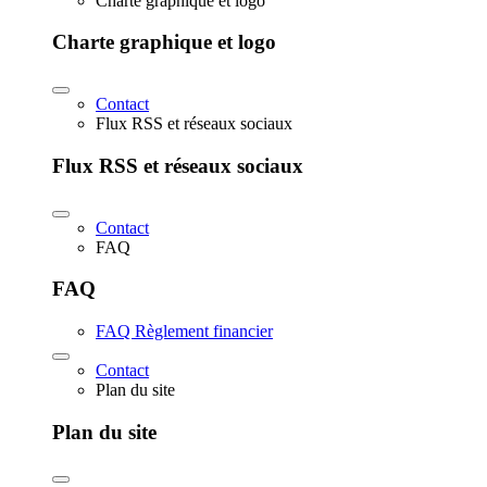
Charte graphique et logo
Charte graphique et logo
Contact
Flux RSS et réseaux sociaux
Flux RSS et réseaux sociaux
Contact
FAQ
FAQ
FAQ Règlement financier
Contact
Plan du site
Plan du site