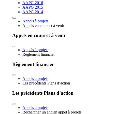
AAPG 2016
AAPG 2015
AAPG 2014
Appels à projets
Appels en cours et à venir
Appels en cours et à venir
Appels à projets
Règlement financier
Règlement financier
Appels à projets
Les précédents Plans d’action
Les précédents Plans d’action
Appels à projets
Rechercher un ancien appel à projets