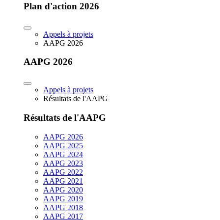
Plan d'action 2026
Appels à projets
AAPG 2026
AAPG 2026
Appels à projets
Résultats de l'AAPG
Résultats de l'AAPG
AAPG 2026
AAPG 2025
AAPG 2024
AAPG 2023
AAPG 2022
AAPG 2021
AAPG 2020
AAPG 2019
AAPG 2018
AAPG 2017