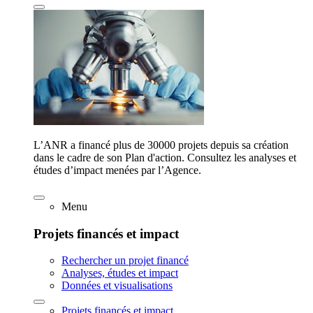
L’ANR a financé plus de 30000 projets depuis sa création
dans le cadre de son Plan d'action. Consultez les analyses et
études d’impact menées par l’Agence.
Menu
Projets financés et impact
Rechercher un projet financé
Analyses, études et impact
Données et visualisations
Projets financés et impact