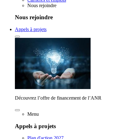
Nous rejoindre
Nous rejoindre
Appels à projets
Découvrez l’offre de financement de l’ANR
Menu
Appels à projets
Plan d'action 2027