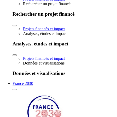
Rechercher un projet financé
Rechercher un projet financé
Projets financés et impact
Analyses, études et impact
Analyses, études et impact
Projets financés et impact
Données et visualisations
Données et visualisations
France 2030