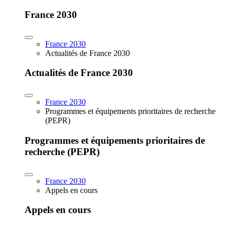
France 2030
France 2030
Actualités de France 2030
Actualités de France 2030
France 2030
Programmes et équipements prioritaires de recherche
(PEPR)
Programmes et équipements prioritaires de
recherche (PEPR)
France 2030
Appels en cours
Appels en cours