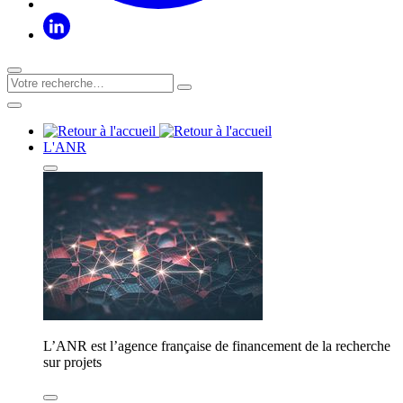
L'ANR
L’ANR est l’agence française de financement de la recherche
sur projets