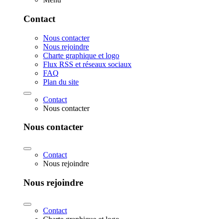
Contact
Nous contacter
Nous rejoindre
Charte graphique et logo
Flux RSS et réseaux sociaux
FAQ
Plan du site
Contact
Nous contacter
Nous contacter
Contact
Nous rejoindre
Nous rejoindre
Contact