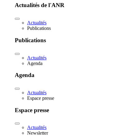
Actualités de l'ANR
Actualités
Publications
Publications
Actualités
Agenda
Agenda
Actualités
Espace presse
Espace presse
Actualités
Newsletter