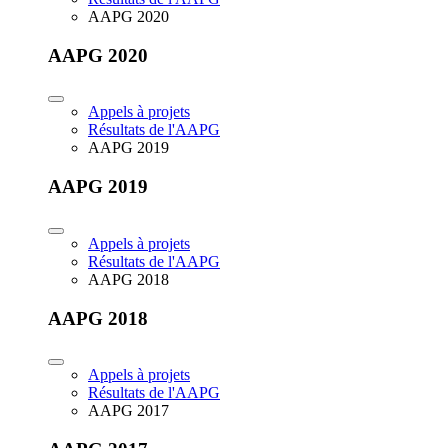
AAPG 2020
AAPG 2020
Appels à projets
Résultats de l'AAPG
AAPG 2019
AAPG 2019
Appels à projets
Résultats de l'AAPG
AAPG 2018
AAPG 2018
Appels à projets
Résultats de l'AAPG
AAPG 2017