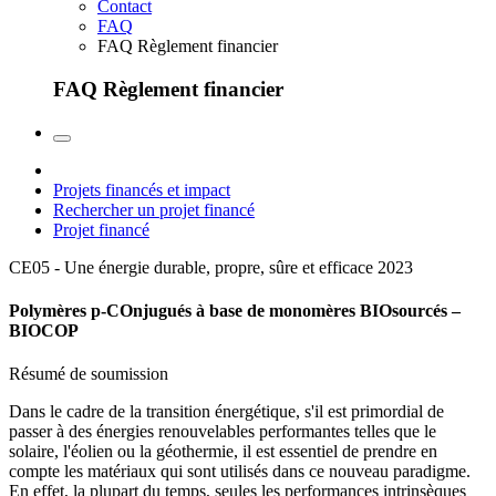
Contact
FAQ
FAQ Règlement financier
FAQ Règlement financier
Projets financés et impact
Rechercher un projet financé
Projet financé
CE05 - Une énergie durable, propre, sûre et efficace
2023
Polymères p-COnjugués à base de monomères BIOsourcés –
BIOCOP
Résumé de soumission
Dans le cadre de la transition énergétique, s'il est primordial de
passer à des énergies renouvelables performantes telles que le
solaire, l'éolien ou la géothermie, il est essentiel de prendre en
compte les matériaux qui sont utilisés dans ce nouveau paradigme.
En effet, la plupart du temps, seules les performances intrinsèques