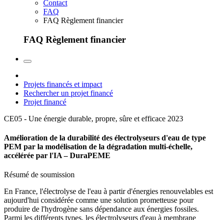
Contact
FAQ
FAQ Règlement financier
FAQ Règlement financier
Projets financés et impact
Rechercher un projet financé
Projet financé
CE05 - Une énergie durable, propre, sûre et efficace
2023
Amélioration de la durabilité des électrolyseurs d'eau de type
PEM par la modélisation de la dégradation multi-échelle,
accélérée par l'IA – DuraPEME
Résumé de soumission
En France, l'électrolyse de l'eau à partir d'énergies renouvelables est
aujourd'hui considérée comme une solution prometteuse pour
produire de l'hydrogène sans dépendance aux énergies fossiles.
Parmi les différents types, les électrolyseurs d'eau à membrane