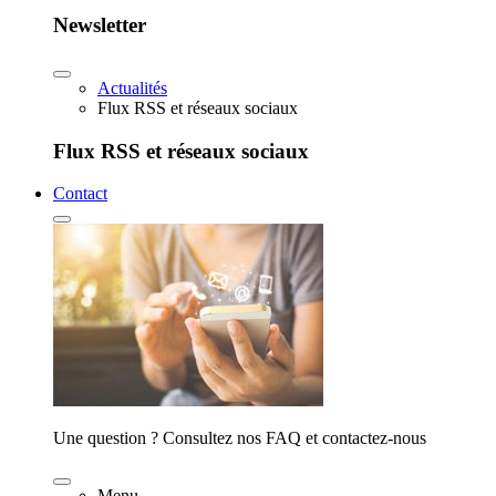
Newsletter
Actualités
Flux RSS et réseaux sociaux
Flux RSS et réseaux sociaux
Contact
Une question ? Consultez nos FAQ et contactez-nous
Menu