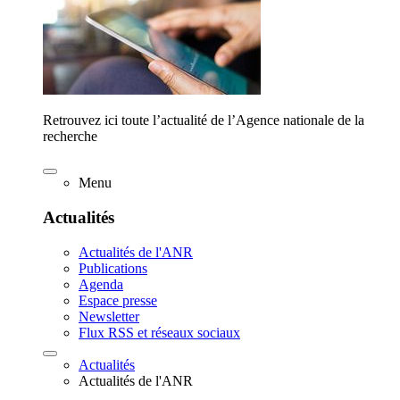
Retrouvez ici toute l’actualité de l’Agence nationale de la
recherche
Menu
Actualités
Actualités de l'ANR
Publications
Agenda
Espace presse
Newsletter
Flux RSS et réseaux sociaux
Actualités
Actualités de l'ANR