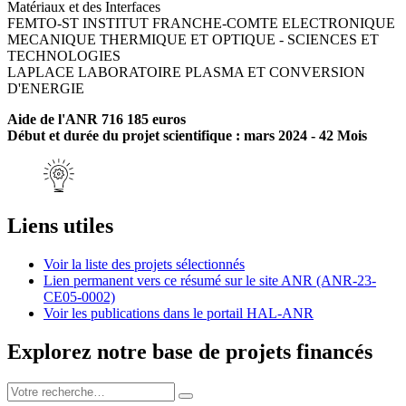
Matériaux et des Interfaces
FEMTO-ST INSTITUT FRANCHE-COMTE ELECTRONIQUE
MECANIQUE THERMIQUE ET OPTIQUE - SCIENCES ET
TECHNOLOGIES
LAPLACE LABORATOIRE PLASMA ET CONVERSION
D'ENERGIE
Aide de l'ANR 716 185 euros
Début et durée du projet scientifique : mars 2024 - 42 Mois
Liens utiles
Voir la liste des projets sélectionnés
Lien permanent vers ce résumé sur le site ANR (ANR-23-
CE05-0002)
Voir les publications dans le portail HAL-ANR
Explorez notre base de projets financés