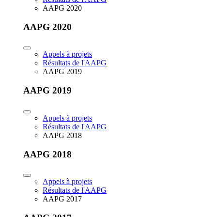
AAPG 2020
AAPG 2020
Appels à projets
Résultats de l'AAPG
AAPG 2019
AAPG 2019
Appels à projets
Résultats de l'AAPG
AAPG 2018
AAPG 2018
Appels à projets
Résultats de l'AAPG
AAPG 2017