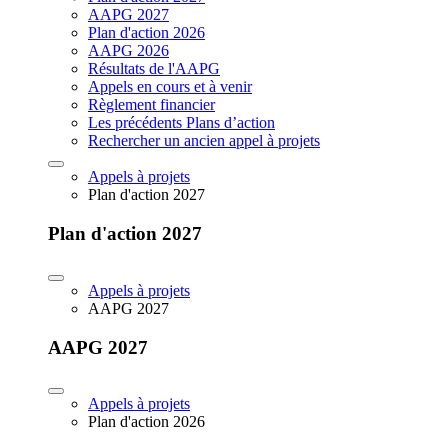
AAPG 2027
Plan d'action 2026
AAPG 2026
Résultats de l'AAPG
Appels en cours et à venir
Règlement financier
Les précédents Plans d’action
Rechercher un ancien appel à projets
Appels à projets
Plan d'action 2027
Plan d'action 2027
Appels à projets
AAPG 2027
AAPG 2027
Appels à projets
Plan d'action 2026