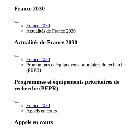
France 2030
France 2030
Actualités de France 2030
Actualités de France 2030
France 2030
Programmes et équipements prioritaires de recherche
(PEPR)
Programmes et équipements prioritaires de
recherche (PEPR)
France 2030
Appels en cours
Appels en cours