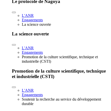
Le protocole de Nagoya
L'ANR
Engagements
La science ouverte
La science ouverte
L'ANR
Engagements
Promotion de la culture scientifique, technique et
industrielle (CSTI)
Promotion de la culture scientifique, technique
et industrielle (CSTI)
L'ANR
Engagements
Soutenir la recherche au service du développement
durable