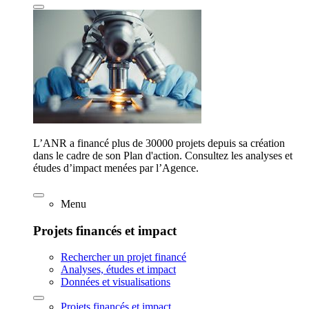
L’ANR a financé plus de 30000 projets depuis sa création
dans le cadre de son Plan d'action. Consultez les analyses et
études d’impact menées par l’Agence.
Menu
Projets financés et impact
Rechercher un projet financé
Analyses, études et impact
Données et visualisations
Projets financés et impact