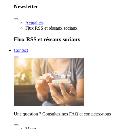
Newsletter
Actualités
Flux RSS et réseaux sociaux
Flux RSS et réseaux sociaux
Contact
Une question ? Consultez nos FAQ et contactez-nous
Menu