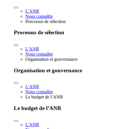
L'ANR
Nous connaître
Processus de sélection
Processus de sélection
L'ANR
Nous connaître
Organisation et gouvernance
Organisation et gouvernance
L'ANR
Nous connaître
Le budget de l’ANR
Le budget de l’ANR
L'ANR