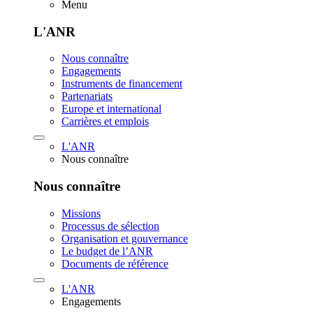
Menu
L'ANR
Nous connaître
Engagements
Instruments de financement
Partenariats
Europe et international
Carrières et emplois
L'ANR
Nous connaître
Nous connaître
Missions
Processus de sélection
Organisation et gouvernance
Le budget de l’ANR
Documents de référence
L'ANR
Engagements