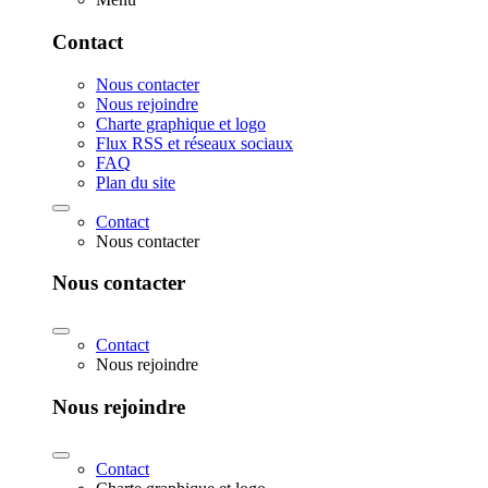
Contact
Nous contacter
Nous rejoindre
Charte graphique et logo
Flux RSS et réseaux sociaux
FAQ
Plan du site
Contact
Nous contacter
Nous contacter
Contact
Nous rejoindre
Nous rejoindre
Contact