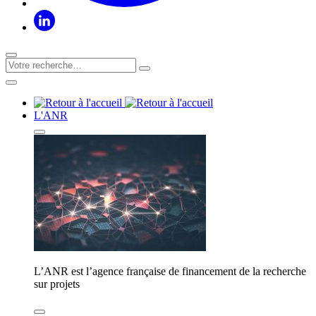
L'ANR
L’ANR est l’agence française de financement de la recherche
sur projets