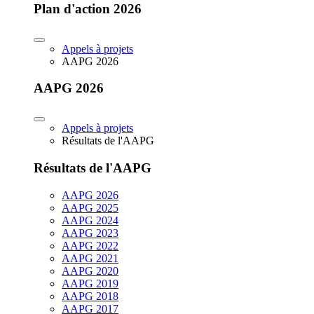
Plan d'action 2026
Appels à projets
AAPG 2026
AAPG 2026
Appels à projets
Résultats de l'AAPG
Résultats de l'AAPG
AAPG 2026
AAPG 2025
AAPG 2024
AAPG 2023
AAPG 2022
AAPG 2021
AAPG 2020
AAPG 2019
AAPG 2018
AAPG 2017