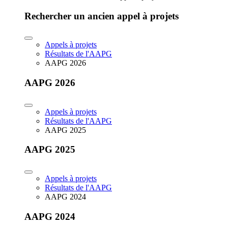
Rechercher un ancien appel à projets
Appels à projets
Résultats de l'AAPG
AAPG 2026
AAPG 2026
Appels à projets
Résultats de l'AAPG
AAPG 2025
AAPG 2025
Appels à projets
Résultats de l'AAPG
AAPG 2024
AAPG 2024