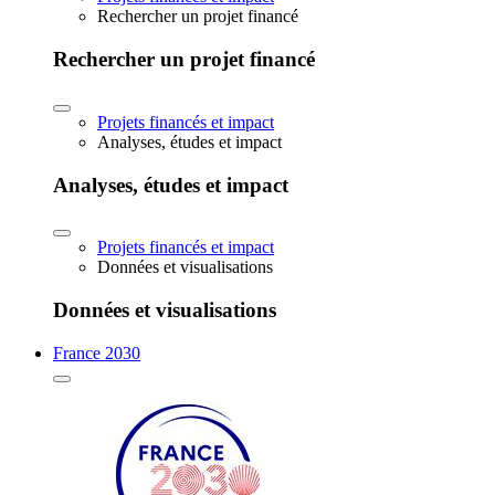
Rechercher un projet financé
Rechercher un projet financé
Projets financés et impact
Analyses, études et impact
Analyses, études et impact
Projets financés et impact
Données et visualisations
Données et visualisations
France 2030