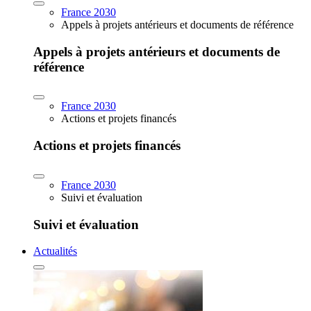
France 2030
Appels à projets antérieurs et documents de référence
Appels à projets antérieurs et documents de
référence
France 2030
Actions et projets financés
Actions et projets financés
France 2030
Suivi et évaluation
Suivi et évaluation
Actualités