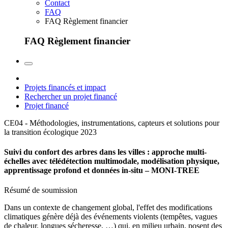
Contact
FAQ
FAQ Règlement financier
FAQ Règlement financier
Projets financés et impact
Rechercher un projet financé
Projet financé
CE04 - Méthodologies, instrumentations, capteurs et solutions pour
la transition écologique
2023
Suivi du confort des arbres dans les villes : approche multi-
échelles avec télédétection multimodale, modélisation physique,
apprentissage profond et données in-situ – MONI-TREE
Résumé de soumission
Dans un contexte de changement global, l'effet des modifications
climatiques génère déjà des événements violents (tempêtes, vagues
de chaleur, longues sécheresse, …) qui, en milieu urbain, posent des