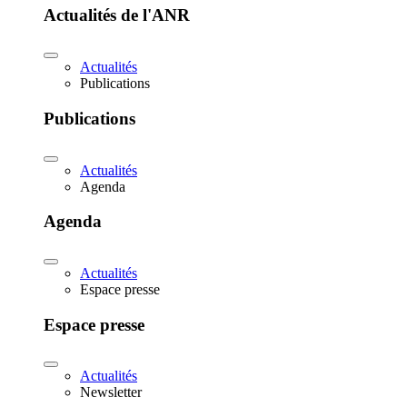
Actualités de l'ANR
Actualités
Publications
Publications
Actualités
Agenda
Agenda
Actualités
Espace presse
Espace presse
Actualités
Newsletter