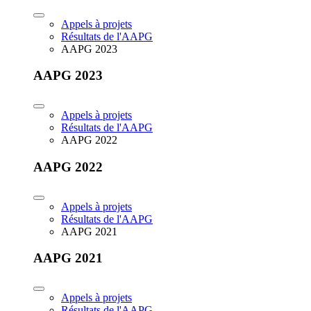
Appels à projets
Résultats de l'AAPG
AAPG 2023
AAPG 2023
Appels à projets
Résultats de l'AAPG
AAPG 2022
AAPG 2022
Appels à projets
Résultats de l'AAPG
AAPG 2021
AAPG 2021
Appels à projets
Résultats de l'AAPG