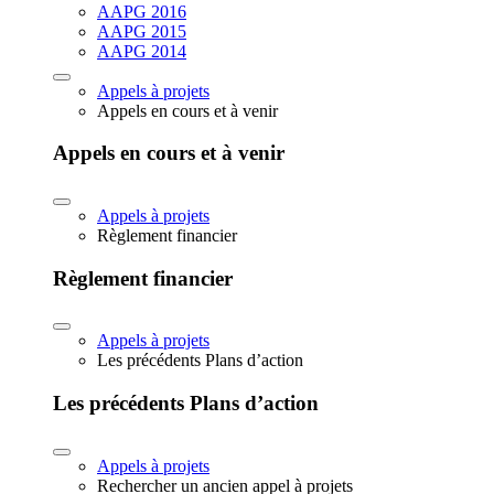
AAPG 2016
AAPG 2015
AAPG 2014
Appels à projets
Appels en cours et à venir
Appels en cours et à venir
Appels à projets
Règlement financier
Règlement financier
Appels à projets
Les précédents Plans d’action
Les précédents Plans d’action
Appels à projets
Rechercher un ancien appel à projets