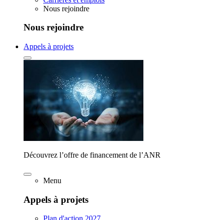
Nous rejoindre
Nous rejoindre
Appels à projets
Découvrez l’offre de financement de l’ANR
Menu
Appels à projets
Plan d'action 2027