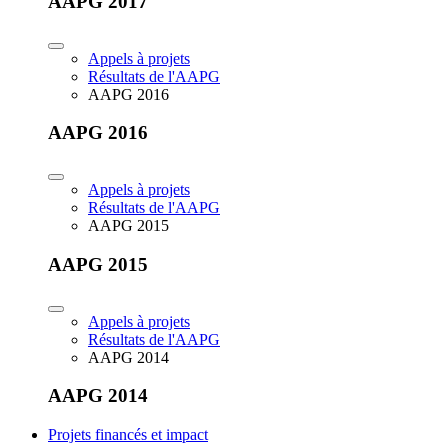
AAPG 2017
Appels à projets
Résultats de l'AAPG
AAPG 2016
AAPG 2016
Appels à projets
Résultats de l'AAPG
AAPG 2015
AAPG 2015
Appels à projets
Résultats de l'AAPG
AAPG 2014
AAPG 2014
Projets financés et impact