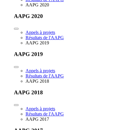
AAPG 2020
AAPG 2020
Appels à projets
Résultats de l'AAPG
AAPG 2019
AAPG 2019
Appels à projets
Résultats de l'AAPG
AAPG 2018
AAPG 2018
Appels à projets
Résultats de l'AAPG
AAPG 2017