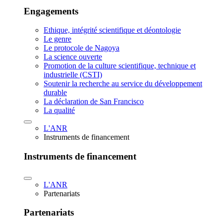
Engagements
Ethique, intégrité scientifique et déontologie
Le genre
Le protocole de Nagoya
La science ouverte
Promotion de la culture scientifique, technique et
industrielle (CSTI)
Soutenir la recherche au service du développement
durable
La déclaration de San Francisco
La qualité
L'ANR
Instruments de financement
Instruments de financement
L'ANR
Partenariats
Partenariats