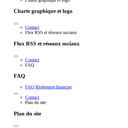
Charte graphique et logo
Charte graphique et logo
Contact
Flux RSS et réseaux sociaux
Flux RSS et réseaux sociaux
Contact
FAQ
FAQ
FAQ Règlement financier
Contact
Plan du site
Plan du site