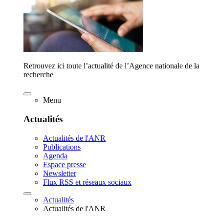
Retrouvez ici toute l’actualité de l’Agence nationale de la
recherche
Menu
Actualités
Actualités de l'ANR
Publications
Agenda
Espace presse
Newsletter
Flux RSS et réseaux sociaux
Actualités
Actualités de l'ANR