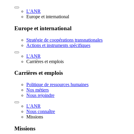
L'ANR
Europe et international
Europe et international
Stratégie de coopérations transnationales
Actions et instruments spécifiques
L'ANR
Carrières et emplois
Carrières et emplois
Politique de ressources humaines
Nos métiers
Nous rejoindre
L'ANR
Nous connaître
Missions
Missions