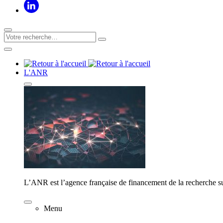
L'ANR
L’ANR est l’agence française de financement de la recherche su
Menu