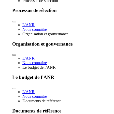
Processus de sélection
Processus de sélection
L'ANR
Nous connaître
Organisation et gouvernance
Organisation et gouvernance
L'ANR
Nous connaître
Le budget de l’ANR
Le budget de l’ANR
L'ANR
Nous connaître
Documents de référence
Documents de référence