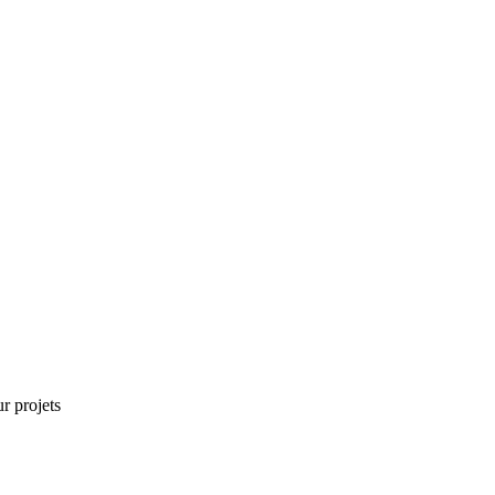
r projets