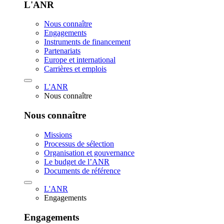
L'ANR
Nous connaître
Engagements
Instruments de financement
Partenariats
Europe et international
Carrières et emplois
L'ANR
Nous connaître
Nous connaître
Missions
Processus de sélection
Organisation et gouvernance
Le budget de l’ANR
Documents de référence
L'ANR
Engagements
Engagements