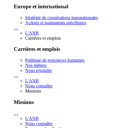
Europe et international
Stratégie de coopérations transnationales
Actions et instruments spécifiques
L'ANR
Carrières et emplois
Carrières et emplois
Politique de ressources humaines
Nos métiers
Nous rejoindre
L'ANR
Nous connaître
Missions
Missions
L'ANR
Nous connaître