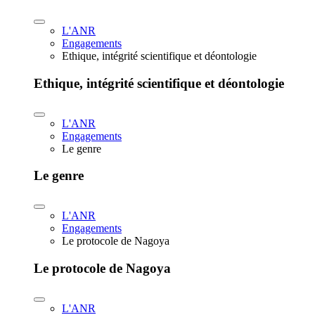
L'ANR
Engagements
Ethique, intégrité scientifique et déontologie
Ethique, intégrité scientifique et déontologie
L'ANR
Engagements
Le genre
Le genre
L'ANR
Engagements
Le protocole de Nagoya
Le protocole de Nagoya
L'ANR