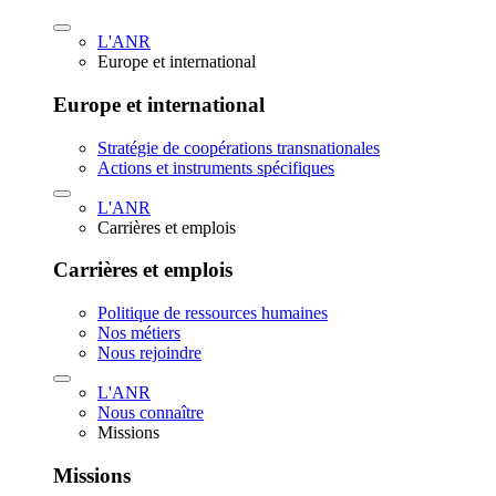
L'ANR
Europe et international
Europe et international
Stratégie de coopérations transnationales
Actions et instruments spécifiques
L'ANR
Carrières et emplois
Carrières et emplois
Politique de ressources humaines
Nos métiers
Nous rejoindre
L'ANR
Nous connaître
Missions
Missions