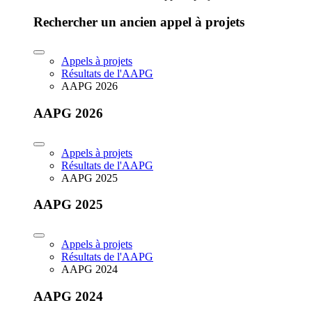
Rechercher un ancien appel à projets
Appels à projets
Résultats de l'AAPG
AAPG 2026
AAPG 2026
Appels à projets
Résultats de l'AAPG
AAPG 2025
AAPG 2025
Appels à projets
Résultats de l'AAPG
AAPG 2024
AAPG 2024