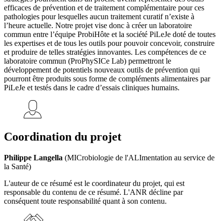
efficaces de prévention et de traitement complémentaire pour ces
pathologies pour lesquelles aucun traitement curatif n’existe à
l’heure actuelle. Notre projet vise donc à créer un laboratoire
commun entre l’équipe ProbiHôte et la société PiLeJe doté de toutes
les expertises et de tous les outils pour pouvoir concevoir, construire
et produire de telles stratégies innovantes. Les compétences de ce
laboratoire commun (ProPhySICe Lab) permettront le
développement de potentiels nouveaux outils de prévention qui
pourront être produits sous forme de compléments alimentaires par
PiLeJe et testés dans le cadre d’essais cliniques humains.
Coordination du projet
Philippe Langella
(MICrobiologie de l'ALImentation au service de
la Santé)
L'auteur de ce résumé est le coordinateur du projet, qui est
responsable du contenu de ce résumé. L'ANR décline par
conséquent toute responsabilité quant à son contenu.