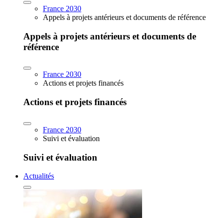
France 2030
Appels à projets antérieurs et documents de référence
Appels à projets antérieurs et documents de
référence
France 2030
Actions et projets financés
Actions et projets financés
France 2030
Suivi et évaluation
Suivi et évaluation
Actualités