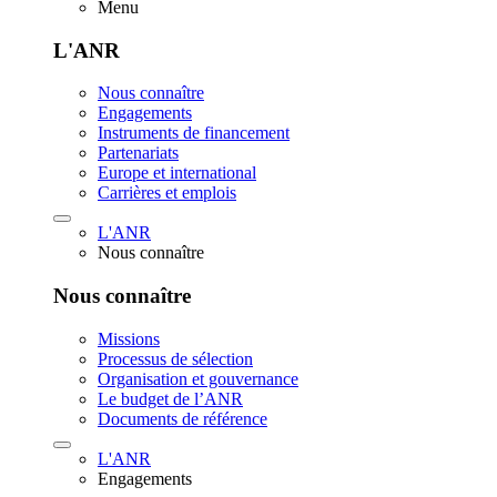
Menu
L'ANR
Nous connaître
Engagements
Instruments de financement
Partenariats
Europe et international
Carrières et emplois
L'ANR
Nous connaître
Nous connaître
Missions
Processus de sélection
Organisation et gouvernance
Le budget de l’ANR
Documents de référence
L'ANR
Engagements