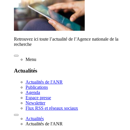
Retrouvez ici toute l’actualité de l’Agence nationale de la
recherche
Menu
Actualités
Actualités de l'ANR
Publications
Agenda
Espace presse
Newsletter
Flux RSS et réseaux sociaux
Actualités
Actualités de l'ANR