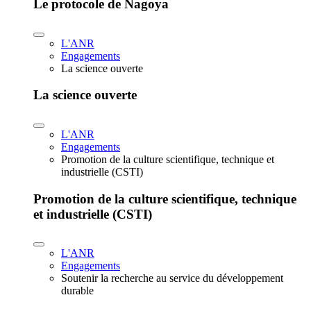
Le protocole de Nagoya
L'ANR
Engagements
La science ouverte
La science ouverte
L'ANR
Engagements
Promotion de la culture scientifique, technique et
industrielle (CSTI)
Promotion de la culture scientifique, technique
et industrielle (CSTI)
L'ANR
Engagements
Soutenir la recherche au service du développement
durable