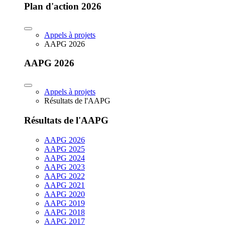
Plan d'action 2026
Appels à projets
AAPG 2026
AAPG 2026
Appels à projets
Résultats de l'AAPG
Résultats de l'AAPG
AAPG 2026
AAPG 2025
AAPG 2024
AAPG 2023
AAPG 2022
AAPG 2021
AAPG 2020
AAPG 2019
AAPG 2018
AAPG 2017