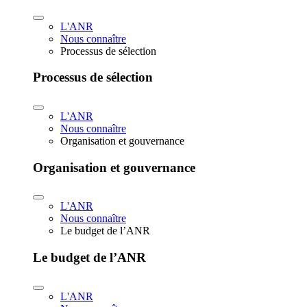
L'ANR
Nous connaître
Processus de sélection
Processus de sélection
L'ANR
Nous connaître
Organisation et gouvernance
Organisation et gouvernance
L'ANR
Nous connaître
Le budget de l’ANR
Le budget de l’ANR
L'ANR