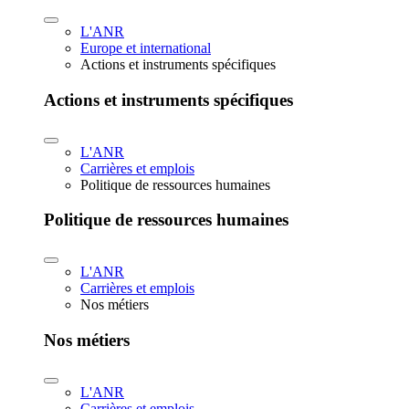
L'ANR
Europe et international
Actions et instruments spécifiques
Actions et instruments spécifiques
L'ANR
Carrières et emplois
Politique de ressources humaines
Politique de ressources humaines
L'ANR
Carrières et emplois
Nos métiers
Nos métiers
L'ANR
Carrières et emplois