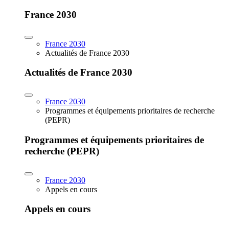
France 2030
France 2030
Actualités de France 2030
Actualités de France 2030
France 2030
Programmes et équipements prioritaires de recherche
(PEPR)
Programmes et équipements prioritaires de
recherche (PEPR)
France 2030
Appels en cours
Appels en cours