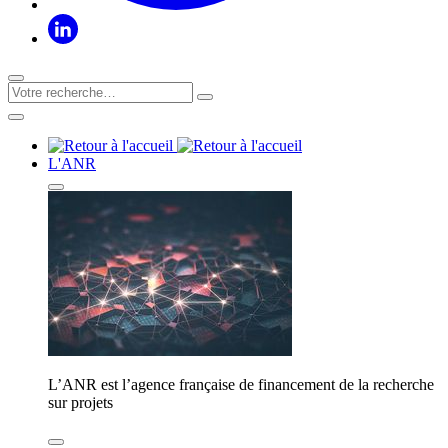
L'ANR
L’ANR est l’agence française de financement de la recherche
sur projets