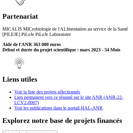
Partenariat
MICALIS MICrobiologie de l'ALImentation au service de la Santé
[PILEJE] PiLeJe PiLeJe Laboratoire
Aide de l'ANR 363 000 euros
Début et durée du projet scientifique : mars 2023 - 54 Mois
Liens utiles
Voir la liste des projets sélectionnés
Lien permanent vers ce résumé sur le site ANR (ANR-22-
LCV2-0007)
Voir les publications dans le portail HAL-ANR
Explorez notre base de projets financés