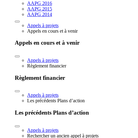
AAPG 2016
AAPG 2015
AAPG 2014
Appels à projets
Appels en cours et à venir
Appels en cours et à venir
Appels à projets
Règlement financier
Règlement financier
Appels à projets
Les précédents Plans d’action
Les précédents Plans d’action
Appels à projets
Rechercher un ancien appel à projets