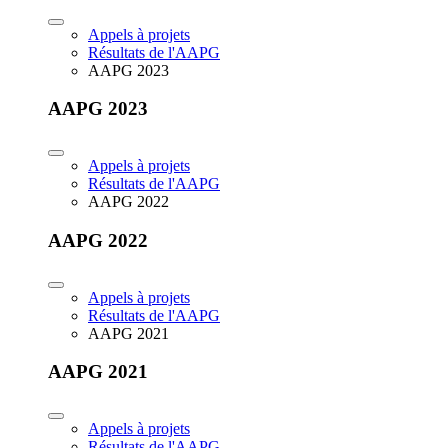
Appels à projets
Résultats de l'AAPG
AAPG 2023
AAPG 2023
Appels à projets
Résultats de l'AAPG
AAPG 2022
AAPG 2022
Appels à projets
Résultats de l'AAPG
AAPG 2021
AAPG 2021
Appels à projets
Résultats de l'AAPG