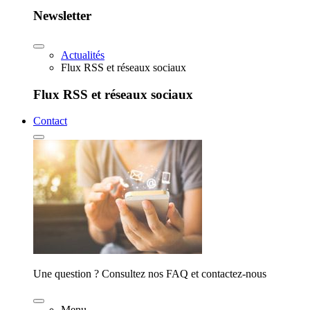
Newsletter
Actualités
Flux RSS et réseaux sociaux
Flux RSS et réseaux sociaux
Contact
Une question ? Consultez nos FAQ et contactez-nous
Menu