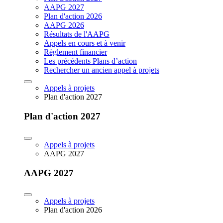
AAPG 2027
Plan d'action 2026
AAPG 2026
Résultats de l'AAPG
Appels en cours et à venir
Règlement financier
Les précédents Plans d’action
Rechercher un ancien appel à projets
Appels à projets
Plan d'action 2027
Plan d'action 2027
Appels à projets
AAPG 2027
AAPG 2027
Appels à projets
Plan d'action 2026