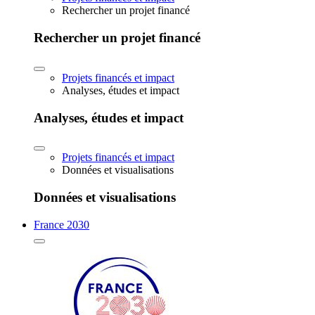
Rechercher un projet financé
Rechercher un projet financé
Projets financés et impact
Analyses, études et impact
Analyses, études et impact
Projets financés et impact
Données et visualisations
Données et visualisations
France 2030