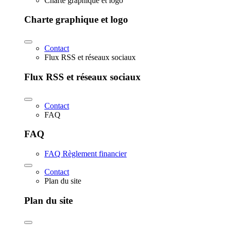
Charte graphique et logo
Charte graphique et logo
Contact
Flux RSS et réseaux sociaux
Flux RSS et réseaux sociaux
Contact
FAQ
FAQ
FAQ Règlement financier
Contact
Plan du site
Plan du site