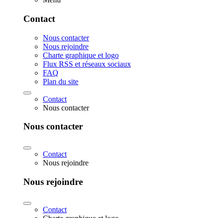
Contact
Nous contacter
Nous rejoindre
Charte graphique et logo
Flux RSS et réseaux sociaux
FAQ
Plan du site
Contact
Nous contacter
Nous contacter
Contact
Nous rejoindre
Nous rejoindre
Contact