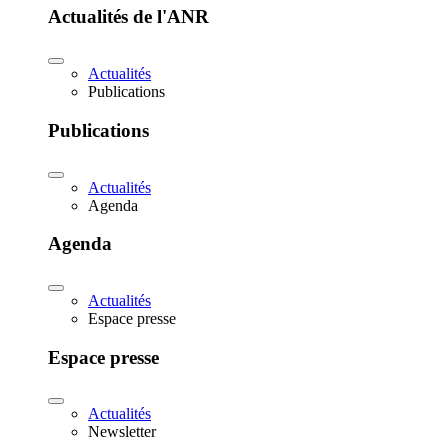
Actualités de l'ANR
Actualités
Publications
Publications
Actualités
Agenda
Agenda
Actualités
Espace presse
Espace presse
Actualités
Newsletter