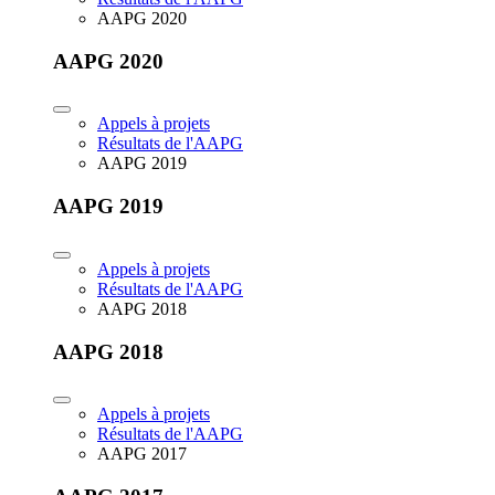
AAPG 2020
AAPG 2020
Appels à projets
Résultats de l'AAPG
AAPG 2019
AAPG 2019
Appels à projets
Résultats de l'AAPG
AAPG 2018
AAPG 2018
Appels à projets
Résultats de l'AAPG
AAPG 2017