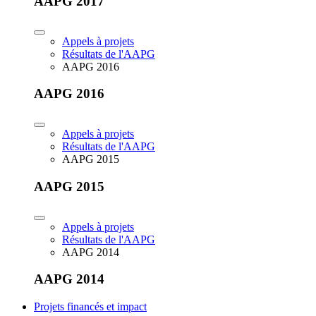
AAPG 2017
Appels à projets
Résultats de l'AAPG
AAPG 2016
AAPG 2016
Appels à projets
Résultats de l'AAPG
AAPG 2015
AAPG 2015
Appels à projets
Résultats de l'AAPG
AAPG 2014
AAPG 2014
Projets financés et impact