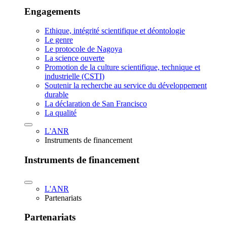
Engagements
Ethique, intégrité scientifique et déontologie
Le genre
Le protocole de Nagoya
La science ouverte
Promotion de la culture scientifique, technique et
industrielle (CSTI)
Soutenir la recherche au service du développement
durable
La déclaration de San Francisco
La qualité
L'ANR
Instruments de financement
Instruments de financement
L'ANR
Partenariats
Partenariats