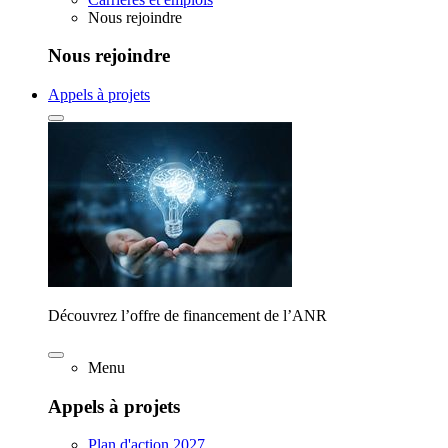
Nous rejoindre
Nous rejoindre
Appels à projets
Découvrez l’offre de financement de l’ANR
Menu
Appels à projets
Plan d'action 2027