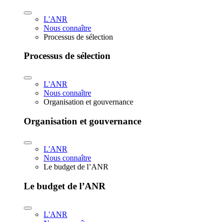
L'ANR
Nous connaître
Processus de sélection
Processus de sélection
L'ANR
Nous connaître
Organisation et gouvernance
Organisation et gouvernance
L'ANR
Nous connaître
Le budget de l’ANR
Le budget de l’ANR
L'ANR