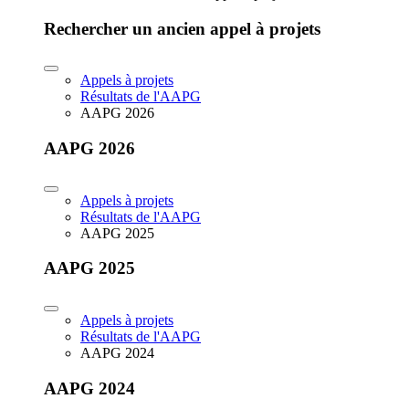
Rechercher un ancien appel à projets
Appels à projets
Résultats de l'AAPG
AAPG 2026
AAPG 2026
Appels à projets
Résultats de l'AAPG
AAPG 2025
AAPG 2025
Appels à projets
Résultats de l'AAPG
AAPG 2024
AAPG 2024