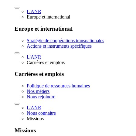
L'ANR
Europe et international
Europe et international
Stratégie de coopérations transnationales
Actions et instruments spécifiques
L'ANR
Carrières et emplois
Carrières et emplois
Politique de ressources humaines
Nos métiers
Nous rejoindre
L'ANR
Nous connaître
Missions
Missions