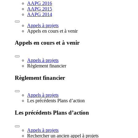
AAPG 2016
AAPG 2015
AAPG 2014
Appels à projets
Appels en cours et à venir
Appels en cours et à venir
Appels à projets
Règlement financier
Règlement financier
Appels à projets
Les précédents Plans d’action
Les précédents Plans d’action
Appels à projets
Rechercher un ancien appel à projets