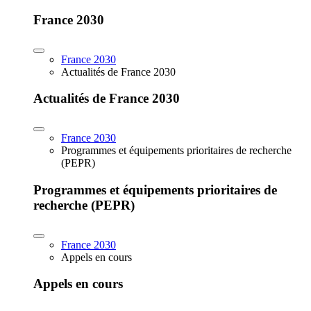
France 2030
France 2030
Actualités de France 2030
Actualités de France 2030
France 2030
Programmes et équipements prioritaires de recherche
(PEPR)
Programmes et équipements prioritaires de
recherche (PEPR)
France 2030
Appels en cours
Appels en cours