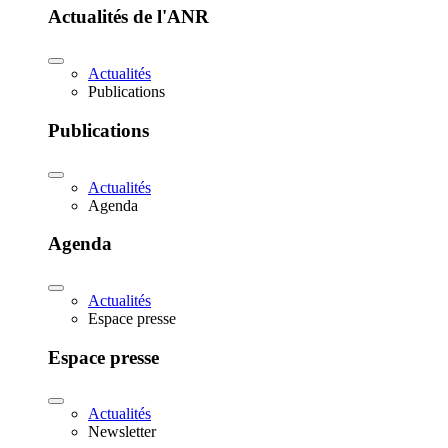
Actualités de l'ANR
Actualités
Publications
Publications
Actualités
Agenda
Agenda
Actualités
Espace presse
Espace presse
Actualités
Newsletter