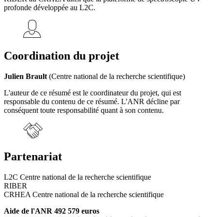
profonde développée au L2C.
Coordination du projet
Julien Brault
(Centre national de la recherche scientifique)
L'auteur de ce résumé est le coordinateur du projet, qui est
responsable du contenu de ce résumé. L'ANR décline par
conséquent toute responsabilité quant à son contenu.
Partenariat
L2C Centre national de la recherche scientifique
RIBER
CRHEA Centre national de la recherche scientifique
Aide de l'ANR 492 579 euros