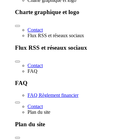
Charte graphique et logo
Charte graphique et logo
Contact
Flux RSS et réseaux sociaux
Flux RSS et réseaux sociaux
Contact
FAQ
FAQ
FAQ Règlement financier
Contact
Plan du site
Plan du site