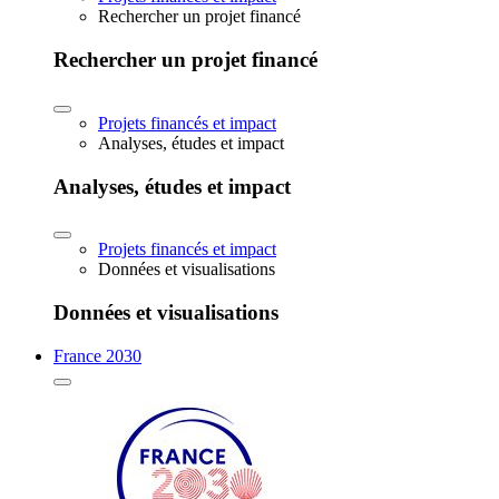
Rechercher un projet financé
Rechercher un projet financé
Projets financés et impact
Analyses, études et impact
Analyses, études et impact
Projets financés et impact
Données et visualisations
Données et visualisations
France 2030