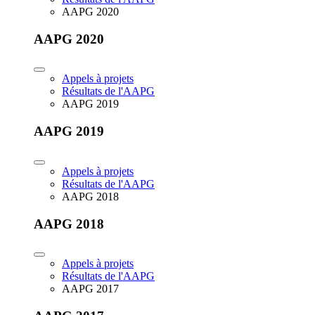
AAPG 2020
AAPG 2020
Appels à projets
Résultats de l'AAPG
AAPG 2019
AAPG 2019
Appels à projets
Résultats de l'AAPG
AAPG 2018
AAPG 2018
Appels à projets
Résultats de l'AAPG
AAPG 2017