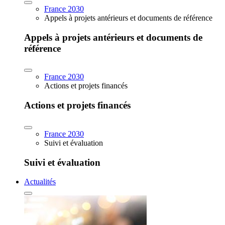
France 2030
Appels à projets antérieurs et documents de référence
Appels à projets antérieurs et documents de
référence
France 2030
Actions et projets financés
Actions et projets financés
France 2030
Suivi et évaluation
Suivi et évaluation
Actualités