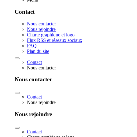
Contact
Nous contacter
Nous rejoindre
Charte graphique et logo
Flux RSS et réseaux sociaux
FAQ
Plan du site
Contact
Nous contacter
Nous contacter
Contact
Nous rejoindre
Nous rejoindre
Contact