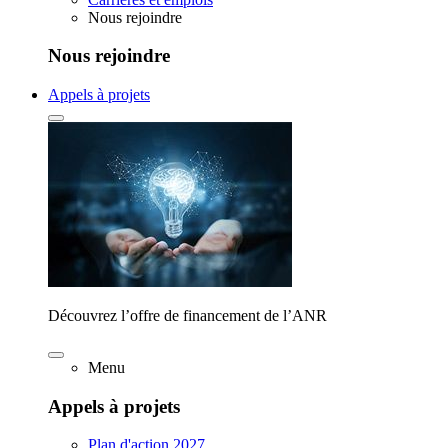
Nous rejoindre
Nous rejoindre
Appels à projets
Découvrez l’offre de financement de l’ANR
Menu
Appels à projets
Plan d'action 2027