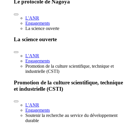
Le protocole de Nagoya
L'ANR
Engagements
La science ouverte
La science ouverte
L'ANR
Engagements
Promotion de la culture scientifique, technique et
industrielle (CSTI)
Promotion de la culture scientifique, technique
et industrielle (CSTI)
L'ANR
Engagements
Soutenir la recherche au service du développement
durable