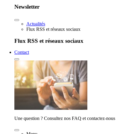
Newsletter
Actualités
Flux RSS et réseaux sociaux
Flux RSS et réseaux sociaux
Contact
Une question ? Consultez nos FAQ et contactez-nous
Menu