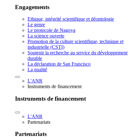
Engagements
Ethique, intégrité scientifique et déontologie
Le genre
Le protocole de Nagoya
La science ouverte
Promotion de la culture scientifique, technique et
industrielle (CSTI)
Soutenir la recherche au service du développement
durable
La déclaration de San Francisco
La qualité
L'ANR
Instruments de financement
Instruments de financement
L'ANR
Partenariats
Partenariats