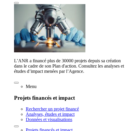
L’ANR a financé plus de 30000 projets depuis sa création
dans le cadre de son Plan d'action. Consultez les analyses et
études d’impact menées par l’Agence.
Menu
Projets financés et impact
Rechercher un projet financé
Analyses, études et impact
Données et visualisations
Projets financés et impact