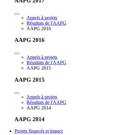
AAPG 2017
Appels à projets
Résultats de l'AAPG
AAPG 2016
AAPG 2016
Appels à projets
Résultats de l'AAPG
AAPG 2015
AAPG 2015
Appels à projets
Résultats de l'AAPG
AAPG 2014
AAPG 2014
Projets financés et impact