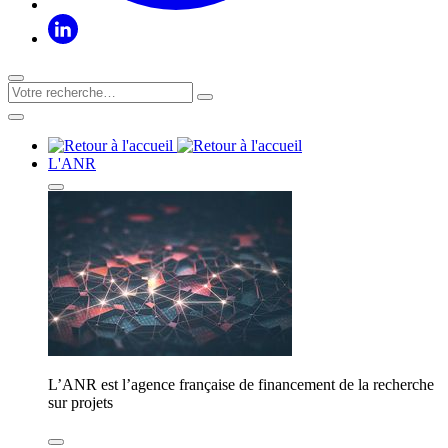
L'ANR
L’ANR est l’agence française de financement de la recherche
sur projets