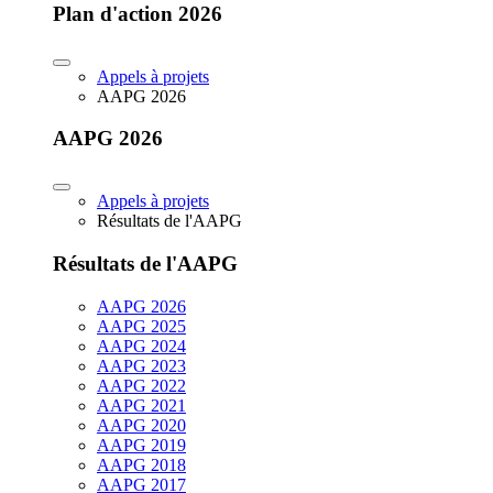
Plan d'action 2026
Appels à projets
AAPG 2026
AAPG 2026
Appels à projets
Résultats de l'AAPG
Résultats de l'AAPG
AAPG 2026
AAPG 2025
AAPG 2024
AAPG 2023
AAPG 2022
AAPG 2021
AAPG 2020
AAPG 2019
AAPG 2018
AAPG 2017