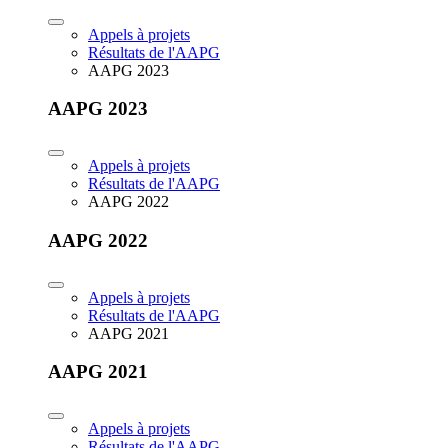
Appels à projets
Résultats de l'AAPG
AAPG 2023
AAPG 2023
Appels à projets
Résultats de l'AAPG
AAPG 2022
AAPG 2022
Appels à projets
Résultats de l'AAPG
AAPG 2021
AAPG 2021
Appels à projets
Résultats de l'AAPG