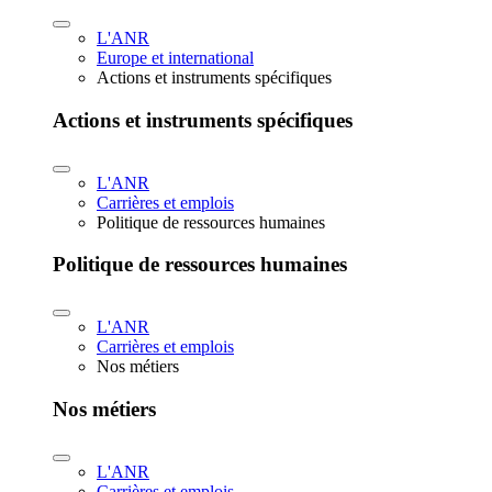
L'ANR
Europe et international
Actions et instruments spécifiques
Actions et instruments spécifiques
L'ANR
Carrières et emplois
Politique de ressources humaines
Politique de ressources humaines
L'ANR
Carrières et emplois
Nos métiers
Nos métiers
L'ANR
Carrières et emplois