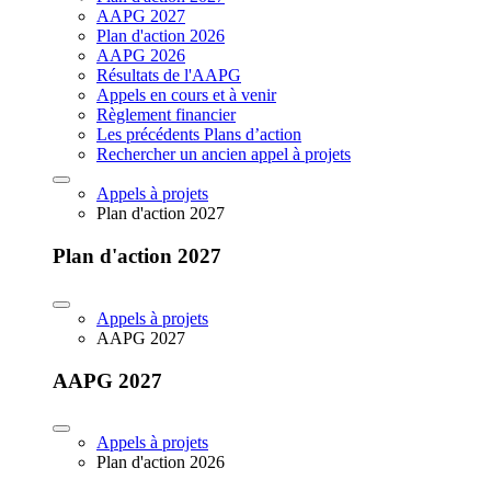
AAPG 2027
Plan d'action 2026
AAPG 2026
Résultats de l'AAPG
Appels en cours et à venir
Règlement financier
Les précédents Plans d’action
Rechercher un ancien appel à projets
Appels à projets
Plan d'action 2027
Plan d'action 2027
Appels à projets
AAPG 2027
AAPG 2027
Appels à projets
Plan d'action 2026