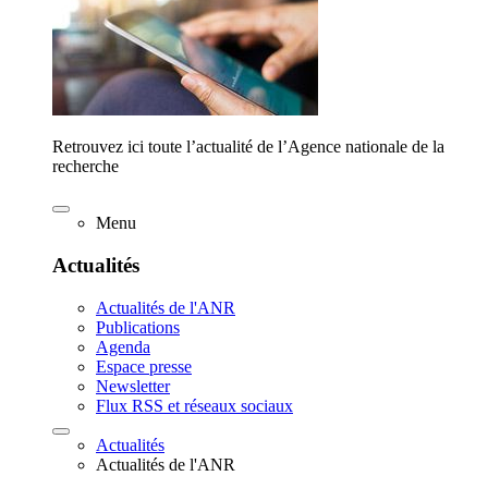
Retrouvez ici toute l’actualité de l’Agence nationale de la
recherche
Menu
Actualités
Actualités de l'ANR
Publications
Agenda
Espace presse
Newsletter
Flux RSS et réseaux sociaux
Actualités
Actualités de l'ANR