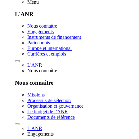
Menu
L'ANR
Nous connaître
Engagements
Instruments de financement
Partenariats
Europe et international
Carrières et emplois
L'ANR
Nous connaître
Nous connaître
Missions
Processus de sélection
Organisation et gouvernance
Le budget de l’ANR
Documents de référence
L'ANR
Engagements