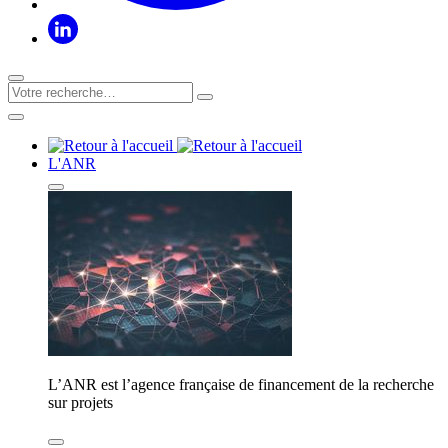
L'ANR
L’ANR est l’agence française de financement de la recherche
sur projets