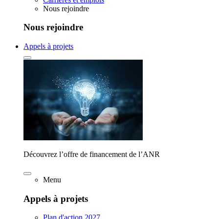
Nous rejoindre
Nous rejoindre
Appels à projets
Découvrez l’offre de financement de l’ANR
Menu
Appels à projets
Plan d'action 2027