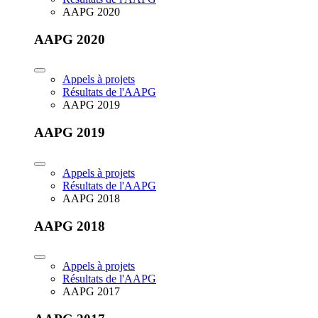
AAPG 2020
AAPG 2020
Appels à projets
Résultats de l'AAPG
AAPG 2019
AAPG 2019
Appels à projets
Résultats de l'AAPG
AAPG 2018
AAPG 2018
Appels à projets
Résultats de l'AAPG
AAPG 2017