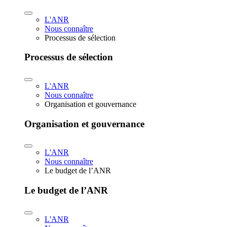
L'ANR
Nous connaître
Processus de sélection
Processus de sélection
L'ANR
Nous connaître
Organisation et gouvernance
Organisation et gouvernance
L'ANR
Nous connaître
Le budget de l’ANR
Le budget de l’ANR
L'ANR