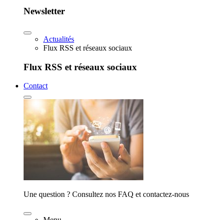
Newsletter
Actualités
Flux RSS et réseaux sociaux
Flux RSS et réseaux sociaux
Contact
Une question ? Consultez nos FAQ et contactez-nous
Menu