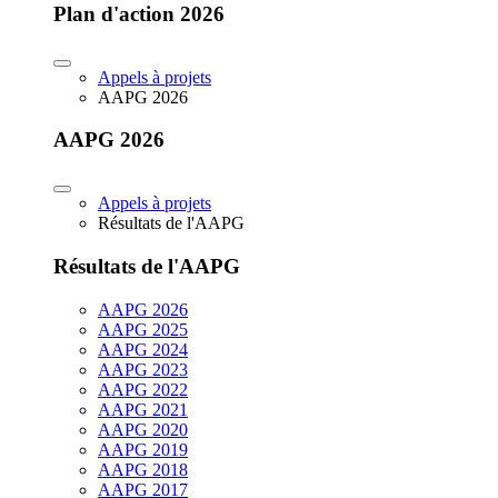
Plan d'action 2026
Appels à projets
AAPG 2026
AAPG 2026
Appels à projets
Résultats de l'AAPG
Résultats de l'AAPG
AAPG 2026
AAPG 2025
AAPG 2024
AAPG 2023
AAPG 2022
AAPG 2021
AAPG 2020
AAPG 2019
AAPG 2018
AAPG 2017