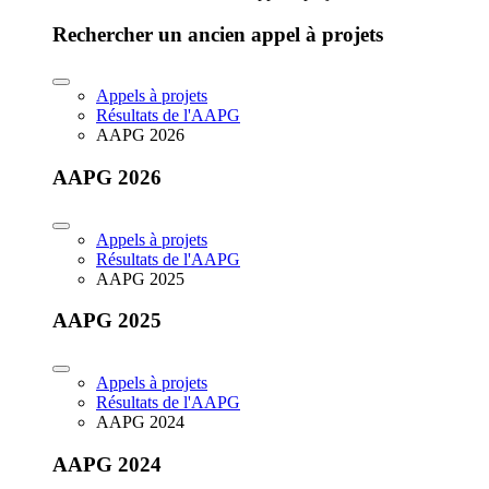
Rechercher un ancien appel à projets
Appels à projets
Résultats de l'AAPG
AAPG 2026
AAPG 2026
Appels à projets
Résultats de l'AAPG
AAPG 2025
AAPG 2025
Appels à projets
Résultats de l'AAPG
AAPG 2024
AAPG 2024