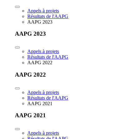
Appels à projets
Résultats de l'AAPG
AAPG 2023
AAPG 2023
Appels à projets
Résultats de l'AAPG
AAPG 2022
AAPG 2022
Appels à projets
Résultats de l'AAPG
AAPG 2021
AAPG 2021
Appels à projets
Résultats de l'AAPG