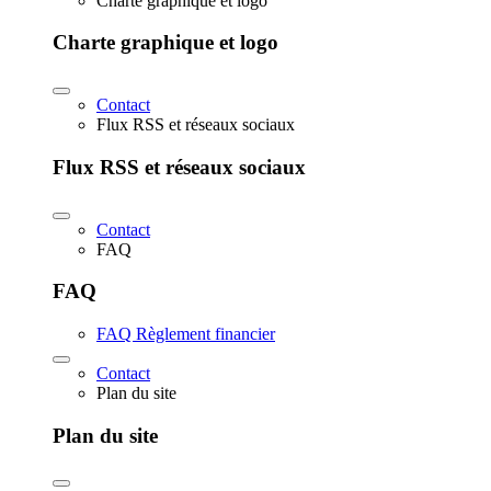
Charte graphique et logo
Charte graphique et logo
Contact
Flux RSS et réseaux sociaux
Flux RSS et réseaux sociaux
Contact
FAQ
FAQ
FAQ Règlement financier
Contact
Plan du site
Plan du site