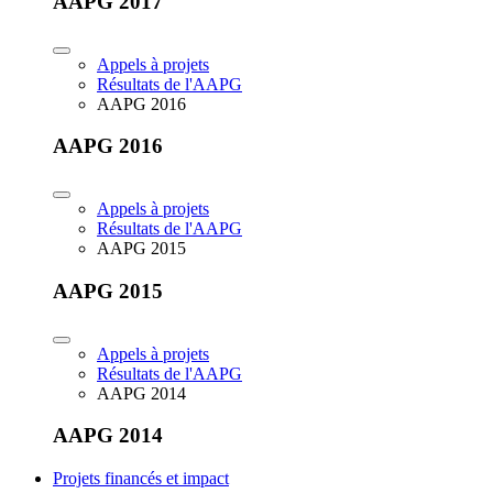
AAPG 2017
Appels à projets
Résultats de l'AAPG
AAPG 2016
AAPG 2016
Appels à projets
Résultats de l'AAPG
AAPG 2015
AAPG 2015
Appels à projets
Résultats de l'AAPG
AAPG 2014
AAPG 2014
Projets financés et impact