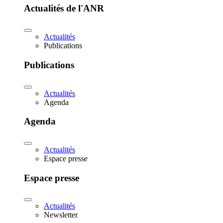
Actualités de l'ANR
Actualités
Publications
Publications
Actualités
Agenda
Agenda
Actualités
Espace presse
Espace presse
Actualités
Newsletter