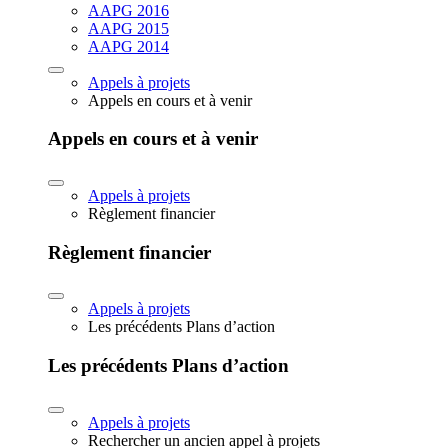
AAPG 2016
AAPG 2015
AAPG 2014
Appels à projets
Appels en cours et à venir
Appels en cours et à venir
Appels à projets
Règlement financier
Règlement financier
Appels à projets
Les précédents Plans d’action
Les précédents Plans d’action
Appels à projets
Rechercher un ancien appel à projets