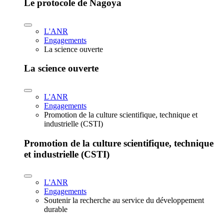
Le protocole de Nagoya
L'ANR
Engagements
La science ouverte
La science ouverte
L'ANR
Engagements
Promotion de la culture scientifique, technique et
industrielle (CSTI)
Promotion de la culture scientifique, technique
et industrielle (CSTI)
L'ANR
Engagements
Soutenir la recherche au service du développement
durable