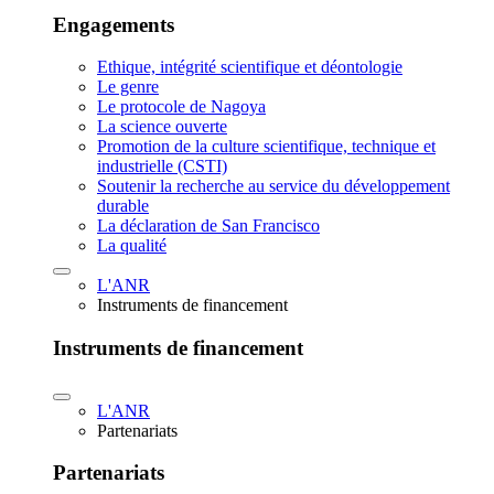
Engagements
Ethique, intégrité scientifique et déontologie
Le genre
Le protocole de Nagoya
La science ouverte
Promotion de la culture scientifique, technique et
industrielle (CSTI)
Soutenir la recherche au service du développement
durable
La déclaration de San Francisco
La qualité
L'ANR
Instruments de financement
Instruments de financement
L'ANR
Partenariats
Partenariats