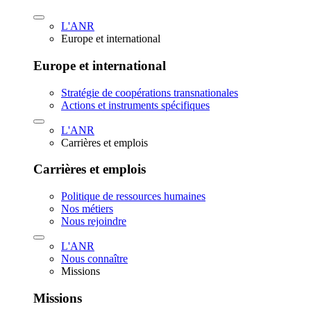
L'ANR
Europe et international
Europe et international
Stratégie de coopérations transnationales
Actions et instruments spécifiques
L'ANR
Carrières et emplois
Carrières et emplois
Politique de ressources humaines
Nos métiers
Nous rejoindre
L'ANR
Nous connaître
Missions
Missions