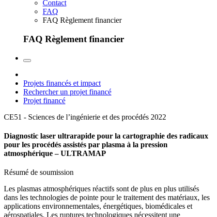
Contact
FAQ
FAQ Règlement financier
FAQ Règlement financier
Projets financés et impact
Rechercher un projet financé
Projet financé
CE51 - Sciences de l’ingénierie et des procédés
2022
Diagnostic laser ultrarapide pour la cartographie des radicaux
pour les procédés assistés par plasma à la pression
atmosphérique – ULTRAMAP
Résumé de soumission
Les plasmas atmosphériques réactifs sont de plus en plus utilisés
dans les technologies de pointe pour le traitement des matériaux, les
applications environnementales, énergétiques, biomédicales et
aérospatiales. Les ruptures technologiques nécessitent une