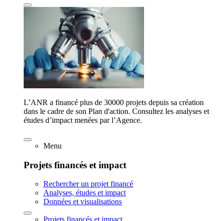
L’ANR a financé plus de 30000 projets depuis sa création
dans le cadre de son Plan d'action. Consultez les analyses et
études d’impact menées par l’Agence.
Menu
Projets financés et impact
Rechercher un projet financé
Analyses, études et impact
Données et visualisations
Projets financés et impact