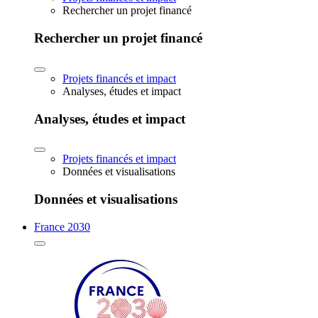
Rechercher un projet financé
Rechercher un projet financé
Projets financés et impact
Analyses, études et impact
Analyses, études et impact
Projets financés et impact
Données et visualisations
Données et visualisations
France 2030