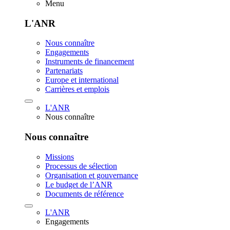
Menu
L'ANR
Nous connaître
Engagements
Instruments de financement
Partenariats
Europe et international
Carrières et emplois
L'ANR
Nous connaître
Nous connaître
Missions
Processus de sélection
Organisation et gouvernance
Le budget de l’ANR
Documents de référence
L'ANR
Engagements