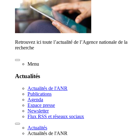
Retrouvez ici toute l’actualité de l’Agence nationale de la
recherche
Menu
Actualités
Actualités de l'ANR
Publications
Agenda
Espace presse
Newsletter
Flux RSS et réseaux sociaux
Actualités
Actualités de l'ANR