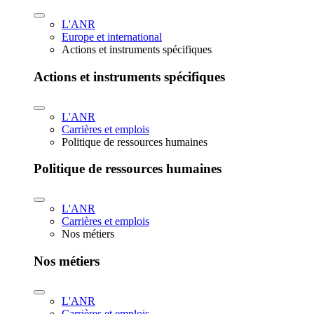
L'ANR
Europe et international
Actions et instruments spécifiques
Actions et instruments spécifiques
L'ANR
Carrières et emplois
Politique de ressources humaines
Politique de ressources humaines
L'ANR
Carrières et emplois
Nos métiers
Nos métiers
L'ANR
Carrières et emplois