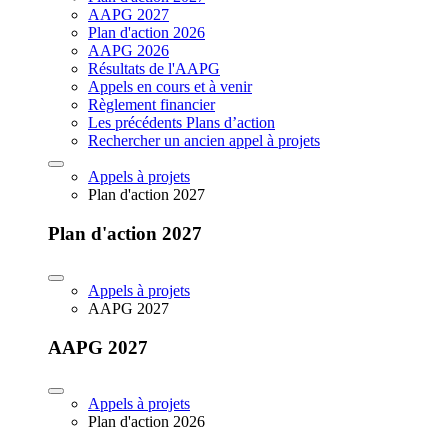
AAPG 2027
Plan d'action 2026
AAPG 2026
Résultats de l'AAPG
Appels en cours et à venir
Règlement financier
Les précédents Plans d’action
Rechercher un ancien appel à projets
Appels à projets
Plan d'action 2027
Plan d'action 2027
Appels à projets
AAPG 2027
AAPG 2027
Appels à projets
Plan d'action 2026