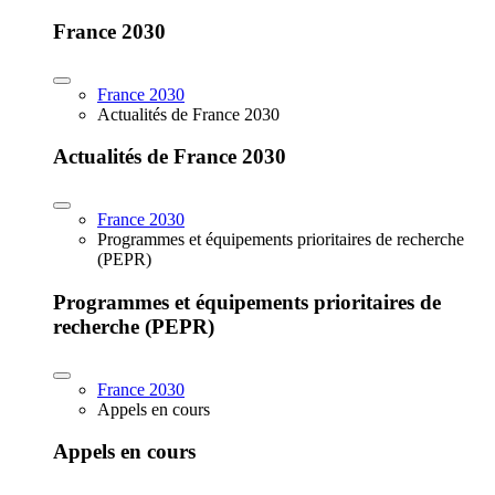
France 2030
France 2030
Actualités de France 2030
Actualités de France 2030
France 2030
Programmes et équipements prioritaires de recherche
(PEPR)
Programmes et équipements prioritaires de
recherche (PEPR)
France 2030
Appels en cours
Appels en cours