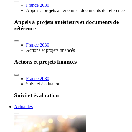
France 2030
Appels à projets antérieurs et documents de référence
Appels à projets antérieurs et documents de
référence
France 2030
Actions et projets financés
Actions et projets financés
France 2030
Suivi et évaluation
Suivi et évaluation
Actualités