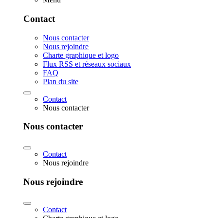
Contact
Nous contacter
Nous rejoindre
Charte graphique et logo
Flux RSS et réseaux sociaux
FAQ
Plan du site
Contact
Nous contacter
Nous contacter
Contact
Nous rejoindre
Nous rejoindre
Contact