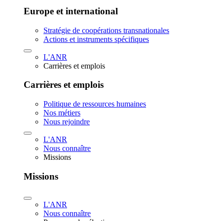
Europe et international
Stratégie de coopérations transnationales
Actions et instruments spécifiques
L'ANR
Carrières et emplois
Carrières et emplois
Politique de ressources humaines
Nos métiers
Nous rejoindre
L'ANR
Nous connaître
Missions
Missions
L'ANR
Nous connaître