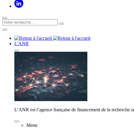
L'ANR
L’ANR est l’agence française de financement de la recherche su
Menu