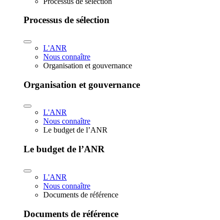
Processus de sélection
Processus de sélection
L'ANR
Nous connaître
Organisation et gouvernance
Organisation et gouvernance
L'ANR
Nous connaître
Le budget de l’ANR
Le budget de l’ANR
L'ANR
Nous connaître
Documents de référence
Documents de référence