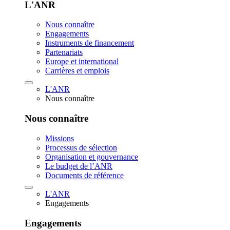
L'ANR
Nous connaître
Engagements
Instruments de financement
Partenariats
Europe et international
Carrières et emplois
L'ANR
Nous connaître
Nous connaître
Missions
Processus de sélection
Organisation et gouvernance
Le budget de l’ANR
Documents de référence
L'ANR
Engagements
Engagements