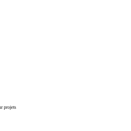
r projets