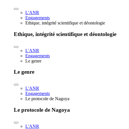
L'ANR
Engagements
Ethique, intégrité scientifique et déontologie
Ethique, intégrité scientifique et déontologie
L'ANR
Engagements
Le genre
Le genre
L'ANR
Engagements
Le protocole de Nagoya
Le protocole de Nagoya
L'ANR