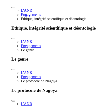
L'ANR
Engagements
Ethique, intégrité scientifique et déontologie
Ethique, intégrité scientifique et déontologie
L'ANR
Engagements
Le genre
Le genre
L'ANR
Engagements
Le protocole de Nagoya
Le protocole de Nagoya
L'ANR