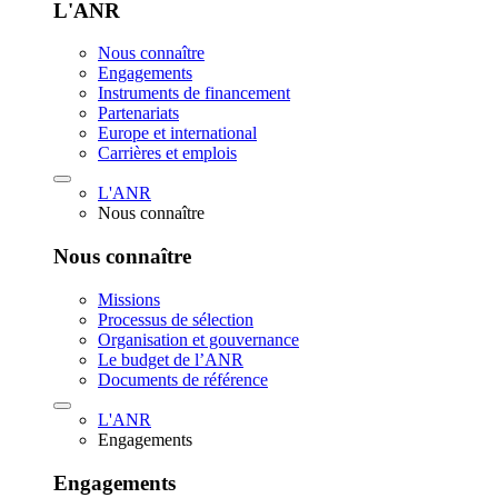
L'ANR
Nous connaître
Engagements
Instruments de financement
Partenariats
Europe et international
Carrières et emplois
L'ANR
Nous connaître
Nous connaître
Missions
Processus de sélection
Organisation et gouvernance
Le budget de l’ANR
Documents de référence
L'ANR
Engagements
Engagements