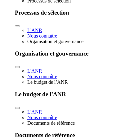
Processus de sélection
Processus de sélection
L'ANR
Nous connaître
Organisation et gouvernance
Organisation et gouvernance
L'ANR
Nous connaître
Le budget de l’ANR
Le budget de l’ANR
L'ANR
Nous connaître
Documents de référence
Documents de référence