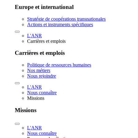
Europe et international
Stratégie de coopérations transnationales
Actions et instruments spécifiques
L'ANR
Carrières et emplois
Carrières et emplois
Politique de ressources humaines
Nos métiers
Nous rejoindre
L'ANR
Nous connaître
Missions
Missions
L'ANR
Nous connaître