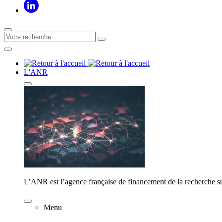
L'ANR
L’ANR est l’agence française de financement de la recherche su
Menu