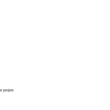
r projets