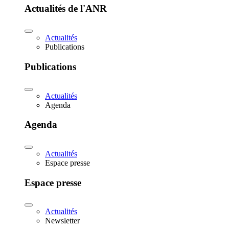
Actualités de l'ANR
Actualités
Publications
Publications
Actualités
Agenda
Agenda
Actualités
Espace presse
Espace presse
Actualités
Newsletter