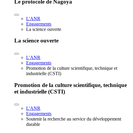
Le protocole de Nagoya
L'ANR
Engagements
La science ouverte
La science ouverte
L'ANR
Engagements
Promotion de la culture scientifique, technique et
industrielle (CSTI)
Promotion de la culture scientifique, technique
et industrielle (CSTI)
L'ANR
Engagements
Soutenir la recherche au service du développement
durable