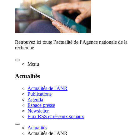
Retrouvez ici toute l’actualité de l’Agence nationale de la
recherche
Menu
Actualités
Actualités de l'ANR
Publications
Agenda
Espace presse
Newsletter
Flux RSS et réseaux sociaux
Actualités
Actualités de l'ANR