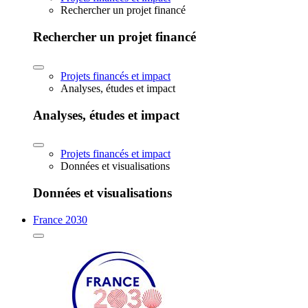
Rechercher un projet financé
Rechercher un projet financé
Projets financés et impact
Analyses, études et impact
Analyses, études et impact
Projets financés et impact
Données et visualisations
Données et visualisations
France 2030