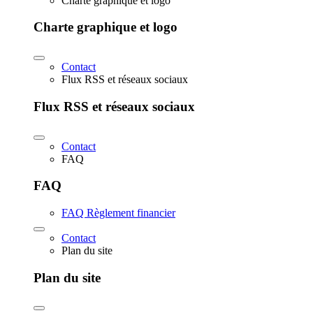
Charte graphique et logo
Charte graphique et logo
Contact
Flux RSS et réseaux sociaux
Flux RSS et réseaux sociaux
Contact
FAQ
FAQ
FAQ Règlement financier
Contact
Plan du site
Plan du site