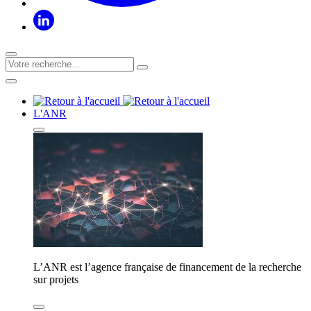
L'ANR
L’ANR est l’agence française de financement de la recherche
sur projets