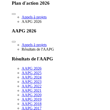
Plan d'action 2026
Appels à projets
AAPG 2026
AAPG 2026
Appels à projets
Résultats de l'AAPG
Résultats de l'AAPG
AAPG 2026
AAPG 2025
AAPG 2024
AAPG 2023
AAPG 2022
AAPG 2021
AAPG 2020
AAPG 2019
AAPG 2018
AAPG 2017