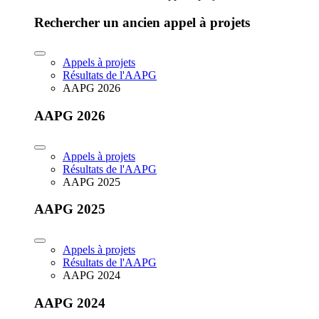
Rechercher un ancien appel à projets
Appels à projets
Résultats de l'AAPG
AAPG 2026
AAPG 2026
Appels à projets
Résultats de l'AAPG
AAPG 2025
AAPG 2025
Appels à projets
Résultats de l'AAPG
AAPG 2024
AAPG 2024