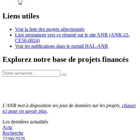
Liens utiles
Voir la liste des projets sélectionnés
Lien permanent vers ce résumé sur le site ANR (ANR-22-
CE50-0024)
Voir les publications dans le portail HAL-ANR
Explorez notre base de projets financés
L’ANR met à disposition ses jeux de données sur les projets,
cliquez
ici pour en savoir plus
.
Les dernières actualités
Actu
Recherche
22/06/2026