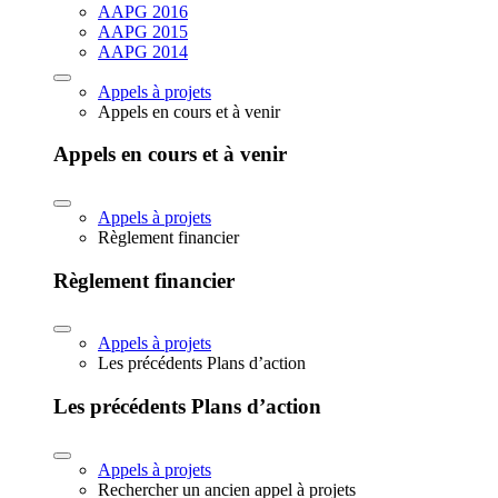
AAPG 2016
AAPG 2015
AAPG 2014
Appels à projets
Appels en cours et à venir
Appels en cours et à venir
Appels à projets
Règlement financier
Règlement financier
Appels à projets
Les précédents Plans d’action
Les précédents Plans d’action
Appels à projets
Rechercher un ancien appel à projets