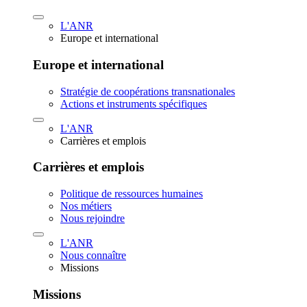
L'ANR
Europe et international
Europe et international
Stratégie de coopérations transnationales
Actions et instruments spécifiques
L'ANR
Carrières et emplois
Carrières et emplois
Politique de ressources humaines
Nos métiers
Nous rejoindre
L'ANR
Nous connaître
Missions
Missions