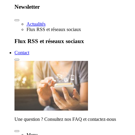
Newsletter
Actualités
Flux RSS et réseaux sociaux
Flux RSS et réseaux sociaux
Contact
Une question ? Consultez nos FAQ et contactez-nous
Menu