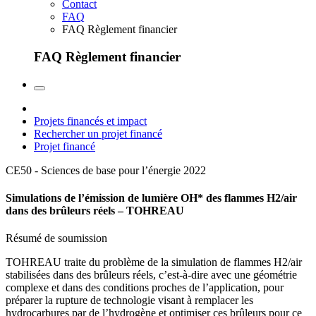
Contact
FAQ
FAQ Règlement financier
FAQ Règlement financier
Projets financés et impact
Rechercher un projet financé
Projet financé
CE50 - Sciences de base pour l’énergie
2022
Simulations de l’émission de lumière OH* des flammes H2/air
dans des brûleurs réels – TOHREAU
Résumé de soumission
TOHREAU traite du problème de la simulation de flammes H2/air
stabilisées dans des brûleurs réels, c’est-à-dire avec une géométrie
complexe et dans des conditions proches de l’application, pour
préparer la rupture de technologie visant à remplacer les
hydrocarbures par de l’hydrogène et optimiser ces brûleurs pour ce