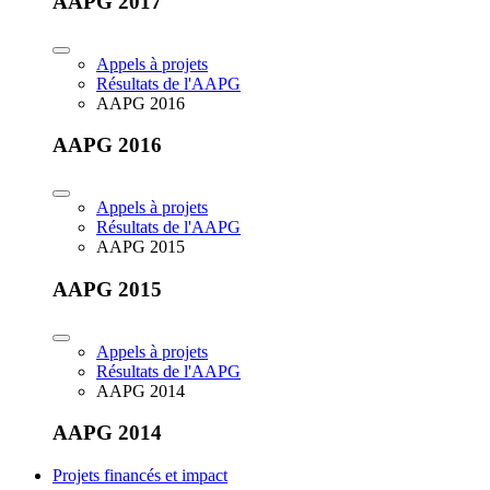
AAPG 2017
Appels à projets
Résultats de l'AAPG
AAPG 2016
AAPG 2016
Appels à projets
Résultats de l'AAPG
AAPG 2015
AAPG 2015
Appels à projets
Résultats de l'AAPG
AAPG 2014
AAPG 2014
Projets financés et impact