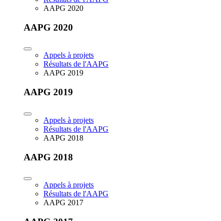
AAPG 2020
AAPG 2020
Appels à projets
Résultats de l'AAPG
AAPG 2019
AAPG 2019
Appels à projets
Résultats de l'AAPG
AAPG 2018
AAPG 2018
Appels à projets
Résultats de l'AAPG
AAPG 2017