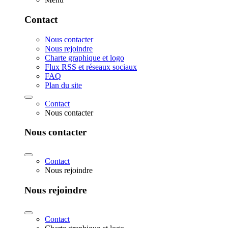
Contact
Nous contacter
Nous rejoindre
Charte graphique et logo
Flux RSS et réseaux sociaux
FAQ
Plan du site
Contact
Nous contacter
Nous contacter
Contact
Nous rejoindre
Nous rejoindre
Contact