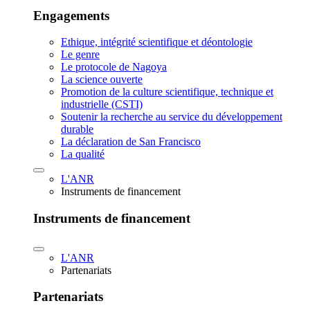
Engagements
Ethique, intégrité scientifique et déontologie
Le genre
Le protocole de Nagoya
La science ouverte
Promotion de la culture scientifique, technique et
industrielle (CSTI)
Soutenir la recherche au service du développement
durable
La déclaration de San Francisco
La qualité
L'ANR
Instruments de financement
Instruments de financement
L'ANR
Partenariats
Partenariats