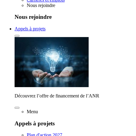
Nous rejoindre
Nous rejoindre
Appels à projets
Découvrez l’offre de financement de l’ANR
Menu
Appels à projets
Plan d'action 2027