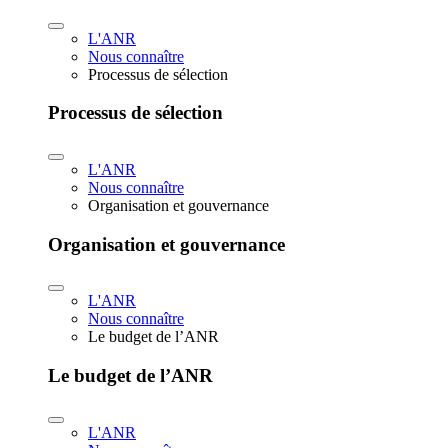
L'ANR
Nous connaître
Processus de sélection
Processus de sélection
L'ANR
Nous connaître
Organisation et gouvernance
Organisation et gouvernance
L'ANR
Nous connaître
Le budget de l’ANR
Le budget de l’ANR
L'ANR