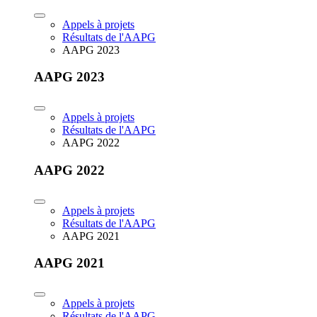
Appels à projets
Résultats de l'AAPG
AAPG 2023
AAPG 2023
Appels à projets
Résultats de l'AAPG
AAPG 2022
AAPG 2022
Appels à projets
Résultats de l'AAPG
AAPG 2021
AAPG 2021
Appels à projets
Résultats de l'AAPG