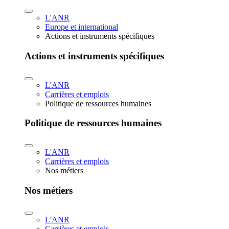
L'ANR
Europe et international
Actions et instruments spécifiques
Actions et instruments spécifiques
L'ANR
Carrières et emplois
Politique de ressources humaines
Politique de ressources humaines
L'ANR
Carrières et emplois
Nos métiers
Nos métiers
L'ANR
Carrières et emplois