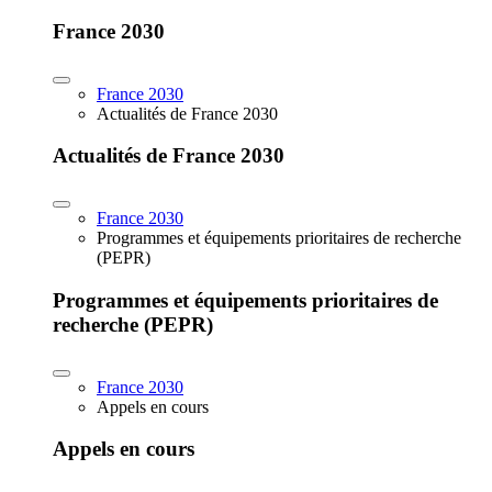
France 2030
France 2030
Actualités de France 2030
Actualités de France 2030
France 2030
Programmes et équipements prioritaires de recherche
(PEPR)
Programmes et équipements prioritaires de
recherche (PEPR)
France 2030
Appels en cours
Appels en cours