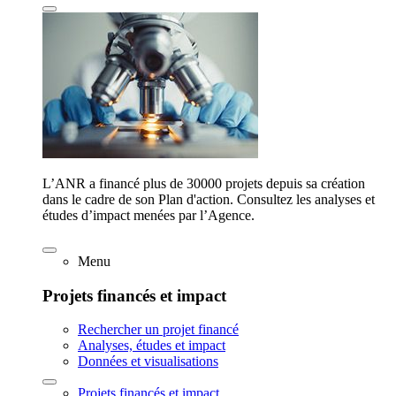
L’ANR a financé plus de 30000 projets depuis sa création
dans le cadre de son Plan d'action. Consultez les analyses et
études d’impact menées par l’Agence.
Menu
Projets financés et impact
Rechercher un projet financé
Analyses, études et impact
Données et visualisations
Projets financés et impact