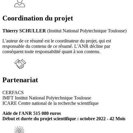
Coordination du projet
Thierry SCHULLER
(Institut National Polytechnique Toulouse)
L'auteur de ce résumé est le coordinateur du projet, qui est
responsable du contenu de ce résumé. L'ANR décline par
conséquent toute responsabilité quant à son contenu.
Partenariat
CERFACS
IMFT Institut National Polytechnique Toulouse
ICARE Centre national de la recherche scientifique
Aide de l'ANR 515 080 euros
Début et durée du projet scientifique : octobre 2022 - 42 Mois