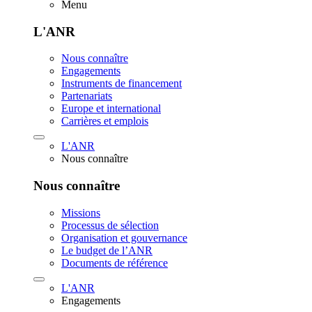
Menu
L'ANR
Nous connaître
Engagements
Instruments de financement
Partenariats
Europe et international
Carrières et emplois
L'ANR
Nous connaître
Nous connaître
Missions
Processus de sélection
Organisation et gouvernance
Le budget de l’ANR
Documents de référence
L'ANR
Engagements