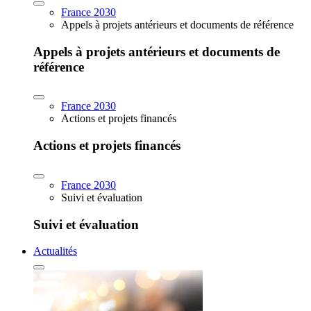
France 2030
Appels à projets antérieurs et documents de référence
Appels à projets antérieurs et documents de
référence
France 2030
Actions et projets financés
Actions et projets financés
France 2030
Suivi et évaluation
Suivi et évaluation
Actualités