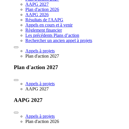
AAPG 2027
Plan d'action 2026
AAPG 2026
Résultats de l'AAPG
Appels en cours et à venir
Règlement financier
Les précédents Plans d’action
Rechercher un ancien appel à projets
Appels à projets
Plan d'action 2027
Plan d'action 2027
Appels à projets
AAPG 2027
AAPG 2027
Appels à projets
Plan d'action 2026