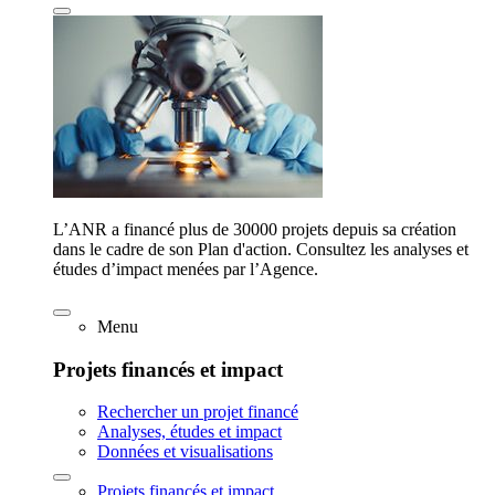
L’ANR a financé plus de 30000 projets depuis sa création
dans le cadre de son Plan d'action. Consultez les analyses et
études d’impact menées par l’Agence.
Menu
Projets financés et impact
Rechercher un projet financé
Analyses, études et impact
Données et visualisations
Projets financés et impact