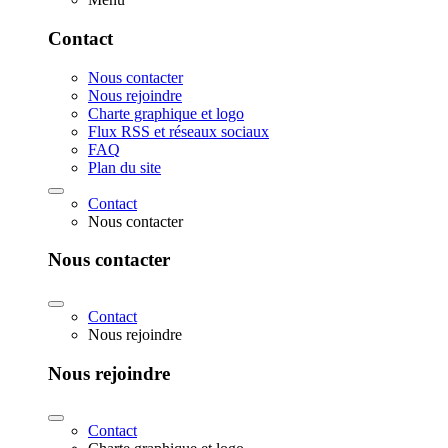
Contact
Nous contacter
Nous rejoindre
Charte graphique et logo
Flux RSS et réseaux sociaux
FAQ
Plan du site
Contact
Nous contacter
Nous contacter
Contact
Nous rejoindre
Nous rejoindre
Contact