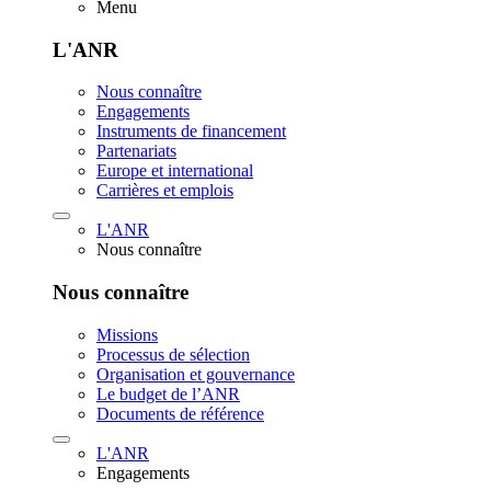
Menu
L'ANR
Nous connaître
Engagements
Instruments de financement
Partenariats
Europe et international
Carrières et emplois
L'ANR
Nous connaître
Nous connaître
Missions
Processus de sélection
Organisation et gouvernance
Le budget de l’ANR
Documents de référence
L'ANR
Engagements