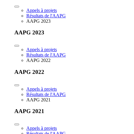
Appels à projets
Résultats de l'AAPG
AAPG 2023
AAPG 2023
Appels à projets
Résultats de l'AAPG
AAPG 2022
AAPG 2022
Appels à projets
Résultats de l'AAPG
AAPG 2021
AAPG 2021
Appels à projets
Résultats de l'AAPG