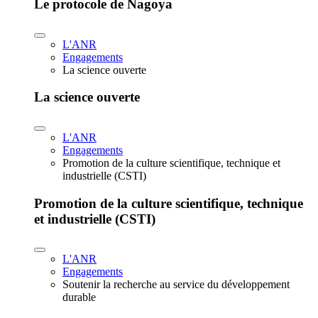
Le protocole de Nagoya
L'ANR
Engagements
La science ouverte
La science ouverte
L'ANR
Engagements
Promotion de la culture scientifique, technique et
industrielle (CSTI)
Promotion de la culture scientifique, technique
et industrielle (CSTI)
L'ANR
Engagements
Soutenir la recherche au service du développement
durable