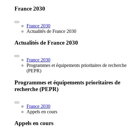
France 2030
France 2030
Actualités de France 2030
Actualités de France 2030
France 2030
Programmes et équipements prioritaires de recherche
(PEPR)
Programmes et équipements prioritaires de
recherche (PEPR)
France 2030
Appels en cours
Appels en cours