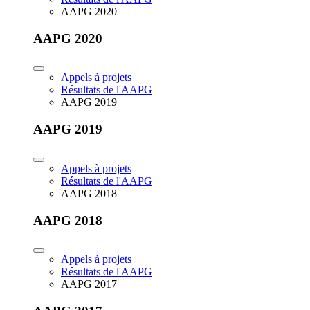
AAPG 2020
AAPG 2020
Appels à projets
Résultats de l'AAPG
AAPG 2019
AAPG 2019
Appels à projets
Résultats de l'AAPG
AAPG 2018
AAPG 2018
Appels à projets
Résultats de l'AAPG
AAPG 2017