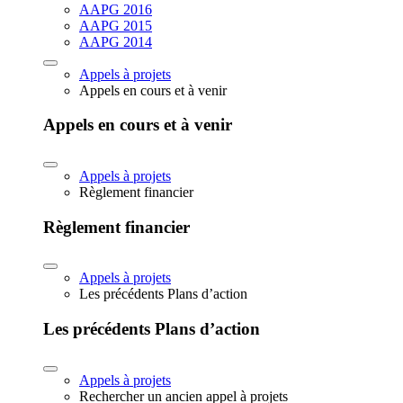
AAPG 2016
AAPG 2015
AAPG 2014
Appels à projets
Appels en cours et à venir
Appels en cours et à venir
Appels à projets
Règlement financier
Règlement financier
Appels à projets
Les précédents Plans d’action
Les précédents Plans d’action
Appels à projets
Rechercher un ancien appel à projets