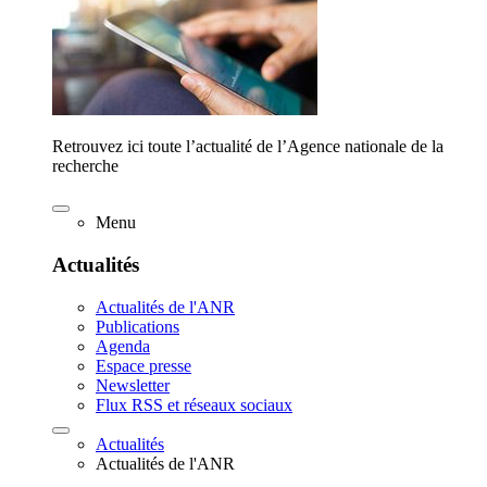
Retrouvez ici toute l’actualité de l’Agence nationale de la
recherche
Menu
Actualités
Actualités de l'ANR
Publications
Agenda
Espace presse
Newsletter
Flux RSS et réseaux sociaux
Actualités
Actualités de l'ANR