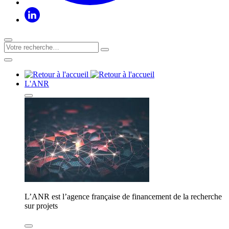
L'ANR
L’ANR est l’agence française de financement de la recherche
sur projets