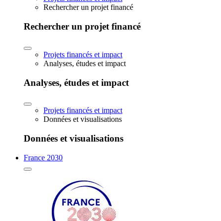
Rechercher un projet financé
Rechercher un projet financé
Projets financés et impact
Analyses, études et impact
Analyses, études et impact
Projets financés et impact
Données et visualisations
Données et visualisations
France 2030