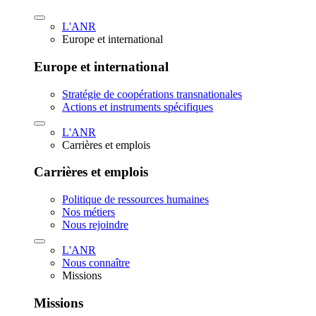
L'ANR
Europe et international
Europe et international
Stratégie de coopérations transnationales
Actions et instruments spécifiques
L'ANR
Carrières et emplois
Carrières et emplois
Politique de ressources humaines
Nos métiers
Nous rejoindre
L'ANR
Nous connaître
Missions
Missions