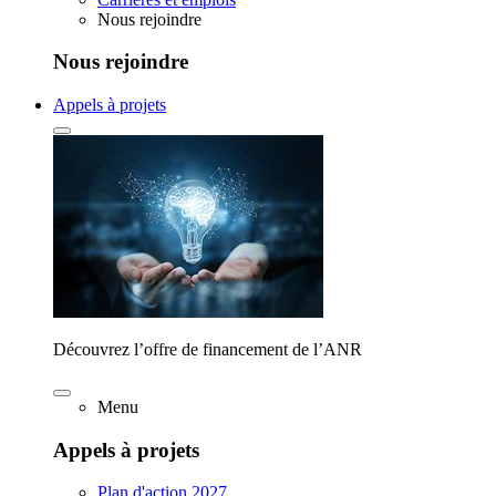
Nous rejoindre
Nous rejoindre
Appels à projets
Découvrez l’offre de financement de l’ANR
Menu
Appels à projets
Plan d'action 2027