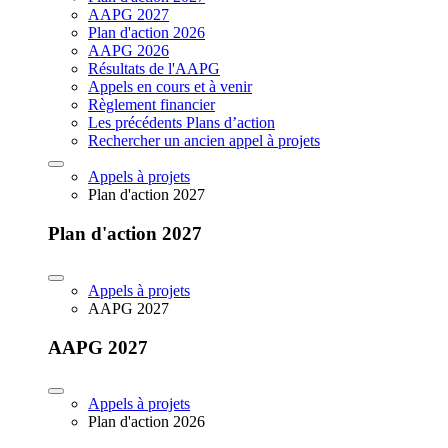
AAPG 2027
Plan d'action 2026
AAPG 2026
Résultats de l'AAPG
Appels en cours et à venir
Règlement financier
Les précédents Plans d’action
Rechercher un ancien appel à projets
Appels à projets
Plan d'action 2027
Plan d'action 2027
Appels à projets
AAPG 2027
AAPG 2027
Appels à projets
Plan d'action 2026