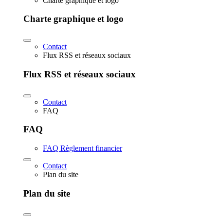
Charte graphique et logo
Charte graphique et logo
Contact
Flux RSS et réseaux sociaux
Flux RSS et réseaux sociaux
Contact
FAQ
FAQ
FAQ Règlement financier
Contact
Plan du site
Plan du site