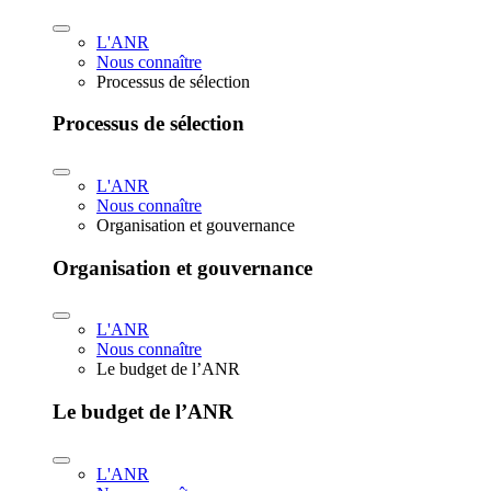
L'ANR
Nous connaître
Processus de sélection
Processus de sélection
L'ANR
Nous connaître
Organisation et gouvernance
Organisation et gouvernance
L'ANR
Nous connaître
Le budget de l’ANR
Le budget de l’ANR
L'ANR