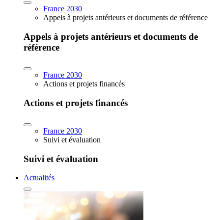
France 2030
Appels à projets antérieurs et documents de référence
Appels à projets antérieurs et documents de
référence
France 2030
Actions et projets financés
Actions et projets financés
France 2030
Suivi et évaluation
Suivi et évaluation
Actualités