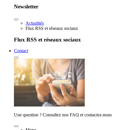
Newsletter
Actualités
Flux RSS et réseaux sociaux
Flux RSS et réseaux sociaux
Contact
Une question ? Consultez nos FAQ et contactez-nous
Menu