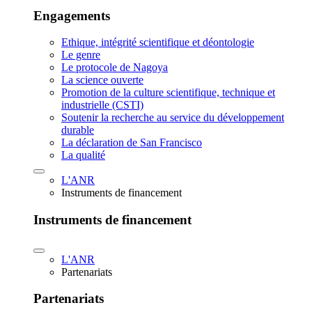
Engagements
Ethique, intégrité scientifique et déontologie
Le genre
Le protocole de Nagoya
La science ouverte
Promotion de la culture scientifique, technique et
industrielle (CSTI)
Soutenir la recherche au service du développement
durable
La déclaration de San Francisco
La qualité
L'ANR
Instruments de financement
Instruments de financement
L'ANR
Partenariats
Partenariats