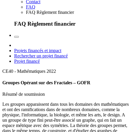
Contact
FAQ
FAQ Règlement financier
FAQ Règlement financier
Projets financés et impact
Rechercher un projet financé
Projet financé
CE40 - Mathématiques
2022
Groupes Opérant sur des Fractales – GOFR
Résumé de soumission
Les groupes apparaissent dans tous les domaines des mathématiques
et ont des ramifications dans de nombreux domaines, comme la
physique, l'informatique, la biologie, et même les arts, le design. A
un groupe de type fini peut-être associé un graphe, qui en fait un
espace métrique avec des symétries. La théorie des groupes permet,
dans le même temps, de construire, et d'étudier des graphes de