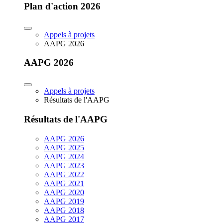
Plan d'action 2026
Appels à projets
AAPG 2026
AAPG 2026
Appels à projets
Résultats de l'AAPG
Résultats de l'AAPG
AAPG 2026
AAPG 2025
AAPG 2024
AAPG 2023
AAPG 2022
AAPG 2021
AAPG 2020
AAPG 2019
AAPG 2018
AAPG 2017