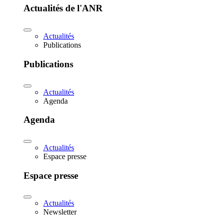
Actualités de l'ANR
Actualités
Publications
Publications
Actualités
Agenda
Agenda
Actualités
Espace presse
Espace presse
Actualités
Newsletter