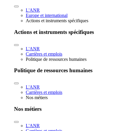
L'ANR
Europe et international
Actions et instruments spécifiques
Actions et instruments spécifiques
L'ANR
Carrières et emplois
Politique de ressources humaines
Politique de ressources humaines
L'ANR
Carrières et emplois
Nos métiers
Nos métiers
L'ANR
Carrières et emplois