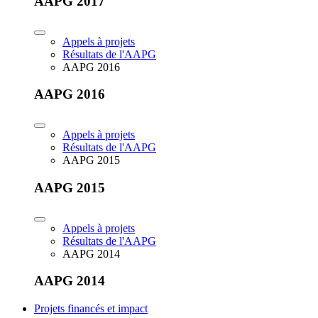
AAPG 2017
Appels à projets
Résultats de l'AAPG
AAPG 2016
AAPG 2016
Appels à projets
Résultats de l'AAPG
AAPG 2015
AAPG 2015
Appels à projets
Résultats de l'AAPG
AAPG 2014
AAPG 2014
Projets financés et impact