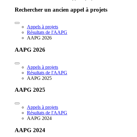
Rechercher un ancien appel à projets
Appels à projets
Résultats de l'AAPG
AAPG 2026
AAPG 2026
Appels à projets
Résultats de l'AAPG
AAPG 2025
AAPG 2025
Appels à projets
Résultats de l'AAPG
AAPG 2024
AAPG 2024