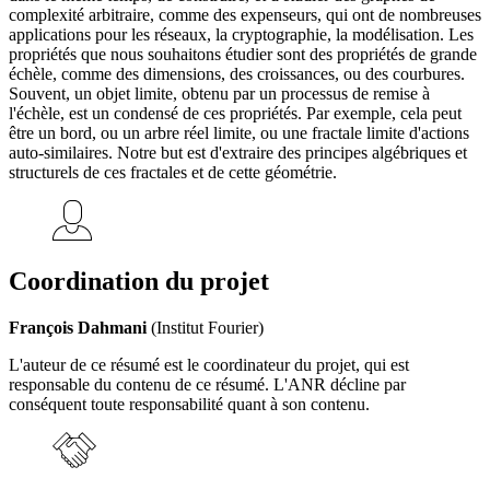
complexité arbitraire, comme des expenseurs, qui ont de nombreuses
applications pour les réseaux, la cryptographie, la modélisation. Les
propriétés que nous souhaitons étudier sont des propriétés de grande
échèle, comme des dimensions, des croissances, ou des courbures.
Souvent, un objet limite, obtenu par un processus de remise à
l'échèle, est un condensé de ces propriétés. Par exemple, cela peut
être un bord, ou un arbre réel limite, ou une fractale limite d'actions
auto-similaires. Notre but est d'extraire des principes algébriques et
structurels de ces fractales et de cette géométrie.
Coordination du projet
François Dahmani
(Institut Fourier)
L'auteur de ce résumé est le coordinateur du projet, qui est
responsable du contenu de ce résumé. L'ANR décline par
conséquent toute responsabilité quant à son contenu.