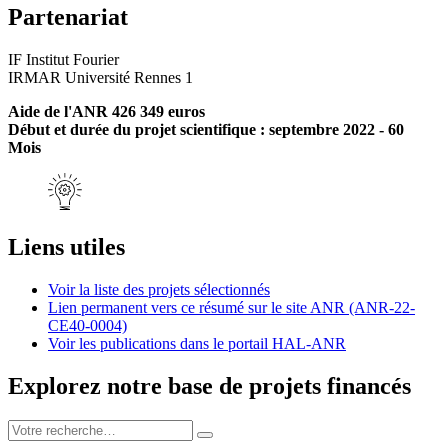
Partenariat
IF Institut Fourier
IRMAR Université Rennes 1
Aide de l'ANR 426 349 euros
Début et durée du projet scientifique : septembre 2022 - 60
Mois
Liens utiles
Voir la liste des projets sélectionnés
Lien permanent vers ce résumé sur le site ANR (ANR-22-
CE40-0004)
Voir les publications dans le portail HAL-ANR
Explorez notre base de projets financés