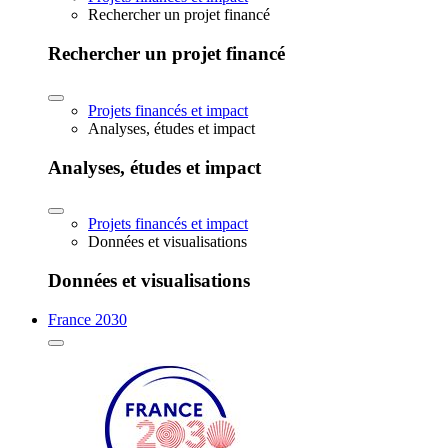
Rechercher un projet financé
Rechercher un projet financé
Projets financés et impact
Analyses, études et impact
Analyses, études et impact
Projets financés et impact
Données et visualisations
Données et visualisations
France 2030