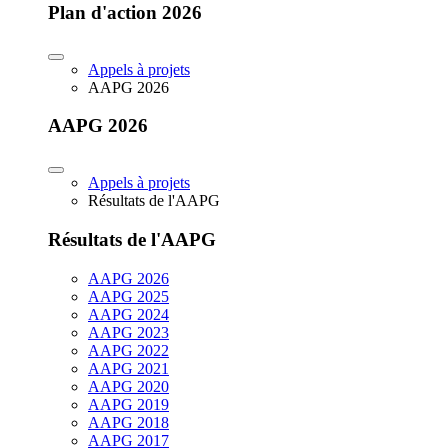
Plan d'action 2026
Appels à projets
AAPG 2026
AAPG 2026
Appels à projets
Résultats de l'AAPG
Résultats de l'AAPG
AAPG 2026
AAPG 2025
AAPG 2024
AAPG 2023
AAPG 2022
AAPG 2021
AAPG 2020
AAPG 2019
AAPG 2018
AAPG 2017