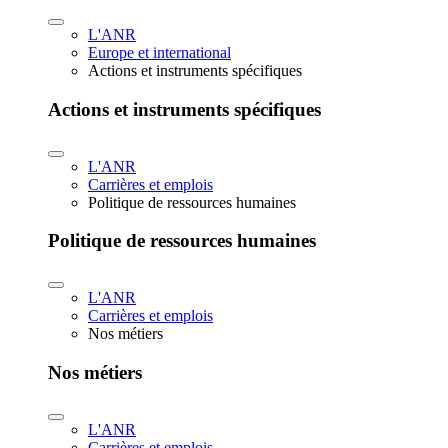
L'ANR
Europe et international
Actions et instruments spécifiques
Actions et instruments spécifiques
L'ANR
Carrières et emplois
Politique de ressources humaines
Politique de ressources humaines
L'ANR
Carrières et emplois
Nos métiers
Nos métiers
L'ANR
Carrières et emplois