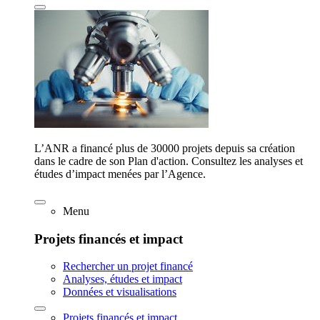
L’ANR a financé plus de 30000 projets depuis sa création
dans le cadre de son Plan d'action. Consultez les analyses et
études d’impact menées par l’Agence.
Menu
Projets financés et impact
Rechercher un projet financé
Analyses, études et impact
Données et visualisations
Projets financés et impact