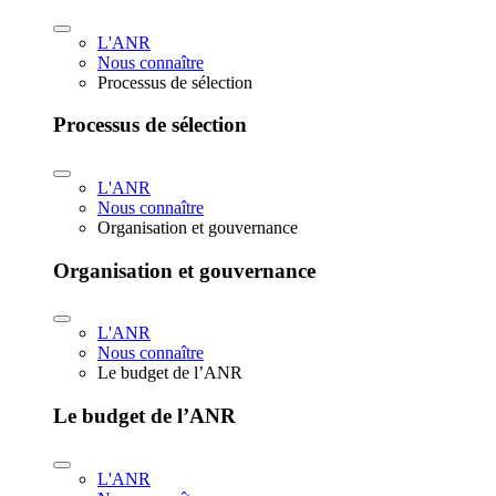
L'ANR
Nous connaître
Processus de sélection
Processus de sélection
L'ANR
Nous connaître
Organisation et gouvernance
Organisation et gouvernance
L'ANR
Nous connaître
Le budget de l’ANR
Le budget de l’ANR
L'ANR