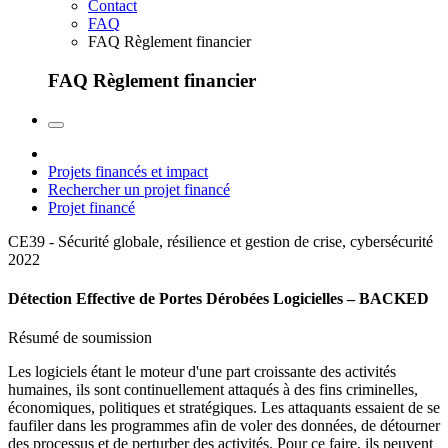
Contact
FAQ
FAQ Règlement financier
FAQ Règlement financier
Projets financés et impact
Rechercher un projet financé
Projet financé
CE39 - Sécurité globale, résilience et gestion de crise, cybersécurité
2022
Détection Effective de Portes Dérobées Logicielles – BACKED
Résumé de soumission
Les logiciels étant le moteur d'une part croissante des activités
humaines, ils sont continuellement attaqués à des fins criminelles,
économiques, politiques et stratégiques. Les attaquants essaient de se
faufiler dans les programmes afin de voler des données, de détourner
des processus et de perturber des activités. Pour ce faire, ils peuvent