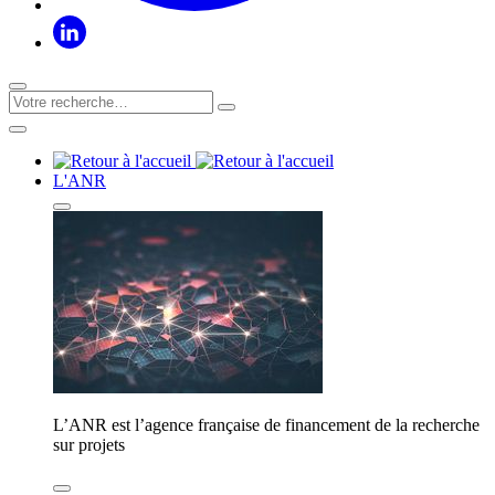
L'ANR
L’ANR est l’agence française de financement de la recherche
sur projets