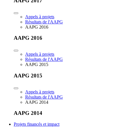
AAPG 2017
Appels à projets
Résultats de l'AAPG
AAPG 2016
AAPG 2016
Appels à projets
Résultats de l'AAPG
AAPG 2015
AAPG 2015
Appels à projets
Résultats de l'AAPG
AAPG 2014
AAPG 2014
Projets financés et impact