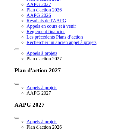
AAPG 2027
Plan d'action 2026
AAPG 2026
Résultats de l'AAPG
Appels en cours et à venir
Règlement financier
Les précédents Plans d’action
Rechercher un ancien appel à projets
Appels à projets
Plan d'action 2027
Plan d'action 2027
Appels à projets
AAPG 2027
AAPG 2027
Appels à projets
Plan d'action 2026