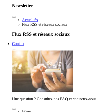
Newsletter
Actualités
Flux RSS et réseaux sociaux
Flux RSS et réseaux sociaux
Contact
Une question ? Consultez nos FAQ et contactez-nous
Menu