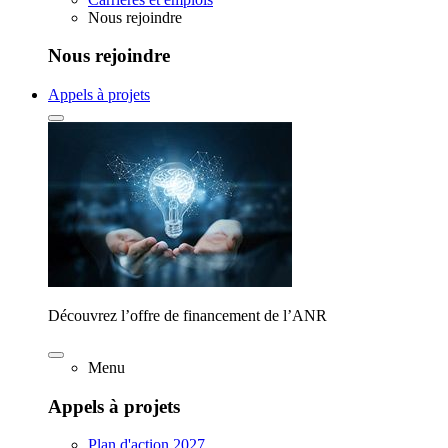
Nous rejoindre
Nous rejoindre
Appels à projets
Découvrez l’offre de financement de l’ANR
Menu
Appels à projets
Plan d'action 2027