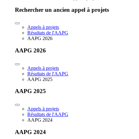
Rechercher un ancien appel à projets
Appels à projets
Résultats de l'AAPG
AAPG 2026
AAPG 2026
Appels à projets
Résultats de l'AAPG
AAPG 2025
AAPG 2025
Appels à projets
Résultats de l'AAPG
AAPG 2024
AAPG 2024