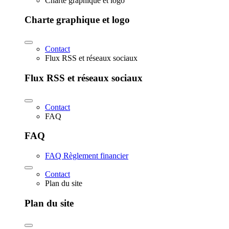
Charte graphique et logo
Charte graphique et logo
Contact
Flux RSS et réseaux sociaux
Flux RSS et réseaux sociaux
Contact
FAQ
FAQ
FAQ Règlement financier
Contact
Plan du site
Plan du site