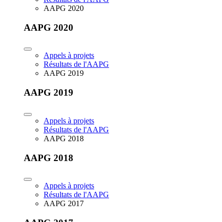
AAPG 2020
AAPG 2020
Appels à projets
Résultats de l'AAPG
AAPG 2019
AAPG 2019
Appels à projets
Résultats de l'AAPG
AAPG 2018
AAPG 2018
Appels à projets
Résultats de l'AAPG
AAPG 2017