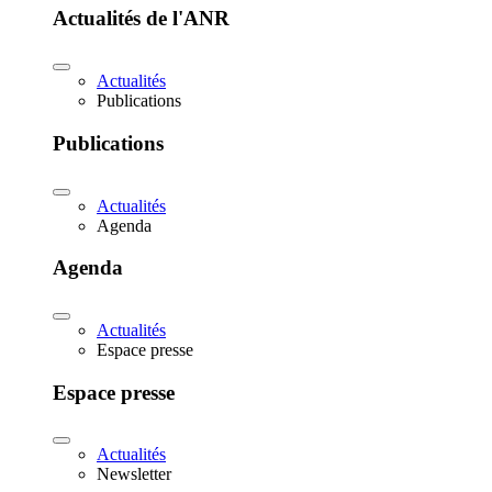
Actualités de l'ANR
Actualités
Publications
Publications
Actualités
Agenda
Agenda
Actualités
Espace presse
Espace presse
Actualités
Newsletter