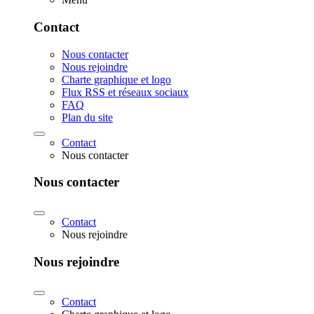
Contact
Nous contacter
Nous rejoindre
Charte graphique et logo
Flux RSS et réseaux sociaux
FAQ
Plan du site
Contact
Nous contacter
Nous contacter
Contact
Nous rejoindre
Nous rejoindre
Contact