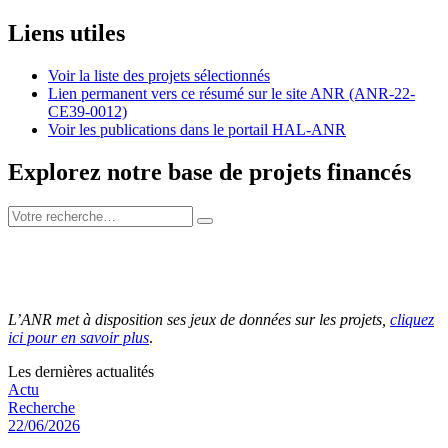
Liens utiles
Voir la liste des projets sélectionnés
Lien permanent vers ce résumé sur le site ANR (ANR-22-
CE39-0012)
Voir les publications dans le portail HAL-ANR
Explorez notre base de projets financés
L’ANR met à disposition ses jeux de données sur les projets,
cliquez
ici pour en savoir plus
.
Les dernières actualités
Actu
Recherche
22/06/2026