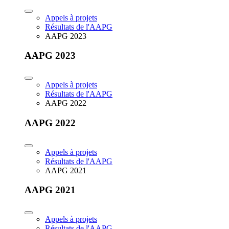
Appels à projets
Résultats de l'AAPG
AAPG 2023
AAPG 2023
Appels à projets
Résultats de l'AAPG
AAPG 2022
AAPG 2022
Appels à projets
Résultats de l'AAPG
AAPG 2021
AAPG 2021
Appels à projets
Résultats de l'AAPG