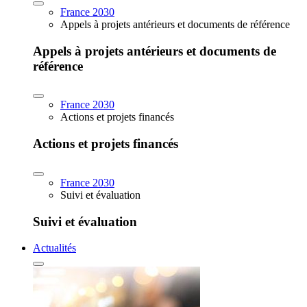
France 2030
Appels à projets antérieurs et documents de référence
Appels à projets antérieurs et documents de
référence
France 2030
Actions et projets financés
Actions et projets financés
France 2030
Suivi et évaluation
Suivi et évaluation
Actualités