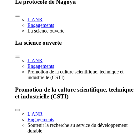
Le protocole de Nagoya
L'ANR
Engagements
La science ouverte
La science ouverte
L'ANR
Engagements
Promotion de la culture scientifique, technique et
industrielle (CSTI)
Promotion de la culture scientifique, technique
et industrielle (CSTI)
L'ANR
Engagements
Soutenir la recherche au service du développement
durable