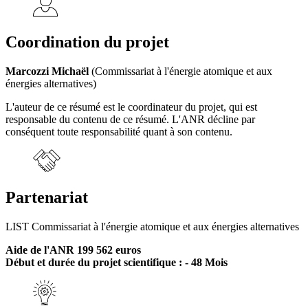
Coordination du projet
Marcozzi Michaël
(Commissariat à l'énergie atomique et aux
énergies alternatives)
L'auteur de ce résumé est le coordinateur du projet, qui est
responsable du contenu de ce résumé. L'ANR décline par
conséquent toute responsabilité quant à son contenu.
Partenariat
LIST Commissariat à l'énergie atomique et aux énergies alternatives
Aide de l'ANR 199 562 euros
Début et durée du projet scientifique : - 48 Mois