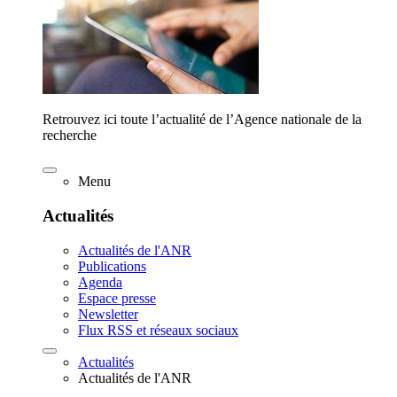
Retrouvez ici toute l’actualité de l’Agence nationale de la
recherche
Menu
Actualités
Actualités de l'ANR
Publications
Agenda
Espace presse
Newsletter
Flux RSS et réseaux sociaux
Actualités
Actualités de l'ANR