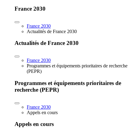
France 2030
France 2030
Actualités de France 2030
Actualités de France 2030
France 2030
Programmes et équipements prioritaires de recherche
(PEPR)
Programmes et équipements prioritaires de
recherche (PEPR)
France 2030
Appels en cours
Appels en cours