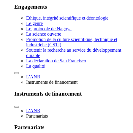
Engagements
Ethique, intégrité scientifique et déontologie
Le genre
Le protocole de Nagoya
La science ouverte
Promotion de la culture scientifique, technique et
industrielle (CSTI)
Soutenir la recherche au service du développement
durable
La déclaration de San Francisco
La qualité
L'ANR
Instruments de financement
Instruments de financement
L'ANR
Partenariats
Partenariats