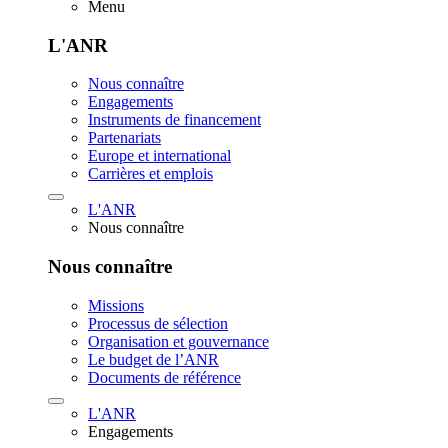
Menu
L'ANR
Nous connaître
Engagements
Instruments de financement
Partenariats
Europe et international
Carrières et emplois
L'ANR
Nous connaître
Nous connaître
Missions
Processus de sélection
Organisation et gouvernance
Le budget de l’ANR
Documents de référence
L'ANR
Engagements