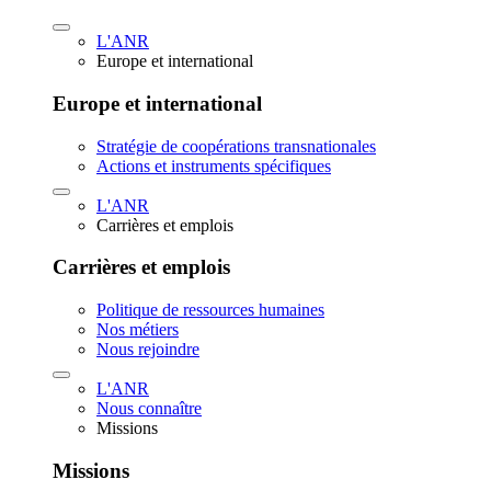
L'ANR
Europe et international
Europe et international
Stratégie de coopérations transnationales
Actions et instruments spécifiques
L'ANR
Carrières et emplois
Carrières et emplois
Politique de ressources humaines
Nos métiers
Nous rejoindre
L'ANR
Nous connaître
Missions
Missions