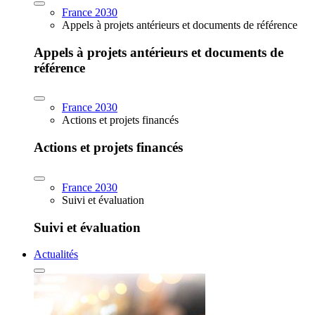
France 2030
Appels à projets antérieurs et documents de référence
Appels à projets antérieurs et documents de
référence
France 2030
Actions et projets financés
Actions et projets financés
France 2030
Suivi et évaluation
Suivi et évaluation
Actualités