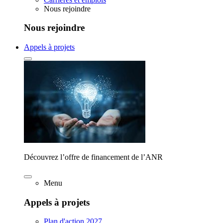
Nous rejoindre
Nous rejoindre
Appels à projets
Découvrez l’offre de financement de l’ANR
Menu
Appels à projets
Plan d'action 2027