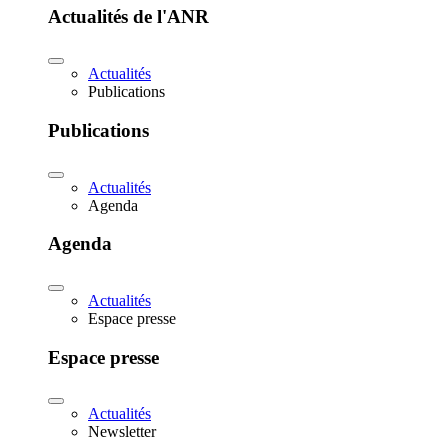
Actualités de l'ANR
Actualités
Publications
Publications
Actualités
Agenda
Agenda
Actualités
Espace presse
Espace presse
Actualités
Newsletter