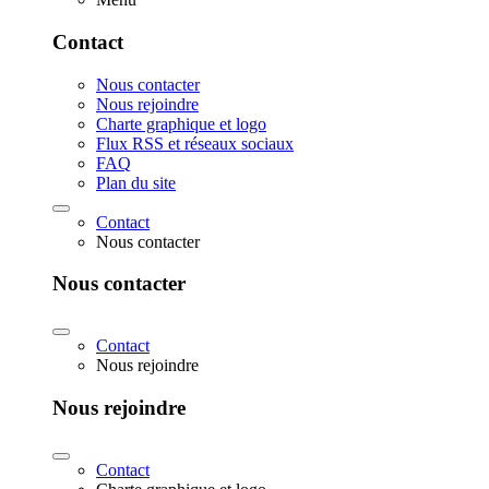
Contact
Nous contacter
Nous rejoindre
Charte graphique et logo
Flux RSS et réseaux sociaux
FAQ
Plan du site
Contact
Nous contacter
Nous contacter
Contact
Nous rejoindre
Nous rejoindre
Contact