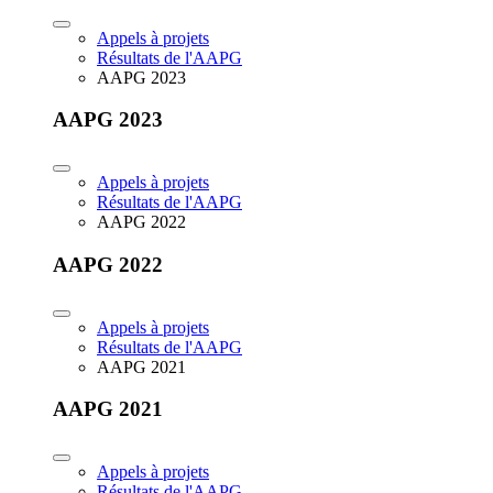
Appels à projets
Résultats de l'AAPG
AAPG 2023
AAPG 2023
Appels à projets
Résultats de l'AAPG
AAPG 2022
AAPG 2022
Appels à projets
Résultats de l'AAPG
AAPG 2021
AAPG 2021
Appels à projets
Résultats de l'AAPG