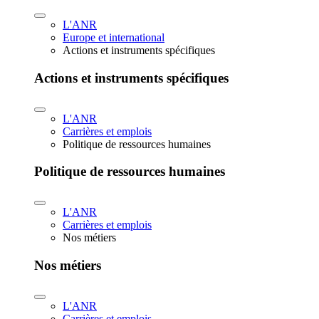
L'ANR
Europe et international
Actions et instruments spécifiques
Actions et instruments spécifiques
L'ANR
Carrières et emplois
Politique de ressources humaines
Politique de ressources humaines
L'ANR
Carrières et emplois
Nos métiers
Nos métiers
L'ANR
Carrières et emplois