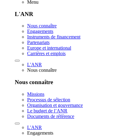
Menu
L'ANR
Nous connaître
Engagements
Instruments de financement
Partenariats
Europe et international
Carrières et emplois
L'ANR
Nous connaître
Nous connaître
Missions
Processus de sélection
Organisation et gouvernance
Le budget de l’ANR
Documents de référence
L'ANR
Engagements