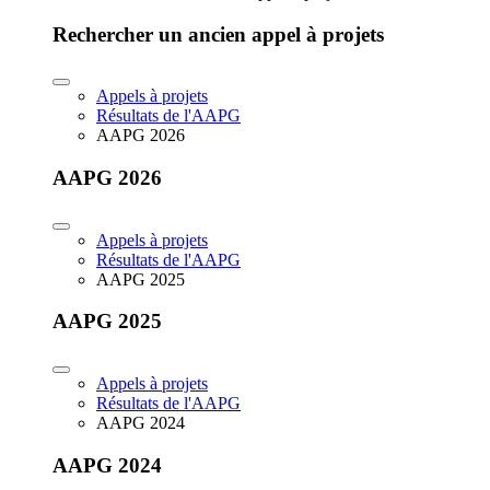
Rechercher un ancien appel à projets
Appels à projets
Résultats de l'AAPG
AAPG 2026
AAPG 2026
Appels à projets
Résultats de l'AAPG
AAPG 2025
AAPG 2025
Appels à projets
Résultats de l'AAPG
AAPG 2024
AAPG 2024