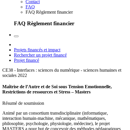
Contact
FAQ
FAQ Règlement financier
FAQ Règlement financier
Projets financés et impact
Rechercher un projet financé
Projet financé
CE38 - Interfaces : sciences du numérique - sciences humaines et
sociales
2022
Maîtrise de l’Autre et de Soi sous Tension Emotionnelle,
Restrictions de ressources et Stress – Masters
Résumé de soumission
Animé par un consortium transdisciplinaire (informatique,
interaction humain-machine, mécanique, mathématiques,
philosophie, psychologie, physiologie, médecine), le projet
MASTERS a pour but de concevoir des méthodes pédagogiques