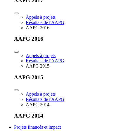
AAPG 2017
Appels à projets
Résultats de l'AAPG
AAPG 2016
AAPG 2016
Appels à projets
Résultats de l'AAPG
AAPG 2015
AAPG 2015
Appels à projets
Résultats de l'AAPG
AAPG 2014
AAPG 2014
Projets financés et impact