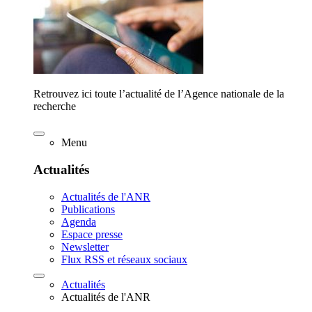
Retrouvez ici toute l’actualité de l’Agence nationale de la
recherche
Menu
Actualités
Actualités de l'ANR
Publications
Agenda
Espace presse
Newsletter
Flux RSS et réseaux sociaux
Actualités
Actualités de l'ANR