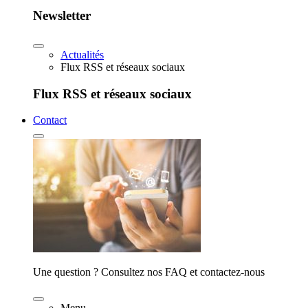
Newsletter
Actualités
Flux RSS et réseaux sociaux
Flux RSS et réseaux sociaux
Contact
Une question ? Consultez nos FAQ et contactez-nous
Menu