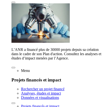
L’ANR a financé plus de 30000 projets depuis sa création
dans le cadre de son Plan d'action. Consultez les analyses et
études d’impact menées par l’Agence.
Menu
Projets financés et impact
Rechercher un projet financé
Analyses, études et impact
Données et visualisations
Projets financés et impact