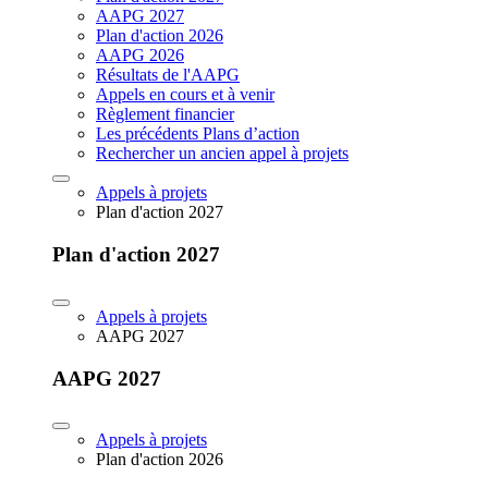
AAPG 2027
Plan d'action 2026
AAPG 2026
Résultats de l'AAPG
Appels en cours et à venir
Règlement financier
Les précédents Plans d’action
Rechercher un ancien appel à projets
Appels à projets
Plan d'action 2027
Plan d'action 2027
Appels à projets
AAPG 2027
AAPG 2027
Appels à projets
Plan d'action 2026