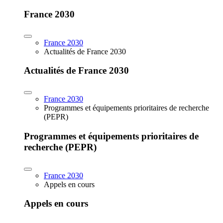
France 2030
France 2030
Actualités de France 2030
Actualités de France 2030
France 2030
Programmes et équipements prioritaires de recherche
(PEPR)
Programmes et équipements prioritaires de
recherche (PEPR)
France 2030
Appels en cours
Appels en cours