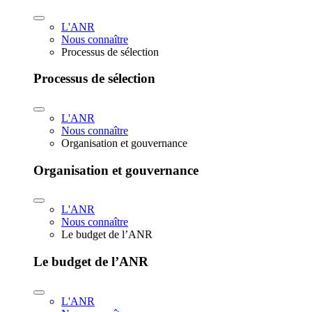
L'ANR
Nous connaître
Processus de sélection
Processus de sélection
L'ANR
Nous connaître
Organisation et gouvernance
Organisation et gouvernance
L'ANR
Nous connaître
Le budget de l’ANR
Le budget de l’ANR
L'ANR