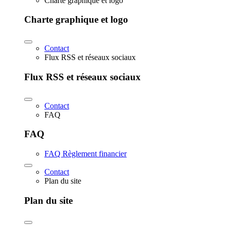
Charte graphique et logo
Charte graphique et logo
Contact
Flux RSS et réseaux sociaux
Flux RSS et réseaux sociaux
Contact
FAQ
FAQ
FAQ Règlement financier
Contact
Plan du site
Plan du site