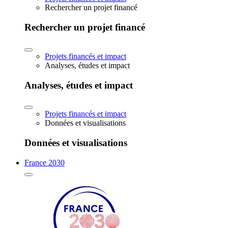
Rechercher un projet financé
Rechercher un projet financé
Projets financés et impact
Analyses, études et impact
Analyses, études et impact
Projets financés et impact
Données et visualisations
Données et visualisations
France 2030