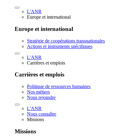
L'ANR
Europe et international
Europe et international
Stratégie de coopérations transnationales
Actions et instruments spécifiques
L'ANR
Carrières et emplois
Carrières et emplois
Politique de ressources humaines
Nos métiers
Nous rejoindre
L'ANR
Nous connaître
Missions
Missions