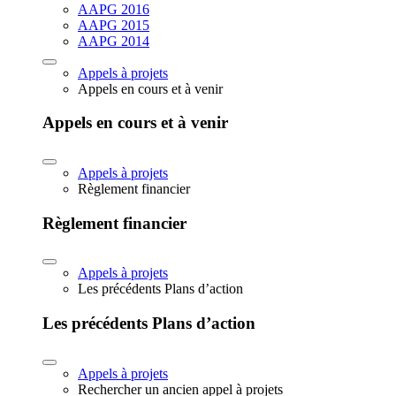
AAPG 2016
AAPG 2015
AAPG 2014
Appels à projets
Appels en cours et à venir
Appels en cours et à venir
Appels à projets
Règlement financier
Règlement financier
Appels à projets
Les précédents Plans d’action
Les précédents Plans d’action
Appels à projets
Rechercher un ancien appel à projets