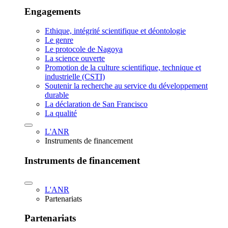
Engagements
Ethique, intégrité scientifique et déontologie
Le genre
Le protocole de Nagoya
La science ouverte
Promotion de la culture scientifique, technique et
industrielle (CSTI)
Soutenir la recherche au service du développement
durable
La déclaration de San Francisco
La qualité
L'ANR
Instruments de financement
Instruments de financement
L'ANR
Partenariats
Partenariats