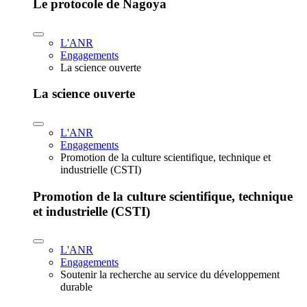
Le protocole de Nagoya
L'ANR
Engagements
La science ouverte
La science ouverte
L'ANR
Engagements
Promotion de la culture scientifique, technique et
industrielle (CSTI)
Promotion de la culture scientifique, technique
et industrielle (CSTI)
L'ANR
Engagements
Soutenir la recherche au service du développement
durable