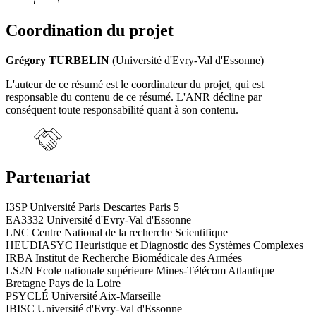
Coordination du projet
Grégory TURBELIN
(Université d'Evry-Val d'Essonne)
L'auteur de ce résumé est le coordinateur du projet, qui est
responsable du contenu de ce résumé. L'ANR décline par
conséquent toute responsabilité quant à son contenu.
Partenariat
I3SP Université Paris Descartes Paris 5
EA3332 Université d'Evry-Val d'Essonne
LNC Centre National de la recherche Scientifique
HEUDIASYC Heuristique et Diagnostic des Systèmes Complexes
IRBA Institut de Recherche Biomédicale des Armées
LS2N Ecole nationale supérieure Mines-Télécom Atlantique
Bretagne Pays de la Loire
PSYCLÉ Université Aix-Marseille
IBISC Université d'Evry-Val d'Essonne