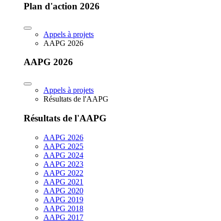
Plan d'action 2026
Appels à projets
AAPG 2026
AAPG 2026
Appels à projets
Résultats de l'AAPG
Résultats de l'AAPG
AAPG 2026
AAPG 2025
AAPG 2024
AAPG 2023
AAPG 2022
AAPG 2021
AAPG 2020
AAPG 2019
AAPG 2018
AAPG 2017