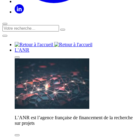
L'ANR
L’ANR est l’agence française de financement de la recherche
sur projets