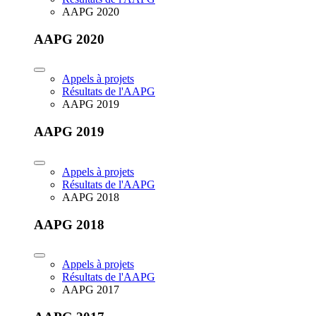
AAPG 2020
AAPG 2020
Appels à projets
Résultats de l'AAPG
AAPG 2019
AAPG 2019
Appels à projets
Résultats de l'AAPG
AAPG 2018
AAPG 2018
Appels à projets
Résultats de l'AAPG
AAPG 2017